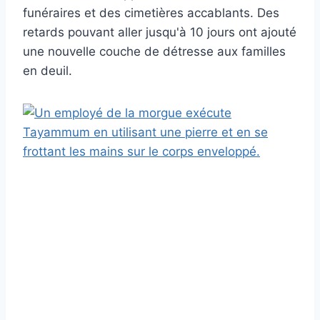
funéraires et des cimetières accablants. Des
retards pouvant aller jusqu'à 10 jours ont ajouté
une nouvelle couche de détresse aux familles
en deuil.