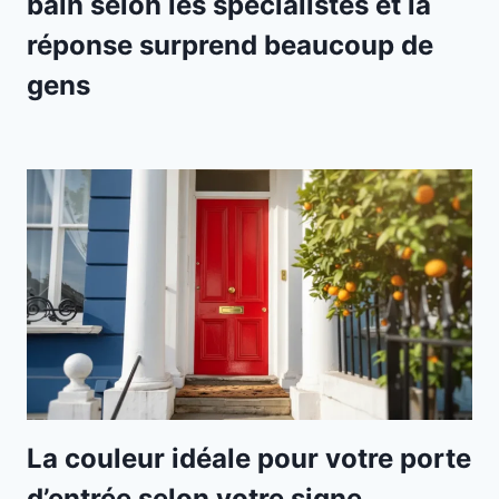
bain selon les spécialistes et la
réponse surprend beaucoup de
gens
La couleur idéale pour votre porte
d’entrée selon votre signe