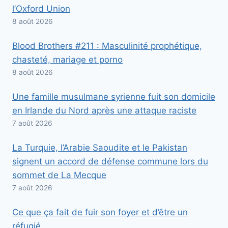
l’Oxford Union
8 août 2026
Blood Brothers #211 : Masculinité prophétique,
chasteté, mariage et porno
8 août 2026
Une famille musulmane syrienne fuit son domicile
en Irlande du Nord après une attaque raciste
7 août 2026
La Turquie, l’Arabie Saoudite et le Pakistan
signent un accord de défense commune lors du
sommet de La Mecque
7 août 2026
Ce que ça fait de fuir son foyer et d’être un
réfugié