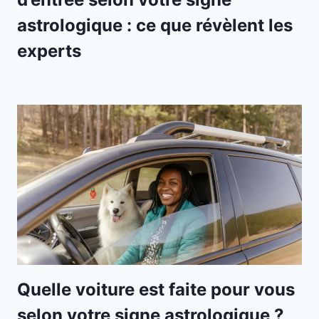
astrologique : ce que révèlent les
experts
Quelle voiture est faite pour vous
selon votre signe astrologique ?