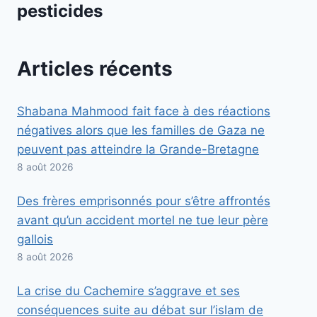
pesticides
Articles récents
Shabana Mahmood fait face à des réactions
négatives alors que les familles de Gaza ne
peuvent pas atteindre la Grande-Bretagne
8 août 2026
Des frères emprisonnés pour s’être affrontés
avant qu’un accident mortel ne tue leur père
gallois
8 août 2026
La crise du Cachemire s’aggrave et ses
conséquences suite au débat sur l’islam de