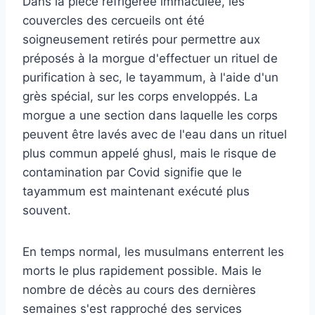
Dans la pièce réfrigérée immaculée, les
couvercles des cercueils ont été
soigneusement retirés pour permettre aux
préposés à la morgue d'effectuer un rituel de
purification à sec, le tayammum, à l'aide d'un
grès spécial, sur les corps enveloppés. La
morgue a une section dans laquelle les corps
peuvent être lavés avec de l'eau dans un rituel
plus commun appelé ghusl, mais le risque de
contamination par Covid signifie que le
tayammum est maintenant exécuté plus
souvent.
En temps normal, les musulmans enterrent les
morts le plus rapidement possible. Mais le
nombre de décès au cours des dernières
semaines s'est rapproché des services