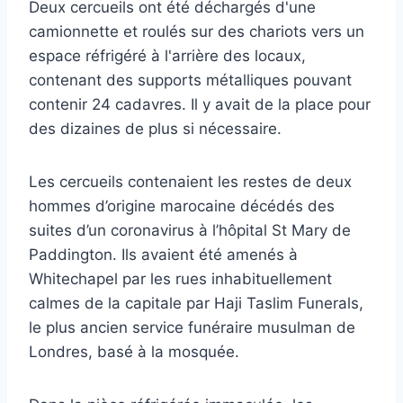
Deux cercueils ont été déchargés d'une
camionnette et roulés sur des chariots vers un
espace réfrigéré à l'arrière des locaux,
contenant des supports métalliques pouvant
contenir 24 cadavres. Il y avait de la place pour
des dizaines de plus si nécessaire.
Les cercueils contenaient les restes de deux
hommes d’origine marocaine décédés des
suites d’un coronavirus à l’hôpital St Mary de
Paddington. Ils avaient été amenés à
Whitechapel par les rues inhabituellement
calmes de la capitale par Haji Taslim Funerals,
le plus ancien service funéraire musulman de
Londres, basé à la mosquée.