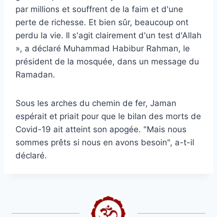
par millions et souffrent de la faim et d'une
perte de richesse. Et bien sûr, beaucoup ont
perdu la vie. Il s'agit clairement d'un test d'Allah
», a déclaré Muhammad Habibur Rahman, le
président de la mosquée, dans un message du
Ramadan.
Sous les arches du chemin de fer, Jaman
espérait et priait pour que le bilan des morts de
Covid-19 ait atteint son apogée. "Mais nous
sommes prêts si nous en avons besoin", a-t-il
déclaré.