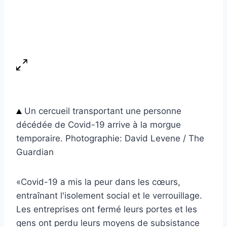
Un cercueil transportant une personne
décédée de Covid-19 arrive à la morgue
temporaire. Photographie: David Levene / The
Guardian
«Covid-19 a mis la peur dans les cœurs,
entraînant l'isolement social et le verrouillage.
Les entreprises ont fermé leurs portes et les
gens ont perdu leurs moyens de subsistance