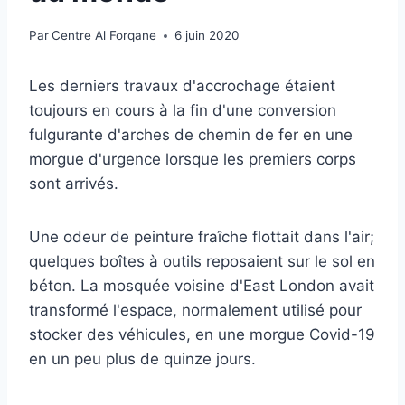
Par
Centre Al Forqane
6 juin 2020
Les derniers travaux d'accrochage étaient
toujours en cours à la fin d'une conversion
fulgurante d'arches de chemin de fer en une
morgue d'urgence lorsque les premiers corps
sont arrivés.
Une odeur de peinture fraîche flottait dans l'air;
quelques boîtes à outils reposaient sur le sol en
béton. La mosquée voisine d'East London avait
transformé l'espace, normalement utilisé pour
stocker des véhicules, en une morgue Covid-19
en un peu plus de quinze jours.