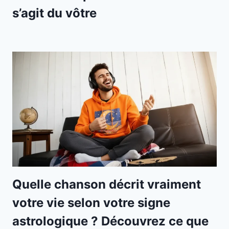
s’agit du vôtre
Quelle chanson décrit vraiment
votre vie selon votre signe
astrologique ? Découvrez ce que