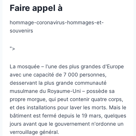
Faire appel à
hommage-coronavirus-hommages-et-
souvenirs
">
La mosquée – l'une des plus grandes d'Europe
avec une capacité de 7 000 personnes,
desservant la plus grande communauté
musulmane du Royaume-Uni – possède sa
propre morgue, qui peut contenir quatre corps,
et des installations pour laver les morts. Mais le
bâtiment est fermé depuis le 19 mars, quelques
jours avant que le gouvernement n'ordonne un
verrouillage général.