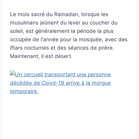
Le mois sacré du Ramadan, lorsque les
musulmans jeûnent du lever au coucher du
soleil, est généralement la période la plus
occupée de l'année pour la mosquée, avec des
iftars nocturnes et des séances de prière.
Maintenant, il est désert.