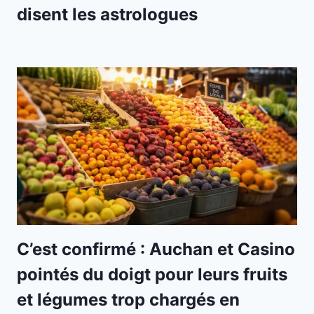
disent les astrologues
C’est confirmé : Auchan et Casino
pointés du doigt pour leurs fruits
et légumes trop chargés en