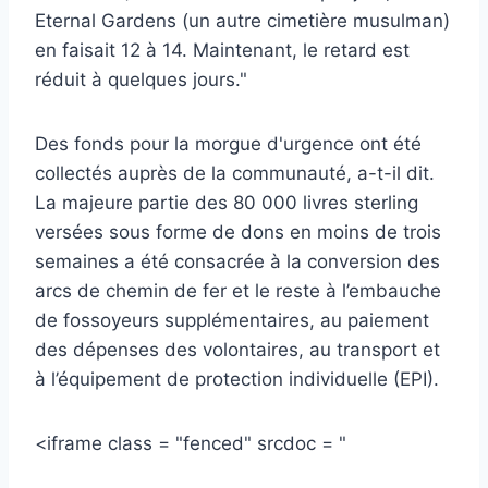
Eternal Gardens (un autre cimetière musulman)
en faisait 12 à 14. Maintenant, le retard est
réduit à quelques jours."
Des fonds pour la morgue d'urgence ont été
collectés auprès de la communauté, a-t-il dit.
La majeure partie des 80 000 livres sterling
versées sous forme de dons en moins de trois
semaines a été consacrée à la conversion des
arcs de chemin de fer et le reste à l’embauche
de fossoyeurs supplémentaires, au paiement
des dépenses des volontaires, au transport et
à l’équipement de protection individuelle (EPI).
<iframe class = "fenced" srcdoc = "