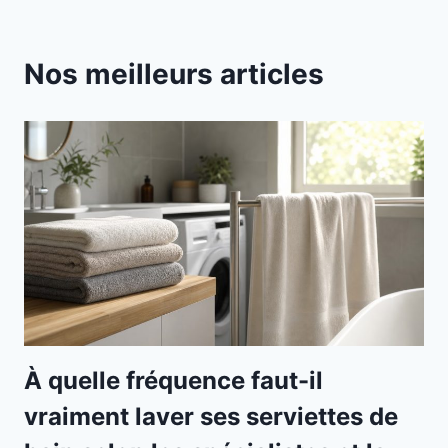
Nos meilleurs articles
À quelle fréquence faut-il
vraiment laver ses serviettes de