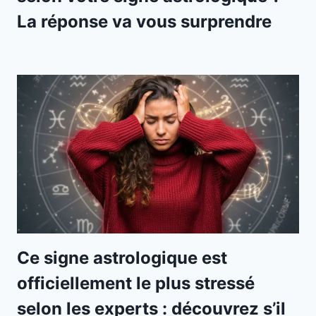
La réponse va vous surprendre
Ce signe astrologique est
officiellement le plus stressé
selon les experts : découvrez s’il