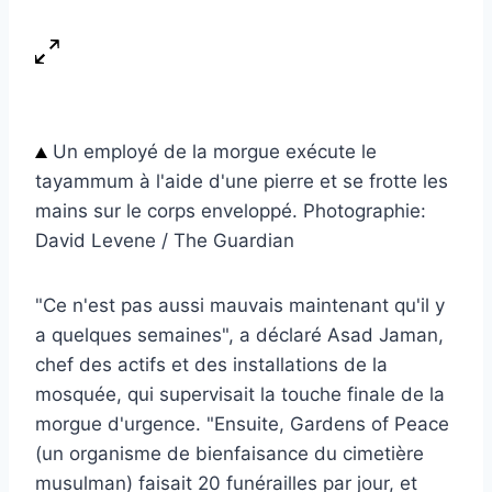
Un employé de la morgue exécute le
tayammum à l'aide d'une pierre et se frotte les
mains sur le corps enveloppé. Photographie:
David Levene / The Guardian
"Ce n'est pas aussi mauvais maintenant qu'il y
a quelques semaines", a déclaré Asad Jaman,
chef des actifs et des installations de la
mosquée, qui supervisait la touche finale de la
morgue d'urgence. "Ensuite, Gardens of Peace
(un organisme de bienfaisance du cimetière
musulman) faisait 20 funérailles par jour, et