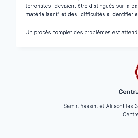
terroristes "devaient être distingués sur la ba
matérialisant" et des "difficultés à identifier e
Un procès complet des problèmes est attend
Centre
Samir, Yassin, et Ali sont le
Centr