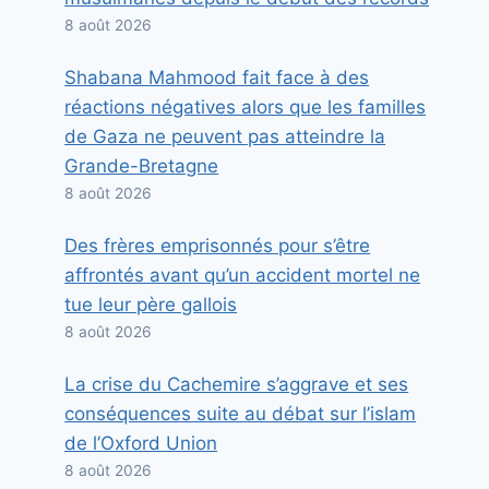
8 août 2026
Shabana Mahmood fait face à des
réactions négatives alors que les familles
de Gaza ne peuvent pas atteindre la
Grande-Bretagne
8 août 2026
Des frères emprisonnés pour s’être
affrontés avant qu’un accident mortel ne
tue leur père gallois
8 août 2026
La crise du Cachemire s’aggrave et ses
conséquences suite au débat sur l’islam
de l’Oxford Union
8 août 2026