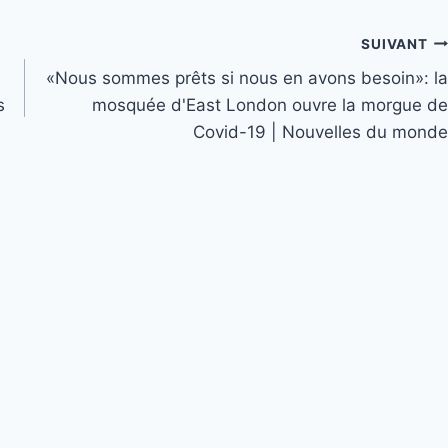
SUIVANT
«Nous sommes prêts si nous en avons besoin»: la
s
mosquée d'East London ouvre la morgue de
Covid-19 | Nouvelles du monde