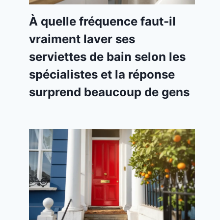
À quelle fréquence faut-il
vraiment laver ses
serviettes de bain selon les
spécialistes et la réponse
surprend beaucoup de gens