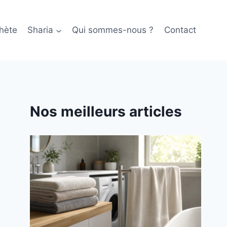
hète
Sharia
Qui sommes-nous ?
Contact
Nos meilleurs articles