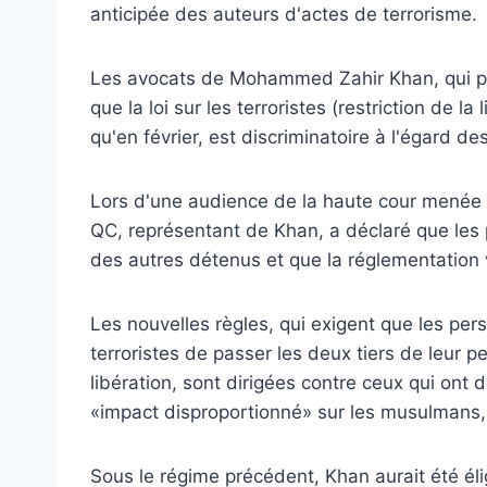
anticipée des auteurs d'actes de terrorisme.
Les avocats de Mohammed Zahir Khan, qui pur
que la loi sur les terroristes (restriction de la
qu'en février, est discriminatoire à l'égard 
Lors d'une audience de la haute cour menée 
QC, représentant de Khan, a déclaré que les p
des autres détenus et que la réglementation v
Les nouvelles règles, qui exigent que les pe
terroristes de passer les deux tiers de leur p
libération, sont dirigées contre ceux qui ont 
«impact disproportionné» sur les musulmans, 
Sous le régime précédent, Khan aurait été éli