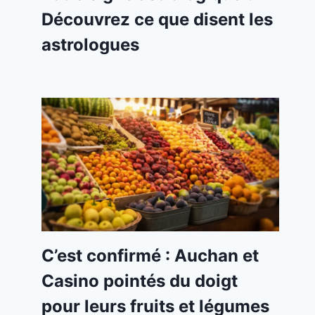
Découvrez ce que disent les
astrologues
C’est confirmé : Auchan et
Casino pointés du doigt
pour leurs fruits et légumes