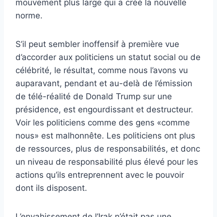
mouvement plus large qui a créé la nouvelle
norme.
S’il peut sembler inoffensif à première vue
d’accorder aux politiciens un statut social ou de
célébrité, le résultat, comme nous l’avons vu
auparavant, pendant et au-delà de l’émission
de télé-réalité de Donald Trump sur une
présidence, est engourdissant et destructeur.
Voir les politiciens comme des gens «comme
nous» est malhonnête. Les politiciens ont plus
de ressources, plus de responsabilités, et donc
un niveau de responsabilité plus élevé pour les
actions qu’ils entreprennent avec le pouvoir
dont ils disposent.
L’envahissement de l’Irak n’était pas une