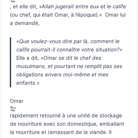
, et elle dit,
«Allah jugerait entre eux et le calife
(ou chef, qui était Omar, à l’époque).
«
Omar lui
a demandé,
«Que voulez-vous dire par là, comment le
calife pourrait-il connaître votre situation?»
Elle a dit
, «Omar se dit le chef des
musulmans, et pourtant ne remplit pas ses
obligations envers moi-même et mes
enfants.»
Omar
rapidement retourné à une unité de stockage
de nourriture avec son domestique, emballant
la nourriture et ramassant de la viande. Il