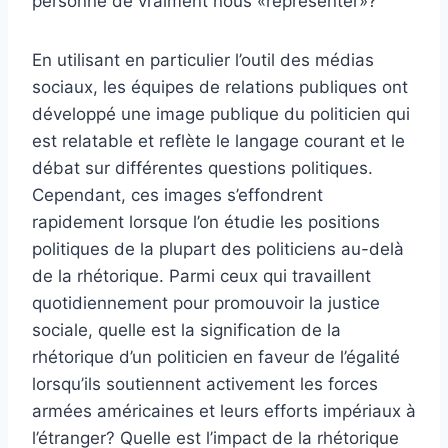
personne de vraiment nous «représenter»?
En utilisant en particulier l’outil des médias
sociaux, les équipes de relations publiques ont
développé une image publique du politicien qui
est relatable et reflète le langage courant et le
débat sur différentes questions politiques.
Cependant, ces images s’effondrent
rapidement lorsque l’on étudie les positions
politiques de la plupart des politiciens au-delà
de la rhétorique. Parmi ceux qui travaillent
quotidiennement pour promouvoir la justice
sociale, quelle est la signification de la
rhétorique d’un politicien en faveur de l’égalité
lorsqu’ils soutiennent activement les forces
armées américaines et leurs efforts impériaux à
l’étranger? Quelle est l’impact de la rhétorique