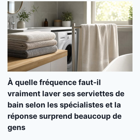
À quelle fréquence faut-il
vraiment laver ses serviettes de
bain selon les spécialistes et la
réponse surprend beaucoup de
gens