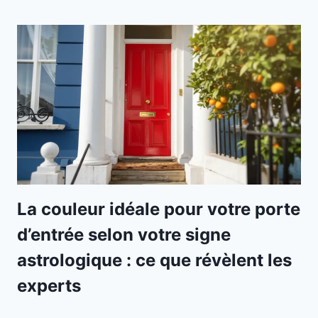
La couleur idéale pour votre porte
d’entrée selon votre signe
astrologique : ce que révèlent les
experts