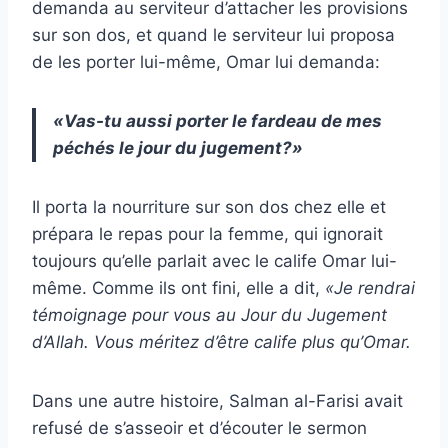
demanda au serviteur d’attacher les provisions
sur son dos, et quand le serviteur lui proposa
de les porter lui-même, Omar lui demanda:
«Vas-tu aussi porter le fardeau de mes
péchés le jour du jugement?»
Il porta la nourriture sur son dos chez elle et
prépara le repas pour la femme, qui ignorait
toujours qu’elle parlait avec le calife Omar lui-
même. Comme ils ont fini, elle a dit,
«Je rendrai
témoignage pour vous au Jour du Jugement
d’Allah. Vous méritez d’être calife plus qu’Omar.
Dans une autre histoire, Salman al-Farisi avait
refusé de s’asseoir et d’écouter le sermon