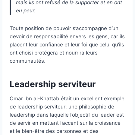
mais ils ont refusé de la supporter et en ont
eu peur.
Toute position de pouvoir s’accompagne d’un
devoir de responsabilité envers les gens, car ils
placent leur confiance et leur foi que celui qu’ils
ont choisi protégera et nourrira leurs
communautés.
Leadership serviteur
Omar ibn al-Khattab était un excellent exemple
de leadership serviteur: une philosophie de
leadership dans laquelle l’objectif du leader est
de servir en mettant l’accent sur la croissance
et le bien-être des personnes et des