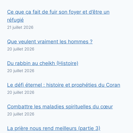
Ce que ça fait de fuir son foyer et d’être un
réfugié
21 juillet 2026
Que veulent vraiment les hommes ?
20 juillet 2026
Du rabbin au cheikh (Histoire)
20 juillet 2026
Le défi éternel : histoire et prophéties du Coran
20 juillet 2026
Combattre les maladies spirituelles du cœur
20 juillet 2026
La prière nous rend meilleurs (partie 3)