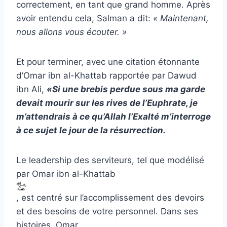
correctement, en tant que grand homme. Après
avoir entendu cela, Salman a dit:
« Maintenant,
nous allons vous écouter. »
Et pour terminer, avec une citation étonnante
d’Omar ibn al-Khattab rapportée par Dawud
ibn Ali,
«Si une brebis perdue sous ma garde
devait mourir sur les rives de l’Euphrate, je
m’attendrais à ce qu’Allah l’Exalté m’interroge
à ce sujet le jour de la résurrection.
Le leadership des serviteurs, tel que modélisé
par Omar ibn al-Khattab
, est centré sur l’accomplissement des devoirs
et des besoins de votre personnel. Dans ses
histoires, Omar