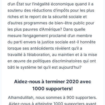
d’un État sur l’inégalité économique quand il a
soutenu des réductions d’impôts pour les plus
riches et le report de la sécurité sociale et
d’autres programmes de bien-être public pour
les plus pauvres d’Amérique? Dans quelle
mesure l’engagement proclamé d’un membre
du parti envers la justice sociale est-il honnête
lorsque ses antécédents révèlent qu’il a
travaillé à l’élaboration, au maintien et à la mise
en œuvre de politiques discriminatoires qui ont
bâti le système tel qu’il est aujourd’hui?
Aidez-nous à terminer 2020 avec
1000 supporters!
Alhamdulillah, nous sommes à 900 supporters.
Aidez-nous à atteindre 1000 supporters avant