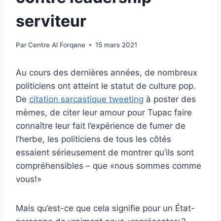
serviteur
Par
Centre Al Forqane
15 mars 2021
Au cours des dernières années, de nombreux
politiciens ont atteint le statut de culture pop.
De
citation sarcastique tweeting
à
poster des
mèmes
, de citer leur
amour pour Tupac
faire
connaître leur
fait l’expérience de fumer de
l’herbe
, les politiciens de tous les côtés
essaient sérieusement de montrer qu’ils sont
compréhensibles – que «nous sommes comme
vous!»
Mais qu’est-ce que cela signifie pour un État-