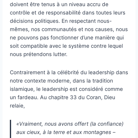
doivent être tenus à un niveau accru de
contrôle et de responsabilité dans toutes leurs
décisions politiques. En respectant nous-
mêmes, nos communautés et nos causes, nous
ne pouvons pas fonctionner d’une manière qui
soit compatible avec le système contre lequel
nous prétendons lutter.
Contrairement à la célébrité du leadership dans
notre contexte moderne, dans la tradition
islamique, le leadership est considéré comme
un fardeau. Au chapitre 33 du Coran, Dieu
relaie,
«Vraiment, nous avons offert (la confiance)
aux cieux, à la terre et aux montagnes –