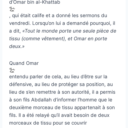
d’Omar bin al-Khattab
, qui était calife et a donné les sermons du
vendredi. Lorsqu’on lui a demandé pourquoi, il
a dit,
«Tout le monde porte une seule pièce de
tissu (comme vêtement), et Omar en porte
deux.»
Quand Omar
entendu parler de cela, au lieu d’être sur la
défensive, au lieu de protéger sa position, au
lieu de s’en remettre à son autorité, il a permis
à son fils Abdallah d’informer l’homme que le
deuxième morceau de tissu appartenait à son
fils. Il a été relayé qu’il avait besoin de deux
morceaux de tissu pour se couvrir