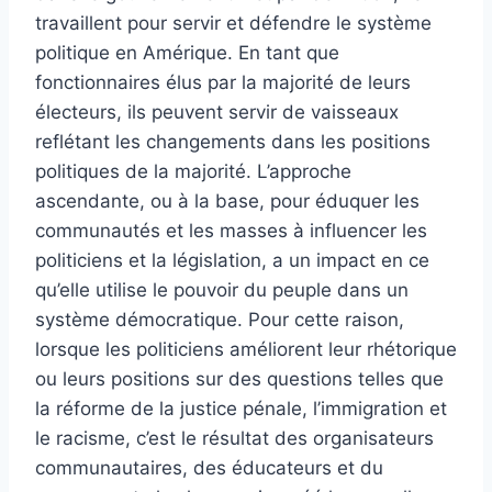
travaillent pour servir et défendre le système
politique en Amérique. En tant que
fonctionnaires élus par la majorité de leurs
électeurs, ils peuvent servir de vaisseaux
reflétant les changements dans les positions
politiques de la majorité. L’approche
ascendante, ou à la base, pour éduquer les
communautés et les masses à influencer les
politiciens et la législation, a un impact en ce
qu’elle utilise le pouvoir du peuple dans un
système démocratique. Pour cette raison,
lorsque les politiciens améliorent leur rhétorique
ou leurs positions sur des questions telles que
la réforme de la justice pénale, l’immigration et
le racisme, c’est le résultat des organisateurs
communautaires, des éducateurs et du