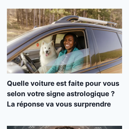
Quelle voiture est faite pour vous
selon votre signe astrologique ?
La réponse va vous surprendre