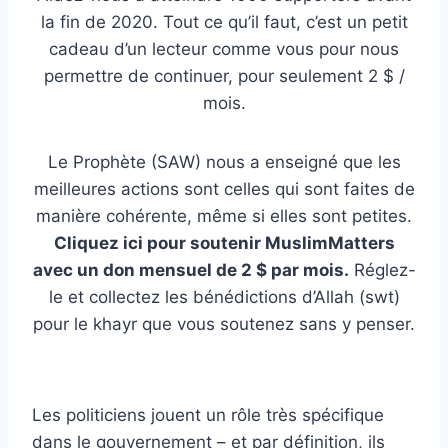
la fin de 2020. Tout ce qu’il faut, c’est un petit
cadeau d’un lecteur comme vous pour nous
permettre de continuer, pour seulement 2 $ /
mois.
Le Prophète (SAW) nous a enseigné que les
meilleures actions sont celles qui sont faites de
manière cohérente, même si elles sont petites.
Cliquez ici pour soutenir MuslimMatters
avec un don mensuel de 2 $ par mois.
Réglez-
le et collectez les bénédictions d’Allah (swt)
pour le khayr que vous soutenez sans y penser.
Les politiciens jouent un rôle très spécifique
dans le gouvernement – et par définition, ils