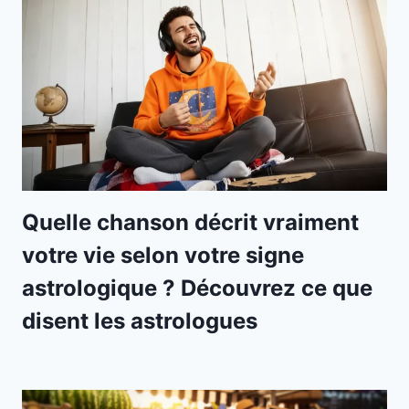
Quelle chanson décrit vraiment
votre vie selon votre signe
astrologique ? Découvrez ce que
disent les astrologues