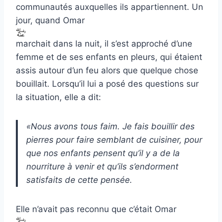
communautés auxquelles ils appartiennent. Un
jour, quand Omar
marchait dans la nuit, il s’est approché d’une
femme et de ses enfants en pleurs, qui étaient
assis autour d’un feu alors que quelque chose
bouillait. Lorsqu’il lui a posé des questions sur
la situation, elle a dit:
«Nous avons tous faim. Je fais bouillir des
pierres pour faire semblant de cuisiner, pour
que nos enfants pensent qu’il y a de la
nourriture à venir et qu’ils s’endorment
satisfaits de cette pensée.
Elle n’avait pas reconnu que c’était Omar