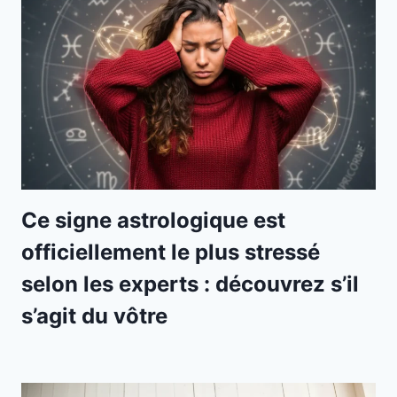
Ce signe astrologique est
officiellement le plus stressé
selon les experts : découvrez s’il
s’agit du vôtre