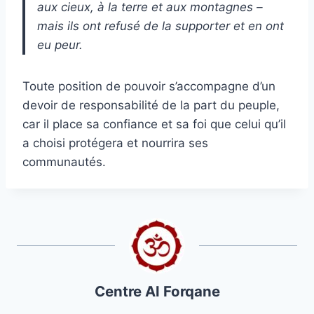
aux cieux, à la terre et aux montagnes –
mais ils ont refusé de la supporter et en ont
eu peur.
Toute position de pouvoir s’accompagne d’un
devoir de responsabilité de la part du peuple,
car il place sa confiance et sa foi que celui qu’il
a choisi protégera et nourrira ses
communautés.
Centre Al Forqane