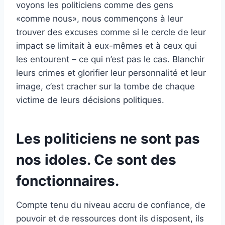
voyons les politiciens comme des gens
«comme nous», nous commençons à leur
trouver des excuses comme si le cercle de leur
impact se limitait à eux-mêmes et à ceux qui
les entourent – ce qui n’est pas le cas. Blanchir
leurs crimes et glorifier leur personnalité et leur
image, c’est cracher sur la tombe de chaque
victime de leurs décisions politiques.
Les politiciens ne sont pas
nos idoles. Ce sont des
fonctionnaires.
Compte tenu du niveau accru de confiance, de
pouvoir et de ressources dont ils disposent, ils