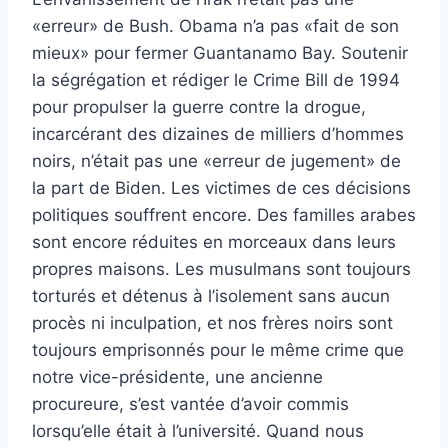
«erreur» de Bush. Obama n’a pas «fait de son
mieux» pour fermer Guantanamo Bay. Soutenir
la ségrégation et rédiger le Crime Bill de 1994
pour propulser la guerre contre la drogue,
incarcérant des dizaines de milliers d’hommes
noirs, n’était pas une «erreur de jugement» de
la part de Biden. Les victimes de ces décisions
politiques souffrent encore. Des familles arabes
sont encore réduites en morceaux dans leurs
propres maisons. Les musulmans sont toujours
torturés et détenus à l’isolement sans aucun
procès ni inculpation, et nos frères noirs sont
toujours emprisonnés pour le même crime que
notre vice-présidente, une ancienne
procureure, s’est vantée d’avoir commis
lorsqu’elle était à l’université. Quand nous