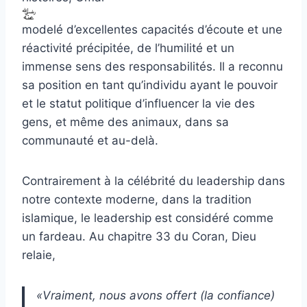
modelé d’excellentes capacités d’écoute et une
réactivité précipitée, de l’humilité et un
immense sens des responsabilités. Il a reconnu
sa position en tant qu’individu ayant le pouvoir
et le statut politique d’influencer la vie des
gens, et même des animaux, dans sa
communauté et au-delà.
Contrairement à la célébrité du leadership dans
notre contexte moderne, dans la tradition
islamique, le leadership est considéré comme
un fardeau. Au chapitre 33 du Coran, Dieu
relaie,
«Vraiment, nous avons offert (la confiance)