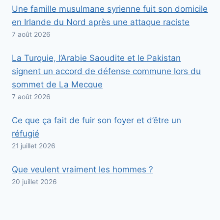
Une famille musulmane syrienne fuit son domicile
en Irlande du Nord après une attaque raciste
7 août 2026
La Turquie, l’Arabie Saoudite et le Pakistan
signent un accord de défense commune lors du
sommet de La Mecque
7 août 2026
Ce que ça fait de fuir son foyer et d’être un
réfugié
21 juillet 2026
Que veulent vraiment les hommes ?
20 juillet 2026