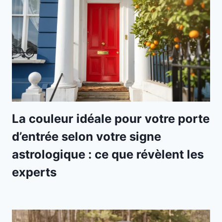
La couleur idéale pour votre porte
d’entrée selon votre signe
astrologique : ce que révèlent les
experts