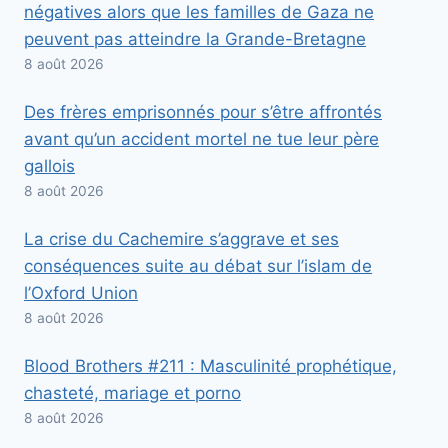
négatives alors que les familles de Gaza ne
peuvent pas atteindre la Grande-Bretagne
8 août 2026
Des frères emprisonnés pour s’être affrontés
avant qu’un accident mortel ne tue leur père
gallois
8 août 2026
La crise du Cachemire s’aggrave et ses
conséquences suite au débat sur l’islam de
l’Oxford Union
8 août 2026
Blood Brothers #211 : Masculinité prophétique,
chasteté, mariage et porno
8 août 2026