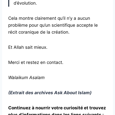
d’évolution.
Cela montre clairement qu’il n’y a aucun
problème pour qu’un scientifique accepte le
récit coranique de la création.
Et Allah sait mieux.
Merci et restez en contact.
Walaikum Asalam
(Extrait des archives Ask About Islam)
Continuez à nourrir votre curiosité et trouvez
plus d’informations dans les liens suivants :