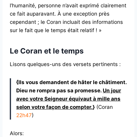
l’humanité, personne n’avait exprimé clairement
ce fait auparavant. À une exception près
cependant ; le Coran incluait des informations
sur le fait que le temps était relatif ! »
Le Coran et le temps
Lisons quelques-uns des versets pertinents :
{Ils vous demandent de hâter le châtiment.
Dieu ne rompra pas sa promesse.
Un jour
avec votre Seigneur équivaut à mille ans
selon votre façon de compter.
}
(Coran
22h47
)
Alors: