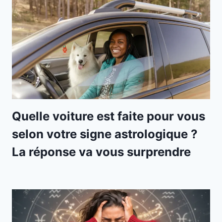
Quelle voiture est faite pour vous
selon votre signe astrologique ?
La réponse va vous surprendre