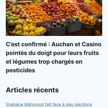
C’est confirmé : Auchan et Casino
pointés du doigt pour leurs fruits
et légumes trop chargés en
pesticides
Articles récents
Shabana Mahmood fait face à des réactions