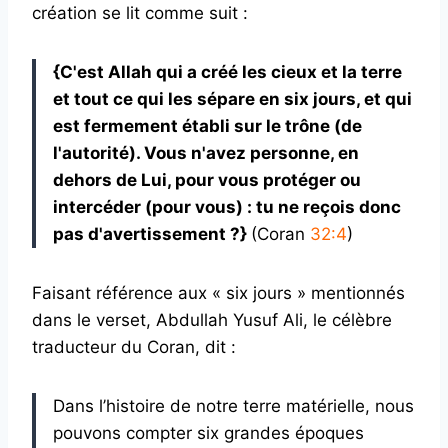
création se lit comme suit :
{C'est Allah qui a créé les cieux et la terre
et tout ce qui les sépare en six jours, et qui
est fermement établi sur le trône (de
l'autorité). Vous n'avez personne, en
dehors de Lui, pour vous protéger ou
intercéder (pour vous) : tu ne reçois donc
pas d'avertissement ?}
(Coran
32:4
)
Faisant référence aux « six jours » mentionnés
dans le verset, Abdullah Yusuf Ali, le célèbre
traducteur du Coran, dit :
Dans l’histoire de notre terre matérielle, nous
pouvons compter six grandes époques