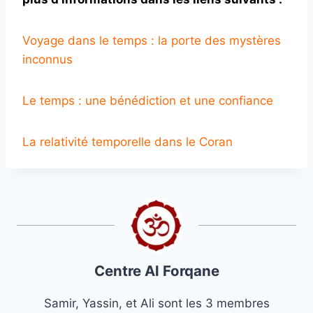
Voyage dans le temps : la porte des mystères
inconnus
Le temps : une bénédiction et une confiance
La relativité temporelle dans le Coran
Centre Al Forqane
Samir, Yassin, et Ali sont les 3 membres