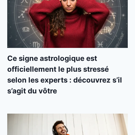
Ce signe astrologique est
officiellement le plus stressé
selon les experts : découvrez s’il
s’agit du vôtre