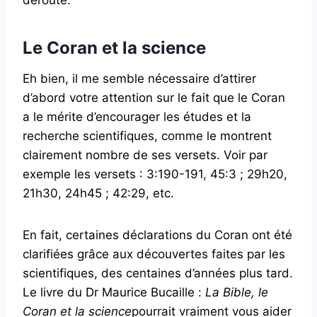
Le Coran et la science
Eh bien, il me semble nécessaire d’attirer
d’abord votre attention sur le fait que le Coran
a le mérite d’encourager les études et la
recherche scientifiques, comme le montrent
clairement nombre de ses versets. Voir par
exemple les versets : 3:190-191, 45:3 ; 29h20,
21h30, 24h45 ; 42:29, etc.
En fait, certaines déclarations du Coran ont été
clarifiées grâce aux découvertes faites par les
scientifiques, des centaines d’années plus tard.
Le livre du Dr Maurice Bucaille :
La Bible, le
Coran et la science
pourrait vraiment vous aider