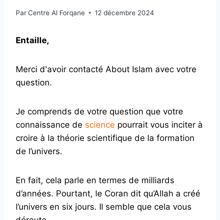
Par
Centre Al Forqane
12 décembre 2024
Entaille,
Merci d'avoir contacté About Islam avec votre
question.
Je comprends de votre question que votre
connaissance de
science
pourrait vous inciter à
croire à la théorie scientifique de la formation
de l’univers.
En fait, cela parle en termes de milliards
d’années. Pourtant, le Coran dit qu’Allah a créé
l’univers en six jours. Il semble que cela vous
déroute.