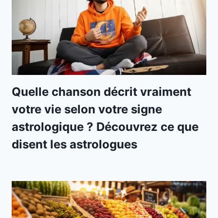
Quelle chanson décrit vraiment
votre vie selon votre signe
astrologique ? Découvrez ce que
disent les astrologues