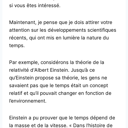
si vous êtes intéressé.
Maintenant, je pense que je dois attirer votre
attention sur les développements scientifiques
récents, qui ont mis en lumière la nature du
temps.
Par exemple, considérons la théorie de la
relativité d'Albert Einstein.
Jusqu’à ce
qu’Einstein propose sa théorie, les gens ne
savaient pas que le temps était un concept
relatif et qu’il pouvait changer en fonction de
l’environnement.
Einstein a pu prouver que le temps dépend de
la masse et de la vitesse. « Dans l’histoire de