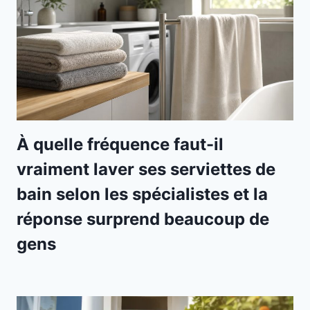
À quelle fréquence faut-il
vraiment laver ses serviettes de
bain selon les spécialistes et la
réponse surprend beaucoup de
gens