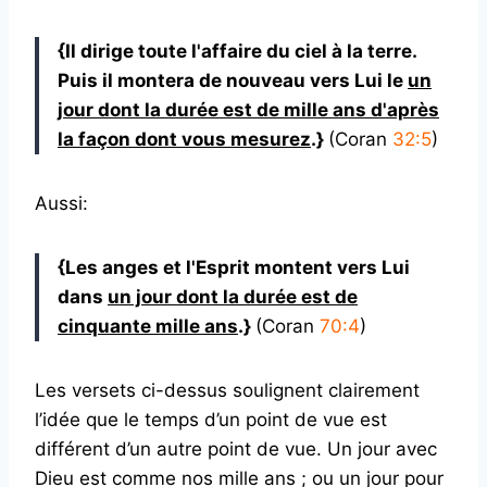
{Il dirige toute l'affaire du ciel à la terre.
Puis il montera de nouveau vers Lui le
un
jour dont la durée est de mille ans d'après
la façon dont vous mesurez
.}
(Coran
32:5
)
Aussi:
{Les anges et l'Esprit montent vers Lui
dans
un jour dont la durée est de
cinquante mille ans
.}
(Coran
70:4
)
Les versets ci-dessus soulignent clairement
l’idée que le temps d’un point de vue est
différent d’un autre point de vue. Un jour avec
Dieu est comme nos mille ans ; ou un jour pour