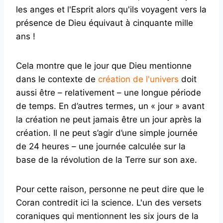
les anges et l'Esprit alors qu'ils voyagent vers la
présence de Dieu équivaut à cinquante mille
ans !
Cela montre que le jour que Dieu mentionne
dans le contexte de
création de l'univers
doit
aussi être – relativement – ​​une longue période
de temps. En d’autres termes, un « jour » avant
la création ne peut jamais être un jour après la
création. Il ne peut s’agir d’une simple journée
de 24 heures – une journée calculée sur la
base de la révolution de la Terre sur son axe.
Pour cette raison, personne ne peut dire que le
Coran contredit ici la science. L'un des versets
coraniques qui mentionnent les six jours de la