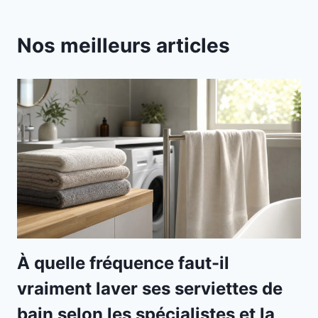
Nos meilleurs articles
À quelle fréquence faut-il
vraiment laver ses serviettes de
bain selon les spécialistes et la