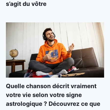
s’agit du vôtre
Quelle chanson décrit vraiment
votre vie selon votre signe
astrologique ? Découvrez ce que