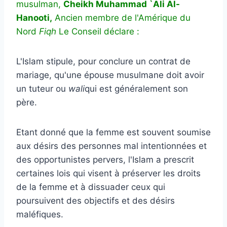
musulman,
Cheikh Muhammad `Ali Al-
Hanooti,
Ancien membre de l'Amérique du
Nord
Fiqh
Le Conseil déclare :
L'Islam stipule, pour conclure un contrat de
mariage, qu'une épouse musulmane doit avoir
un tuteur ou
wali
qui est généralement son
père.
Etant donné que la femme est souvent soumise
aux désirs des personnes mal intentionnées et
des opportunistes pervers, l'Islam a prescrit
certaines lois qui visent à préserver les droits
de la femme et à dissuader ceux qui
poursuivent des objectifs et des désirs
maléfiques.