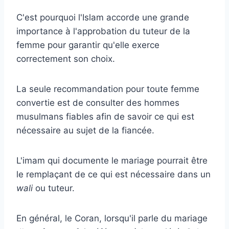
C'est pourquoi l'Islam accorde une grande
importance à l'approbation du tuteur de la
femme pour garantir qu'elle exerce
correctement son choix.
La seule recommandation pour toute femme
convertie est de consulter des hommes
musulmans fiables afin de savoir ce qui est
nécessaire au sujet de la fiancée.
L'imam qui documente le mariage pourrait être
le remplaçant de ce qui est nécessaire dans un
wali
ou tuteur.
En général, le Coran, lorsqu'il parle du mariage