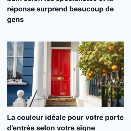
réponse surprend beaucoup de
gens
La couleur idéale pour votre porte
d’entrée selon votre signe