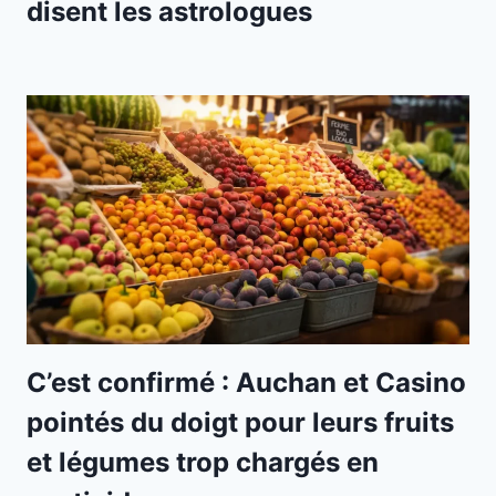
disent les astrologues
C’est confirmé : Auchan et Casino
pointés du doigt pour leurs fruits
et légumes trop chargés en