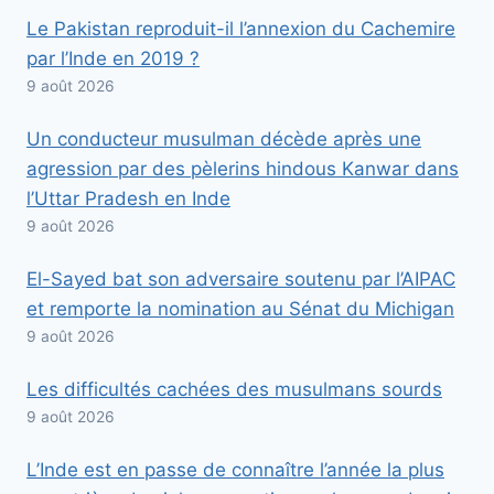
Le Pakistan reproduit-il l’annexion du Cachemire
par l’Inde en 2019 ?
9 août 2026
Un conducteur musulman décède après une
agression par des pèlerins hindous Kanwar dans
l’Uttar Pradesh en Inde
9 août 2026
El-Sayed bat son adversaire soutenu par l’AIPAC
et remporte la nomination au Sénat du Michigan
9 août 2026
Les difficultés cachées des musulmans sourds
9 août 2026
L’Inde est en passe de connaître l’année la plus