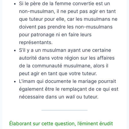
Si le père de la femme convertie est un
non-musulman, il ne peut pas agir en tant
que tuteur pour elle, car les musulmans ne
doivent pas prendre les non-musulmans
pour patronage ni en faire leurs
représentants.
S’il y a un musulman ayant une certaine
autorité dans votre région sur les affaires
de la communauté musulmane, alors il
peut agir en tant que votre tuteur.
L'imam qui documente le mariage pourrait
également être le remplaçant de ce qui est
nécessaire dans un
wali
ou tuteur.
Élaborant sur cette question, l’éminent érudit