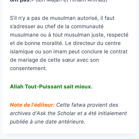
S’il n’y a pas de musulman autorisé, il faut
s’adresser au chef de la communauté
musulmane ou à tout musulman juste, respecté
et de bonne moralité. Le directeur du centre
islamique ou son imam peut conclure le contrat
de mariage de cette sœur avec son
consentement.
Allah Tout-Puissant sait mieux
.
Note de l'éditeur:
Cette fatwa provient des
archives d'Ask the Scholar et a été initialement
publiée à une date antérieure.