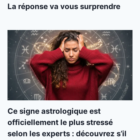
La réponse va vous surprendre
Ce signe astrologique est
officiellement le plus stressé
selon les experts : découvrez s’il