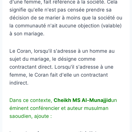
d'une femme, fait référence à la société. Cela
signifie qu'elle n'est pas censée prendre sa
décision de se marier à moins que la société ou
la communauté n'ait aucune objection (valable)
à son mariage.
Le Coran, lorsqu'il s'adresse à un homme au
sujet du mariage, le désigne comme
contractant direct. Lorsqu'il s'adresse à une
femme, le Coran fait d'elle un contractant
indirect.
Dans ce contexte,
Cheikh MS Al-Munajjid
un
éminent conférencier et auteur musulman
saoudien, ajoute :