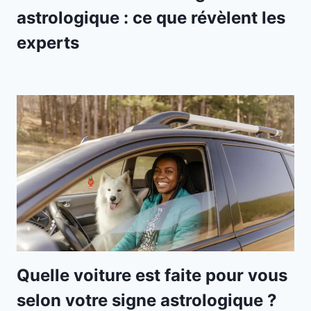
astrologique : ce que révèlent les
experts
Quelle voiture est faite pour vous
selon votre signe astrologique ?