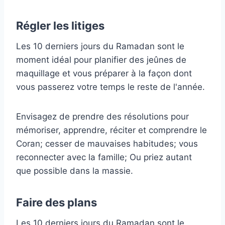
Régler les litiges
Les 10 derniers jours du Ramadan sont le
moment idéal pour planifier des jeûnes de
maquillage et vous préparer à la façon dont
vous passerez votre temps le reste de l'année.
Envisagez de prendre des résolutions pour
mémoriser, apprendre, réciter et comprendre le
Coran; cesser de mauvaises habitudes; vous
reconnecter avec la famille; Ou priez autant
que possible dans la massie.
Faire des plans
Les 10 derniers jours du Ramadan sont le