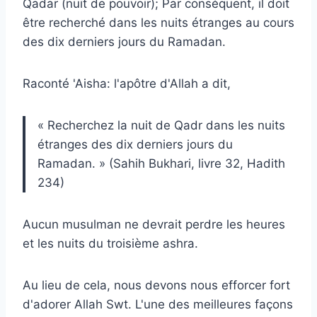
Qadar (nuit de pouvoir); Par conséquent, il doit
être recherché dans les nuits étranges au cours
des dix derniers jours du Ramadan.
Raconté 'Aisha: l'apôtre d'Allah a dit,
« Recherchez la nuit de Qadr dans les nuits
étranges des dix derniers jours du
Ramadan. » (Sahih Bukhari, livre 32, Hadith
234)
Aucun musulman ne devrait perdre les heures
et les nuits du troisième ashra.
Au lieu de cela, nous devons nous efforcer fort
d'adorer Allah Swt. L'une des meilleures façons