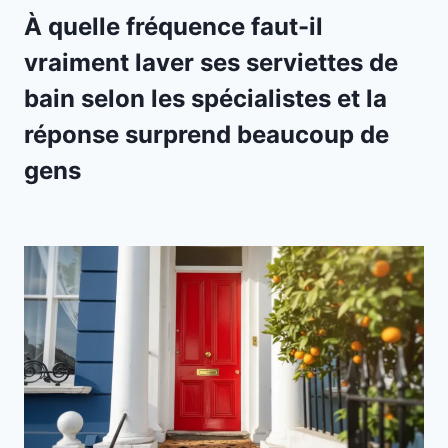
À quelle fréquence faut-il
vraiment laver ses serviettes de
bain selon les spécialistes et la
réponse surprend beaucoup de
gens