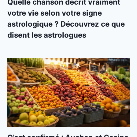
Quelle chanson décrit vraiment
votre vie selon votre signe
astrologique ? Découvrez ce que
disent les astrologues