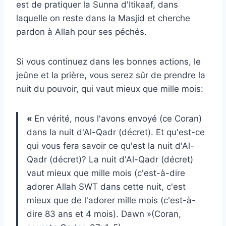
est de pratiquer la Sunna d'Itikaaf, dans
laquelle on reste dans la Masjid et cherche
pardon à Allah pour ses péchés.
Si vous continuez dans les bonnes actions, le
jeûne et la prière, vous serez sûr de prendre la
nuit du pouvoir, qui vaut mieux que mille mois:
«
En vérité, nous l'avons envoyé (ce Coran)
dans la nuit d'Al-Qadr (décret). Et qu'est-ce
qui vous fera savoir ce qu'est la nuit d'Al-
Qadr (décret)? La nuit d'Al-Qadr (décret)
vaut mieux que mille mois (c'est-à-dire
adorer Allah SWT dans cette nuit, c'est
mieux que de l'adorer mille mois (c'est-à-
dire 83 ans et 4 mois). Dawn »(Coran,