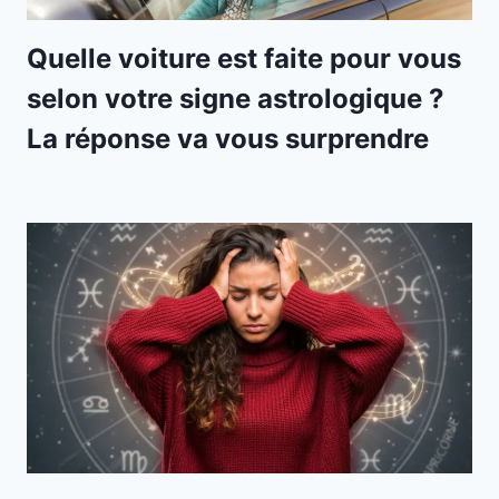
Quelle voiture est faite pour vous
selon votre signe astrologique ?
La réponse va vous surprendre