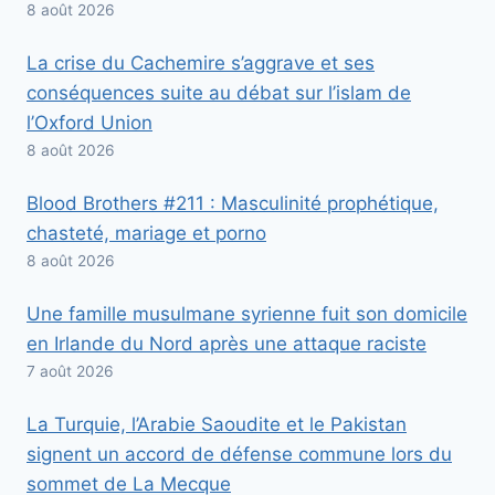
8 août 2026
La crise du Cachemire s’aggrave et ses
conséquences suite au débat sur l’islam de
l’Oxford Union
8 août 2026
Blood Brothers #211 : Masculinité prophétique,
chasteté, mariage et porno
8 août 2026
Une famille musulmane syrienne fuit son domicile
en Irlande du Nord après une attaque raciste
7 août 2026
La Turquie, l’Arabie Saoudite et le Pakistan
signent un accord de défense commune lors du
sommet de La Mecque