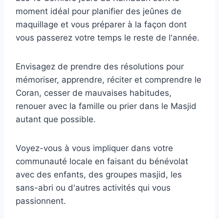
moment idéal pour planifier des jeûnes de
maquillage et vous préparer à la façon dont
vous passerez votre temps le reste de l'année.
Envisagez de prendre des résolutions pour
mémoriser, apprendre, réciter et comprendre le
Coran, cesser de mauvaises habitudes,
renouer avec la famille ou prier dans le Masjid
autant que possible.
Voyez-vous à vous impliquer dans votre
communauté locale en faisant du bénévolat
avec des enfants, des groupes masjid, les
sans-abri ou d'autres activités qui vous
passionnent.