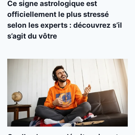
Ce signe astrologique est
officiellement le plus stressé
selon les experts : découvrez s’il
s’agit du vôtre