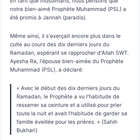
En tant que musulmans, nous pensons que
notre bien-aimé Prophète Muhammad (PSL) a
été promis à Jannah (paradis).
Même ainsi, il s'exerçait encore plus dans le
culte au cours des dix derniers jours du
Ramadan, espérant se rapprocher d'Allah SWT.
Ayesha Ra, l'épouse bien-aimée du Prophète
Muhammad (PSL), a déclaré:
« Avec le début des dix derniers jours du
Ramadan, le Prophète a vu l'habitude de
resserrer sa ceinture et a utilisé pour prier
toute la nuit et avait l'habitude de garder sa
famille éveillée pour les prières. » (Sahih
Bukhari)