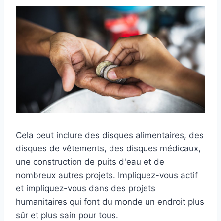
Cela peut inclure des disques alimentaires, des
disques de vêtements, des disques médicaux,
une construction de puits d'eau et de
nombreux autres projets. Impliquez-vous actif
et impliquez-vous dans des projets
humanitaires qui font du monde un endroit plus
sûr et plus sain pour tous.