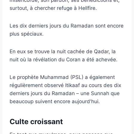
surtout, à chercher refuge à Hellfire.
Les dix derniers jours du Ramadan sont encore
plus spéciaux.
En eux se trouve la nuit cachée de Qadar, la
nuit où la révélation du Coran a été achevée.
Le prophète Muhammad (PSL) a également
régulièrement observé Itikaaf au cours des dix
derniers jours du Ramadan – une Sunnah que
beaucoup suivent encore aujourd'hui.
Culte croissant