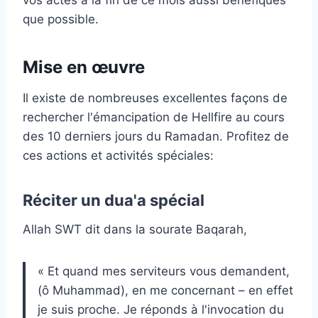
que possible.
Mise en œuvre
Il existe de nombreuses excellentes façons de
rechercher l'émancipation de Hellfire au cours
des 10 derniers jours du Ramadan. Profitez de
ces actions et activités spéciales:
Réciter un dua'a spécial
Allah SWT dit dans la sourate Baqarah,
« Et quand mes serviteurs vous demandent,
(ô Muhammad), en me concernant – en effet
je suis proche. Je réponds à l'invocation du