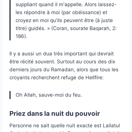
suppliant quand il m'appelle. Alors laissez-
les répondre à moi (par obéissance) et
croyez en moi qu'ils peuvent être (à juste
titre) guidés. » (Coran, sourate Baqarah, 2:
186).
Il y a aussi un dua très important qui devrait
être récité souvent. Surtout au cours des dix
derniers jours du Ramadan, alors que tous les
croyants recherchent refuge de Hellfire:
Oh Allah, sauve-moi du feu.
Priez dans la nuit du pouvoir
Personne ne sait quelle nuit exacte est Lailatul