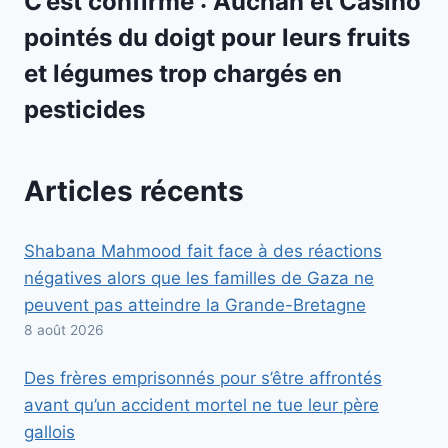
C’est confirmé : Auchan et Casino
pointés du doigt pour leurs fruits
et légumes trop chargés en
pesticides
Articles récents
Shabana Mahmood fait face à des réactions
négatives alors que les familles de Gaza ne
peuvent pas atteindre la Grande-Bretagne
8 août 2026
Des frères emprisonnés pour s’être affrontés
avant qu’un accident mortel ne tue leur père
gallois