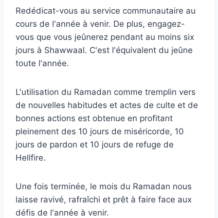
Redédicat-vous au service communautaire au
cours de l'année à venir. De plus, engagez-
vous que vous jeûnerez pendant au moins six
jours à Shawwaal. C'est l'équivalent du jeûne
toute l'année.
L'utilisation du Ramadan comme tremplin vers
de nouvelles habitudes et actes de culte et de
bonnes actions est obtenue en profitant
pleinement des 10 jours de miséricorde, 10
jours de pardon et 10 jours de refuge de
Hellfire.
Une fois terminée, le mois du Ramadan nous
laisse ravivé, rafraîchi et prêt à faire face aux
défis de l'année à venir.