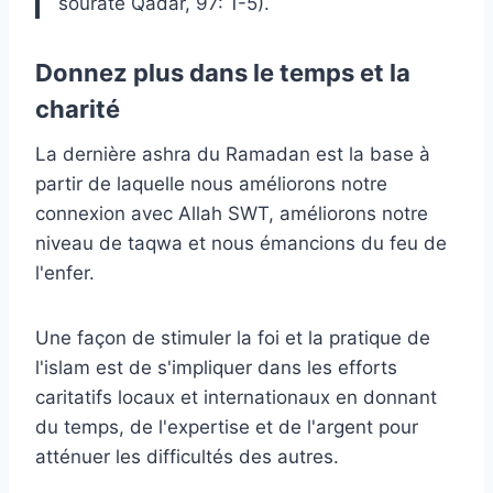
sourate Qadar, 97: 1-5).
Donnez plus dans le temps et la
charité
La dernière ashra du Ramadan est la base à
partir de laquelle nous améliorons notre
connexion avec Allah SWT, améliorons notre
niveau de taqwa et nous émancions du feu de
l'enfer.
Une façon de stimuler la foi et la pratique de
l'islam est de s'impliquer dans les efforts
caritatifs locaux et internationaux en donnant
du temps, de l'expertise et de l'argent pour
atténuer les difficultés des autres.