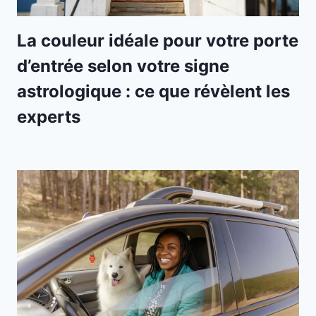
La couleur idéale pour votre porte
d’entrée selon votre signe
astrologique : ce que révèlent les
experts