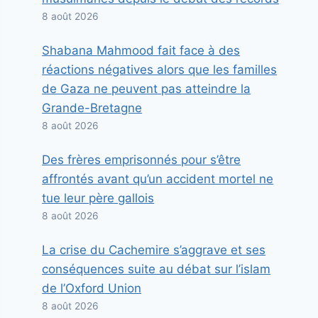
8 août 2026
Shabana Mahmood fait face à des
réactions négatives alors que les familles
de Gaza ne peuvent pas atteindre la
Grande-Bretagne
8 août 2026
Des frères emprisonnés pour s’être
affrontés avant qu’un accident mortel ne
tue leur père gallois
8 août 2026
La crise du Cachemire s’aggrave et ses
conséquences suite au débat sur l’islam
de l’Oxford Union
8 août 2026