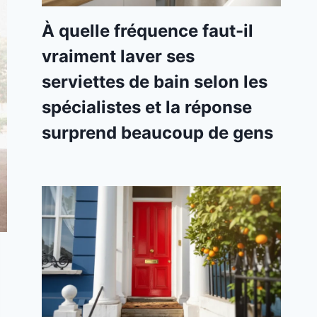
À quelle fréquence faut-il
vraiment laver ses
serviettes de bain selon les
spécialistes et la réponse
surprend beaucoup de gens