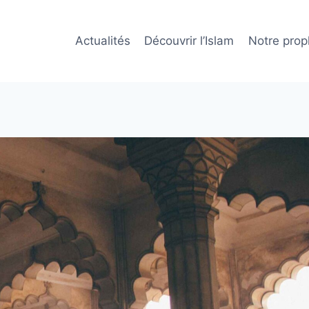
Actualités
Découvrir l’Islam
Notre prop