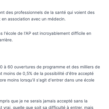
ont des professionnels de la santé qui voient des
t en association avec un médecin.
 l'école de l'AP est incroyablement difficile en
rrière.
40 à 60 ouvertures de programme et des milliers de
nt moins de 0,5% de la possibilité d'être accepté
 moins lorsqu'il s'agit d'entrer dans une école
mpris que je ne serais jamais accepté sans la
 vrai, quelle que soit sa difficulté à entrer, mais