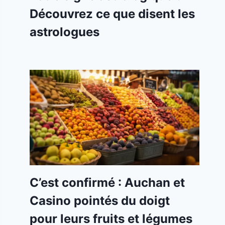
Découvrez ce que disent les
astrologues
C’est confirmé : Auchan et
Casino pointés du doigt
pour leurs fruits et légumes