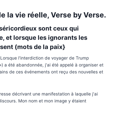
 la vie réelle, Verse by Verse.
iséricordieux sont ceux qui
, et lorsque les ignorants les
isent (mots de la paix}
 Lorsque l'interdiction de voyager de Trump
 a été abandonnée, j'ai été appelé à organiser et
ains de ces événements ont reçu des nouvelles et
resse décrivant une manifestation à laquelle j'ai
discours. Mon nom et mon image y étaient