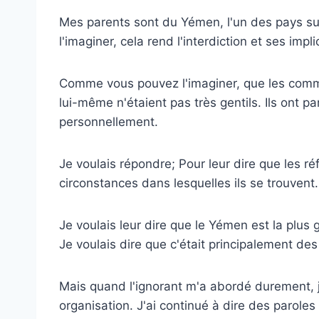
Mes parents sont du Yémen, l'un des pays sur
l'imaginer, cela rend l'interdiction et ses impl
Comme vous pouvez l'imaginer, que les commen
lui-même n'étaient pas très gentils. Ils ont
personnellement.
Je voulais répondre; Pour leur dire que les 
circonstances dans lesquelles ils se trouvent.
Je voulais leur dire que le Yémen est la plus
Je voulais dire que c'était principalement d
Mais quand l'ignorant m'a abordé durement, j'a
organisation. J'ai continué à dire des paroles