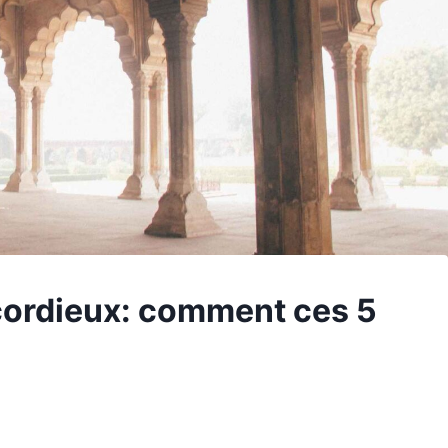
icordieux: comment ces 5