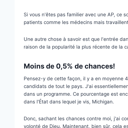
Si vous n'êtes pas familier avec une AP, ce s
patients comme les médecins mais travaillen
Une autre chose à savoir est que l'entrée dans
raison de la popularité la plus récente de la ca
Moins de 0,5% de chances!
Pensez-y de cette façon, il y a en moyenne 
candidats de tout le pays. J'ai essentielleme
dans un programme. Ce pourcentage est encore
dans l'État dans lequel je vis, Michigan.
Donc, sachant les chances contre moi, j'ai co
volonté de Dieu. Maintenant, bien sûr, cela est