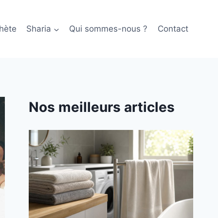
hète
Sharia
Qui sommes-nous ?
Contact
Nos meilleurs articles