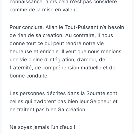
connaissance, alors cela n'est pas considéré
comme de la mise en valeur.
Pour conclure, Allah le Tout-Puissant n’a besoin
de rien de sa création. Au contraire, Il nous
donne tout ce qui peut rendre notre vie
heureuse et enrichie. Il veut que nous menions
une vie pleine d’intégration, d’amour, de
fraternité, de compréhension mutuelle et de
bonne conduite.
Les personnes décrites dans la Sourate sont
celles qui n’adorent pas bien leur Seigneur et
ne traitent pas bien Sa création.
Ne soyez jamais l’un d’eux !