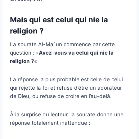
Mais qui est celui qui nie la
religion ?
La sourate Al-Ma`un commence par cette
question : «
Avez-vous vu celui qui nie la
religion ?
«
La réponse la plus probable est celle de celui
qui rejette la foi et refuse d’être un adorateur
de Dieu, ou refuse de croire en l’au-delà.
À la surprise du lecteur, la sourate donne une
réponse totalement inattendue :