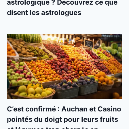
astrologique ? Découvrez ce que
disent les astrologues
C’est confirmé : Auchan et Casino
pointés du doigt pour leurs fruits