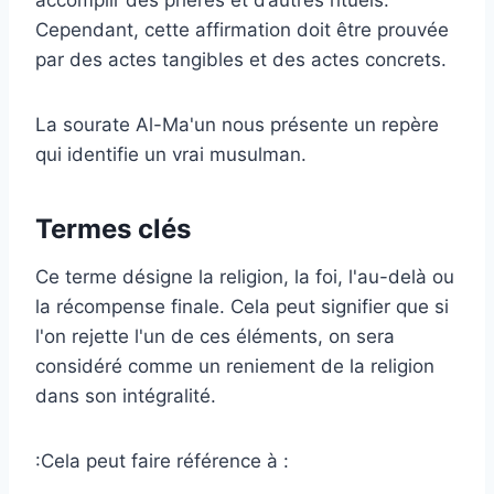
Cependant, cette affirmation doit être prouvée
par des actes tangibles et des actes concrets.
La sourate Al-Ma'un nous présente un repère
qui identifie un vrai musulman.
Termes clés
Ce terme désigne la religion, la foi, l'au-delà ou
la récompense finale. Cela peut signifier que si
l'on rejette l'un de ces éléments, on sera
considéré comme un reniement de la religion
dans son intégralité.
:Cela peut faire référence à :