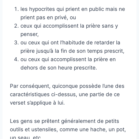
les hypocrites qui prient en public mais ne
prient pas en privé, ou
ceux qui accomplissent la prière sans y
penser,
ou ceux qui ont l’habitude de retarder la
prière jusqu’à la fin de son temps prescrit,
ou ceux qui accomplissent la prière en
dehors de son heure prescrite.
Par conséquent, quiconque possède l’une des
caractéristiques ci-dessus, une partie de ce
verset s’applique à lui.
Les gens se prêtent généralement de petits
outils et ustensiles, comme une hache, un pot,
un seau, etc.