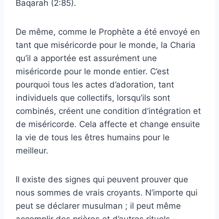
Baqarah (2:85).
De même, comme le Prophète a été envoyé en
tant que miséricorde pour le monde, la Charia
qu’il a apportée est assurément une
miséricorde pour le monde entier. C’est
pourquoi tous les actes d’adoration, tant
individuels que collectifs, lorsqu’ils sont
combinés, créent une condition d’intégration et
de miséricorde. Cela affecte et change ensuite
la vie de tous les êtres humains pour le
meilleur.
Il existe des signes qui peuvent prouver que
nous sommes de vrais croyants. N’importe qui
peut se déclarer musulman ; il peut même
accomplir des prières et d’autres rituels.