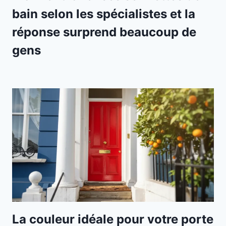
bain selon les spécialistes et la
réponse surprend beaucoup de
gens
La couleur idéale pour votre porte