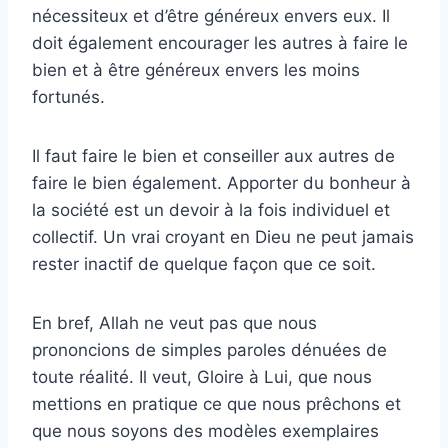
nécessiteux et d’être généreux envers eux. Il
doit également encourager les autres à faire le
bien et à être généreux envers les moins
fortunés.
Il faut faire le bien et conseiller aux autres de
faire le bien également. Apporter du bonheur à
la société est un devoir à la fois individuel et
collectif. Un vrai croyant en Dieu ne peut jamais
rester inactif de quelque façon que ce soit.
En bref, Allah ne veut pas que nous
prononcions de simples paroles dénuées de
toute réalité. Il veut, Gloire à Lui, que nous
mettions en pratique ce que nous prêchons et
que nous soyons des modèles exemplaires