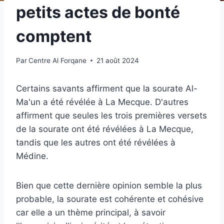
petits actes de bonté
comptent
Par
Centre Al Forqane
21 août 2024
Certains savants affirment que la sourate Al-
Ma'un a été révélée à La Mecque. D'autres
affirment que seules les trois premières versets
de la sourate ont été révélées à La Mecque,
tandis que les autres ont été révélées à
Médine.
Bien que cette dernière opinion semble la plus
probable, la sourate est cohérente et cohésive
car elle a un thème principal, à savoir