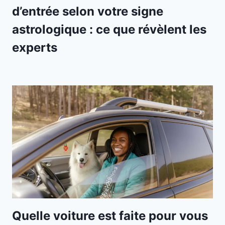
d’entrée selon votre signe
astrologique : ce que révèlent les
experts
Quelle voiture est faite pour vous