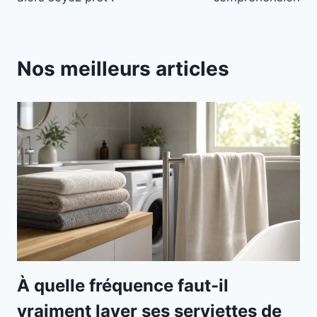
Nos meilleurs articles
À quelle fréquence faut-il
vraiment laver ses serviettes de