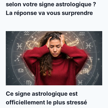
selon votre signe astrologique ?
La réponse va vous surprendre
Ce signe astrologique est
officiellement le plus stressé