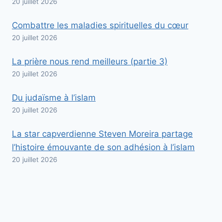
20 juillet 2026
Combattre les maladies spirituelles du cœur
20 juillet 2026
La prière nous rend meilleurs (partie 3)
20 juillet 2026
Du judaïsme à l’islam
20 juillet 2026
La star capverdienne Steven Moreira partage
l’histoire émouvante de son adhésion à l’islam
20 juillet 2026