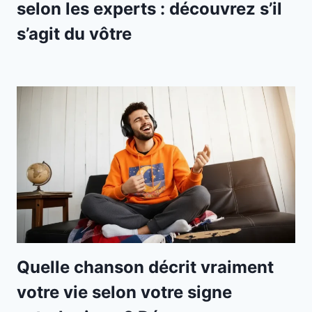
selon les experts : découvrez s’il
s’agit du vôtre
Quelle chanson décrit vraiment
votre vie selon votre signe