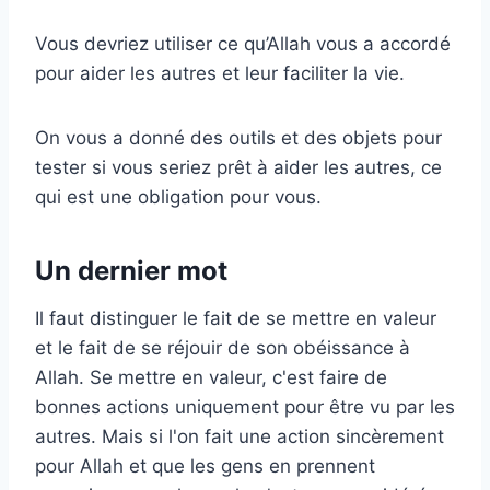
Vous devriez utiliser ce qu’Allah vous a accordé
pour aider les autres et leur faciliter la vie.
On vous a donné des outils et des objets pour
tester si vous seriez prêt à aider les autres, ce
qui est une obligation pour vous.
Un dernier mot
Il faut distinguer le fait de se mettre en valeur
et le fait de se réjouir de son obéissance à
Allah. Se mettre en valeur, c'est faire de
bonnes actions uniquement pour être vu par les
autres. Mais si l'on fait une action sincèrement
pour Allah et que les gens en prennent