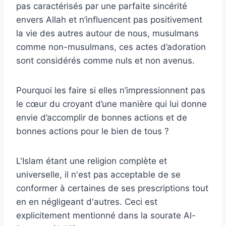
pas caractérisés par une parfaite sincérité
envers Allah et n’influencent pas positivement
la vie des autres autour de nous, musulmans
comme non-musulmans, ces actes d’adoration
sont considérés comme nuls et non avenus.
Pourquoi les faire si elles n’impressionnent pas
le cœur du croyant d’une manière qui lui donne
envie d’accomplir de bonnes actions et de
bonnes actions pour le bien de tous ?
L'Islam étant une religion complète et
universelle, il n'est pas acceptable de se
conformer à certaines de ses prescriptions tout
en en négligeant d'autres. Ceci est
explicitement mentionné dans la sourate Al-