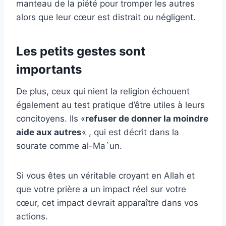
manteau de la piété pour tromper les autres
alors que leur cœur est distrait ou négligent.
Les petits gestes sont
importants
De plus, ceux qui nient la religion échouent
également au test pratique d’être utiles à leurs
concitoyens. Ils «
refuser de donner la moindre
aide aux autres
« , qui est décrit dans la
sourate comme al-Ma`un.
Si vous êtes un véritable croyant en Allah et
que votre prière a un impact réel sur votre
cœur, cet impact devrait apparaître dans vos
actions.