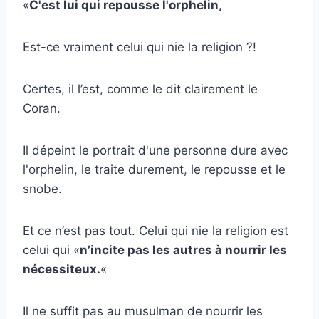
«
C'est lui qui repousse l'orphelin,
Est-ce vraiment celui qui nie la religion ?!
Certes, il l’est, comme le dit clairement le
Coran.
Il dépeint le portrait d'une personne dure avec
l'orphelin, le traite durement, le repousse et le
snobe.
Et ce n’est pas tout. Celui qui nie la religion est
celui qui «
n’incite pas les autres à nourrir les
nécessiteux.
«
Il ne suffit pas au musulman de nourrir les