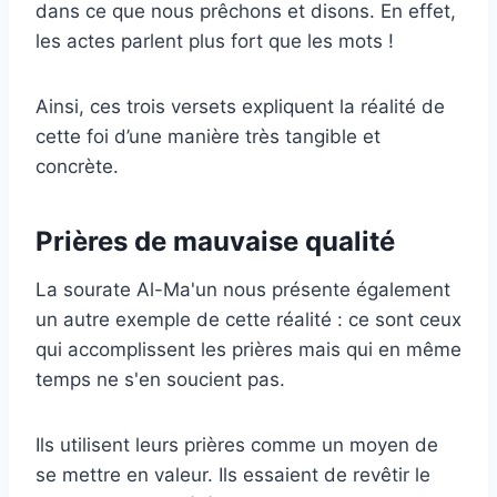
dans ce que nous prêchons et disons. En effet,
les actes parlent plus fort que les mots !
Ainsi, ces trois versets expliquent la réalité de
cette foi d’une manière très tangible et
concrète.
Prières de mauvaise qualité
La sourate Al-Ma'un nous présente également
un autre exemple de cette réalité : ce sont ceux
qui accomplissent les prières mais qui en même
temps ne s'en soucient pas.
Ils utilisent leurs prières comme un moyen de
se mettre en valeur. Ils essaient de revêtir le