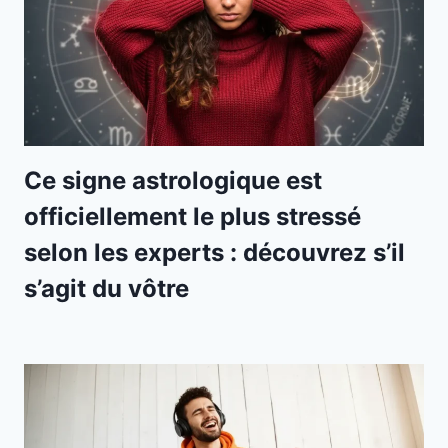
Ce signe astrologique est
officiellement le plus stressé
selon les experts : découvrez s’il
s’agit du vôtre