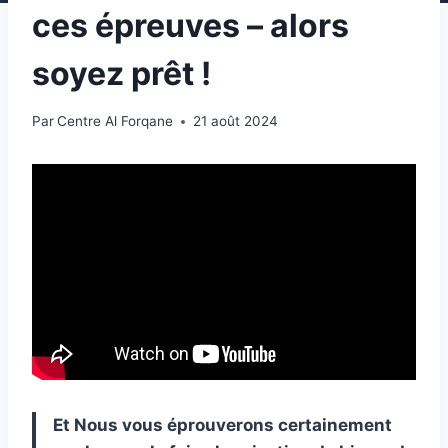
ces épreuves – alors
soyez prêt !
Par
Centre Al Forqane
21 août 2024
Et Nous vous éprouverons certainement