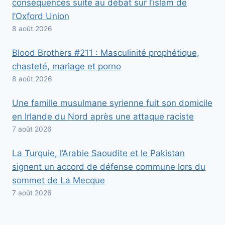
conséquences suite au débat sur l’islam de
l’Oxford Union
8 août 2026
Blood Brothers #211 : Masculinité prophétique,
chasteté, mariage et porno
8 août 2026
Une famille musulmane syrienne fuit son domicile
en Irlande du Nord après une attaque raciste
7 août 2026
La Turquie, l’Arabie Saoudite et le Pakistan
signent un accord de défense commune lors du
sommet de La Mecque
7 août 2026