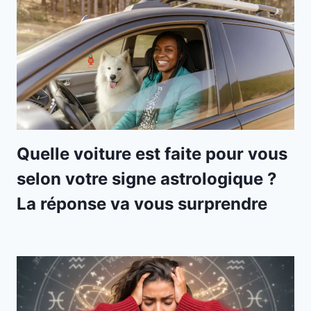
Quelle voiture est faite pour vous
selon votre signe astrologique ?
La réponse va vous surprendre