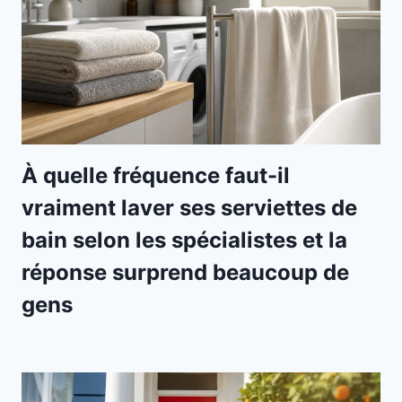
À quelle fréquence faut-il
vraiment laver ses serviettes de
bain selon les spécialistes et la
réponse surprend beaucoup de
gens