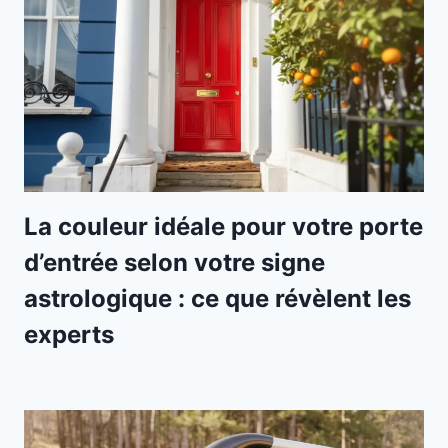
La couleur idéale pour votre porte
d’entrée selon votre signe
astrologique : ce que révèlent les
experts