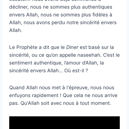
décliner, nous ne sommes plus authentiques
envers Allah, nous ne sommes plus fidèles à
Allah, nous avons perdu notre sincérité envers
Allah.
Le Prophète a dit que le
Diner
est basé sur la
sincérité, ou ce qu’on appelle naseehah. C’est le
sentiment authentique, l’amour d’Allah, la
sincérité envers Allah… Où est-il ?
Quand Allah nous met à l'épreuve, nous nous
enfuyons rapidement ! Que cela ne nous arrive
pas. Qu'Allah soit avec nous à tout moment.