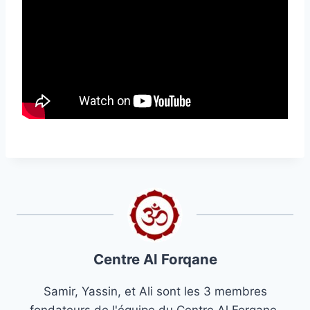
Centre Al Forqane
Samir, Yassin, et Ali sont les 3 membres