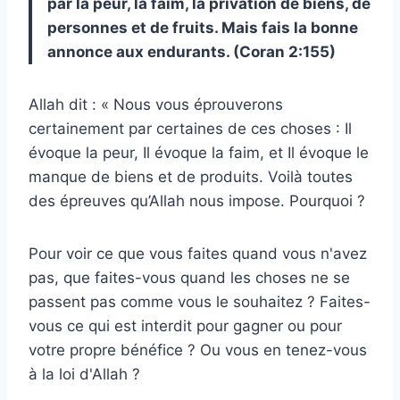
par la peur, la faim, la privation de biens, de
personnes et de fruits. Mais fais la bonne
annonce aux endurants. (Coran 2:155)
Allah dit : « Nous vous éprouverons
certainement par certaines de ces choses : Il
évoque la peur, Il évoque la faim, et Il évoque le
manque de biens et de produits. Voilà toutes
des épreuves qu’Allah nous impose. Pourquoi ?
Pour voir ce que vous faites quand vous n'avez
pas, que faites-vous quand les choses ne se
passent pas comme vous le souhaitez ? Faites-
vous ce qui est interdit pour gagner ou pour
votre propre bénéfice ? Ou vous en tenez-vous
à la loi d'Allah ?