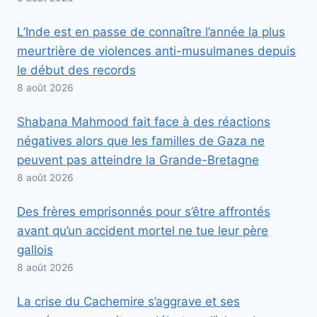
L’Inde est en passe de connaître l’année la plus
meurtrière de violences anti-musulmanes depuis
le début des records
8 août 2026
Shabana Mahmood fait face à des réactions
négatives alors que les familles de Gaza ne
peuvent pas atteindre la Grande-Bretagne
8 août 2026
Des frères emprisonnés pour s’être affrontés
avant qu’un accident mortel ne tue leur père
gallois
8 août 2026
La crise du Cachemire s’aggrave et ses