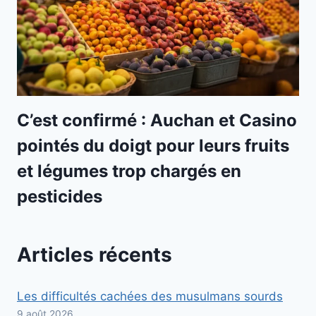
C’est confirmé : Auchan et Casino
pointés du doigt pour leurs fruits
et légumes trop chargés en
pesticides
Articles récents
Les difficultés cachées des musulmans sourds
9 août 2026