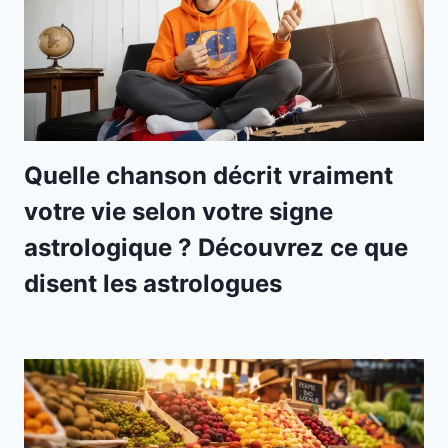
Quelle chanson décrit vraiment
votre vie selon votre signe
astrologique ? Découvrez ce que
disent les astrologues