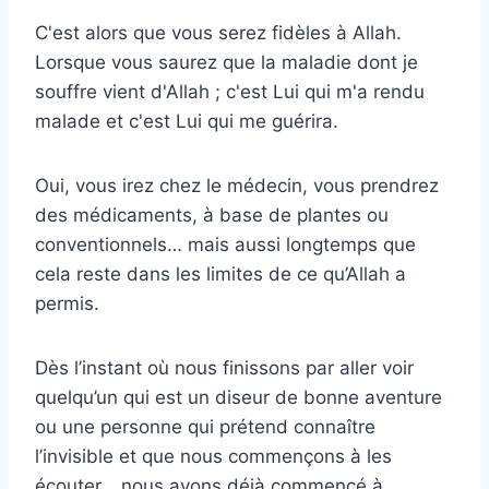
C'est alors que vous serez fidèles à Allah.
Lorsque vous saurez que la maladie dont je
souffre vient d'Allah ; c'est Lui qui m'a rendu
malade et c'est Lui qui me guérira.
Oui, vous irez chez le médecin, vous prendrez
des médicaments, à base de plantes ou
conventionnels… mais aussi longtemps que
cela reste dans les limites de ce qu’Allah a
permis.
Dès l’instant où nous finissons par aller voir
quelqu’un qui est un diseur de bonne aventure
ou une personne qui prétend connaître
l’invisible et que nous commençons à les
écouter… nous avons déjà commencé à