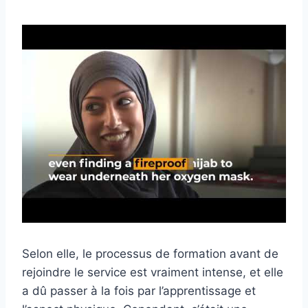
Selon elle, le processus de formation avant de
rejoindre le service est vraiment intense, et elle
a dû passer à la fois par l’apprentissage et