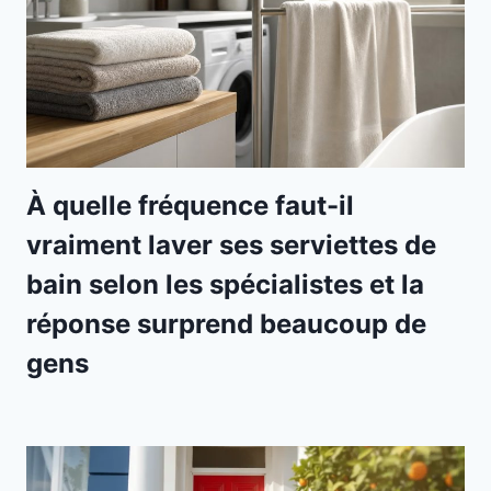
À quelle fréquence faut-il
vraiment laver ses serviettes de
bain selon les spécialistes et la
réponse surprend beaucoup de
gens