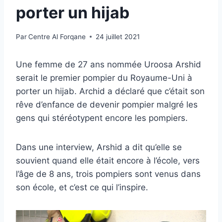
porter un hijab
Par
Centre Al Forqane
24 juillet 2021
Une femme de 27 ans nommée Uroosa Arshid
serait le premier pompier du Royaume-Uni à
porter un hijab. Archid a déclaré que c’était son
rêve d’enfance de devenir pompier malgré les
gens qui stéréotypent encore les pompiers.
Dans une interview, Arshid a dit qu’elle se
souvient quand elle était encore à l’école, vers
l’âge de 8 ans, trois pompiers sont venus dans
son école, et c’est ce qui l’inspire.