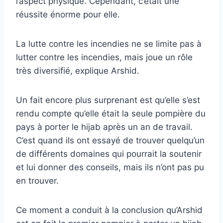
l’aspect physique. Cependant, c’était une
réussite énorme pour elle.
La lutte contre les incendies ne se limite pas à
lutter contre les incendies, mais joue un rôle
très diversifié, explique Arshid.
Un fait encore plus surprenant est qu’elle s’est
rendu compte qu’elle était la seule pompière du
pays à porter le hijab après un an de travail.
C’est quand ils ont essayé de trouver quelqu’un
de différents domaines qui pourrait la soutenir
et lui donner des conseils, mais ils n’ont pas pu
en trouver.
Ce moment a conduit à la conclusion qu’Arshid