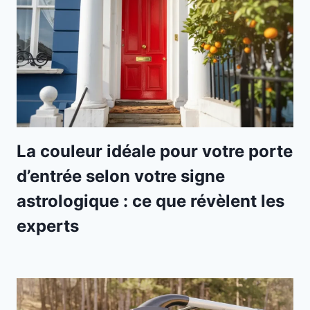
La couleur idéale pour votre porte
d’entrée selon votre signe
astrologique : ce que révèlent les
experts