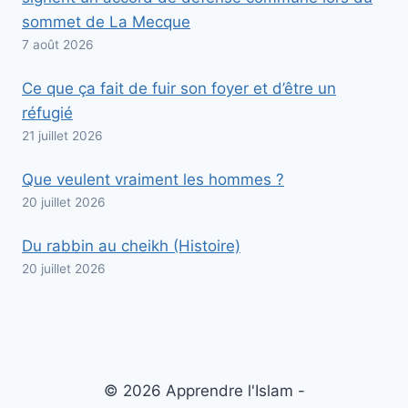
sommet de La Mecque
7 août 2026
Ce que ça fait de fuir son foyer et d’être un
réfugié
21 juillet 2026
Que veulent vraiment les hommes ?
20 juillet 2026
Du rabbin au cheikh (Histoire)
20 juillet 2026
© 2026 Apprendre l'Islam -