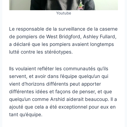
Youtube
Le responsable de la surveillance de la caserne
de pompiers de West Bridgford, Ashley Fullard,
a déclaré que les pompiers avaient longtemps
lutté contre les stéréotypes.
Ils voulaient refléter les communautés qu’ils
servent, et avoir dans l’équipe quelqu’un qui
vient d’horizons différents peut apporter
différentes idées et façons de penser, et que
quelqu’un comme Arshid aiderait beaucoup. Il a
ajouté que cela a été exceptionnel pour eux en
tant qu’équipe.