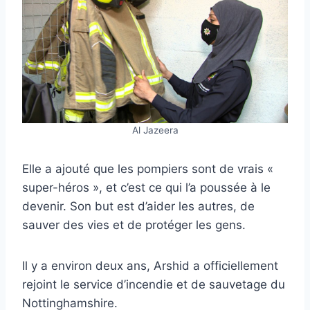
Al Jazeera
Elle a ajouté que les pompiers sont de vrais «
super-héros », et c’est ce qui l’a poussée à le
devenir. Son but est d’aider les autres, de
sauver des vies et de protéger les gens.
Il y a environ deux ans, Arshid a officiellement
rejoint le service d’incendie et de sauvetage du
Nottinghamshire.