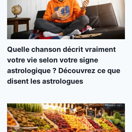
Quelle chanson décrit vraiment
votre vie selon votre signe
astrologique ? Découvrez ce que
disent les astrologues