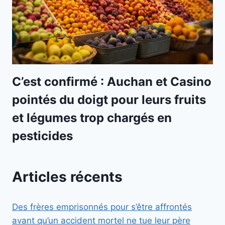
C’est confirmé : Auchan et Casino
pointés du doigt pour leurs fruits
et légumes trop chargés en
pesticides
Articles récents
Des frères emprisonnés pour s’être affrontés
avant qu’un accident mortel ne tue leur père