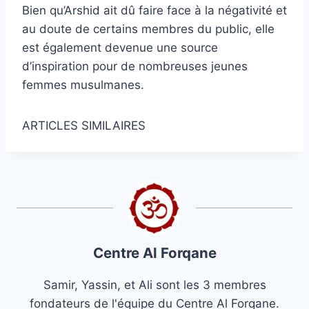
Bien qu’Arshid ait dû faire face à la négativité et
au doute de certains membres du public, elle
est également devenue une source
d’inspiration pour de nombreuses jeunes
femmes musulmanes.
ARTICLES SIMILAIRES
Centre Al Forqane
Samir, Yassin, et Ali sont les 3 membres
fondateurs de l'équipe du Centre Al Forqane.