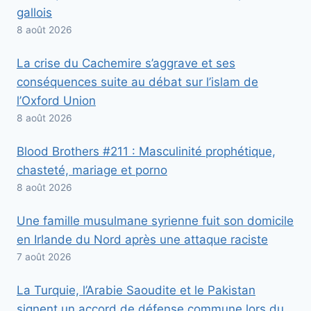
gallois
8 août 2026
La crise du Cachemire s’aggrave et ses
conséquences suite au débat sur l’islam de
l’Oxford Union
8 août 2026
Blood Brothers #211 : Masculinité prophétique,
chasteté, mariage et porno
8 août 2026
Une famille musulmane syrienne fuit son domicile
en Irlande du Nord après une attaque raciste
7 août 2026
La Turquie, l’Arabie Saoudite et le Pakistan
signent un accord de défense commune lors du