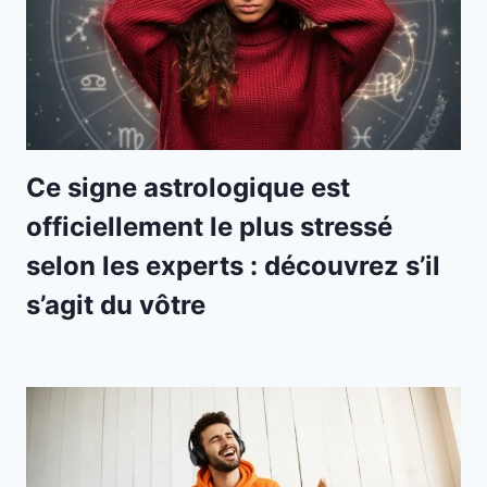
Ce signe astrologique est
officiellement le plus stressé
selon les experts : découvrez s’il
s’agit du vôtre