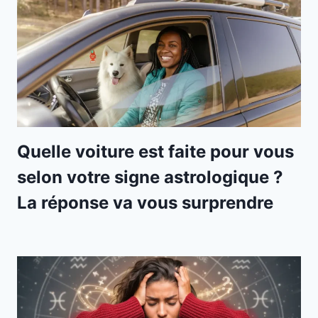
Quelle voiture est faite pour vous
selon votre signe astrologique ?
La réponse va vous surprendre