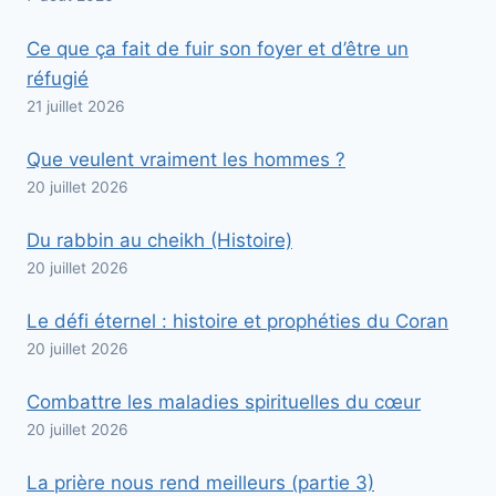
Ce que ça fait de fuir son foyer et d’être un
réfugié
21 juillet 2026
Que veulent vraiment les hommes ?
20 juillet 2026
Du rabbin au cheikh (Histoire)
20 juillet 2026
Le défi éternel : histoire et prophéties du Coran
20 juillet 2026
Combattre les maladies spirituelles du cœur
20 juillet 2026
La prière nous rend meilleurs (partie 3)