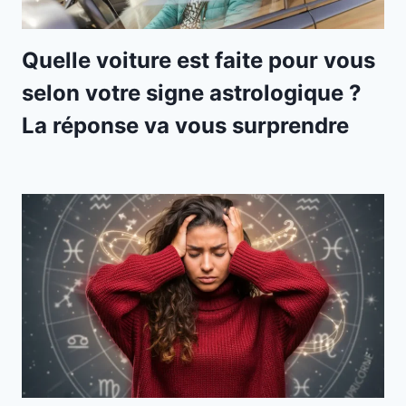
Quelle voiture est faite pour vous
selon votre signe astrologique ?
La réponse va vous surprendre