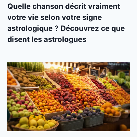
Quelle chanson décrit vraiment
votre vie selon votre signe
astrologique ? Découvrez ce que
disent les astrologues