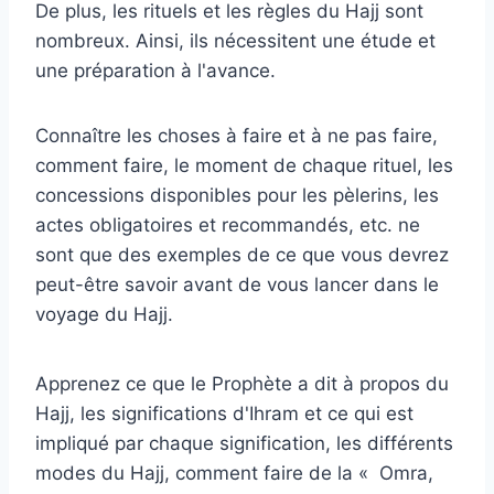
De plus, les rituels et les règles du Hajj sont
nombreux. Ainsi, ils nécessitent une étude et
une préparation à l'avance.
Connaître les choses à faire et à ne pas faire,
comment faire, le moment de chaque rituel, les
concessions disponibles pour les pèlerins, les
actes obligatoires et recommandés, etc. ne
sont que des exemples de ce que vous devrez
peut-être savoir avant de vous lancer dans le
voyage du Hajj.
Apprenez ce que le Prophète a dit à propos du
Hajj, les significations d'Ihram et ce qui est
impliqué par chaque signification, les différents
modes du Hajj, comment faire de la « Omra,