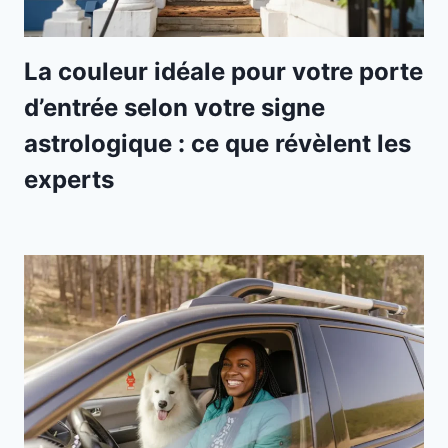
La couleur idéale pour votre porte
d’entrée selon votre signe
astrologique : ce que révèlent les
experts