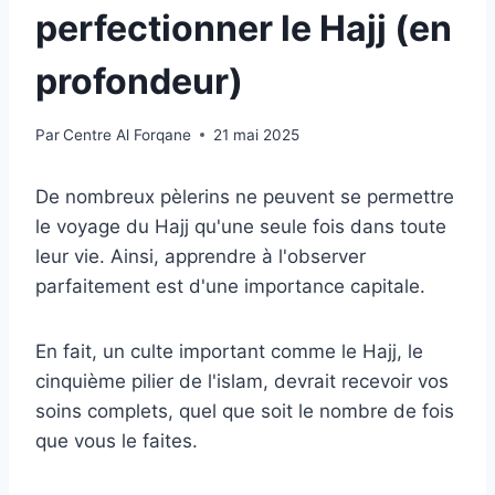
perfectionner le Hajj (en
profondeur)
Par
Centre Al Forqane
21 mai 2025
De nombreux pèlerins ne peuvent se permettre
le voyage du Hajj qu'une seule fois dans toute
leur vie. Ainsi, apprendre à l'observer
parfaitement est d'une importance capitale.
En fait, un culte important comme le Hajj, le
cinquième pilier de l'islam, devrait recevoir vos
soins complets, quel que soit le nombre de fois
que vous le faites.