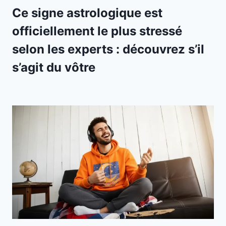
Ce signe astrologique est
officiellement le plus stressé
selon les experts : découvrez s’il
s’agit du vôtre