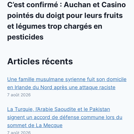
C’est confirmé : Auchan et Casino
pointés du doigt pour leurs fruits
et légumes trop chargés en
pesticides
Articles récents
Une famille musulmane syrienne fuit son domicile
en Irlande du Nord après une attaque raciste
7 août 2026
La Turquie, l’Arabie Saoudite et le Pakistan
signent un accord de défense commune lors du
sommet de La Mecque
7 août 2026