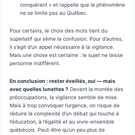
conquérant » et rappelle que le phénomène
ne se limite pas au Québec.
Pour certains, le choix des mots tient du
superlatif qui sème la confusion. Pour d’autres,
il s’agit d’un appel nécessaire à la vigilance.
Mais une chose est certaine : le sujet ne laisse
personne indifférent.
En conclusion : rester éveillés, oui — mais
avec quelles lunettes ?
Devant la montée des
préoccupations, la vigilance semble de mise.
Mais à trop convoquer l’urgence, on risque de
réduire la complexité d’un débat qui touche à
l’éducation, à l’égalité et au vivre-ensemble
québécois. Peut-être qu’un peu plus de