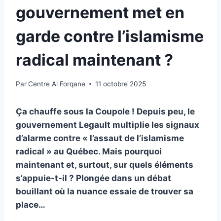
gouvernement met en
garde contre l’islamisme
radical maintenant ?
Par
Centre Al Forqane
11 octobre 2025
Ça chauffe sous la Coupole ! Depuis peu, le
gouvernement Legault multiplie les signaux
d’alarme contre « l’assaut de l’islamisme
radical » au Québec. Mais pourquoi
maintenant et, surtout, sur quels éléments
s’appuie-t-il ? Plongée dans un débat
bouillant où la nuance essaie de trouver sa
place…