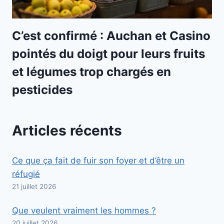
C’est confirmé : Auchan et Casino
pointés du doigt pour leurs fruits
et légumes trop chargés en
pesticides
Articles récents
Ce que ça fait de fuir son foyer et d’être un
réfugié
21 juillet 2026
Que veulent vraiment les hommes ?
20 juillet 2026