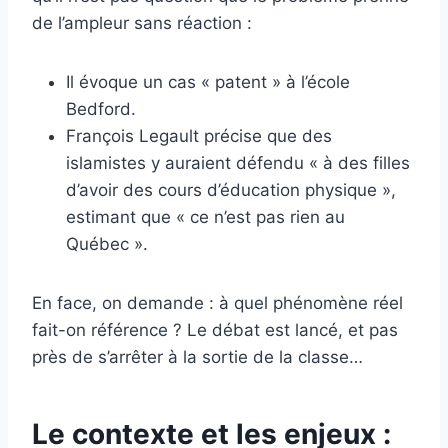
de l’ampleur sans réaction :
Il évoque un cas « patent » à l’école
Bedford.
François Legault précise que des
islamistes y auraient défendu « à des filles
d’avoir des cours d’éducation physique »,
estimant que « ce n’est pas rien au
Québec ».
En face, on demande : à quel phénomène réel
fait-on référence ? Le débat est lancé, et pas
près de s’arrêter à la sortie de la classe…
Le contexte et les enjeux :