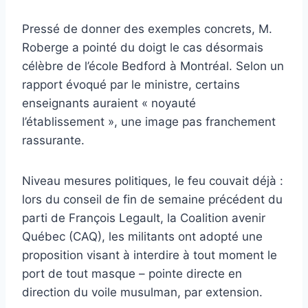
Pressé de donner des exemples concrets, M.
Roberge a pointé du doigt le cas désormais
célèbre de l’école Bedford à Montréal. Selon un
rapport évoqué par le ministre, certains
enseignants auraient « noyauté
l’établissement », une image pas franchement
rassurante.
Niveau mesures politiques, le feu couvait déjà :
lors du conseil de fin de semaine précédent du
parti de François Legault, la Coalition avenir
Québec (CAQ), les militants ont adopté une
proposition visant à interdire à tout moment le
port de tout masque – pointe directe en
direction du voile musulman, par extension.