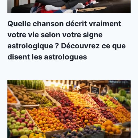
Quelle chanson décrit vraiment
votre vie selon votre signe
astrologique ? Découvrez ce que
disent les astrologues