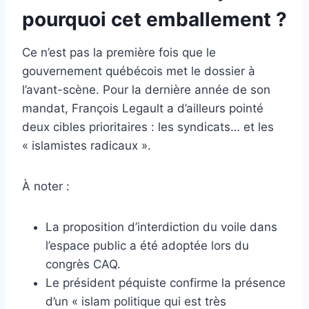
pourquoi cet emballement ?
Ce n’est pas la première fois que le
gouvernement québécois met le dossier à
l’avant-scène. Pour la dernière année de son
mandat, François Legault a d’ailleurs pointé
deux cibles prioritaires : les syndicats… et les
« islamistes radicaux ».
À noter :
La proposition d’interdiction du voile dans
l’espace public a été adoptée lors du
congrès CAQ.
Le président péquiste confirme la présence
d’un « islam politique qui est très