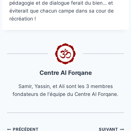
pédagogie et de dialogue ferait du bien… et
éviterait que chacun campe dans sa cour de
récréation !
Centre Al Forqane
Samir, Yassin, et Ali sont les 3 membres
fondateurs de l'équipe du Centre Al Forqane.
PRÉCÉDENT
SUIVANT