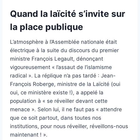
Quand la laïcité s’invite sur
la place publique
L’atmosphère à l’Assemblée nationale était
électrique à la suite du discours du premier
ministre François Legault, dénonçant
vigoureusement « l’assaut de l’islamisme
radical ». La réplique n’a pas tardé : Jean-
François Roberge, ministre de la Laïcité (oui
oui, ce ministère existe !), a appelé la
population à « se réveiller devant cette
menace ». Selon lui, il ne faut pas « attendre
que ce soit partout, dans toutes nos
institutions, pour nous réveiller, réveillons-nous
maintenant ! ».