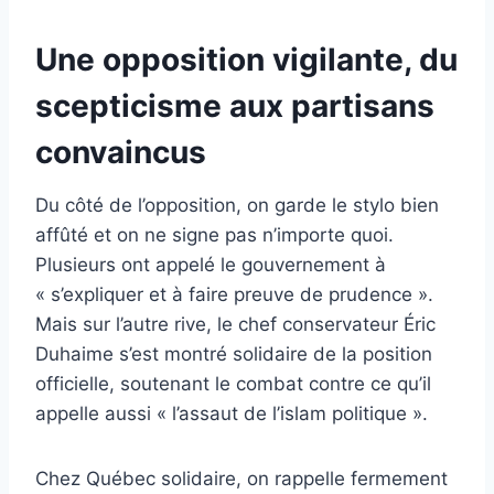
Une opposition vigilante, du
scepticisme aux partisans
convaincus
Du côté de l’opposition, on garde le stylo bien
affûté et on ne signe pas n’importe quoi.
Plusieurs ont appelé le gouvernement à
« s’expliquer et à faire preuve de prudence ».
Mais sur l’autre rive, le chef conservateur Éric
Duhaime s’est montré solidaire de la position
officielle, soutenant le combat contre ce qu’il
appelle aussi « l’assaut de l’islam politique ».
Chez Québec solidaire, on rappelle fermement