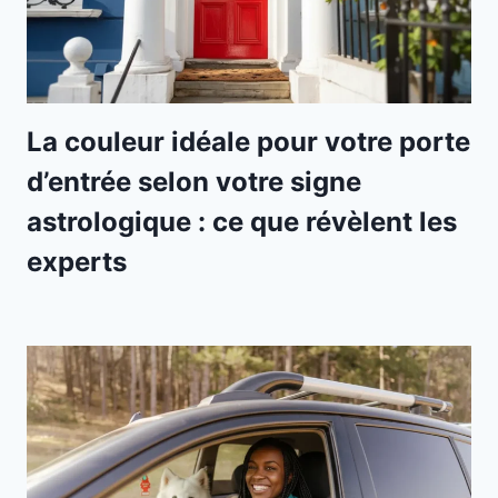
La couleur idéale pour votre porte
d’entrée selon votre signe
astrologique : ce que révèlent les
experts