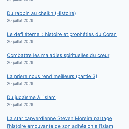
Du rabbin au cheikh (Histoire)
20 juillet 2026
Le défi éternel : histoire et prophéties du Coran
20 juillet 2026
Combattre les maladies spirituelles du cœur
20 juillet 2026
La prière nous rend meilleurs (partie 3)
20 juillet 2026
Du judaïsme à l’islam
20 juillet 2026
La star capverdienne Steven Moreira partage
l’histoire émouvante de son adhésion à l’islam