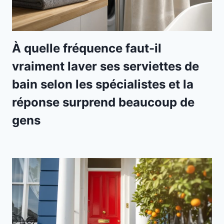
À quelle fréquence faut-il
vraiment laver ses serviettes de
bain selon les spécialistes et la
réponse surprend beaucoup de
gens