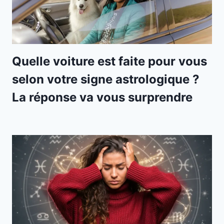
Quelle voiture est faite pour vous
selon votre signe astrologique ?
La réponse va vous surprendre