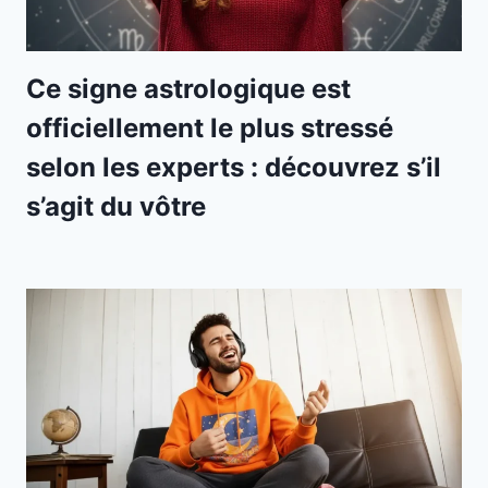
Ce signe astrologique est
officiellement le plus stressé
selon les experts : découvrez s’il
s’agit du vôtre