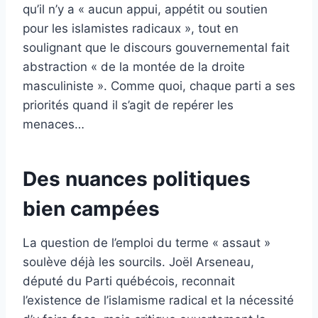
qu’il n’y a « aucun appui, appétit ou soutien
pour les islamistes radicaux », tout en
soulignant que le discours gouvernemental fait
abstraction « de la montée de la droite
masculiniste ». Comme quoi, chaque parti a ses
priorités quand il s’agit de repérer les
menaces…
Des nuances politiques
bien campées
La question de l’emploi du terme « assaut »
soulève déjà les sourcils. Joël Arseneau,
député du Parti québécois, reconnait
l’existence de l’islamisme radical et la nécessité