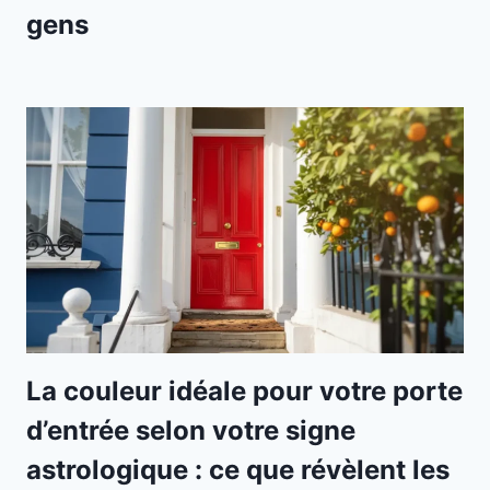
gens
La couleur idéale pour votre porte
d’entrée selon votre signe
astrologique : ce que révèlent les