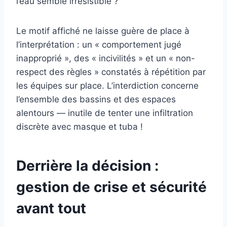
l’eau semble irrésistible ?
Le motif affiché ne laisse guère de place à
l’interprétation : un « comportement jugé
inapproprié », des « incivilités » et un « non-
respect des règles » constatés à répétition par
les équipes sur place. L’interdiction concerne
l’ensemble des bassins et des espaces
alentours — inutile de tenter une infiltration
discrète avec masque et tuba !
Derrière la décision :
gestion de crise et sécurité
avant tout