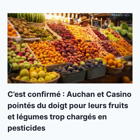
C’est confirmé : Auchan et Casino
pointés du doigt pour leurs fruits
et légumes trop chargés en
pesticides