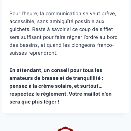
Pour l’heure, la communication se veut brève,
accessible, sans ambiguïté possible aux
guichets. Reste à savoir si ce coup de sifflet
sera suffisant pour faire régner l’ordre au bord
des bassins, et quand les plongeons franco-
suisses reprendront.
En attendant, un conseil pour tous les
amateurs de brasse et de tranquillité :
pensez à la crème solaire, et surtout…
respectez le règlement. Votre maillot n’en
sera que plus léger !