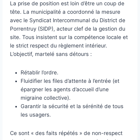
La prise de position est loin d’être un coup de
tête. La municipalité a coordonné la mesure
avec le Syndicat Intercommunal du District de
Porrentruy (SIDP), acteur clef de la gestion du
site. Tous insistent sur la compétence locale et
le strict respect du règlement intérieur.
L’objectif, martelé sans détours :
Rétablir l’ordre.
Fluidifier les files d’attente à l’entrée (et
épargner les agents d’accueil d’une
migraine collective).
Garantir la sécurité et la sérénité de tous
les usagers.
Ce sont « des faits répétés » de non-respect