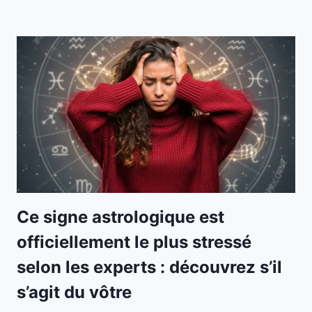
Ce signe astrologique est
officiellement le plus stressé
selon les experts : découvrez s’il
s’agit du vôtre