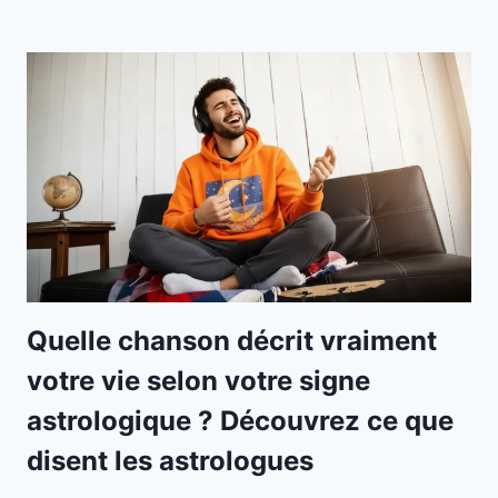
Quelle chanson décrit vraiment
votre vie selon votre signe
astrologique ? Découvrez ce que
disent les astrologues