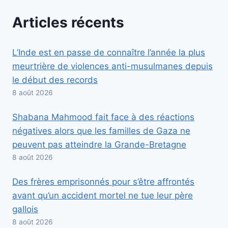
Articles récents
L’Inde est en passe de connaître l’année la plus
meurtrière de violences anti-musulmanes depuis
le début des records
8 août 2026
Shabana Mahmood fait face à des réactions
négatives alors que les familles de Gaza ne
peuvent pas atteindre la Grande-Bretagne
8 août 2026
Des frères emprisonnés pour s’être affrontés
avant qu’un accident mortel ne tue leur père
gallois
8 août 2026