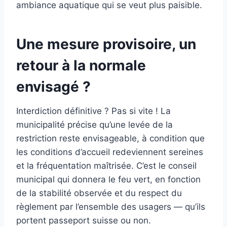
ambiance aquatique qui se veut plus paisible.
Une mesure provisoire, un
retour à la normale
envisagé ?
Interdiction définitive ? Pas si vite ! La
municipalité précise qu’une levée de la
restriction reste envisageable, à condition que
les conditions d’accueil redeviennent sereines
et la fréquentation maîtrisée. C’est le conseil
municipal qui donnera le feu vert, en fonction
de la stabilité observée et du respect du
règlement par l’ensemble des usagers — qu’ils
portent passeport suisse ou non.