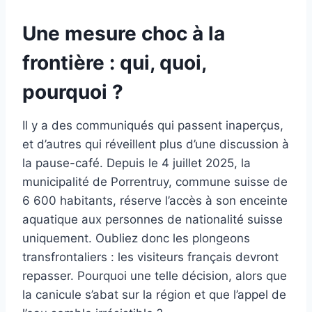
Une mesure choc à la
frontière : qui, quoi,
pourquoi ?
Il y a des communiqués qui passent inaperçus,
et d’autres qui réveillent plus d’une discussion à
la pause-café. Depuis le 4 juillet 2025, la
municipalité de Porrentruy, commune suisse de
6 600 habitants, réserve l’accès à son enceinte
aquatique aux personnes de nationalité suisse
uniquement. Oubliez donc les plongeons
transfrontaliers : les visiteurs français devront
repasser. Pourquoi une telle décision, alors que
la canicule s’abat sur la région et que l’appel de