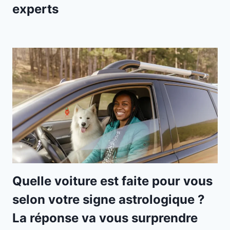
experts
Quelle voiture est faite pour vous
selon votre signe astrologique ?
La réponse va vous surprendre