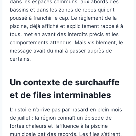
dans les espaces communs, aux abords des
bassins et dans les zones de repos qui ont
poussé à franchir le cap. Le règlement de la
piscine, déjà affiché et explicitement rappelé à
tous, met en avant des interdits précis et les
comportements attendus. Mais visiblement, le
message avait du mal à passer auprès de
certains.
Un contexte de surchauffe
et de files interminables
L’histoire n’arrive pas par hasard en plein mois
de juillet : la région connaît un épisode de
fortes chaleurs et l’affluence à la piscine
municipale bat des records. Les files s’étirent,