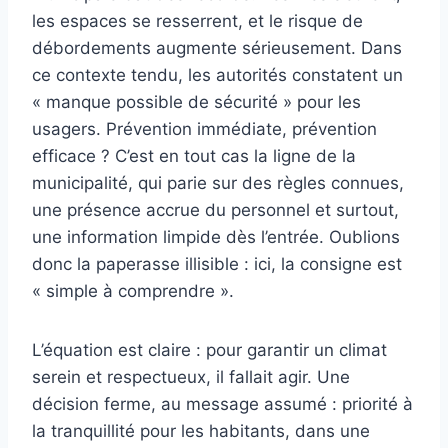
les espaces se resserrent, et le risque de
débordements augmente sérieusement. Dans
ce contexte tendu, les autorités constatent un
« manque possible de sécurité » pour les
usagers. Prévention immédiate, prévention
efficace ? C’est en tout cas la ligne de la
municipalité, qui parie sur des règles connues,
une présence accrue du personnel et surtout,
une information limpide dès l’entrée. Oublions
donc la paperasse illisible : ici, la consigne est
« simple à comprendre ».
L’équation est claire : pour garantir un climat
serein et respectueux, il fallait agir. Une
décision ferme, au message assumé : priorité à
la tranquillité pour les habitants, dans une