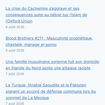
La crise du Cachemire s’aggrave et ses
conséquences suite au débat sur l’islam de
l’Oxford Union
8 août 2026
Blood Brothers #211 : Masculinité prophétique,
chasteté, mariage et porno
8 août 2026
Une famille musulmane syrienne fuit son domicile
en Irlande du Nord après une attaque raciste
7 août 2026
La Turquie, l’Arabie Saoudite et le Pakistan
signent un accord de défense commune lors du
sommet de La Mecque
7 août 2026