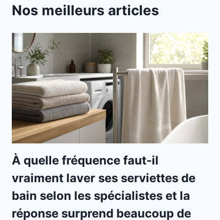
Nos meilleurs articles
À quelle fréquence faut-il
vraiment laver ses serviettes de
bain selon les spécialistes et la
réponse surprend beaucoup de