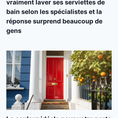
vraiment laver ses serviettes de
bain selon les spécialistes et la
réponse surprend beaucoup de
gens