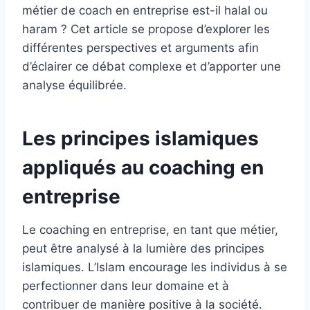
métier de coach en entreprise est-il halal ou
haram ? Cet article se propose d’explorer les
différentes perspectives et arguments afin
d’éclairer ce débat complexe et d’apporter une
analyse équilibrée.
Les principes islamiques
appliqués au coaching en
entreprise
Le coaching en entreprise, en tant que métier,
peut être analysé à la lumière des principes
islamiques. L’Islam encourage les individus à se
perfectionner dans leur domaine et à
contribuer de manière positive à la société.