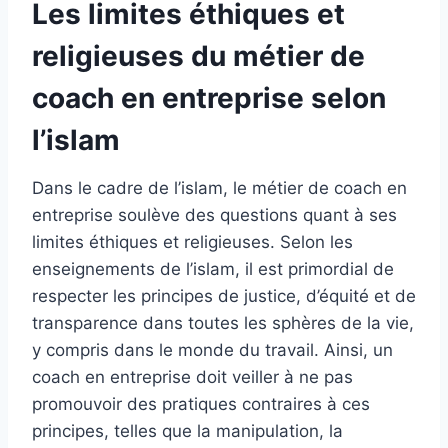
Les limites éthiques et
religieuses du métier de
coach en entreprise selon
l’islam
Dans le cadre de l’islam, le métier de coach en
entreprise soulève des questions quant à ses
limites éthiques et religieuses. Selon les
enseignements de l’islam, il est primordial de
respecter les principes de justice, d’équité et de
transparence dans toutes les sphères de la vie,
y compris dans le monde du travail. Ainsi, un
coach en entreprise doit veiller à ne pas
promouvoir des pratiques contraires à ces
principes, telles que la manipulation, la