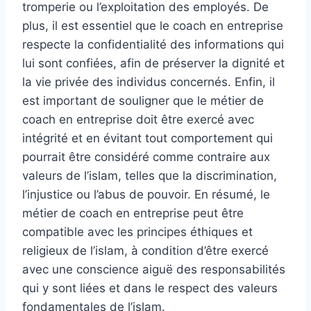
tromperie ou l’exploitation des employés. De
plus, il est essentiel que le coach en entreprise
respecte la confidentialité des informations qui
lui sont confiées, afin de préserver la dignité et
la vie privée des individus concernés. Enfin, il
est important de souligner que le métier de
coach en entreprise doit être exercé avec
intégrité et en évitant tout comportement qui
pourrait être considéré comme contraire aux
valeurs de l’islam, telles que la discrimination,
l’injustice ou l’abus de pouvoir. En résumé, le
métier de coach en entreprise peut être
compatible avec les principes éthiques et
religieux de l’islam, à condition d’être exercé
avec une conscience aiguë des responsabilités
qui y sont liées et dans le respect des valeurs
fondamentales de l’islam.