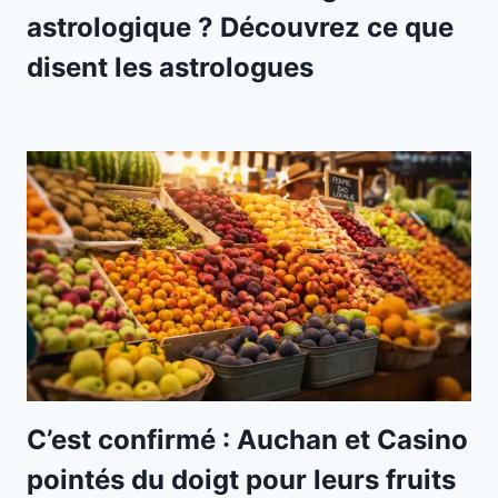
astrologique ? Découvrez ce que
disent les astrologues
C’est confirmé : Auchan et Casino
pointés du doigt pour leurs fruits