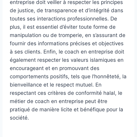
entreprise doit veiller à respecter les principes
de justice, de transparence et d’intégrité dans
toutes ses interactions professionnelles. De
plus, il est essentiel d’éviter toute forme de
manipulation ou de tromperie, en s’assurant de
fournir des informations précises et objectives
à ses clients. Enfin, le coach en entreprise doit
également respecter les valeurs islamiques en
encourageant et en promouvant des
comportements positifs, tels que l’honnêteté, la
bienveillance et le respect mutuel. En
respectant ces critères de conformité halal, le
métier de coach en entreprise peut être
pratiqué de manière licite et bénéfique pour la
société.