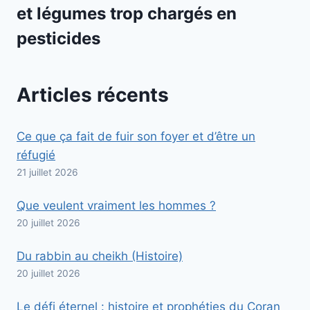
et légumes trop chargés en
pesticides
Articles récents
Ce que ça fait de fuir son foyer et d’être un
réfugié
21 juillet 2026
Que veulent vraiment les hommes ?
20 juillet 2026
Du rabbin au cheikh (Histoire)
20 juillet 2026
Le défi éternel : histoire et prophéties du Coran