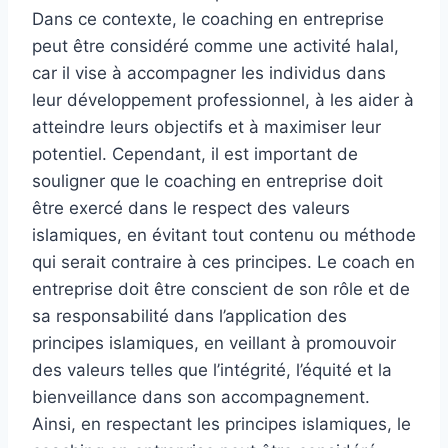
Dans ce contexte, le coaching en entreprise
peut être considéré comme une activité halal,
car il vise à accompagner les individus dans
leur développement professionnel, à les aider à
atteindre leurs objectifs et à maximiser leur
potentiel. Cependant, il est important de
souligner que le coaching en entreprise doit
être exercé dans le respect des valeurs
islamiques, en évitant tout contenu ou méthode
qui serait contraire à ces principes. Le coach en
entreprise doit être conscient de son rôle et de
sa responsabilité dans l’application des
principes islamiques, en veillant à promouvoir
des valeurs telles que l’intégrité, l’équité et la
bienveillance dans son accompagnement.
Ainsi, en respectant les principes islamiques, le