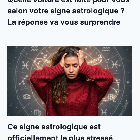
selon votre signe astrologique ?
La réponse va vous surprendre
Ce signe astrologique est
officiellement le plus stressé