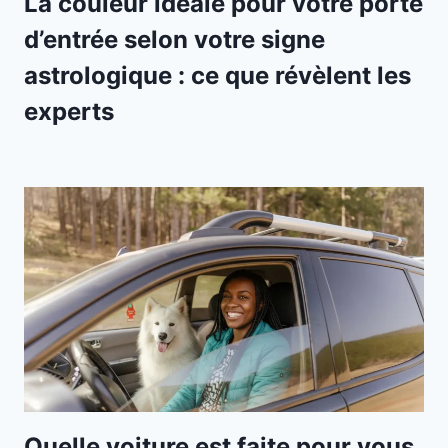
La couleur idéale pour votre porte
d’entrée selon votre signe
astrologique : ce que révèlent les
experts
Quelle voiture est faite pour vous