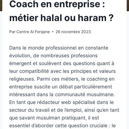
Coach en entreprise :
métier halal ou haram ?
Par
Centre Al Forqane
26 novembre 2023
Dans le monde professionnel en constante
évolution, de nombreuses professions
émergent et soulèvent des questions quant à
leur compatibilité avec les principes et valeurs
religieuses. Parmi ces métiers, le coaching en
entreprise suscite un débat particulièrement
intéressant dans la communauté musulmane.
En tant que rédacteur web spécialisé dans le
secteur du travail et de l’emploi, ainsi qu’en tant
que savant musulman pratiquant, il est
essentiel d’aborder cette question cruciale : le