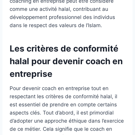
coaching en entreprise peut être considéré
comme une activité halal, contribuant au
développement professionnel des individus
dans le respect des valeurs de l’Islam.
Les critères de conformité
halal pour devenir coach en
entreprise
Pour devenir coach en entreprise tout en
respectant les critères de conformité halal, il
est essentiel de prendre en compte certains
aspects clés. Tout d’abord, il est primordial
d’adopter une approche éthique dans l’exercice
de ce métier. Cela signifie que le coach en