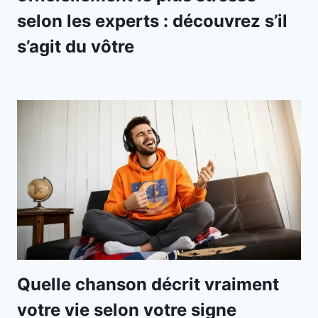
selon les experts : découvrez s’il
s’agit du vôtre
Quelle chanson décrit vraiment
votre vie selon votre signe