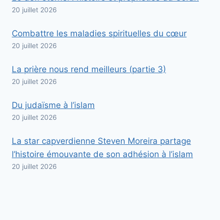
20 juillet 2026
Combattre les maladies spirituelles du cœur
20 juillet 2026
La prière nous rend meilleurs (partie 3)
20 juillet 2026
Du judaïsme à l’islam
20 juillet 2026
La star capverdienne Steven Moreira partage
l’histoire émouvante de son adhésion à l’islam
20 juillet 2026