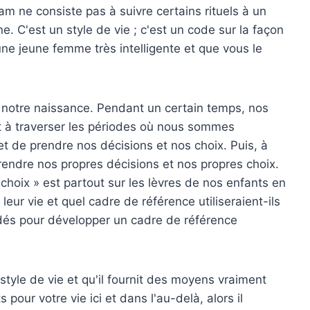
am ne consiste pas à suivre certains rituels à un
. C'est un style de vie ; c'est un code sur la façon
une jeune femme très intelligente et que vous le
notre naissance. Pendant un certain temps, nos
t à traverser les périodes où nous sommes
 de prendre nos décisions et nos choix. Puis, à
rendre nos propres décisions et nos propres choix.
 choix » est partout sur les lèvres de nos enfants en
leur vie et quel cadre de référence utiliseraient-ils
guidés pour développer un cadre de référence
style de vie et qu'il fournit des moyens vraiment
 pour votre vie ici et dans l'au-delà, alors il