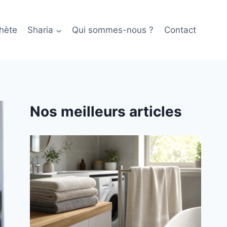
hète
Sharia
Qui sommes-nous ?
Contact
Nos meilleurs articles