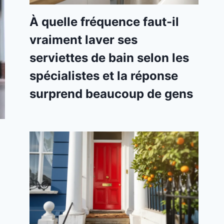
À quelle fréquence faut-il
vraiment laver ses
serviettes de bain selon les
spécialistes et la réponse
surprend beaucoup de gens