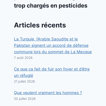
trop chargés en pesticides
Articles récents
La Turquie, l’Arabie Saoudite et le
Pakistan signent un accord de défense
commune lors du sommet de La Mecque
7 août 2026
Ce que ça fait de fuir son foyer et d’être
un réfugié
21 juillet 2026
Que veulent vraiment les hommes ?
20 juillet 2026