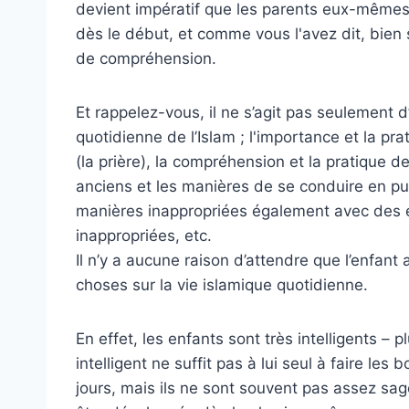
devient impératif que les parents eux-mêmes 
dès le début, et comme vous l'avez dit, bien 
de compréhension.
Et rappelez-vous, il ne s’agit pas seulement d’
quotidienne de l’Islam ; l'importance et la pra
(la prière), la compréhension et la pratique 
anciens et les manières de se conduire en pu
manières inappropriées également avec des e
inappropriées, etc.
Il n’y a aucune raison d’attendre que l’enfant
choses sur la vie islamique quotidienne.
En effet, les enfants sont très intelligents – p
intelligent ne suffit pas à lui seul à faire les
jours, mais ils ne sont souvent pas assez sag