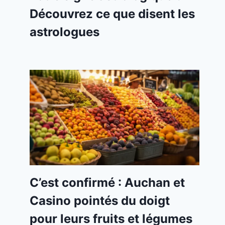
Découvrez ce que disent les
astrologues
C’est confirmé : Auchan et
Casino pointés du doigt
pour leurs fruits et légumes