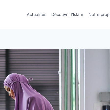
Actualités
Découvrir l’Islam
Notre prop