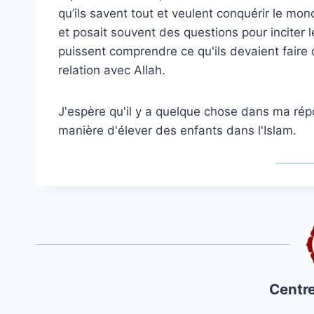
qu’ils savent tout et veulent conquérir le mond
et posait souvent des questions pour inciter le
puissent comprendre ce qu'ils devaient faire 
relation avec Allah.
J'espère qu'il y a quelque chose dans ma rép
manière d'élever des enfants dans l'Islam.
Centre