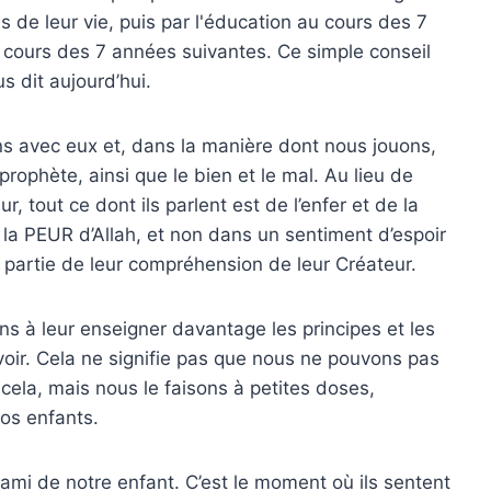
s de leur vie, puis par l'éducation au cours des 7
 cours des 7 années suivantes. Ce simple conseil
 dit aujourd’hui.
s avec eux et, dans la manière dont nous jouons,
rophète, ainsi que le bien et le mal. Au lieu de
 tout ce dont ils parlent est de l’enfer et de la
s la PEUR d’Allah, et non dans un sentiment d’espoir
e partie de leur compréhension de leur Créateur.
 à leur enseigner davantage les principes et les
voir. Cela ne signifie pas que nous ne pouvons pas
cela, mais nous le faisons à petites doses,
nos enfants.
ami de notre enfant. C’est le moment où ils sentent