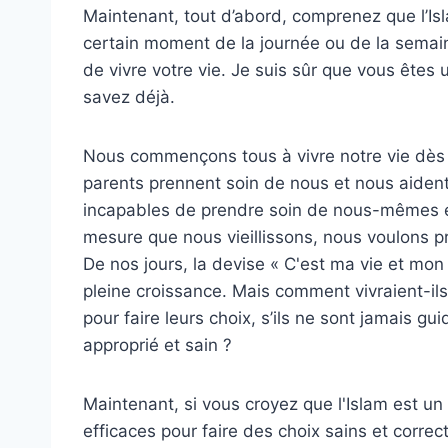
Maintenant, tout d’abord, comprenez que l’Isl
certain moment de la journée ou de la semaine
de vivre votre vie. Je suis sûr que vous êtes 
savez déjà.
Nous commençons tous à vivre notre vie dès 
parents prennent soin de nous et nous aiden
incapables de prendre soin de nous-mêmes et
mesure que nous vieillissons, nous voulons p
De nos jours, la devise « C'est ma vie et mon
pleine croissance. Mais comment vivraient-ils 
pour faire leurs choix, s’ils ne sont jamais 
approprié et sain ?
Maintenant, si vous croyez que l'Islam est un 
efficaces pour faire des choix sains et corrects