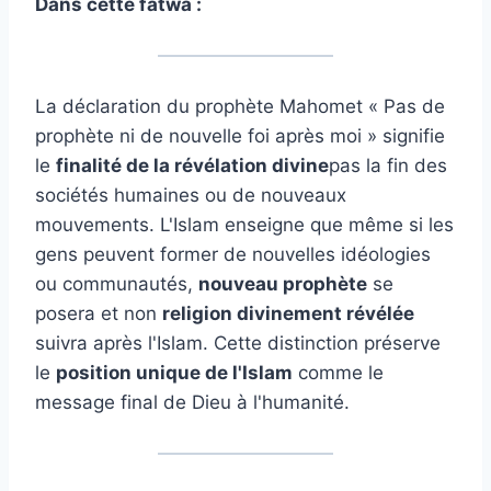
Dans cette fatwa :
La déclaration du prophète Mahomet « Pas de
prophète ni de nouvelle foi après moi » signifie
le
finalité de la révélation divine
pas la fin des
sociétés humaines ou de nouveaux
mouvements. L'Islam enseigne que même si les
gens peuvent former de nouvelles idéologies
ou communautés,
nouveau prophète
se
posera et non
religion divinement révélée
suivra après l'Islam. Cette distinction préserve
le
position unique de l'Islam
comme le
message final de Dieu à l'humanité.