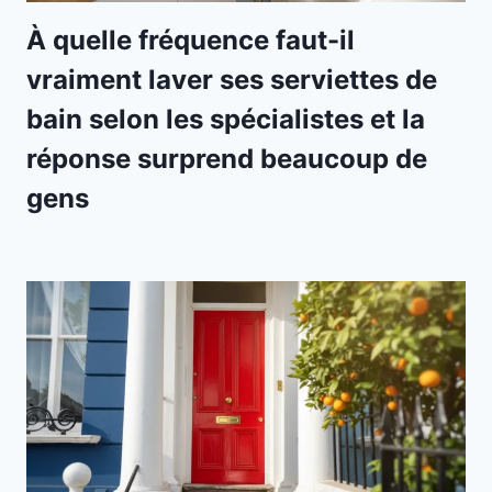
À quelle fréquence faut-il
vraiment laver ses serviettes de
bain selon les spécialistes et la
réponse surprend beaucoup de
gens