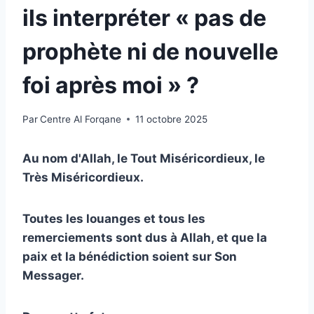
ils interpréter « pas de
prophète ni de nouvelle
foi après moi » ?
Par
Centre Al Forqane
11 octobre 2025
Au nom d'Allah, le Tout Miséricordieux, le
Très Miséricordieux.
Toutes les louanges et tous les
remerciements sont dus à Allah, et que la
paix et la bénédiction soient sur Son
Messager.