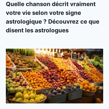
Quelle chanson décrit vraiment
votre vie selon votre signe
astrologique ? Découvrez ce que
disent les astrologues