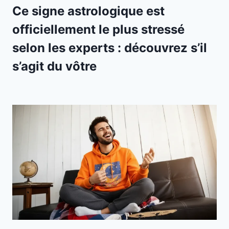
Ce signe astrologique est
officiellement le plus stressé
selon les experts : découvrez s’il
s’agit du vôtre