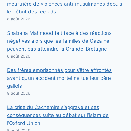
meurtrière de violences anti-musulmanes depuis
le début des records
8 août 2026
Shabana Mahmood fait face à des réactions
négatives alors que les familles de Gaza ne
peuvent pas atteindre la Grande-Bretagne
8 août 2026
Des frères emprisonnés pour s’être affrontés
avant qu’un accident mortel ne tue leur père
gallois
8 août 2026
La crise du Cachemire s’aggrave et ses
conséquences suite au débat sur l’islam de
l’Oxford Union
8 août 2026