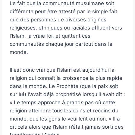
Le fait que la communauté musulmane soit
différente peut être attesté par le simple fait
que des personnes de diverses origines
religieuses, ethniques ou raciales affluent vers
l’Islam, la vraie foi, et quittent ces
communautés chaque jour partout dans le
monde.
Il est donc vrai que l’Islam est aujourd’hui la
religion qui connaît la croissance la plus rapide
dans le monde. Le Prophète (que la paix soit
sur lui) l'avait déjà prophétisé lorsqu'il avait dit :
« Le temps approche à grands pas où cette
religion atteindra tous les coins et recoins du
monde, que les gens le veuillent ou non. » Il a
dit cela alors que l’Islam n’était jamais sorti des
frontières de l’Arabie.