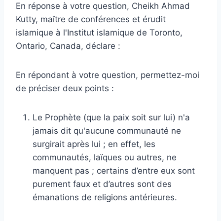
En réponse à votre question, Cheikh Ahmad
Kutty, maître de conférences et érudit
islamique à l'Institut islamique de Toronto,
Ontario, Canada, déclare :
En répondant à votre question, permettez-moi
de préciser deux points :
Le Prophète (que la paix soit sur lui) n'a
jamais dit qu'aucune communauté ne
surgirait après lui ; en effet, les
communautés, laïques ou autres, ne
manquent pas ; certains d’entre eux sont
purement faux et d’autres sont des
émanations de religions antérieures.