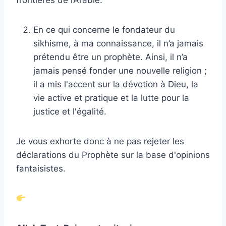
En ce qui concerne le fondateur du
sikhisme, à ma connaissance, il n’a jamais
prétendu être un prophète. Ainsi, il n’a
jamais pensé fonder une nouvelle religion ;
il a mis l'accent sur la dévotion à Dieu, la
vie active et pratique et la lutte pour la
justice et l'égalité.
Je vous exhorte donc à ne pas rejeter les
déclarations du Prophète sur la base d'opinions
fantaisistes.