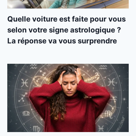
Quelle voiture est faite pour vous
selon votre signe astrologique ?
La réponse va vous surprendre