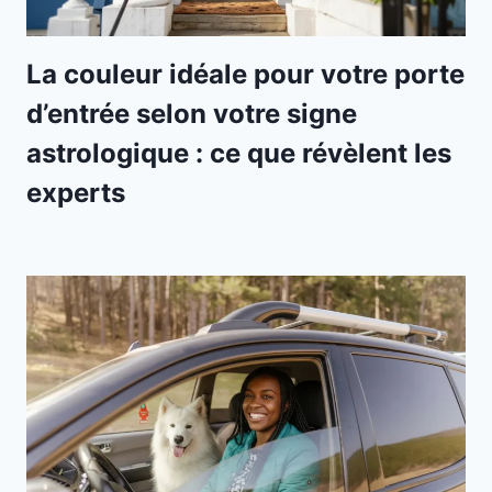
La couleur idéale pour votre porte
d’entrée selon votre signe
astrologique : ce que révèlent les
experts