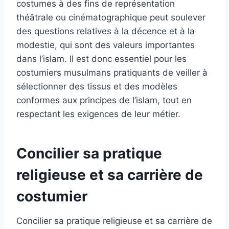
costumes à des fins de représentation
théâtrale ou cinématographique peut soulever
des questions relatives à la décence et à la
modestie, qui sont des valeurs importantes
dans l’islam. Il est donc essentiel pour les
costumiers musulmans pratiquants de veiller à
sélectionner des tissus et des modèles
conformes aux principes de l’islam, tout en
respectant les exigences de leur métier.
Concilier sa pratique
religieuse et sa carrière de
costumier
Concilier sa pratique religieuse et sa carrière de