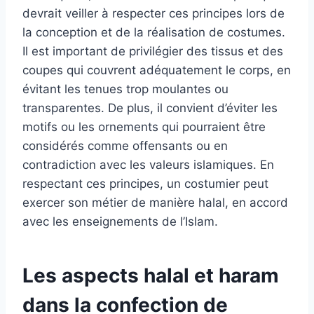
devrait veiller à respecter ces principes lors de
la conception et de la réalisation de costumes.
Il est important de privilégier des tissus et des
coupes qui couvrent adéquatement le corps, en
évitant les tenues trop moulantes ou
transparentes. De plus, il convient d’éviter les
motifs ou les ornements qui pourraient être
considérés comme offensants ou en
contradiction avec les valeurs islamiques. En
respectant ces principes, un costumier peut
exercer son métier de manière halal, en accord
avec les enseignements de l’Islam.
Les aspects halal et haram
dans la confection de