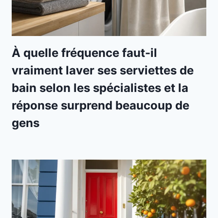
À quelle fréquence faut-il
vraiment laver ses serviettes de
bain selon les spécialistes et la
réponse surprend beaucoup de
gens