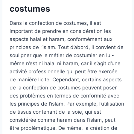
costumes
Dans la confection de costumes, il est
important de prendre en considération les
aspects halal et haram, conformément aux
principes de l’islam. Tout d’abord, il convient de
souligner que le métier de costumier en lui-
même n’est ni halal ni haram, car il s’agit d’une
activité professionnelle qui peut être exercée
de manière licite. Cependant, certains aspects
de la confection de costumes peuvent poser
des problèmes en termes de conformité avec
les principes de l’islam. Par exemple, l’utilisation
de tissus contenant de la soie, qui est
considérée comme haram dans l’islam, peut
être problématique. De même, la création de