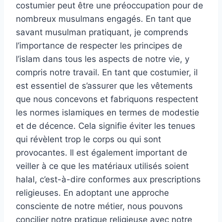
costumier peut être une préoccupation pour de
nombreux musulmans engagés. En tant que
savant musulman pratiquant, je comprends
l’importance de respecter les principes de
l’islam dans tous les aspects de notre vie, y
compris notre travail. En tant que costumier, il
est essentiel de s’assurer que les vêtements
que nous concevons et fabriquons respectent
les normes islamiques en termes de modestie
et de décence. Cela signifie éviter les tenues
qui révèlent trop le corps ou qui sont
provocantes. Il est également important de
veiller à ce que les matériaux utilisés soient
halal, c’est-à-dire conformes aux prescriptions
religieuses. En adoptant une approche
consciente de notre métier, nous pouvons
concilier notre pratique religieuse avec notre