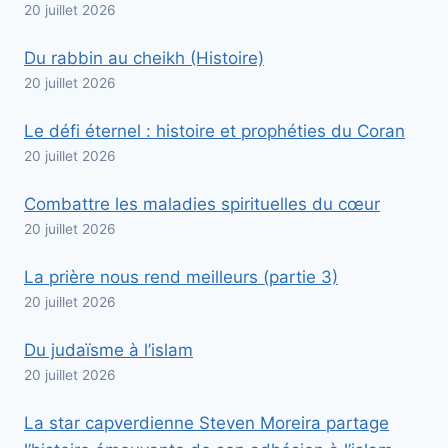
20 juillet 2026
Du rabbin au cheikh (Histoire)
20 juillet 2026
Le défi éternel : histoire et prophéties du Coran
20 juillet 2026
Combattre les maladies spirituelles du cœur
20 juillet 2026
La prière nous rend meilleurs (partie 3)
20 juillet 2026
Du judaïsme à l’islam
20 juillet 2026
La star capverdienne Steven Moreira partage