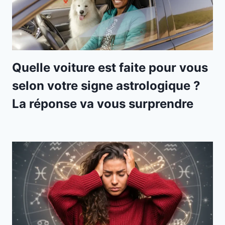
Quelle voiture est faite pour vous
selon votre signe astrologique ?
La réponse va vous surprendre