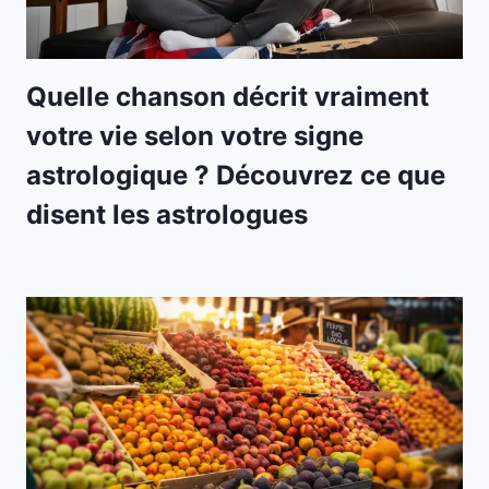
Quelle chanson décrit vraiment
votre vie selon votre signe
astrologique ? Découvrez ce que
disent les astrologues