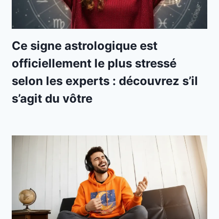
Ce signe astrologique est
officiellement le plus stressé
selon les experts : découvrez s’il
s’agit du vôtre