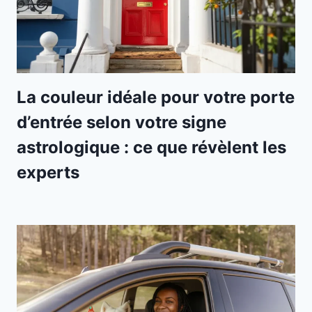
La couleur idéale pour votre porte
d’entrée selon votre signe
astrologique : ce que révèlent les
experts