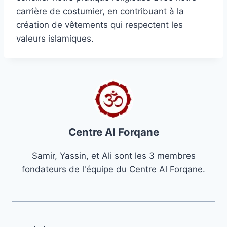
carrière de costumier, en contribuant à la
création de vêtements qui respectent les
valeurs islamiques.
Centre Al Forqane
Samir, Yassin, et Ali sont les 3 membres
fondateurs de l'équipe du Centre Al Forqane.