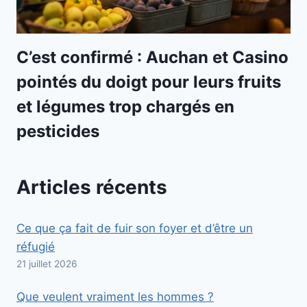
C’est confirmé : Auchan et Casino
pointés du doigt pour leurs fruits
et légumes trop chargés en
pesticides
Articles récents
Ce que ça fait de fuir son foyer et d’être un
réfugié
21 juillet 2026
Que veulent vraiment les hommes ?