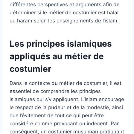
différentes perspectives et arguments afin de
déterminer si le métier de costumier est halal
ou haram selon les enseignements de l’islam.
Les principes islamiques
appliqués au métier de
costumier
Dans le contexte du métier de costumier, il est
essentiel de comprendre les principes
islamiques qui s’y appliquent. L’Islam encourage
le respect de la pudeur et de la modestie, ainsi
que l’évitement de tout ce qui peut être
considéré comme provocant ou indécent. Par
conséquent, un costumier musulman pratiquant