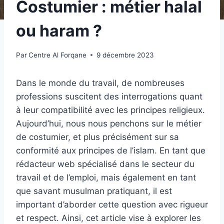
Costumier : métier halal
ou haram ?
Par
Centre Al Forqane
9 décembre 2023
Dans le monde du travail, de nombreuses
professions suscitent des interrogations quant
à leur compatibilité avec les principes religieux.
Aujourd’hui, nous nous penchons sur le métier
de costumier, et plus précisément sur sa
conformité aux principes de l’islam. En tant que
rédacteur web spécialisé dans le secteur du
travail et de l’emploi, mais également en tant
que savant musulman pratiquant, il est
important d’aborder cette question avec rigueur
et respect. Ainsi, cet article vise à explorer les