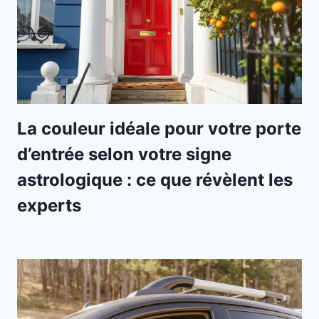
La couleur idéale pour votre porte
d’entrée selon votre signe
astrologique : ce que révèlent les
experts