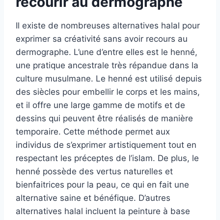
recourir au dermographe
Il existe de nombreuses alternatives halal pour
exprimer sa créativité sans avoir recours au
dermographe. L’une d’entre elles est le henné,
une pratique ancestrale très répandue dans la
culture musulmane. Le henné est utilisé depuis
des siècles pour embellir le corps et les mains,
et il offre une large gamme de motifs et de
dessins qui peuvent être réalisés de manière
temporaire. Cette méthode permet aux
individus de s’exprimer artistiquement tout en
respectant les préceptes de l’islam. De plus, le
henné possède des vertus naturelles et
bienfaitrices pour la peau, ce qui en fait une
alternative saine et bénéfique. D’autres
alternatives halal incluent la peinture à base