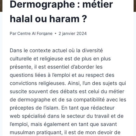
Dermographe : métier
halal ou haram ?
Par
Centre Al Forqane
2 janvier 2024
Dans le contexte actuel où la diversité
culturelle et religieuse est de plus en plus
présente, il est essentiel d’aborder les
questions liées à l’emploi et au respect des
convictions religieuses. Ainsi, l’un des sujets qui
suscite souvent des débats est celui du métier
de dermographe et de sa compatibilité avec les
préceptes de l’islam. En tant que rédacteur
web spécialisé dans le secteur du travail et de
l’emploi, mais également en tant que savant
musulman pratiquant, il est de mon devoir de