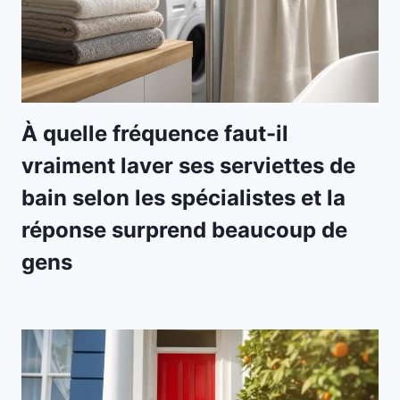
À quelle fréquence faut-il
vraiment laver ses serviettes de
bain selon les spécialistes et la
réponse surprend beaucoup de
gens