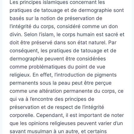
Les principes islamiques concernant les
pratiques de tatouage et de dermographie sont
basés sur la notion de préservation de
l’intégrité du corps, considéré comme un don
divin. Selon l’islam, le corps humain est sacré et
doit être préservé dans son état naturel. Par
conséquent, les pratiques de tatouage et de
dermographie peuvent être considérées
comme problématiques du point de vue
religieux. En effet, l’introduction de pigments
permanents sous la peau peut être perçue
comme une altération permanente du corps, ce
qui va à l’encontre des principes de
préservation et de respect de l’intégrité
corporelle. Cependant, il est important de noter
que les opinions religieuses peuvent varier d’un
savant musulman à un autre, et certains