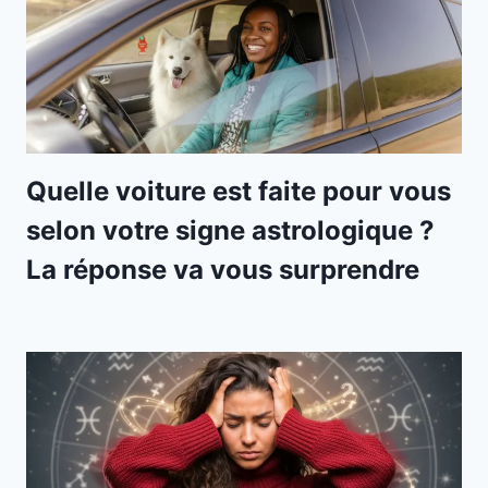
Quelle voiture est faite pour vous
selon votre signe astrologique ?
La réponse va vous surprendre