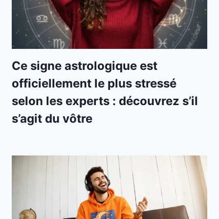
Ce signe astrologique est
officiellement le plus stressé
selon les experts : découvrez s’il
s’agit du vôtre