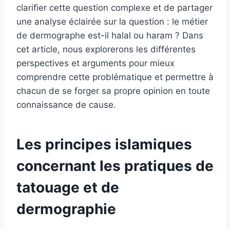
clarifier cette question complexe et de partager
une analyse éclairée sur la question : le métier
de dermographe est-il halal ou haram ? Dans
cet article, nous explorerons les différentes
perspectives et arguments pour mieux
comprendre cette problématique et permettre à
chacun de se forger sa propre opinion en toute
connaissance de cause.
Les principes islamiques
concernant les pratiques de
tatouage et de
dermographie