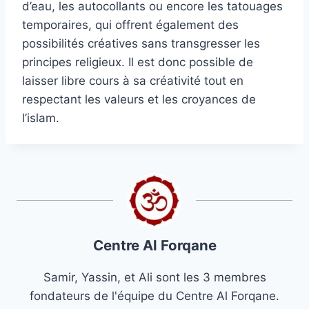
d’eau, les autocollants ou encore les tatouages
temporaires, qui offrent également des
possibilités créatives sans transgresser les
principes religieux. Il est donc possible de
laisser libre cours à sa créativité tout en
respectant les valeurs et les croyances de
l’islam.
Centre Al Forqane
Samir, Yassin, et Ali sont les 3 membres
fondateurs de l'équipe du Centre Al Forqane.