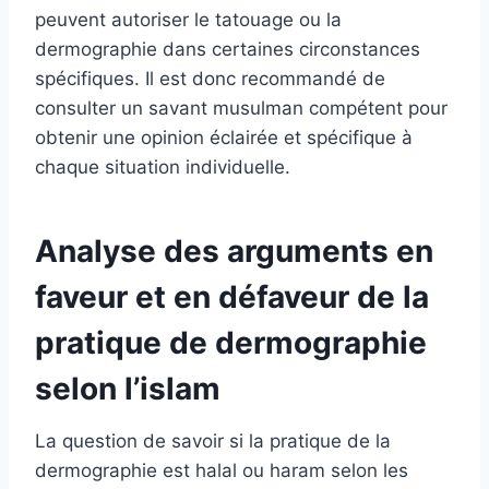
peuvent autoriser le tatouage ou la
dermographie dans certaines circonstances
spécifiques. Il est donc recommandé de
consulter un savant musulman compétent pour
obtenir une opinion éclairée et spécifique à
chaque situation individuelle.
Analyse des arguments en
faveur et en défaveur de la
pratique de dermographie
selon l’islam
La question de savoir si la pratique de la
dermographie est halal ou haram selon les