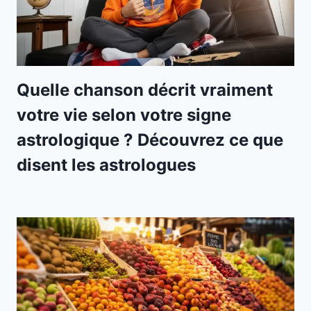
Quelle chanson décrit vraiment
votre vie selon votre signe
astrologique ? Découvrez ce que
disent les astrologues