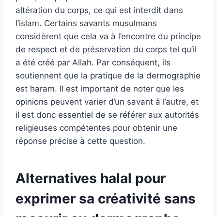
altération du corps, ce qui est interdit dans
l’islam. Certains savants musulmans
considèrent que cela va à l’encontre du principe
de respect et de préservation du corps tel qu’il
a été créé par Allah. Par conséquent, ils
soutiennent que la pratique de la dermographie
est haram. Il est important de noter que les
opinions peuvent varier d’un savant à l’autre, et
il est donc essentiel de se référer aux autorités
religieuses compétentes pour obtenir une
réponse précise à cette question.
Alternatives halal pour
exprimer sa créativité sans