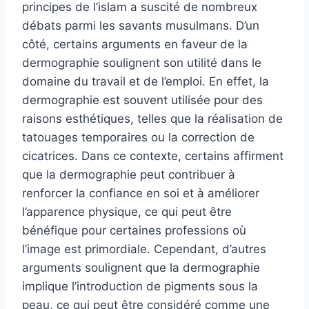
principes de l’islam a suscité de nombreux
débats parmi les savants musulmans. D’un
côté, certains arguments en faveur de la
dermographie soulignent son utilité dans le
domaine du travail et de l’emploi. En effet, la
dermographie est souvent utilisée pour des
raisons esthétiques, telles que la réalisation de
tatouages temporaires ou la correction de
cicatrices. Dans ce contexte, certains affirment
que la dermographie peut contribuer à
renforcer la confiance en soi et à améliorer
l’apparence physique, ce qui peut être
bénéfique pour certaines professions où
l’image est primordiale. Cependant, d’autres
arguments soulignent que la dermographie
implique l’introduction de pigments sous la
peau, ce qui peut être considéré comme une