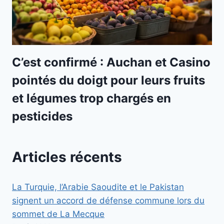
C’est confirmé : Auchan et Casino
pointés du doigt pour leurs fruits
et légumes trop chargés en
pesticides
Articles récents
La Turquie, l’Arabie Saoudite et le Pakistan
signent un accord de défense commune lors du
sommet de La Mecque