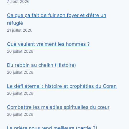
7 août 2026
Ce que ça fait de fuir son foyer et d’être un
réfugié
21 juillet 2026
Que veulent vraiment les hommes ?
20 juillet 2026
Du rabbin au cheikh (Histoire)
20 juillet 2026
Le défi éternel : histoire et prophéties du Coran
20 juillet 2026
Combattre les maladies spirituelles du cœur
20 juillet 2026
La prière nous rend meilleurs (partie 3)