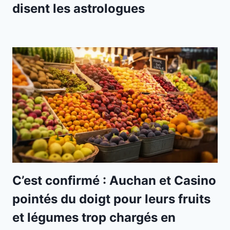
disent les astrologues
C’est confirmé : Auchan et Casino
pointés du doigt pour leurs fruits
et légumes trop chargés en