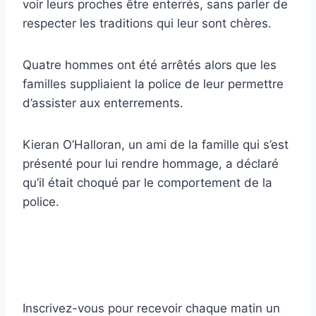
voir leurs proches être enterrés, sans parler de
respecter les traditions qui leur sont chères.
Quatre hommes ont été arrêtés alors que les
familles suppliaient la police de leur permettre
d’assister aux enterrements.
Kieran O’Halloran, un ami de la famille qui s’est
présenté pour lui rendre hommage, a déclaré
qu’il était choqué par le comportement de la
police.
Inscrivez-vous pour recevoir chaque matin un