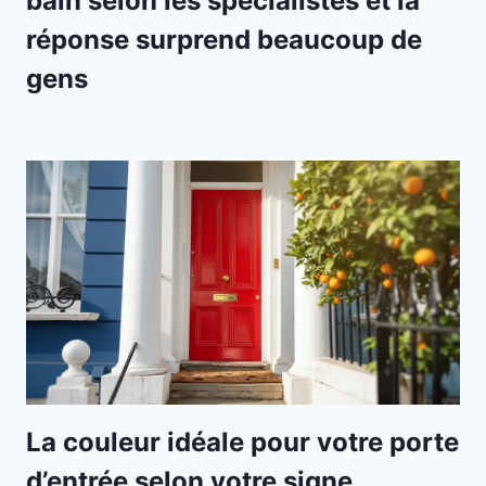
bain selon les spécialistes et la
réponse surprend beaucoup de
gens
La couleur idéale pour votre porte
d’entrée selon votre signe