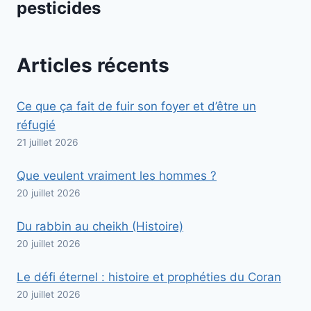
pesticides
Articles récents
Ce que ça fait de fuir son foyer et d’être un
réfugié
21 juillet 2026
Que veulent vraiment les hommes ?
20 juillet 2026
Du rabbin au cheikh (Histoire)
20 juillet 2026
Le défi éternel : histoire et prophéties du Coran
20 juillet 2026