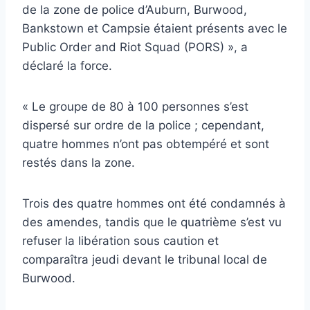
de la zone de police d’Auburn, Burwood,
Bankstown et Campsie étaient présents avec le
Public Order and Riot Squad (PORS) », a
déclaré la force.
« Le groupe de 80 à 100 personnes s’est
dispersé sur ordre de la police ; cependant,
quatre hommes n’ont pas obtempéré et sont
restés dans la zone.
Trois des quatre hommes ont été condamnés à
des amendes, tandis que le quatrième s’est vu
refuser la libération sous caution et
comparaîtra jeudi devant le tribunal local de
Burwood.