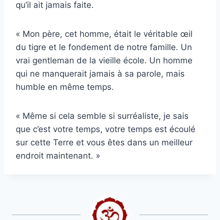
qu’il ait jamais faite.
« Mon père, cet homme, était le véritable œil
du tigre et le fondement de notre famille. Un
vrai gentleman de la vieille école. Un homme
qui ne manquerait jamais à sa parole, mais
humble en même temps.
« Même si cela semble si surréaliste, je sais
que c’est votre temps, votre temps est écoulé
sur cette Terre et vous êtes dans un meilleur
endroit maintenant. »