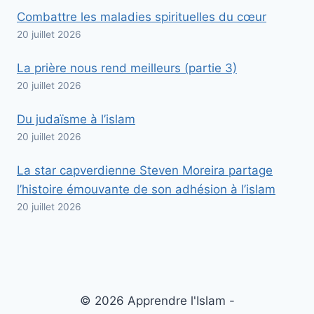
Combattre les maladies spirituelles du cœur
20 juillet 2026
La prière nous rend meilleurs (partie 3)
20 juillet 2026
Du judaïsme à l’islam
20 juillet 2026
La star capverdienne Steven Moreira partage
l’histoire émouvante de son adhésion à l’islam
20 juillet 2026
© 2026 Apprendre l'Islam -