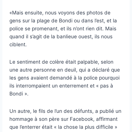
«Mais ensuite, nous voyons des photos de
gens sur la plage de Bondi ou dans l’est, et la
police se promenant, et ils n’ont rien dit. Mais
quand il s’agit de la banlieue ouest, ils nous
ciblent.
Le sentiment de colère était palpable, selon
une autre personne en deuil, qui a déclaré que
les gens avaient demandé à la police pourquoi
ils interrompaient un enterrement et « pas à
Bondi ».
Un autre, le fils de l’un des défunts, a publié un
hommage à son père sur Facebook, affirmant
que l’enterrer était « la chose la plus difficile »