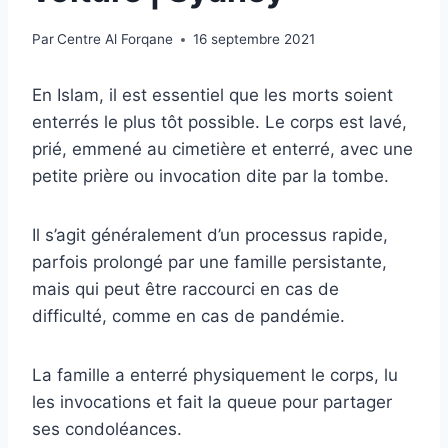
Par
Centre Al Forqane
16 septembre 2021
En Islam, il est essentiel que les morts soient
enterrés le plus tôt possible. Le corps est lavé,
prié, emmené au cimetière et enterré, avec une
petite prière ou invocation dite par la tombe.
Il s’agit généralement d’un processus rapide,
parfois prolongé par une famille persistante,
mais qui peut être raccourci en cas de
difficulté, comme en cas de pandémie.
La famille a enterré physiquement le corps, lu
les invocations et fait la queue pour partager
ses condoléances.