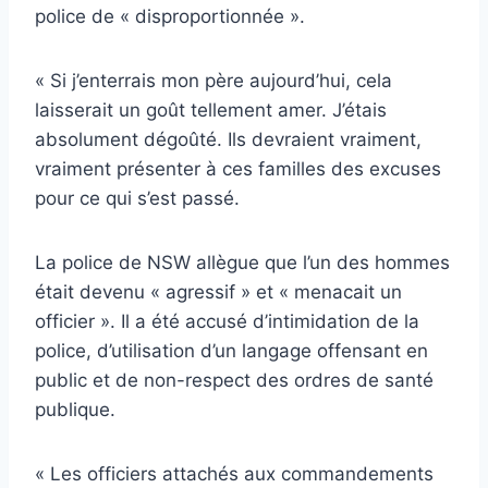
police de « disproportionnée ».
« Si j’enterrais mon père aujourd’hui, cela
laisserait un goût tellement amer. J’étais
absolument dégoûté. Ils devraient vraiment,
vraiment présenter à ces familles des excuses
pour ce qui s’est passé.
La police de NSW allègue que l’un des hommes
était devenu « agressif » et « menacait un
officier ». Il a été accusé d’intimidation de la
police, d’utilisation d’un langage offensant en
public et de non-respect des ordres de santé
publique.
« Les officiers attachés aux commandements