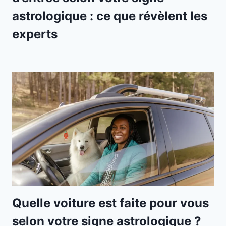
astrologique : ce que révèlent les
experts
Quelle voiture est faite pour vous
selon votre signe astrologique ?