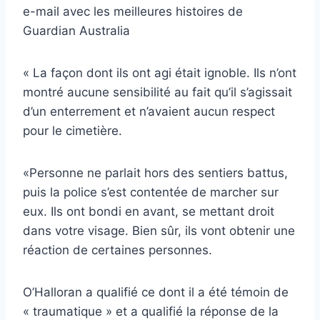
e-mail avec les meilleures histoires de
Guardian Australia
« La façon dont ils ont agi était ignoble. Ils n’ont
montré aucune sensibilité au fait qu’il s’agissait
d’un enterrement et n’avaient aucun respect
pour le cimetière.
«Personne ne parlait hors des sentiers battus,
puis la police s’est contentée de marcher sur
eux. Ils ont bondi en avant, se mettant droit
dans votre visage. Bien sûr, ils vont obtenir une
réaction de certaines personnes.
O’Halloran a qualifié ce dont il a été témoin de
« traumatique » et a qualifié la réponse de la