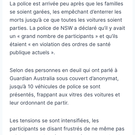
La police est arrivée peu après que les familles
se soient garées, les empêchant d’enterrer les
morts jusqu’à ce que toutes les voitures soient
parties. La police de NSW a déclaré qu’il y avait
un « grand nombre de participants » et qu’ils
étaient « en violation des ordres de santé
publique actuels ».
Selon des personnes en deuil qui ont parlé à
Guardian Australia sous couvert d’anonymat,
jusqu’à 10 véhicules de police se sont
présentés, frappant aux vitres des voitures et
leur ordonnant de partir.
Les tensions se sont intensifiées, les
participants se disant frustrés de ne même pas