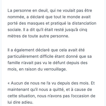
La personne en deuil, qui ne voulait pas être
nommée, a déclaré que tout le monde avait
porté des masques et pratiqué la distanciation
sociale. Il a dit qu’il était resté jusqu’à cinq
mètres de toute autre personne.
Il a également déclaré que cela avait été
particulièrement difficile étant donné que sa
famille n’avait pas vu le défunt depuis des
mois, en raison du verrouillage.
« Aucun de nous ne l’a vu depuis des mois. Et
maintenant qu’il nous a quitté, et à cause de
cette situation, nous n’avons pas l’occasion de
lui dire adieu.