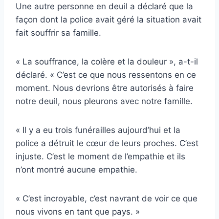
Une autre personne en deuil a déclaré que la
façon dont la police avait géré la situation avait
fait souffrir sa famille.
« La souffrance, la colère et la douleur », a-t-il
déclaré. « C’est ce que nous ressentons en ce
moment. Nous devrions être autorisés à faire
notre deuil, nous pleurons avec notre famille.
« Il y a eu trois funérailles aujourd’hui et la
police a détruit le cœur de leurs proches. C’est
injuste. C’est le moment de l’empathie et ils
n’ont montré aucune empathie.
« C’est incroyable, c’est navrant de voir ce que
nous vivons en tant que pays. »