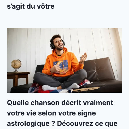
s’agit du vôtre
Quelle chanson décrit vraiment
votre vie selon votre signe
astrologique ? Découvrez ce que