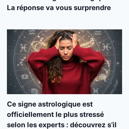
La réponse va vous surprendre
Ce signe astrologique est
officiellement le plus stressé
selon les experts : découvrez s’il