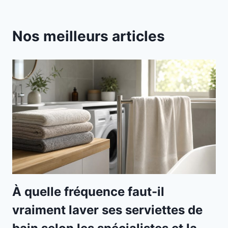
Nos meilleurs articles
À quelle fréquence faut-il
vraiment laver ses serviettes de