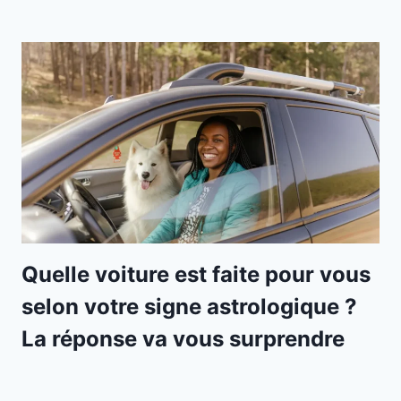
Quelle voiture est faite pour vous
selon votre signe astrologique ?
La réponse va vous surprendre