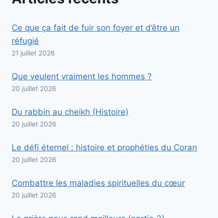
Ce que ça fait de fuir son foyer et d’être un
réfugié
21 juillet 2026
Que veulent vraiment les hommes ?
20 juillet 2026
Du rabbin au cheikh (Histoire)
20 juillet 2026
Le défi éternel : histoire et prophéties du Coran
20 juillet 2026
Combattre les maladies spirituelles du cœur
20 juillet 2026