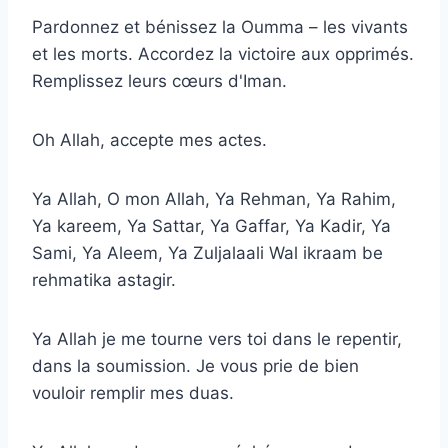
Pardonnez et bénissez la Oumma – les vivants
et les morts. Accordez la victoire aux opprimés.
Remplissez leurs cœurs d'Iman.
Oh Allah, accepte mes actes.
Ya Allah, O mon Allah, Ya Rehman, Ya Rahim,
Ya kareem, Ya Sattar, Ya Gaffar, Ya Kadir, Ya
Sami, Ya Aleem, Ya Zuljalaali Wal ikraam be
rehmatika astagir.
Ya Allah je me tourne vers toi dans le repentir,
dans la soumission. Je vous prie de bien
vouloir remplir mes duas.