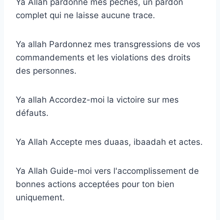
Ya Allah pardonne mes péchés, un pardon
complet qui ne laisse aucune trace.
Ya allah Pardonnez mes transgressions de vos
commandements et les violations des droits
des personnes.
Ya allah Accordez-moi la victoire sur mes
défauts.
Ya Allah Accepte mes duaas, ibaadah et actes.
Ya Allah Guide-moi vers l'accomplissement de
bonnes actions acceptées pour ton bien
uniquement.