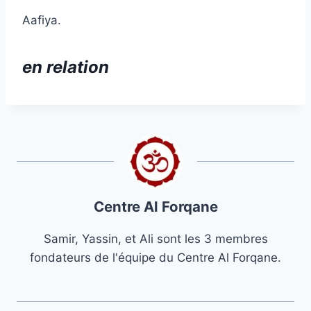
Aafiya.
en relation
Centre Al Forqane
Samir, Yassin, et Ali sont les 3 membres
fondateurs de l'équipe du Centre Al Forqane.