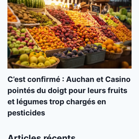
C’est confirmé : Auchan et Casino
pointés du doigt pour leurs fruits
et légumes trop chargés en
pesticides
Articles récents