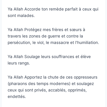
Ya Allah Accorde ton remède parfait à ceux qui
sont malades.
Ya Allah Protégez mes frères et sœurs à
travers les zones de guerre et contre la
persécution, le viol, le massacre et l'humiliation.
Ya Allah Soulage leurs souffrances et élève
leurs rangs.
Ya Allah Apportez la chute de ces oppresseurs
(pharaons des temps modernes) et soulagez
ceux qui sont privés, accablés, opprimés,
endettés.