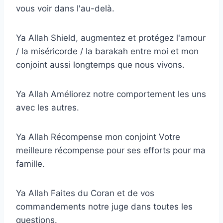
vous voir dans l'au-delà.
Ya Allah Shield, augmentez et protégez l'amour
/ la miséricorde / la barakah entre moi et mon
conjoint aussi longtemps que nous vivons.
Ya Allah Améliorez notre comportement les uns
avec les autres.
Ya Allah Récompense mon conjoint Votre
meilleure récompense pour ses efforts pour ma
famille.
Ya Allah Faites du Coran et de vos
commandements notre juge dans toutes les
questions.