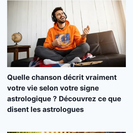
Quelle chanson décrit vraiment
votre vie selon votre signe
astrologique ? Découvrez ce que
disent les astrologues