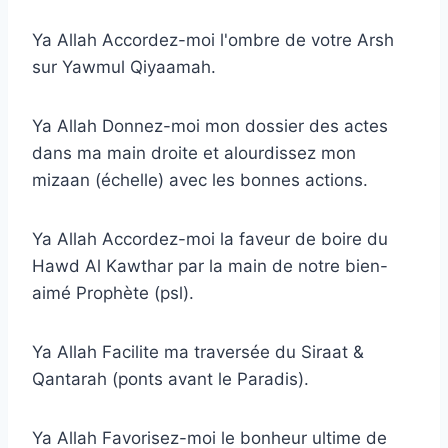
Ya Allah Accordez-moi l'ombre de votre Arsh
sur Yawmul Qiyaamah.
Ya Allah Donnez-moi mon dossier des actes
dans ma main droite et alourdissez mon
mizaan (échelle) avec les bonnes actions.
Ya Allah Accordez-moi la faveur de boire du
Hawd Al Kawthar par la main de notre bien-
aimé Prophète (psl).
Ya Allah Facilite ma traversée du Siraat &
Qantarah (ponts avant le Paradis).
Ya Allah Favorisez-moi le bonheur ultime de