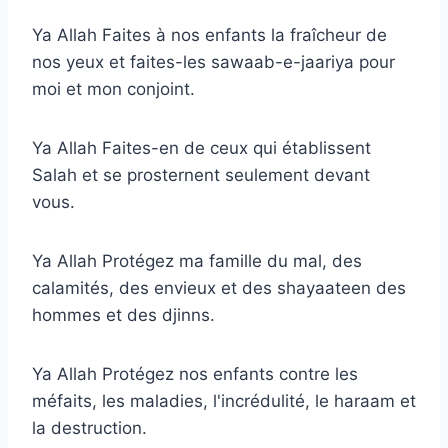
Ya Allah Faites à nos enfants la fraîcheur de
nos yeux et faites-les sawaab-e-jaariya pour
moi et mon conjoint.
Ya Allah Faites-en de ceux qui établissent
Salah et se prosternent seulement devant
vous.
Ya Allah Protégez ma famille du mal, des
calamités, des envieux et des shayaateen des
hommes et des djinns.
Ya Allah Protégez nos enfants contre les
méfaits, les maladies, l'incrédulité, le haraam et
la destruction.