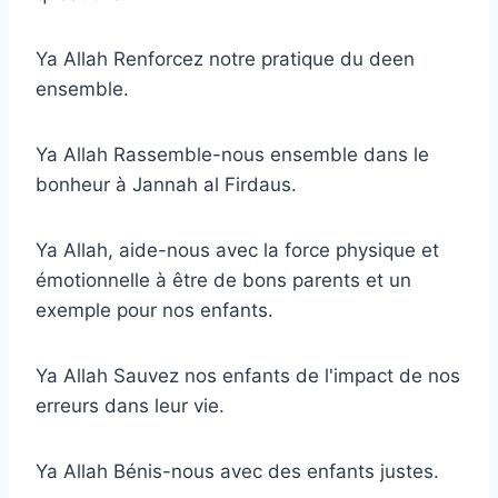
Ya Allah Renforcez notre pratique du deen
ensemble.
Ya Allah Rassemble-nous ensemble dans le
bonheur à Jannah al Firdaus.
Ya Allah, aide-nous avec la force physique et
émotionnelle à être de bons parents et un
exemple pour nos enfants.
Ya Allah Sauvez nos enfants de l'impact de nos
erreurs dans leur vie.
Ya Allah Bénis-nous avec des enfants justes.