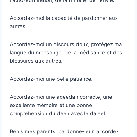
Accordez-moi la capacité de pardonner aux
autres.
Accordez-moi un discours doux, protégez ma
langue du mensonge, de la médisance et des
blessures aux autres.
Accordez-moi une belle patience.
Accordez-moi une aqeedah correcte, une
excellente mémoire et une bonne
compréhension du deen avec le daleel.
Bénis mes parents, pardonne-leur, accorde-