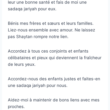
leur une bonne santé et fais de moi une
sadaqa jariyah pour eux.
Bénis mes frères et sœurs et leurs familles.
Liez-nous ensemble avec amour. Ne laissez
pas Shaytan rompre notre lien.
Accordez à tous ces conjoints et enfants
célibataires et pieux qui deviennent la fraîcheur
de leurs yeux.
Accordez-nous des enfants justes et faites-en
une sadaqa jariyah pour nous.
Aidez-moi à maintenir de bons liens avec mes
proches.