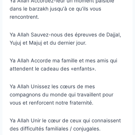
Ya Allah Accordez-leur un moment paisible
dans le barzakh jusqu'à ce qu'ils vous
rencontrent.
Ya Allah Sauvez-nous des épreuves de Dajjal,
Yujuj et Majuj et du dernier jour.
Ya Allah Accorde ma famille et mes amis qui
attendent le cadeau des «enfants».
Ya Allah Unissez les cœurs de mes
compagnons du monde qui travaillent pour
vous et renforcent notre fraternité.
Ya Allah Unir le cœur de ceux qui connaissent
des difficultés familiales / conjugales.