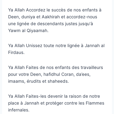
Ya Allah Accordez le succès de nos enfants à
Deen, duniya et Aakhirah et accordez-nous
une lignée de descendants justes jusqu'à
Yawm al Qiyaamah.
Ya Allah Unissez toute notre lignée à Jannah al
Firdaus.
Ya Allah Faites de nos enfants des travailleurs
pour votre Deen, hafidhul Coran, da’ees,
imaams, érudits et shaheeds.
Ya Allah Faites-les devenir la raison de notre
place à Jannah et protéger contre les Flammes
infernales.