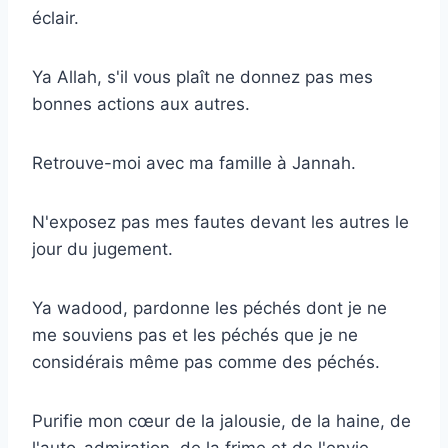
éclair.
Ya Allah, s'il vous plaît ne donnez pas mes
bonnes actions aux autres.
Retrouve-moi avec ma famille à Jannah.
N'exposez pas mes fautes devant les autres le
jour du jugement.
Ya wadood, pardonne les péchés dont je ne
me souviens pas et les péchés que je ne
considérais même pas comme des péchés.
Purifie mon cœur de la jalousie, de la haine, de
l'auto-admiration, de la frime et de l'envie.