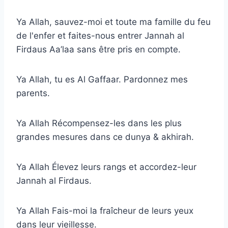
Ya Allah, sauvez-moi et toute ma famille du feu
de l'enfer et faites-nous entrer Jannah al
Firdaus Aa’laa sans être pris en compte.
Ya Allah, tu es Al Gaffaar. Pardonnez mes
parents.
Ya Allah Récompensez-les dans les plus
grandes mesures dans ce dunya & akhirah.
Ya Allah Élevez leurs rangs et accordez-leur
Jannah al Firdaus.
Ya Allah Fais-moi la fraîcheur de leurs yeux
dans leur vieillesse.