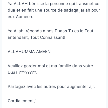
Ya ALLAH bénisse la personne qui transmet ce
dua et en fait une source de sadaqa jariah pour
eux Aameen.
Ya Allah, réponds à nos Duaas Tu es le Tout
Entendant, Tout Connaissant!
ALLAHUMMA AMEEN
Veuillez garder moi et ma famille dans votre
Duas ????????.
Partagez avec les autres pour augmenter ajr.
Cordialement,'