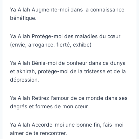
Ya Allah Augmente-moi dans la connaissance
bénéfique.
Ya Allah Protège-moi des maladies du cœur
(envie, arrogance, fierté, exhibe)
Ya Allah Bénis-moi de bonheur dans ce dunya
et akhirah, protège-moi de la tristesse et de la
dépression.
Ya Allah Retirez l'amour de ce monde dans ses
degrés et formes de mon cœur.
Ya Allah Accorde-moi une bonne fin, fais-moi
aimer de te rencontrer.