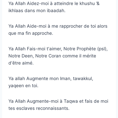
Ya Allah Aidez-moi à atteindre le khushu ’&
ikhlaas dans mon ibaadah.
Ya Allah Aide-moi à me rapprocher de toi alors
que ma fin approche.
Ya Allah Fais-moi t'aimer, Notre Prophète (psl),
Notre Deen, Notre Coran comme il mérite
d'être aimé.
Ya allah Augmente mon Iman, tawakkul,
yaqeen en toi.
Ya Allah Augmente-moi à Taqwa et fais de moi
tes esclaves reconnaissants.