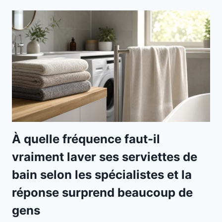
À quelle fréquence faut-il
vraiment laver ses serviettes de
bain selon les spécialistes et la
réponse surprend beaucoup de
gens