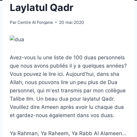
Laylatul Qadr
Par
Centre Al Forqane
20 mai 2020
Avez-vous lu une liste de 100 duas personnels
que nous avons publiés il y a quelques années?
Vous pouvez le lire ici. Aujourd'hui, dans sha
Allah, nous pouvons lire un peu plus de Dua
personnel, qui m'est transmis par mon collègue
Talibe Ilm. Un beau dua pour laylatul Qadr.
Veuillez dire Ameen après avoir lu chaque dua
et gardez-nous également dans vos duas.
Ya Rahman, Ya Raheem, Ya Rabb Al Alameen…