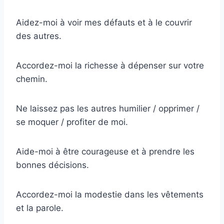
Aidez-moi à voir mes défauts et à le couvrir
des autres.
Accordez-moi la richesse à dépenser sur votre
chemin.
Ne laissez pas les autres humilier / opprimer /
se moquer / profiter de moi.
Aide-moi à être courageuse et à prendre les
bonnes décisions.
Accordez-moi la modestie dans les vêtements
et la parole.