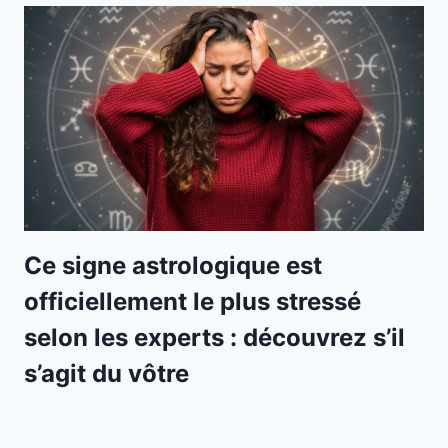
Ce signe astrologique est
officiellement le plus stressé
selon les experts : découvrez s’il
s’agit du vôtre