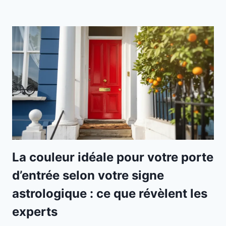
La couleur idéale pour votre porte
d’entrée selon votre signe
astrologique : ce que révèlent les
experts