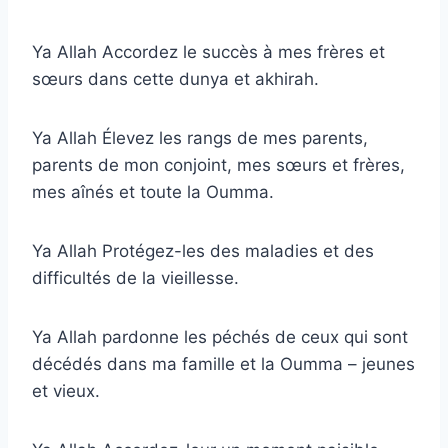
Ya Allah Accordez le succès à mes frères et
sœurs dans cette dunya et akhirah.
Ya Allah Élevez les rangs de mes parents,
parents de mon conjoint, mes sœurs et frères,
mes aînés et toute la Oumma.
Ya Allah Protégez-les des maladies et des
difficultés de la vieillesse.
Ya Allah pardonne les péchés de ceux qui sont
décédés dans ma famille et la Oumma – jeunes
et vieux.