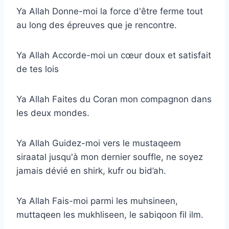
Ya Allah Donne-moi la force d'être ferme tout
au long des épreuves que je rencontre.
Ya Allah Accorde-moi un cœur doux et satisfait
de tes lois
Ya Allah Faites du Coran mon compagnon dans
les deux mondes.
Ya Allah Guidez-moi vers le mustaqeem
siraatal jusqu'à mon dernier souffle, ne soyez
jamais dévié en shirk, kufr ou bid’ah.
Ya Allah Fais-moi parmi les muhsineen,
muttaqeen les mukhliseen, le sabiqoon fil ilm.