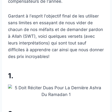
compensateurs de l'année.
Gardant à l'esprit l'objectif final de les utiliser
sans limites en essayant de nous vider de
chacun de nos méfaits et de demander pardon
à Allah (SWT), voici quelques versets (avec
leurs interprétations) qui sont tout sauf
difficiles à apprendre car ainsi que nous donner
des prix incroyables!
1.