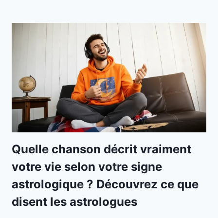
Quelle chanson décrit vraiment
votre vie selon votre signe
astrologique ? Découvrez ce que
disent les astrologues