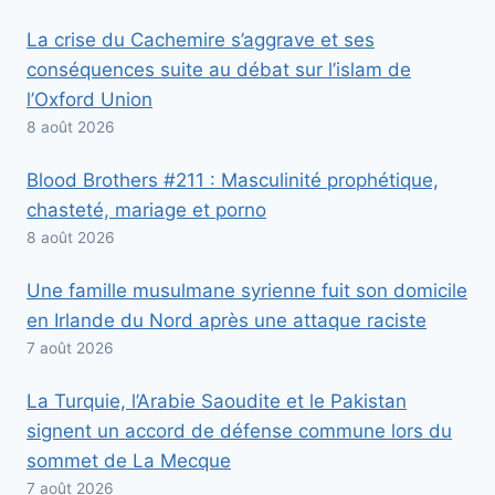
La crise du Cachemire s’aggrave et ses
conséquences suite au débat sur l’islam de
l’Oxford Union
8 août 2026
Blood Brothers #211 : Masculinité prophétique,
chasteté, mariage et porno
8 août 2026
Une famille musulmane syrienne fuit son domicile
en Irlande du Nord après une attaque raciste
7 août 2026
La Turquie, l’Arabie Saoudite et le Pakistan
signent un accord de défense commune lors du
sommet de La Mecque
7 août 2026