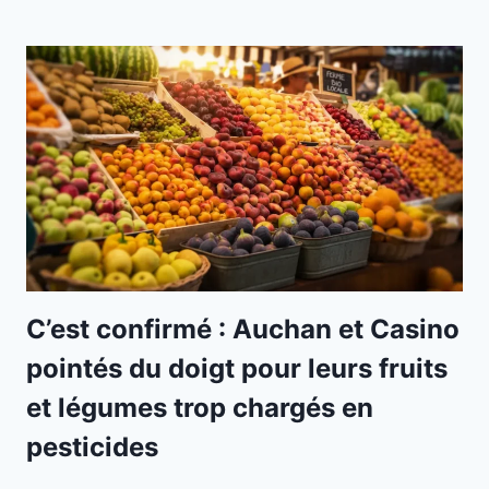
C’est confirmé : Auchan et Casino
pointés du doigt pour leurs fruits
et légumes trop chargés en
pesticides