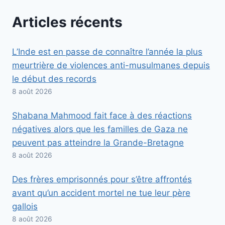
Articles récents
L’Inde est en passe de connaître l’année la plus
meurtrière de violences anti-musulmanes depuis
le début des records
8 août 2026
Shabana Mahmood fait face à des réactions
négatives alors que les familles de Gaza ne
peuvent pas atteindre la Grande-Bretagne
8 août 2026
Des frères emprisonnés pour s’être affrontés
avant qu’un accident mortel ne tue leur père
gallois
8 août 2026