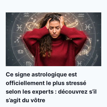
Ce signe astrologique est
officiellement le plus stressé
selon les experts : découvrez s’il
s’agit du vôtre