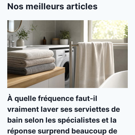
Nos meilleurs articles
À quelle fréquence faut-il
vraiment laver ses serviettes de
bain selon les spécialistes et la
réponse surprend beaucoup de