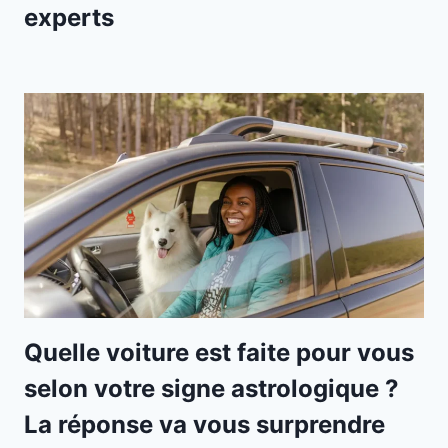
experts
Quelle voiture est faite pour vous
selon votre signe astrologique ?
La réponse va vous surprendre