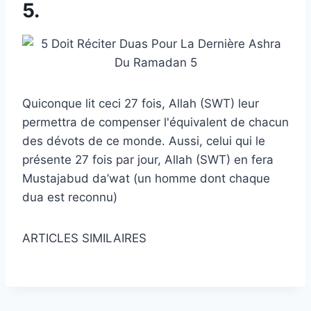
5.
Quiconque lit ceci 27 fois, Allah (SWT) leur
permettra de compenser l'équivalent de chacun
des dévots de ce monde. Aussi, celui qui le
présente 27 fois par jour, Allah (SWT) en fera
Mustajabud da’wat (un homme dont chaque
dua est reconnu)
ARTICLES SIMILAIRES