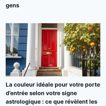
gens
La couleur idéale pour votre porte
d’entrée selon votre signe
astrologique : ce que révèlent les