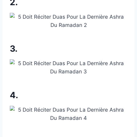
2.
3.
4.