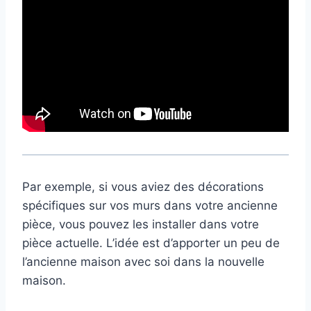
Par exemple, si vous aviez des décorations
spécifiques sur vos murs dans votre ancienne
pièce, vous pouvez les installer dans votre
pièce actuelle. L’idée est d’apporter un peu de
l’ancienne maison avec soi dans la nouvelle
maison.