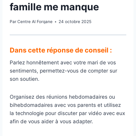
famille me manque
Par
Centre Al Forqane
24 octobre 2025
Dans cette réponse de conseil :
Parlez honnêtement avec votre mari de vos
sentiments, permettez-vous de compter sur
son soutien.
Organisez des réunions hebdomadaires ou
bihebdomadaires avec vos parents et utilisez
la technologie pour discuter par vidéo avec eux
afin de vous aider à vous adapter.