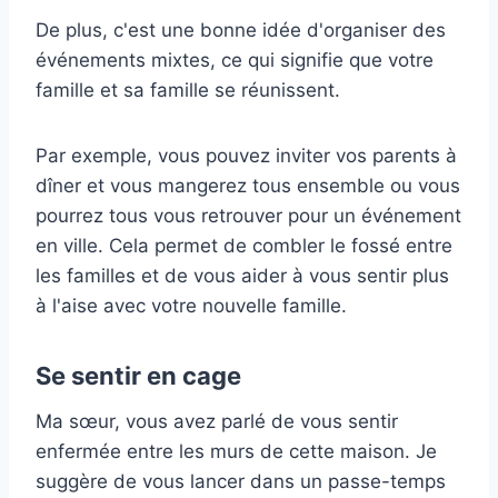
De plus, c'est une bonne idée d'organiser des
événements mixtes, ce qui signifie que votre
famille et sa famille se réunissent.
Par exemple, vous pouvez inviter vos parents à
dîner et vous mangerez tous ensemble ou vous
pourrez tous vous retrouver pour un événement
en ville. Cela permet de combler le fossé entre
les familles et de vous aider à vous sentir plus
à l'aise avec votre nouvelle famille.
Se sentir en cage
Ma sœur, vous avez parlé de vous sentir
enfermée entre les murs de cette maison. Je
suggère de vous lancer dans un passe-temps