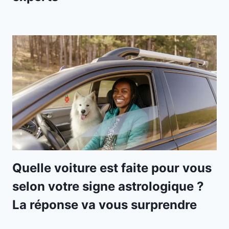
Quelle voiture est faite pour vous
selon votre signe astrologique ?
La réponse va vous surprendre