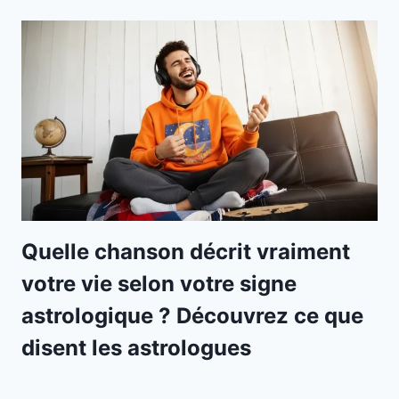
Quelle chanson décrit vraiment
votre vie selon votre signe
astrologique ? Découvrez ce que
disent les astrologues