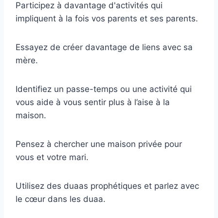
Participez à davantage d'activités qui
impliquent à la fois vos parents et ses parents.
Essayez de créer davantage de liens avec sa
mère.
Identifiez un passe-temps ou une activité qui
vous aide à vous sentir plus à l’aise à la
maison.
Pensez à chercher une maison privée pour
vous et votre mari.
Utilisez des duaas prophétiques et parlez avec
le cœur dans les duaa.