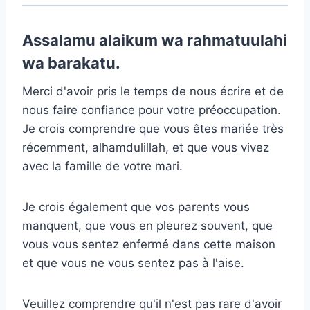
Assalamu alaikum wa rahmatuulahi
wa barakatu.
Merci d'avoir pris le temps de nous écrire et de
nous faire confiance pour votre préoccupation.
Je crois comprendre que vous êtes mariée très
récemment, alhamdulillah, et que vous vivez
avec la famille de votre mari.
Je crois également que vos parents vous
manquent, que vous en pleurez souvent, que
vous vous sentez enfermé dans cette maison
et que vous ne vous sentez pas à l'aise.
Veuillez comprendre qu'il n'est pas rare d'avoir