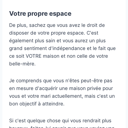
Votre propre espace
De plus, sachez que vous avez le droit de
disposer de votre propre espace. C'est
également plus sain et vous aurez un plus
grand sentiment d'indépendance et le fait que
ce soit VOTRE maison et non celle de votre
belle-mère.
Je comprends que vous n'êtes peut-être pas
en mesure d'acquérir une maison privée pour
vous et votre mari actuellement, mais c'est un
bon objectif à atteindre.
Si c'est quelque chose qui vous rendrait plus