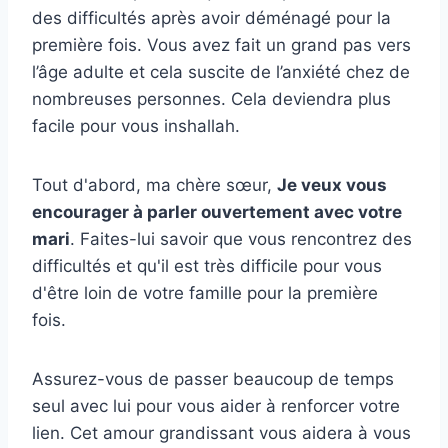
des difficultés après avoir déménagé pour la
première fois. Vous avez fait un grand pas vers
l’âge adulte et cela suscite de l’anxiété chez de
nombreuses personnes. Cela deviendra plus
facile pour vous inshallah.
Tout d'abord, ma chère sœur,
Je veux vous
encourager à parler ouvertement avec votre
mari
. Faites-lui savoir que vous rencontrez des
difficultés et qu'il est très difficile pour vous
d'être loin de votre famille pour la première
fois.
Assurez-vous de passer beaucoup de temps
seul avec lui pour vous aider à renforcer votre
lien. Cet amour grandissant vous aidera à vous