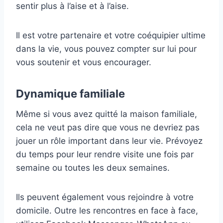
sentir plus à l’aise et à l’aise.
Il est votre partenaire et votre coéquipier ultime
dans la vie, vous pouvez compter sur lui pour
vous soutenir et vous encourager.
Dynamique familiale
Même si vous avez quitté la maison familiale,
cela ne veut pas dire que vous ne devriez pas
jouer un rôle important dans leur vie. Prévoyez
du temps pour leur rendre visite une fois par
semaine ou toutes les deux semaines.
Ils peuvent également vous rejoindre à votre
domicile. Outre les rencontres en face à face,