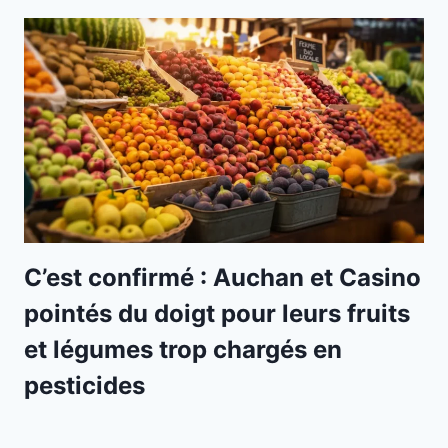
C’est confirmé : Auchan et Casino
pointés du doigt pour leurs fruits
et légumes trop chargés en
pesticides