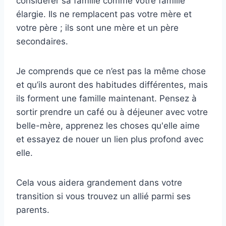
considérer sa famille comme votre famille
élargie. Ils ne remplacent pas votre mère et
votre père ; ils sont une mère et un père
secondaires.
Je comprends que ce n’est pas la même chose
et qu’ils auront des habitudes différentes, mais
ils forment une famille maintenant. Pensez à
sortir prendre un café ou à déjeuner avec votre
belle-mère, apprenez les choses qu'elle aime
et essayez de nouer un lien plus profond avec
elle.
Cela vous aidera grandement dans votre
transition si vous trouvez un allié parmi ses
parents.