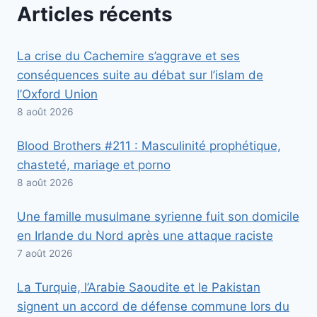
Articles récents
La crise du Cachemire s’aggrave et ses
conséquences suite au débat sur l’islam de
l’Oxford Union
8 août 2026
Blood Brothers #211 : Masculinité prophétique,
chasteté, mariage et porno
8 août 2026
Une famille musulmane syrienne fuit son domicile
en Irlande du Nord après une attaque raciste
7 août 2026
La Turquie, l’Arabie Saoudite et le Pakistan
signent un accord de défense commune lors du