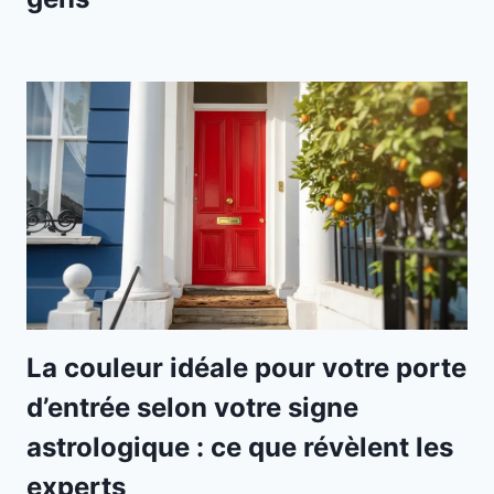
La couleur idéale pour votre porte
d’entrée selon votre signe
astrologique : ce que révèlent les
experts