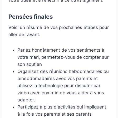
votre duaa et à réfléchir à ce qu'ils signifient.
Pensées finales
Voici un résumé de vos prochaines étapes pour
aller de l’avant.
Parlez honnêtement de vos sentiments à
votre mari, permettez-vous de compter sur
son soutien
Organisez des réunions hebdomadaires ou
bihebdomadaires avec vos parents et
utilisez la technologie pour discuter par
vidéo avec eux afin de vous aider à vous
adapter.
Participez à plus d'activités qui impliquent
à la fois vos parents et ses parents