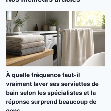
À quelle fréquence faut-il
vraiment laver ses serviettes de
bain selon les spécialistes et la
réponse surprend beaucoup de
gens