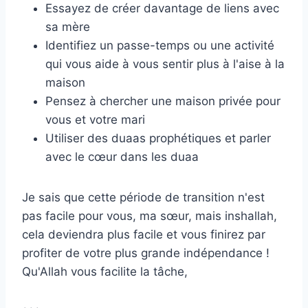
Essayez de créer davantage de liens avec
sa mère
Identifiez un passe-temps ou une activité
qui vous aide à vous sentir plus à l'aise à la
maison
Pensez à chercher une maison privée pour
vous et votre mari
Utiliser des duaas prophétiques et parler
avec le cœur dans les duaa
Je sais que cette période de transition n'est
pas facile pour vous, ma sœur, mais inshallah,
cela deviendra plus facile et vous finirez par
profiter de votre plus grande indépendance !
Qu'Allah vous facilite la tâche,