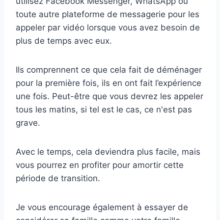
utilisez Facebook Messenger, WhatsApp ou
toute autre plateforme de messagerie pour les
appeler par vidéo lorsque vous avez besoin de
plus de temps avec eux.
Ils comprennent ce que cela fait de déménager
pour la première fois, ils en ont fait l’expérience
une fois. Peut-être que vous devrez les appeler
tous les matins, si tel est le cas, ce n'est pas
grave.
Avec le temps, cela deviendra plus facile, mais
vous pourrez en profiter pour amortir cette
période de transition.
Je vous encourage également à essayer de