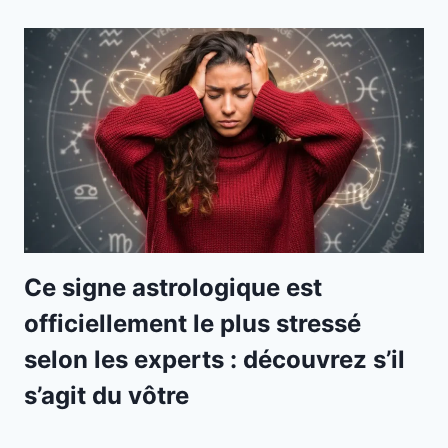
Ce signe astrologique est
officiellement le plus stressé
selon les experts : découvrez s’il
s’agit du vôtre