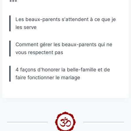
***
Les beaux-parents s'attendent à ce que je
les serve
Comment gérer les beaux-parents qui ne
vous respectent pas
4 façons d'honorer la belle-famille et de
faire fonctionner le mariage