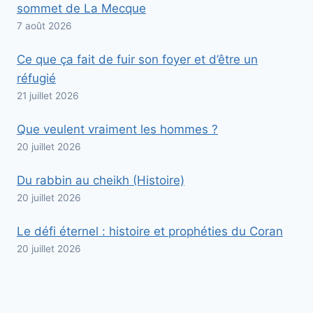
sommet de La Mecque
7 août 2026
Ce que ça fait de fuir son foyer et d’être un
réfugié
21 juillet 2026
Que veulent vraiment les hommes ?
20 juillet 2026
Du rabbin au cheikh (Histoire)
20 juillet 2026
Le défi éternel : histoire et prophéties du Coran
20 juillet 2026