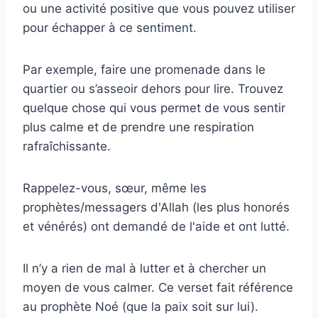
ou une activité positive que vous pouvez utiliser
pour échapper à ce sentiment.
Par exemple, faire une promenade dans le
quartier ou s’asseoir dehors pour lire. Trouvez
quelque chose qui vous permet de vous sentir
plus calme et de prendre une respiration
rafraîchissante.
Rappelez-vous, sœur, même les
prophètes/messagers d'Allah (les plus honorés
et vénérés) ont demandé de l'aide et ont lutté.
Il n’y a rien de mal à lutter et à chercher un
moyen de vous calmer. Ce verset fait référence
au prophète Noé (que la paix soit sur lui).