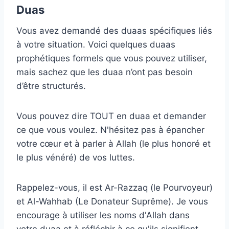
Duas
Vous avez demandé des duaas spécifiques liés
à votre situation. Voici quelques duaas
prophétiques formels que vous pouvez utiliser,
mais sachez que les duaa n’ont pas besoin
d’être structurés.
Vous pouvez dire TOUT en duaa et demander
ce que vous voulez. N'hésitez pas à épancher
votre cœur et à parler à Allah (le plus honoré et
le plus vénéré) de vos luttes.
Rappelez-vous, il est Ar-Razzaq (le Pourvoyeur)
et Al-Wahhab (Le Donateur Suprême). Je vous
encourage à utiliser les noms d'Allah dans