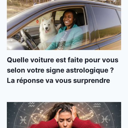
Quelle voiture est faite pour vous
selon votre signe astrologique ?
La réponse va vous surprendre