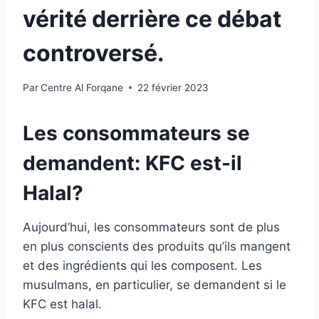
vérité derrière ce débat
controversé.
Par
Centre Al Forqane
22 février 2023
Les consommateurs se
demandent: KFC est-il
Halal?
Aujourd’hui, les consommateurs sont de plus
en plus conscients des produits qu’ils mangent
et des ingrédients qui les composent. Les
musulmans, en particulier, se demandent si le
KFC est halal.