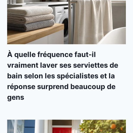
À quelle fréquence faut-il
vraiment laver ses serviettes de
bain selon les spécialistes et la
réponse surprend beaucoup de
gens