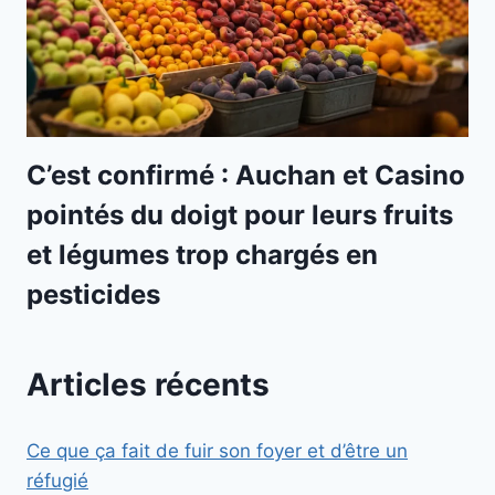
C’est confirmé : Auchan et Casino
pointés du doigt pour leurs fruits
et légumes trop chargés en
pesticides
Articles récents
Ce que ça fait de fuir son foyer et d’être un
réfugié