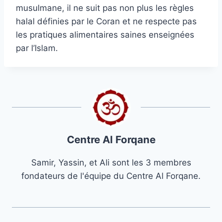
musulmane, il ne suit pas non plus les règles
halal définies par le Coran et ne respecte pas
les pratiques alimentaires saines enseignées
par l’Islam.
Centre Al Forqane
Samir, Yassin, et Ali sont les 3 membres
fondateurs de l'équipe du Centre Al Forqane.