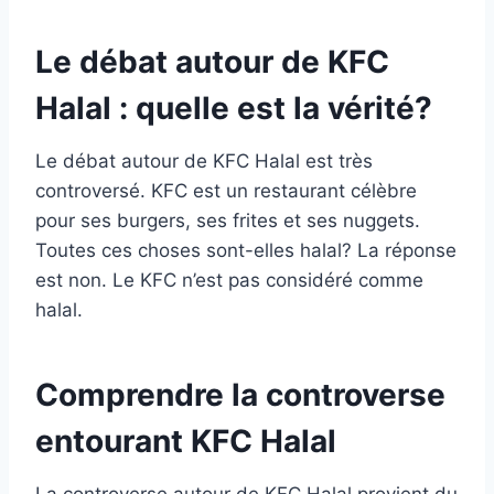
Le débat autour de KFC
Halal : quelle est la vérité?
Le débat autour de KFC Halal est très
controversé. KFC est un restaurant célèbre
pour ses burgers, ses frites et ses nuggets.
Toutes ces choses sont-elles halal? La réponse
est non. Le KFC n’est pas considéré comme
halal.
Comprendre la controverse
entourant KFC Halal
La controverse autour de KFC Halal provient du