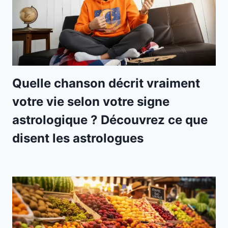
Quelle chanson décrit vraiment
votre vie selon votre signe
astrologique ? Découvrez ce que
disent les astrologues