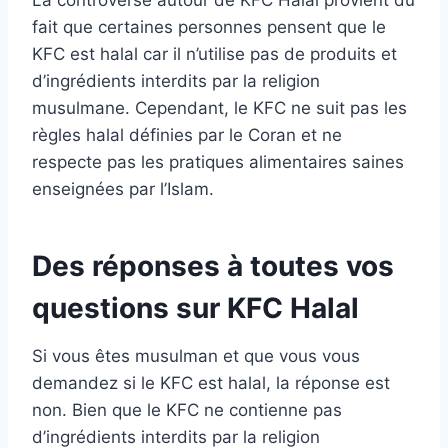
fait que certaines personnes pensent que le
KFC est halal car il n’utilise pas de produits et
d’ingrédients interdits par la religion
musulmane. Cependant, le KFC ne suit pas les
règles halal définies par le Coran et ne
respecte pas les pratiques alimentaires saines
enseignées par l’Islam.
Des réponses à toutes vos
questions sur KFC Halal
Si vous êtes musulman et que vous vous
demandez si le KFC est halal, la réponse est
non. Bien que le KFC ne contienne pas
d’ingrédients interdits par la religion