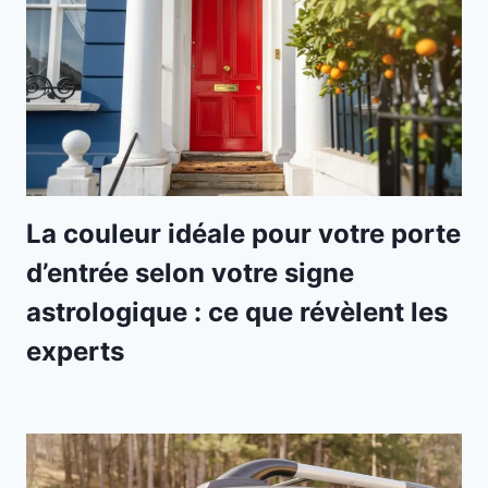
La couleur idéale pour votre porte
d’entrée selon votre signe
astrologique : ce que révèlent les
experts