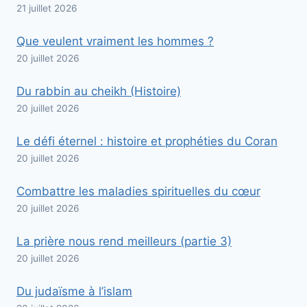
21 juillet 2026
Que veulent vraiment les hommes ?
20 juillet 2026
Du rabbin au cheikh (Histoire)
20 juillet 2026
Le défi éternel : histoire et prophéties du Coran
20 juillet 2026
Combattre les maladies spirituelles du cœur
20 juillet 2026
La prière nous rend meilleurs (partie 3)
20 juillet 2026
Du judaïsme à l’islam