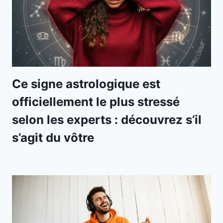
Ce signe astrologique est
officiellement le plus stressé
selon les experts : découvrez s’il
s’agit du vôtre