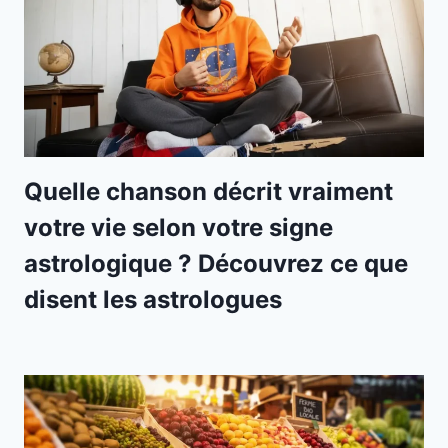
Quelle chanson décrit vraiment
votre vie selon votre signe
astrologique ? Découvrez ce que
disent les astrologues