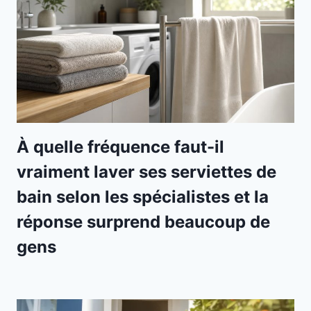
À quelle fréquence faut-il
vraiment laver ses serviettes de
bain selon les spécialistes et la
réponse surprend beaucoup de
gens