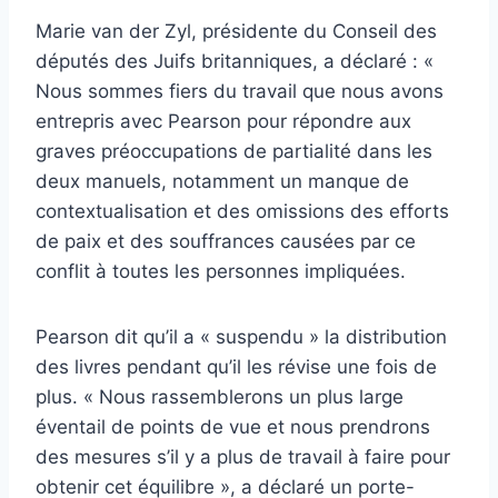
Marie van der Zyl, présidente du Conseil des
députés des Juifs britanniques, a déclaré : «
Nous sommes fiers du travail que nous avons
entrepris avec Pearson pour répondre aux
graves préoccupations de partialité dans les
deux manuels, notamment un manque de
contextualisation et des omissions des efforts
de paix et des souffrances causées par ce
conflit à toutes les personnes impliquées.
Pearson dit qu’il a « suspendu » la distribution
des livres pendant qu’il les révise une fois de
plus. « Nous rassemblerons un plus large
éventail de points de vue et nous prendrons
des mesures s’il y a plus de travail à faire pour
obtenir cet équilibre », a déclaré un porte-