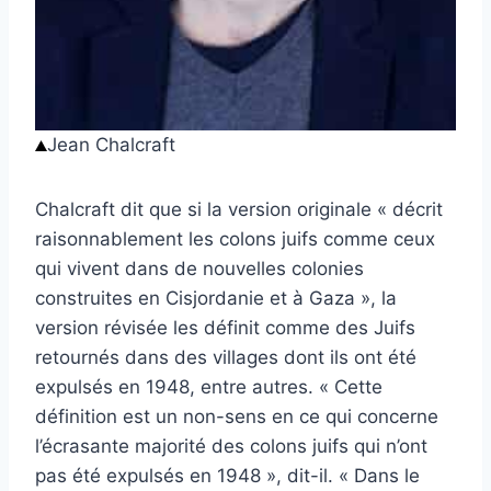
Jean Chalcraft
Chalcraft dit que si la version originale « décrit
raisonnablement les colons juifs comme ceux
qui vivent dans de nouvelles colonies
construites en Cisjordanie et à Gaza », la
version révisée les définit comme des Juifs
retournés dans des villages dont ils ont été
expulsés en 1948, entre autres. « Cette
définition est un non-sens en ce qui concerne
l’écrasante majorité des colons juifs qui n’ont
pas été expulsés en 1948 », dit-il. « Dans le