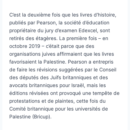
C’est la deuxième fois que les livres d’histoire,
publiés par Pearson, la société d’éducation
propriétaire du jury d’examen Edexcel, sont
retirés des étagères. La première fois – en
octobre 2019 – c’était parce que des
organisations juives affirmaient que les livres
favorisaient la Palestine. Pearson a entrepris
de faire les révisions suggérées par le Conseil
des députés des Juifs britanniques et des
avocats britanniques pour Israël, mais les
éditions révisées ont provoqué une tempête de
protestations et de plaintes, cette fois du
Comité britannique pour les universités de
Palestine (Bricup).