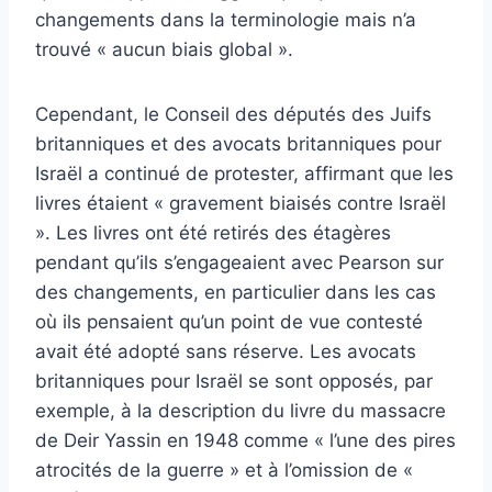
changements dans la terminologie mais n’a
trouvé « aucun biais global ».
Cependant, le Conseil des députés des Juifs
britanniques et des avocats britanniques pour
Israël a continué de protester, affirmant que les
livres étaient « gravement biaisés contre Israël
». Les livres ont été retirés des étagères
pendant qu’ils s’engageaient avec Pearson sur
des changements, en particulier dans les cas
où ils pensaient qu’un point de vue contesté
avait été adopté sans réserve. Les avocats
britanniques pour Israël se sont opposés, par
exemple, à la description du livre du massacre
de Deir Yassin en 1948 comme « l’une des pires
atrocités de la guerre » et à l’omission de «