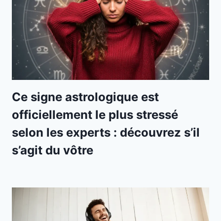
Ce signe astrologique est
officiellement le plus stressé
selon les experts : découvrez s’il
s’agit du vôtre