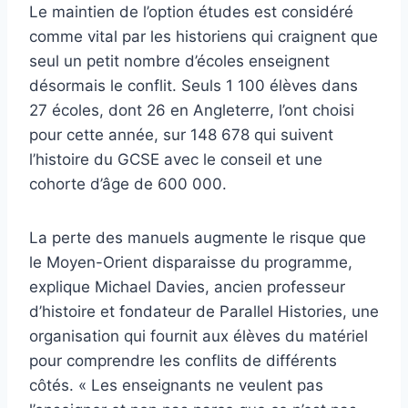
Le maintien de l’option études est considéré
comme vital par les historiens qui craignent que
seul un petit nombre d’écoles enseignent
désormais le conflit. Seuls 1 100 élèves dans
27 écoles, dont 26 en Angleterre, l’ont choisi
pour cette année, sur 148 678 qui suivent
l’histoire du GCSE avec le conseil et une
cohorte d’âge de 600 000.
La perte des manuels augmente le risque que
le Moyen-Orient disparaisse du programme,
explique Michael Davies, ancien professeur
d’histoire et fondateur de Parallel Histories, une
organisation qui fournit aux élèves du matériel
pour comprendre les conflits de différents
côtés. « Les enseignants ne veulent pas