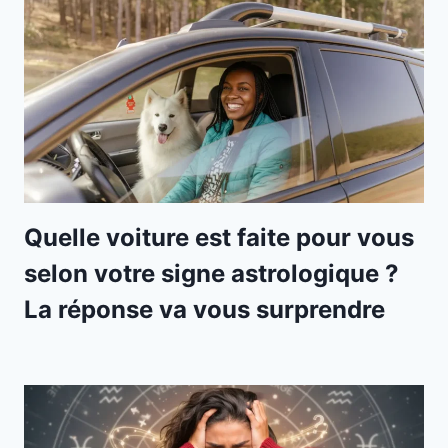
Quelle voiture est faite pour vous
selon votre signe astrologique ?
La réponse va vous surprendre