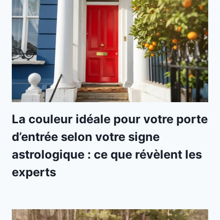
La couleur idéale pour votre porte
d’entrée selon votre signe
astrologique : ce que révèlent les
experts