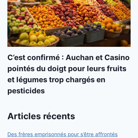
C’est confirmé : Auchan et Casino
pointés du doigt pour leurs fruits
et légumes trop chargés en
pesticides
Articles récents
Des frères emprisonnés pour s’être affrontés