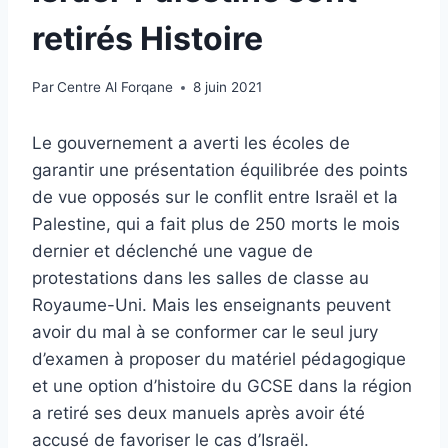
retirés Histoire
Par
Centre Al Forqane
8 juin 2021
Le gouvernement a averti les écoles de
garantir une présentation équilibrée des points
de vue opposés sur le conflit entre Israël et la
Palestine, qui a fait plus de 250 morts le mois
dernier et déclenché une vague de
protestations dans les salles de classe au
Royaume-Uni. Mais les enseignants peuvent
avoir du mal à se conformer car le seul jury
d’examen à proposer du matériel pédagogique
et une option d’histoire du GCSE dans la région
a retiré ses deux manuels après avoir été
accusé de favoriser le cas d’Israël.