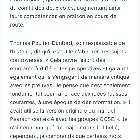
du conflit des deux côtés, augmentant ainsi
leurs compétences en oraison en cours de
route.
Thomas Poulter-Dunford, son responsable de
l’histoire, dit qu’il est utile d’aborder des sujets
controversés. « Cela ouvre l’esprit des
étudiants à différentes perspectives et garantit
également qu’ils s’engagent de manière critique
avec les preuves. Je pense que c’est également
fondamental pour faire face aux idées fausses
courantes, à une époque de désinformation. » Il
avait utilisé la version originale du manuel
Pearson contesté avec les groupes GCSE. « Je
n’ai rien remarqué de majeur dans le libellé,
cependant, je comprends que certains mots