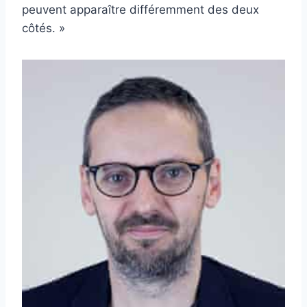
peuvent apparaître différemment des deux
côtés. »