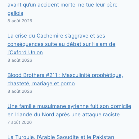
avant qu’un accident mortel ne tue leur père
gallois
8 août 2026
La crise du Cachemire s’aggrave et ses
conséquences suite au débat sur l’islam de
l’Oxford Union
8 août 2026
Blood Brothers #211 : Masculinité prophétique,
chasteté, mariage et porno
8 août 2026
Une famille musulmane syrienne fuit son domicile
en Irlande du Nord après une attaque raciste
7 août 2026
La Turquie, l’Arabie Saoudite et le Pakistan