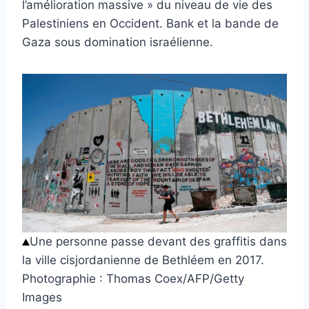
l’amélioration massive » du niveau de vie des
Palestiniens en Occident. Bank et la bande de
Gaza sous domination israélienne.
Une personne passe devant des graffitis dans
la ville cisjordanienne de Bethléem en 2017.
Photographie : Thomas Coex/AFP/Getty
Images