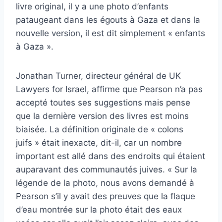
livre original, il y a une photo d’enfants
pataugeant dans les égouts à Gaza et dans la
nouvelle version, il est dit simplement « enfants
à Gaza ».
Jonathan Turner, directeur général de UK
Lawyers for Israel, affirme que Pearson n’a pas
accepté toutes ses suggestions mais pense
que la dernière version des livres est moins
biaisée. La définition originale de « colons
juifs » était inexacte, dit-il, car un nombre
important est allé dans des endroits qui étaient
auparavant des communautés juives. « Sur la
légende de la photo, nous avons demandé à
Pearson s’il y avait des preuves que la flaque
d’eau montrée sur la photo était des eaux