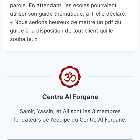
parole. En attendant, les écoles pourraient
utiliser son guide thématique, a-t-elle déclaré.
« Nous serions heureux de mettre un pdf du
guide à la disposition de tout client qui le
souhaite. »
Centre Al Forqane
Samir, Yassin, et Ali sont les 3 membres
fondateurs de l'équipe du Centre Al Forqane.