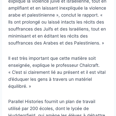
expliqué la violence juive et israélienne, tout en
amplifiant et en laissant inexpliquée la violence
arabe et palestinienne », conclut le rapport. «
Ils ont prolongé ou laissé intacts les récits des
souffrances des Juifs et des Israéliens, tout en
minimisant et en éditant les récits des
souffrances des Arabes et des Palestiniens. »
Il est très important que cette matière soit
enseignée, explique le professeur Chalcraft.
« C’est si clairement lié au présent et il est vital
d’éduquer les gens à travers un matériel
équilibré. »
Parallel Histories fournit un plan de travail
utilisé par 200 écoles, dont le lycée de
Huddersfield, qui amène les élèves à débattre