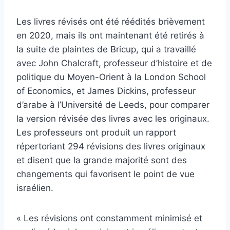
Les livres révisés ont été réédités brièvement
en 2020, mais ils ont maintenant été retirés à
la suite de plaintes de Bricup, qui a travaillé
avec John Chalcraft, professeur d’histoire et de
politique du Moyen-Orient à la London School
of Economics, et James Dickins, professeur
d’arabe à l’Université de Leeds, pour comparer
la version révisée des livres avec les originaux.
Les professeurs ont produit un rapport
répertoriant 294 révisions des livres originaux
et disent que la grande majorité sont des
changements qui favorisent le point de vue
israélien.
« Les révisions ont constamment minimisé et