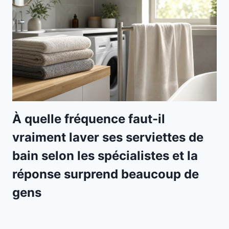
À quelle fréquence faut-il
vraiment laver ses serviettes de
bain selon les spécialistes et la
réponse surprend beaucoup de
gens