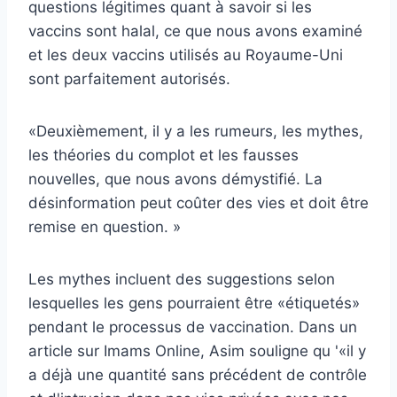
questions légitimes quant à savoir si les
vaccins sont halal, ce que nous avons examiné
et les deux vaccins utilisés au Royaume-Uni
sont parfaitement autorisés.
«Deuxièmement, il y a les rumeurs, les mythes,
les théories du complot et les fausses
nouvelles, que nous avons démystifié. La
désinformation peut coûter des vies et doit être
remise en question. »
Les mythes incluent des suggestions selon
lesquelles les gens pourraient être «étiquetés»
pendant le processus de vaccination. Dans un
article sur Imams Online, Asim souligne qu '«il y
a déjà une quantité sans précédent de contrôle