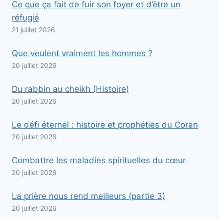
Ce que ça fait de fuir son foyer et d’être un
réfugié
21 juillet 2026
Que veulent vraiment les hommes ?
20 juillet 2026
Du rabbin au cheikh (Histoire)
20 juillet 2026
Le défi éternel : histoire et prophéties du Coran
20 juillet 2026
Combattre les maladies spirituelles du cœur
20 juillet 2026
La prière nous rend meilleurs (partie 3)
20 juillet 2026