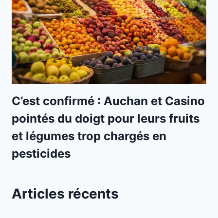
C’est confirmé : Auchan et Casino
pointés du doigt pour leurs fruits
et légumes trop chargés en
pesticides
Articles récents