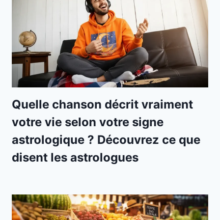
Quelle chanson décrit vraiment
votre vie selon votre signe
astrologique ? Découvrez ce que
disent les astrologues