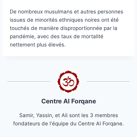
De nombreux musulmans et autres personnes
issues de minorités ethniques noires ont été
touchés de manière disproportionnée par la
pandémie, avec des taux de mortalité
nettement plus élevés.
Centre Al Forqane
Samir, Yassin, et Ali sont les 3 membres
fondateurs de l'équipe du Centre Al Forqane.