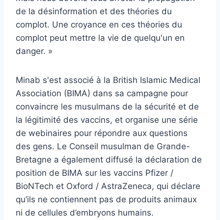
de la désinformation et des théories du
complot. Une croyance en ces théories du
complot peut mettre la vie de quelqu'un en
danger. »
Minab s'est associé à la British Islamic Medical
Association (BIMA) dans sa campagne pour
convaincre les musulmans de la sécurité et de
la légitimité des vaccins, et organise une série
de webinaires pour répondre aux questions
des gens. Le Conseil musulman de Grande-
Bretagne a également diffusé la déclaration de
position de BIMA sur les vaccins Pfizer /
BioNTech et Oxford / AstraZeneca, qui déclare
qu’ils ne contiennent pas de produits animaux
ni de cellules d’embryons humains.