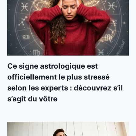
Ce signe astrologique est
officiellement le plus stressé
selon les experts : découvrez s’il
s’agit du vôtre