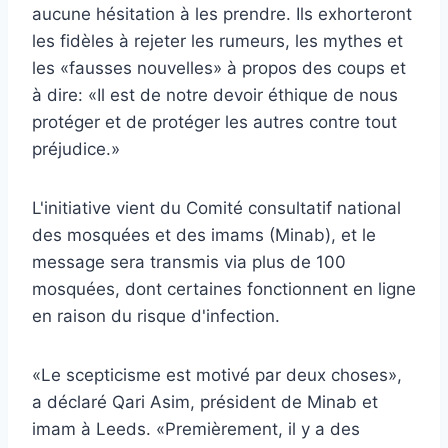
aucune hésitation à les prendre. Ils exhorteront
les fidèles à rejeter les rumeurs, les mythes et
les «fausses nouvelles» à propos des coups et
à dire: «Il est de notre devoir éthique de nous
protéger et de protéger les autres contre tout
préjudice.»
L'initiative vient du Comité consultatif national
des mosquées et des imams (Minab), et le
message sera transmis via plus de 100
mosquées, dont certaines fonctionnent en ligne
en raison du risque d'infection.
«Le scepticisme est motivé par deux choses»,
a déclaré Qari Asim, président de Minab et
imam à Leeds. «Premièrement, il y a des