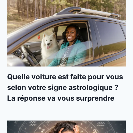
Quelle voiture est faite pour vous
selon votre signe astrologique ?
La réponse va vous surprendre