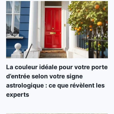
La couleur idéale pour votre porte
d’entrée selon votre signe
astrologique : ce que révèlent les
experts