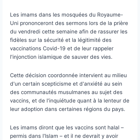
Les imams dans les mosquées du Royaume-
Uni prononceront des sermons lors de la prière
du vendredi cette semaine afin de rassurer les
fidèles sur la sécurité et la légitimité des
vaccinations Covid-19 et de leur rappeler
l'injonction islamique de sauver des vies.
Cette décision coordonnée intervient au milieu
d'un certain scepticisme et d'anxiété au sein
des communautés musulmanes au sujet des
vaccins, et de l'inquiétude quant à la lenteur de
leur adoption dans certaines régions du pays.
Les imams diront que les vaccins sont halal
–
permis dans l'Islam – et il ne devrait y avoir