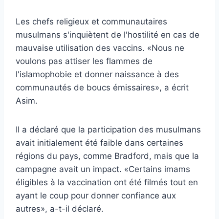
Les chefs religieux et communautaires
musulmans s'inquiètent de l'hostilité en cas de
mauvaise utilisation des vaccins. «Nous ne
voulons pas attiser les flammes de
l'islamophobie et donner naissance à des
communautés de boucs émissaires», a écrit
Asim.
Il a déclaré que la participation des musulmans
avait initialement été faible dans certaines
régions du pays, comme Bradford, mais que la
campagne avait un impact. «Certains imams
éligibles à la vaccination ont été filmés tout en
ayant le coup pour donner confiance aux
autres», a-t-il déclaré.