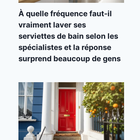
À quelle fréquence faut-il
vraiment laver ses
serviettes de bain selon les
spécialistes et la réponse
surprend beaucoup de gens