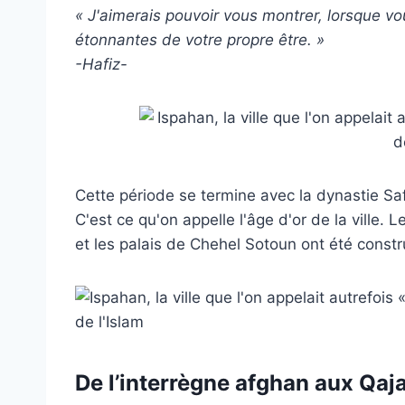
« J'aimerais pouvoir vous montrer, lorsque vo
étonnantes de votre propre être. »
-Hafiz-
Cette période se termine avec la dynastie Saf
C'est ce qu'on appelle l'âge d'or de la ville.
et les palais de Chehel Sotoun ont été constru
De l’interrègne afghan aux Qaj