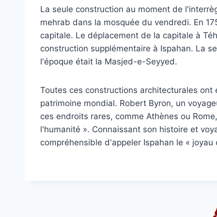
La seule construction au moment de l'interrè
mehrab dans la mosquée du vendredi. En 1753,
capitale. Le déplacement de la capitale à Téh
construction supplémentaire à Ispahan. La seu
l'époque était la Masjed-e-Seyyed.
Toutes ces constructions architecturales on
patrimoine mondial. Robert Byron, un voyage
ces endroits rares, comme Athènes ou Rome,
l'humanité ». Connaissant son histoire et voya
compréhensible d'appeler Ispahan le « joyau c