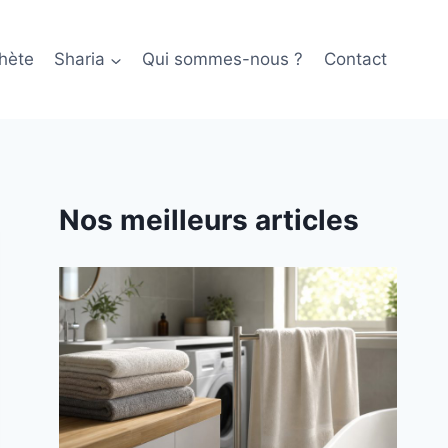
hète
Sharia
Qui sommes-nous ?
Contact
Nos meilleurs articles