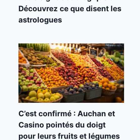
Découvrez ce que disent les
astrologues
C’est confirmé : Auchan et
Casino pointés du doigt
pour leurs fruits et légumes