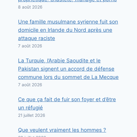
8 août 2026
Une famille musulmane syrienne fuit son
domicile en Irlande du Nord après une
attaque raciste
7 août 2026
La Turquie, l’Arabie Saoudite et le
Pakistan signent un accord de défense
commune lors du sommet de La Mecque
7 août 2026
Ce que ça fait de fuir son foyer et d’être
un réfugié
21 juillet 2026
Que veulent vraiment les hommes ?