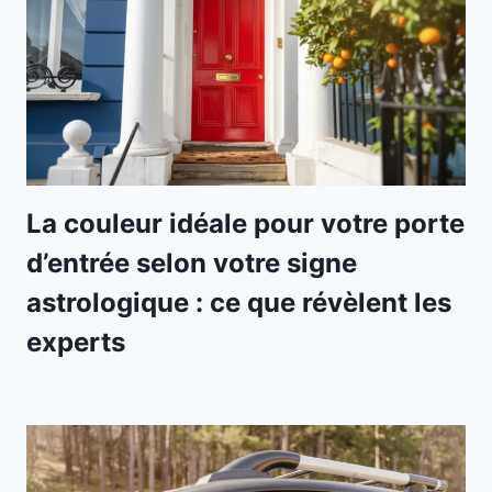
La couleur idéale pour votre porte
d’entrée selon votre signe
astrologique : ce que révèlent les
experts