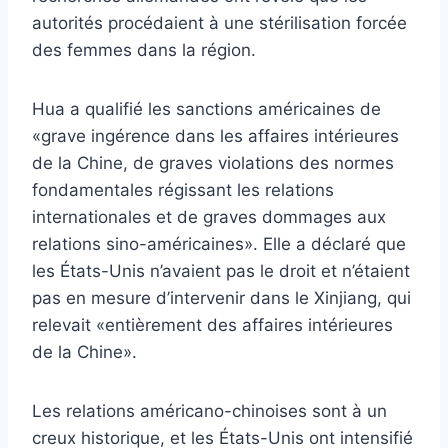
autorités procédaient à une stérilisation forcée
des femmes dans la région.
Hua a qualifié les sanctions américaines de
«grave ingérence dans les affaires intérieures
de la Chine, de graves violations des normes
fondamentales régissant les relations
internationales et de graves dommages aux
relations sino-américaines». Elle a déclaré que
les États-Unis n’avaient pas le droit et n’étaient
pas en mesure d’intervenir dans le Xinjiang, qui
relevait «entièrement des affaires intérieures
de la Chine».
Les relations américano-chinoises sont à un
creux historique, et les États-Unis ont intensifié