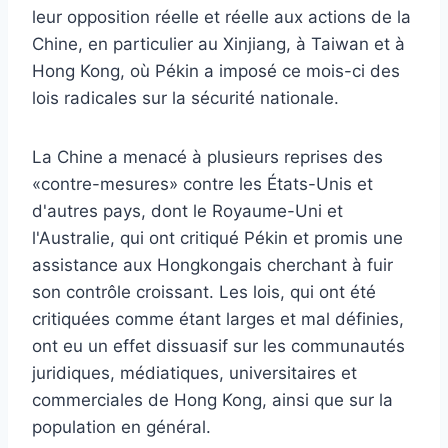
leur opposition réelle et réelle aux actions de la
Chine, en particulier au Xinjiang, à Taiwan et à
Hong Kong, où Pékin a imposé ce mois-ci des
lois radicales sur la sécurité nationale.
La Chine a menacé à plusieurs reprises des
«contre-mesures» contre les États-Unis et
d'autres pays, dont le Royaume-Uni et
l'Australie, qui ont critiqué Pékin et promis une
assistance aux Hongkongais cherchant à fuir
son contrôle croissant. Les lois, qui ont été
critiquées comme étant larges et mal définies,
ont eu un effet dissuasif sur les communautés
juridiques, médiatiques, universitaires et
commerciales de Hong Kong, ainsi que sur la
population en général.