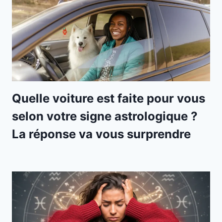
Quelle voiture est faite pour vous
selon votre signe astrologique ?
La réponse va vous surprendre