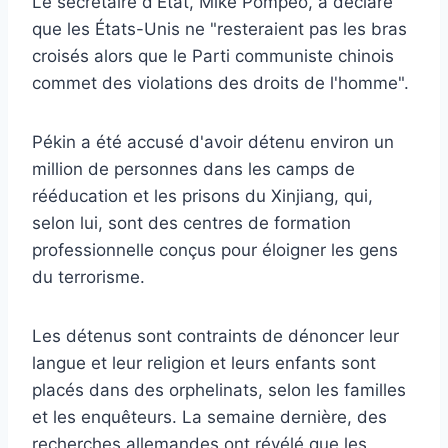
Le secrétaire d'État, Mike Pompeo, a déclaré
que les États-Unis ne "resteraient pas les bras
croisés alors que le Parti communiste chinois
commet des violations des droits de l'homme".
Pékin a été accusé d'avoir détenu environ un
million de personnes dans les camps de
rééducation et les prisons du Xinjiang, qui,
selon lui, sont des centres de formation
professionnelle conçus pour éloigner les gens
du terrorisme.
Les détenus sont contraints de dénoncer leur
langue et leur religion et leurs enfants sont
placés dans des orphelinats, selon les familles
et les enquêteurs. La semaine dernière, des
recherches allemandes ont révélé que les