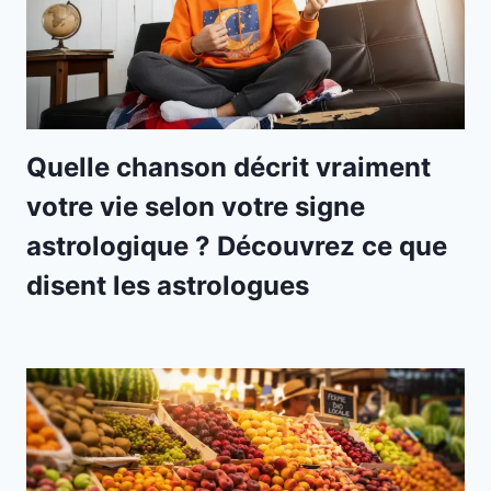
Quelle chanson décrit vraiment
votre vie selon votre signe
astrologique ? Découvrez ce que
disent les astrologues