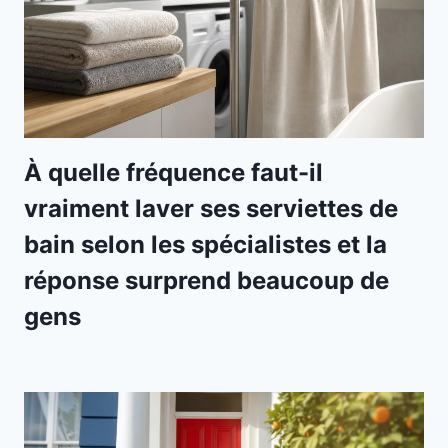
À quelle fréquence faut-il
vraiment laver ses serviettes de
bain selon les spécialistes et la
réponse surprend beaucoup de
gens