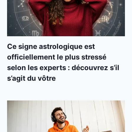
Ce signe astrologique est
officiellement le plus stressé
selon les experts : découvrez s’il
s’agit du vôtre