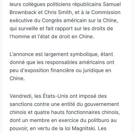
leurs collègues politiciens républicains Samuel
Brownback et Chris Smith, et à la Commission
exécutive du Congrès américain sur la Chine,
qui surveille et fait rapport sur les droits de
l'homme et l'état de droit en Chine.
L'annonce est largement symbolique, étant
donné que les responsables américains ont
peu d'exposition financière ou juridique en
Chine.
Vendredi, les États-Unis ont imposé des
sanctions contre une entité du gouvernement
chinois et quatre hauts fonctionnaires chinois,
dont un membre en exercice du politburo au
pouvoir, en vertu de la loi Magnitski. Les