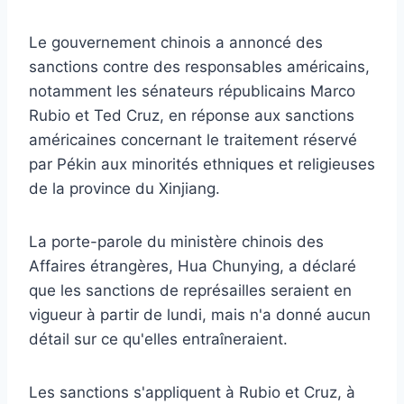
Le gouvernement chinois a annoncé des
sanctions contre des responsables américains,
notamment les sénateurs républicains Marco
Rubio et Ted Cruz, en réponse aux sanctions
américaines concernant le traitement réservé
par Pékin aux minorités ethniques et religieuses
de la province du Xinjiang.
La porte-parole du ministère chinois des
Affaires étrangères, Hua Chunying, a déclaré
que les sanctions de représailles seraient en
vigueur à partir de lundi, mais n'a donné aucun
détail sur ce qu'elles entraîneraient.
Les sanctions s'appliquent à Rubio et Cruz, à