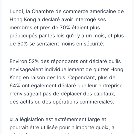
Lundi, la Chambre de commerce américaine de
Hong Kong a déclaré avoir interrogé ses
membres et près de 70% étaient plus
préoccupés par les lois qu'il y a un mois, et plus
de 50% se sentaient moins en sécurité.
Environ 52% des répondants ont déclaré qu'ils
envisageaient individuellement de quitter Hong
Kong en raison des lois. Cependant, plus de
64% ont également déclaré que leur entreprise
n'envisageait pas de déplacer des capitaux,
des actifs ou des opérations commerciales.
«La législation est extrêmement large et
pourrait être utilisée pour n'importe quoi», a