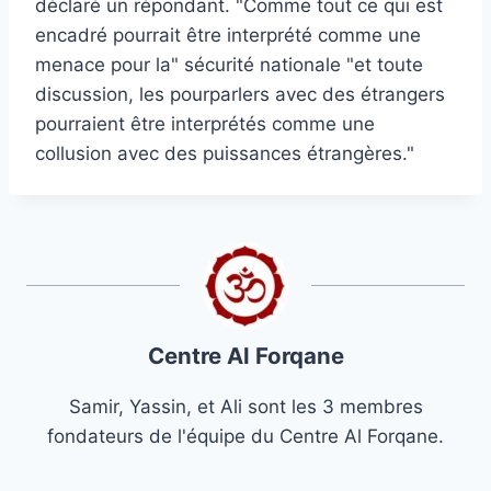
déclaré un répondant. "Comme tout ce qui est
encadré pourrait être interprété comme une
menace pour la" sécurité nationale "et toute
discussion, les pourparlers avec des étrangers
pourraient être interprétés comme une
collusion avec des puissances étrangères."
Centre Al Forqane
Samir, Yassin, et Ali sont les 3 membres
fondateurs de l'équipe du Centre Al Forqane.