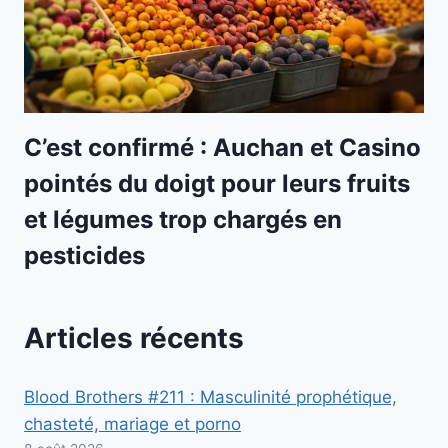
C’est confirmé : Auchan et Casino
pointés du doigt pour leurs fruits
et légumes trop chargés en
pesticides
Articles récents
Blood Brothers #211 : Masculinité prophétique,
chasteté, mariage et porno