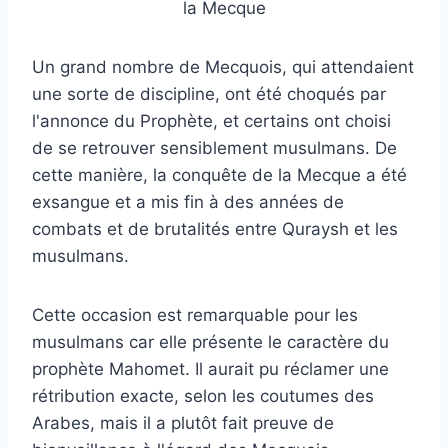
Un grand nombre de Mecquois, qui attendaient
une sorte de discipline, ont été choqués par
l'annonce du Prophète, et certains ont choisi
de se retrouver sensiblement musulmans. De
cette manière, la conquête de la Mecque a été
exsangue et a mis fin à des années de
combats et de brutalités entre Quraysh et les
musulmans.
Cette occasion est remarquable pour les
musulmans car elle présente le caractère du
prophète Mahomet. Il aurait pu réclamer une
rétribution exacte, selon les coutumes des
Arabes, mais il a plutôt fait preuve de