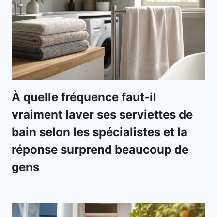
À quelle fréquence faut-il
vraiment laver ses serviettes de
bain selon les spécialistes et la
réponse surprend beaucoup de
gens