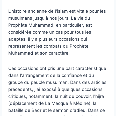
L'histoire ancienne de l'islam est vitale pour les
musulmans jusqu'à nos jours. La vie du
Prophète Muhammad, en particulier, est
considérée comme un cas pour tous les
adeptes. Il y a plusieurs occasions qui
représentent les combats du Prophète
Muhammad et son caractère.
Ces occasions ont pris une part caractéristique
dans l'arrangement de la confiance et du
groupe du peuple musulman. Dans des articles
précédents, j'ai exposé à quelques occasions
critiques, notamment: la nuit du pouvoir, l'hijra
(déplacement de La Mecque à Médine), la
bataille de Badr et le sermon d'adieu. Dans ce