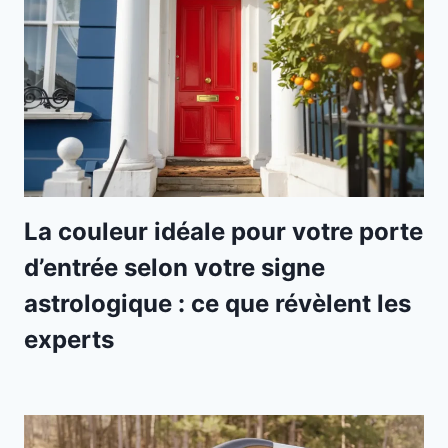
La couleur idéale pour votre porte
d’entrée selon votre signe
astrologique : ce que révèlent les
experts