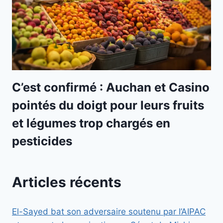
C’est confirmé : Auchan et Casino
pointés du doigt pour leurs fruits
et légumes trop chargés en
pesticides
Articles récents
El-Sayed bat son adversaire soutenu par l’AIPAC