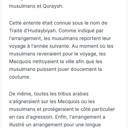
musulmans et Quraysh.
Cette entente était connue sous le nom de
Traité d'Hudaybiyah. Comme indiqué par
l'arrangement, les musulmans reportent leur
voyage à l'année suivante. Au moment où les
musulmans revenaient pour le voyage, les
Mecquois nettoyaient la ville afin que les
musulmans puissent jouer doucement la
coutume.
De même, toutes les tribus arabes
s'aligneraient sur les Mecquois ou les
musulmans et protégeraient le côté particulier
en cas d'agression. Enfin, l'arrangement a
illustré un arrangement pour une longue