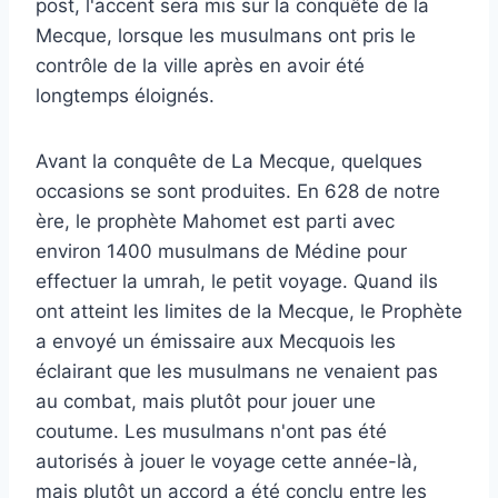
post, l'accent sera mis sur la conquête de la
Mecque, lorsque les musulmans ont pris le
contrôle de la ville après en avoir été
longtemps éloignés.
Avant la conquête de La Mecque, quelques
occasions se sont produites. En 628 de notre
ère, le prophète Mahomet est parti avec
environ 1400 musulmans de Médine pour
effectuer la umrah, le petit voyage. Quand ils
ont atteint les limites de la Mecque, le Prophète
a envoyé un émissaire aux Mecquois les
éclairant que les musulmans ne venaient pas
au combat, mais plutôt pour jouer une
coutume. Les musulmans n'ont pas été
autorisés à jouer le voyage cette année-là,
mais plutôt un accord a été conclu entre les