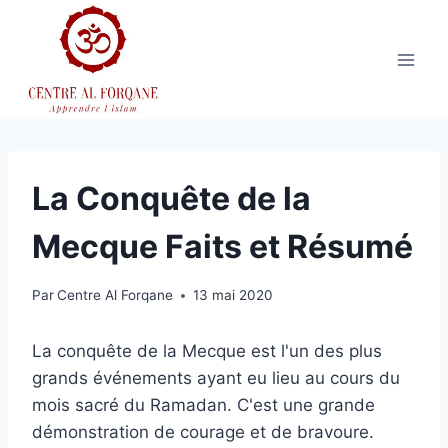
Aller
au
contenu
La Conquête de la
Mecque Faits et Résumé
Par
Centre Al Forqane
13 mai 2020
La conquête de la Mecque est l'un des plus
grands événements ayant eu lieu au cours du
mois sacré du Ramadan. C'est une grande
démonstration de courage et de bravoure.