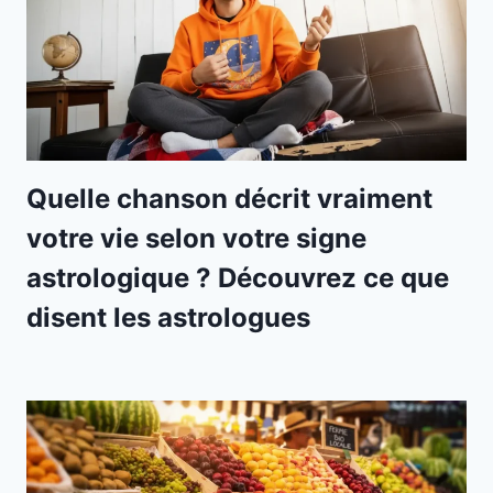
Quelle chanson décrit vraiment
votre vie selon votre signe
astrologique ? Découvrez ce que
disent les astrologues