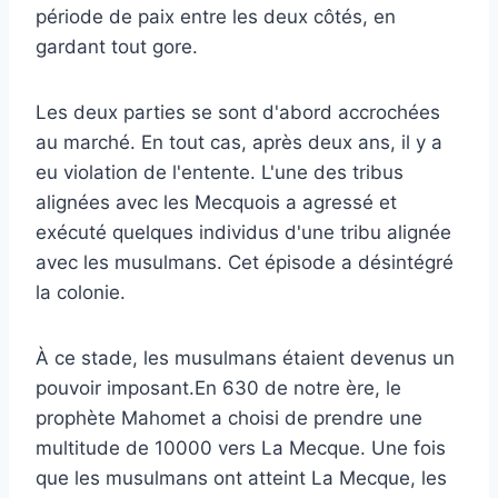
période de paix entre les deux côtés, en
gardant tout gore.
Les deux parties se sont d'abord accrochées
au marché. En tout cas, après deux ans, il y a
eu violation de l'entente. L'une des tribus
alignées avec les Mecquois a agressé et
exécuté quelques individus d'une tribu alignée
avec les musulmans. Cet épisode a désintégré
la colonie.
À ce stade, les musulmans étaient devenus un
pouvoir imposant.En 630 de notre ère, le
prophète Mahomet a choisi de prendre une
multitude de 10000 vers La Mecque. Une fois
que les musulmans ont atteint La Mecque, les