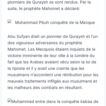
pionniers de Quraysh se sont rendus. Par la
suite, le prophète Mahomet a déclaré:
Abu Sufyan était un pionnier de Quraysh et l'un
des vigoureux adversaires du prophète
Mahomet. Les Mecquois étaient inquiets de la
victoire imminente de leur ville à la lumière du
fait que les Arabes avaient vécu selon la loi de
la riposte et il y avait une crainte que les
musulmans n'accordent une rétribution pour les
mauvais traitements infligés aux musulmans et
les malheurs des combats en résultant.