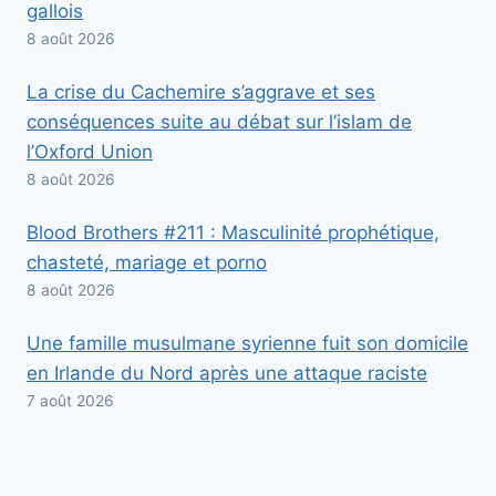
gallois
8 août 2026
La crise du Cachemire s’aggrave et ses
conséquences suite au débat sur l’islam de
l’Oxford Union
8 août 2026
Blood Brothers #211 : Masculinité prophétique,
chasteté, mariage et porno
8 août 2026
Une famille musulmane syrienne fuit son domicile
en Irlande du Nord après une attaque raciste
7 août 2026