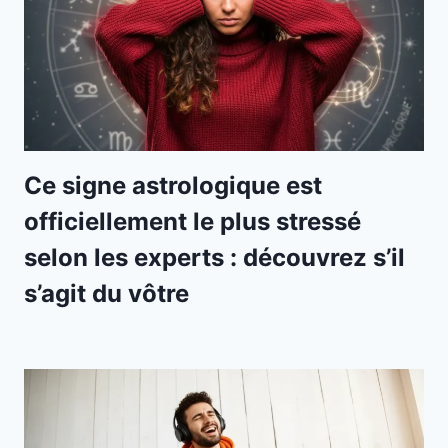
Ce signe astrologique est
officiellement le plus stressé
selon les experts : découvrez s’il
s’agit du vôtre