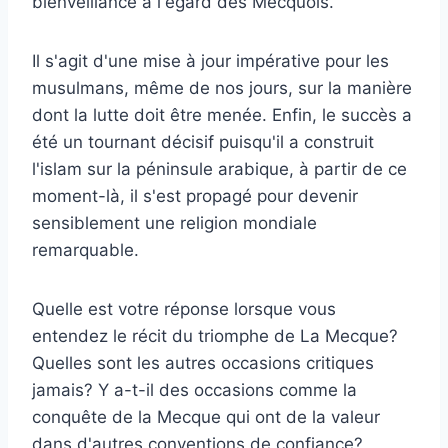
bienveillance à l'égard des Mecquois.
Il s'agit d'une mise à jour impérative pour les
musulmans, même de nos jours, sur la manière
dont la lutte doit être menée. Enfin, le succès a
été un tournant décisif puisqu'il a construit
l'islam sur la péninsule arabique, à partir de ce
moment-là, il s'est propagé pour devenir
sensiblement une religion mondiale
remarquable.
Quelle est votre réponse lorsque vous
entendez le récit du triomphe de La Mecque?
Quelles sont les autres occasions critiques
jamais? Y a-t-il des occasions comme la
conquête de la Mecque qui ont de la valeur
dans d'autres conventions de confiance?