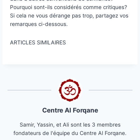
Pourquoi sont-ils considérés comme critiques?
Si cela ne vous dérange pas trop, partagez vos
remarques ci-dessous.
ARTICLES SIMILAIRES
Centre Al Forqane
Samir, Yassin, et Ali sont les 3 membres
fondateurs de l'équipe du Centre Al Forqane.