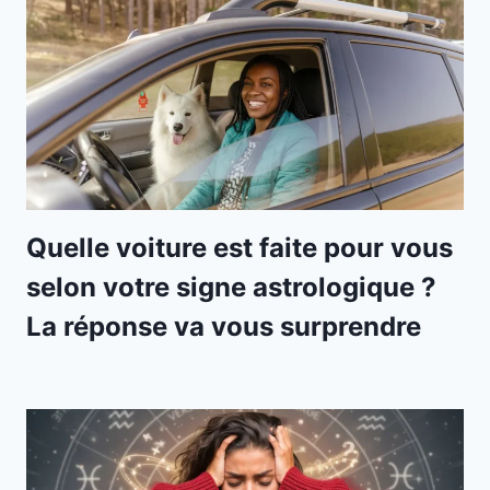
Quelle voiture est faite pour vous
selon votre signe astrologique ?
La réponse va vous surprendre