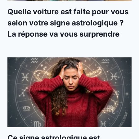
Quelle voiture est faite pour vous
selon votre signe astrologique ?
La réponse va vous surprendre
Ce signe astrologique est