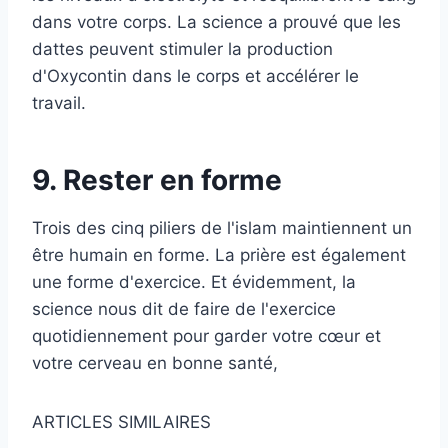
dans votre corps. La science a prouvé que les
dattes peuvent stimuler la production
d'Oxycontin dans le corps et accélérer le
travail.
9. Rester en forme
Trois des cinq piliers de l'islam maintiennent un
être humain en forme. La prière est également
une forme d'exercice. Et évidemment, la
science nous dit de faire de l'exercice
quotidiennement pour garder votre cœur et
votre cerveau en bonne santé,
ARTICLES SIMILAIRES