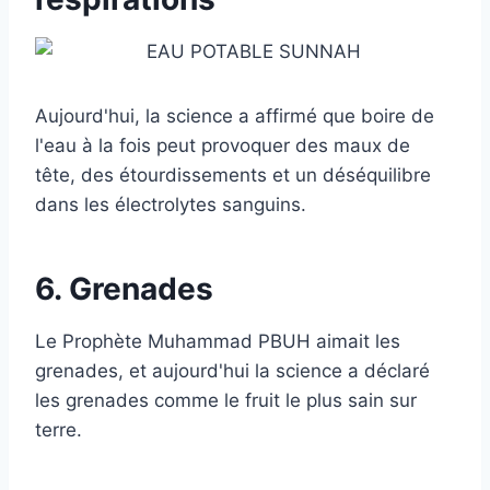
Aujourd'hui, la science a affirmé que boire de
l'eau à la fois peut provoquer des maux de
tête, des étourdissements et un déséquilibre
dans les électrolytes sanguins.
6. Grenades
Le Prophète Muhammad PBUH aimait les
grenades, et aujourd'hui la science a déclaré
les grenades comme le fruit le plus sain sur
terre.