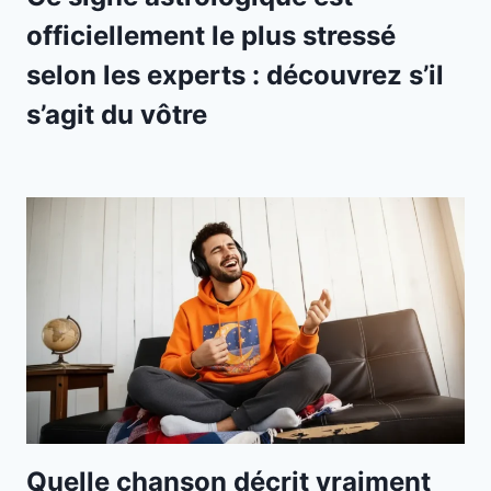
officiellement le plus stressé
selon les experts : découvrez s’il
s’agit du vôtre
Quelle chanson décrit vraiment