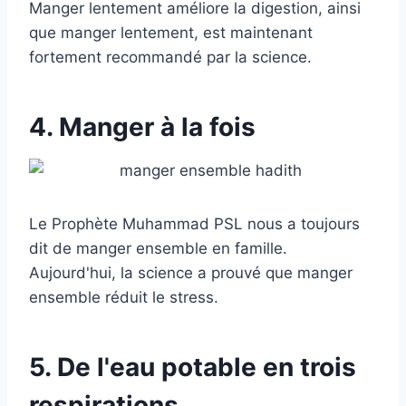
Manger lentement améliore la digestion, ainsi
que manger lentement, est maintenant
fortement recommandé par la science.
4. Manger à la fois
Le Prophète Muhammad PSL nous a toujours
dit de manger ensemble en famille.
Aujourd'hui, la science a prouvé que manger
ensemble réduit le stress.
5. De l'eau potable en trois
respirations