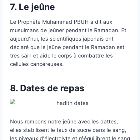
7. Le jeûne
Le Prophète Muhammad PBUH a dit aux
musulmans de jeûner pendant le Ramadan. Et
aujourd'hui, les scientifiques japonais ont
déclaré que le jeûne pendant le Ramadan est
très sain et aide le corps à combattre les
cellules cancéreuses.
8. Dates de repas
Nous rompons notre jeûne avec les dattes,
elles stabilisent le taux de sucre dans le sang,
les niveaux d'électrolyte et rééquilibrent le sang