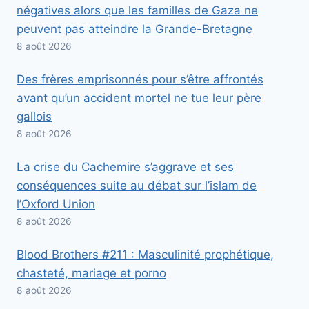
négatives alors que les familles de Gaza ne
peuvent pas atteindre la Grande-Bretagne
8 août 2026
Des frères emprisonnés pour s’être affrontés
avant qu’un accident mortel ne tue leur père
gallois
8 août 2026
La crise du Cachemire s’aggrave et ses
conséquences suite au débat sur l’islam de
l’Oxford Union
8 août 2026
Blood Brothers #211 : Masculinité prophétique,
chasteté, mariage et porno
8 août 2026