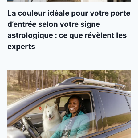
La couleur idéale pour votre porte
d’entrée selon votre signe
astrologique : ce que révèlent les
experts