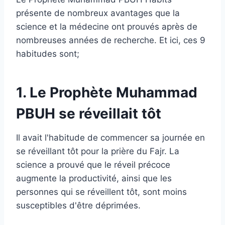
présente de nombreux avantages que la
science et la médecine ont prouvés après de
nombreuses années de recherche. Et ici, ces 9
habitudes sont;
1. Le Prophète Muhammad
PBUH se réveillait tôt
Il avait l'habitude de commencer sa journée en
se réveillant tôt pour la prière du Fajr. La
science a prouvé que le réveil précoce
augmente la productivité, ainsi que les
personnes qui se réveillent tôt, sont moins
susceptibles d'être déprimées.