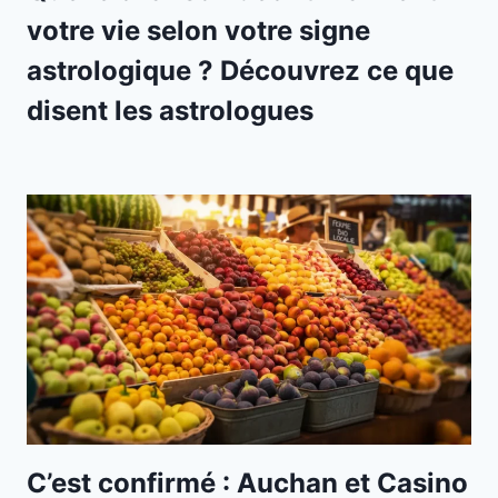
votre vie selon votre signe
astrologique ? Découvrez ce que
disent les astrologues
C’est confirmé : Auchan et Casino