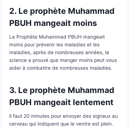
2. Le prophète Muhammad
PBUH mangeait moins
Le Prophète Muhammad PBUH mangeait
moins pour prévenir les maladies et les
maladies, après de nombreuses années, la
science a prouvé que manger moins peut vous
aider à combattre de nombreuses maladies.
3.
Le prophète Muhammad
PBUH mangeait lentement
Il faut 20 minutes pour envoyer des signaux au
cerveau qui indiquent que le ventre est plein.