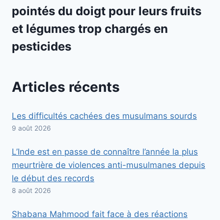
pointés du doigt pour leurs fruits
et légumes trop chargés en
pesticides
Articles récents
Les difficultés cachées des musulmans sourds
9 août 2026
L’Inde est en passe de connaître l’année la plus
meurtrière de violences anti-musulmanes depuis
le début des records
8 août 2026
Shabana Mahmood fait face à des réactions