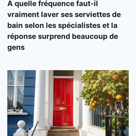
À quelle fréquence faut-il
vraiment laver ses serviettes de
bain selon les spécialistes et la
réponse surprend beaucoup de
gens