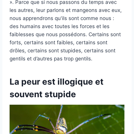
». Parce que si nous passons du temps avec
les autres, leur parlons et mangeons avec eux,
nous apprendrons qu'ils sont comme nous :
des humains avec toutes les forces et les
faiblesses que nous possédons. Certains sont
forts, certains sont faibles, certains sont
drôles, certains sont stupides, certains sont
gentils et d’autres pas trop gentils.
La peur est illogique et
souvent stupide