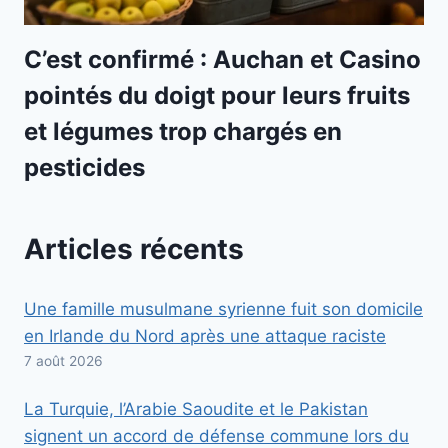
C’est confirmé : Auchan et Casino
pointés du doigt pour leurs fruits
et légumes trop chargés en
pesticides
Articles récents
Une famille musulmane syrienne fuit son domicile
en Irlande du Nord après une attaque raciste
7 août 2026
La Turquie, l’Arabie Saoudite et le Pakistan
signent un accord de défense commune lors du