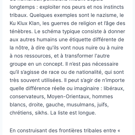
longtemps : exploiter nos peurs et nos instincts
tribaux. Quelques exemples sont le nazisme, le
Ku Klux Klan, les guerres de religion et l’âge des
ténèbres. Le schéma typique consiste à donner
aux autres humains une étiquette différente de
la nôtre, à dire qu'ils vont nous nuire ou à nuire
à nos ressources, et à transformer l'autre
groupe en un concept. Il n’est pas nécessaire
qu’il s’agisse de race ou de nationalité, qui sont
très souvent utilisées. Il peut s’agir de n’importe
quelle différence réelle ou imaginaire : libéraux,
conservateurs, Moyen-Orientaux, hommes
blancs, droite, gauche, musulmans, juifs,
chrétiens, sikhs. La liste est longue.
En construisant des frontières tribales entre «