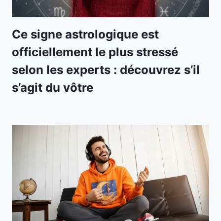
Ce signe astrologique est
officiellement le plus stressé
selon les experts : découvrez s’il
s’agit du vôtre