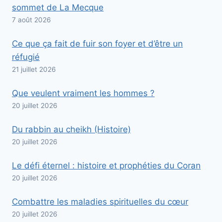
sommet de La Mecque
7 août 2026
Ce que ça fait de fuir son foyer et d’être un
réfugié
21 juillet 2026
Que veulent vraiment les hommes ?
20 juillet 2026
Du rabbin au cheikh (Histoire)
20 juillet 2026
Le défi éternel : histoire et prophéties du Coran
20 juillet 2026
Combattre les maladies spirituelles du cœur
20 juillet 2026