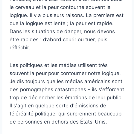
le cerveau et la peur contourne souvent la
logique. Il y a plusieurs raisons. La première est
que la logique est lente ; la peur est rapide.
Dans les situations de danger, nous devons
être rapides : d’abord courir ou tuer, puis
réfléchir.
Les politiques et les médias utilisent très
souvent la peur pour contourner notre logique.
Je dis toujours que les médias américains sont
des pornographes catastrophes – ils s'efforcent
trop de déclencher les émotions de leur public.
Il s'agit en quelque sorte d'émissions de
téléréalité politique, qui surprennent beaucoup
de personnes en dehors des États-Unis.