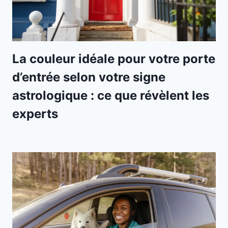
La couleur idéale pour votre porte
d’entrée selon votre signe
astrologique : ce que révèlent les
experts