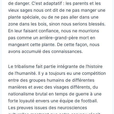
de danger. C'est adaptatif : les parents et les
vieux sages nous ont dit de ne pas manger une
plante spéciale, ou de ne pas aller dans une
zone dans les bois, sinon nous serions blessés.
En leur faisant confiance, nous ne mourrions
pas comme un arrière-grand-père mort en
mangeant cette plante. De cette façon, nous
avons accumulé des connaissances.
Le tribalisme fait partie intégrante de l’histoire
de l’humanité. Il y a toujours eu une compétition
entre des groupes humains de différentes
manières et avec des visages différents, du
nationalisme brutal en temps de guerre à une
forte loyauté envers une équipe de football.
Les preuves issues des neurosciences