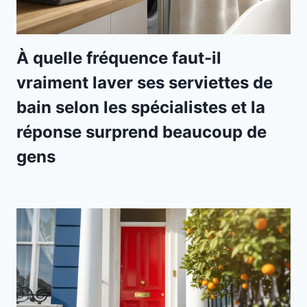
À quelle fréquence faut-il
vraiment laver ses serviettes de
bain selon les spécialistes et la
réponse surprend beaucoup de
gens