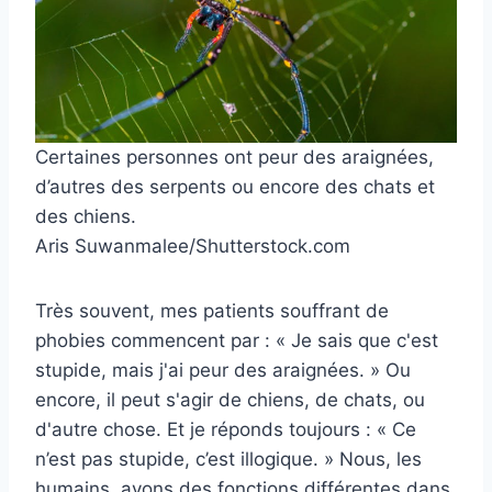
Certaines personnes ont peur des araignées,
d’autres des serpents ou encore des chats et
des chiens.
Aris Suwanmalee/Shutterstock.com
Très souvent, mes patients souffrant de
phobies commencent par : « Je sais que c'est
stupide, mais j'ai peur des araignées. » Ou
encore, il peut s'agir de chiens, de chats, ou
d'autre chose. Et je réponds toujours : « Ce
n’est pas stupide, c’est illogique. » Nous, les
humains, avons des fonctions différentes dans