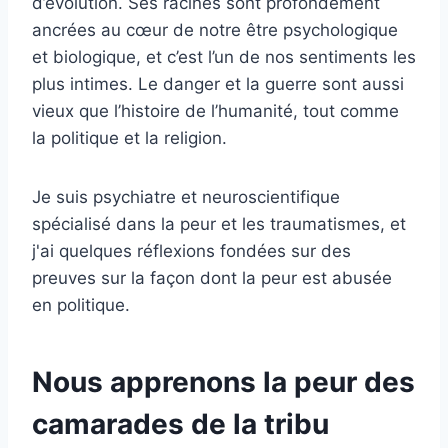
d’évolution. Ses racines sont profondément
ancrées au cœur de notre être psychologique
et biologique, et c’est l’un de nos sentiments les
plus intimes. Le danger et la guerre sont aussi
vieux que l’histoire de l’humanité, tout comme
la politique et la religion.
Je suis psychiatre et neuroscientifique
spécialisé dans la peur et les traumatismes, et
j'ai quelques réflexions fondées sur des
preuves sur la façon dont la peur est abusée
en politique.
Nous apprenons la peur des
camarades de la tribu