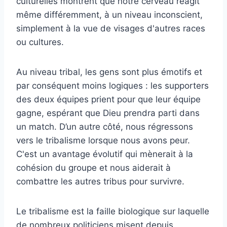
culturelles montrent que notre cerveau réagit
même différemment, à un niveau inconscient,
simplement à la vue de visages d'autres races
ou cultures.
Au niveau tribal, les gens sont plus émotifs et
par conséquent moins logiques : les supporters
des deux équipes prient pour que leur équipe
gagne, espérant que Dieu prendra parti dans
un match. D’un autre côté, nous régressons
vers le tribalisme lorsque nous avons peur.
C'est un avantage évolutif qui mènerait à la
cohésion du groupe et nous aiderait à
combattre les autres tribus pour survivre.
Le tribalisme est la faille biologique sur laquelle
de nombreux politiciens misent depuis