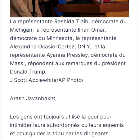
La représentante Rashida Tlaib, démocrate du
Michigan, la représentante Ilhan Omar,
démocrate du Minnesota, la représentante
Alexandria Ocasio-Cortez, DN.Y., et la
représentante Ayanna Pressley, démocrate du
Mass., répondent aux remarques du président
Donald Trump.
J.Scott Applewhite/AP Photo/
Arash Javanbakht,
Les gens ont toujours utilisé la peur pour
intimider leurs subordonnés ou leurs ennemis
et pour guider la tribu par les dirigeants.