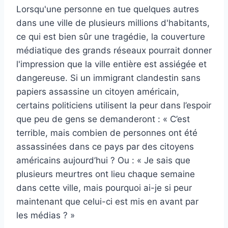
Lorsqu'une personne en tue quelques autres
dans une ville de plusieurs millions d'habitants,
ce qui est bien sûr une tragédie, la couverture
médiatique des grands réseaux pourrait donner
l'impression que la ville entière est assiégée et
dangereuse. Si un immigrant clandestin sans
papiers assassine un citoyen américain,
certains politiciens utilisent la peur dans l’espoir
que peu de gens se demanderont : « C’est
terrible, mais combien de personnes ont été
assassinées dans ce pays par des citoyens
américains aujourd’hui ? Ou : « Je sais que
plusieurs meurtres ont lieu chaque semaine
dans cette ville, mais pourquoi ai-je si peur
maintenant que celui-ci est mis en avant par
les médias ? »