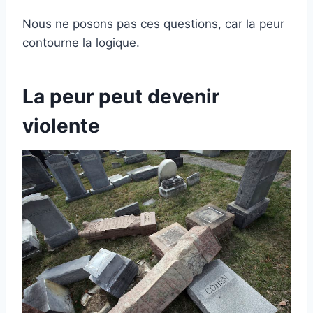
Nous ne posons pas ces questions, car la peur
contourne la logique.
La peur peut devenir
violente