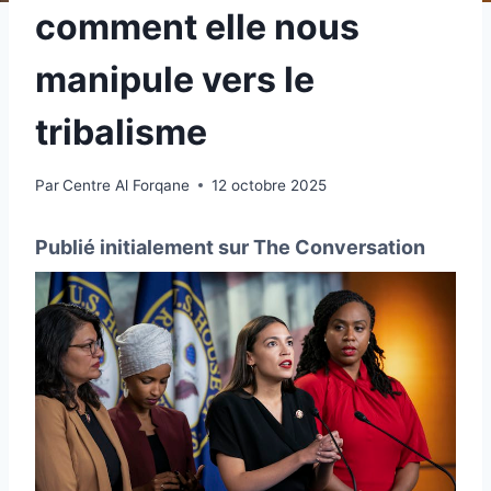
comment elle nous
manipule vers le
tribalisme
Par
Centre Al Forqane
12 octobre 2025
Publié initialement sur The Conversation