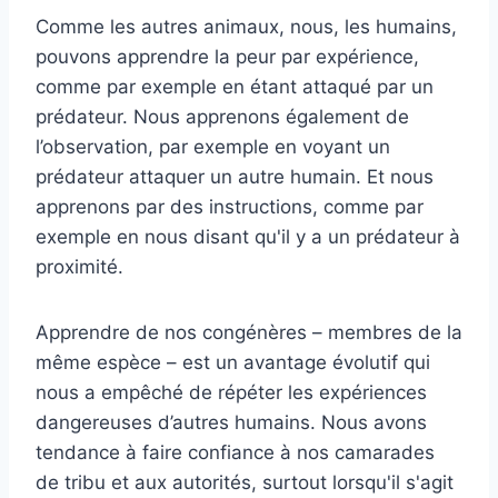
Comme les autres animaux, nous, les humains,
pouvons apprendre la peur par expérience,
comme par exemple en étant attaqué par un
prédateur. Nous apprenons également de
l’observation, par exemple en voyant un
prédateur attaquer un autre humain. Et nous
apprenons par des instructions, comme par
exemple en nous disant qu'il y a un prédateur à
proximité.
Apprendre de nos congénères – membres de la
même espèce – est un avantage évolutif qui
nous a empêché de répéter les expériences
dangereuses d’autres humains. Nous avons
tendance à faire confiance à nos camarades
de tribu et aux autorités, surtout lorsqu'il s'agit