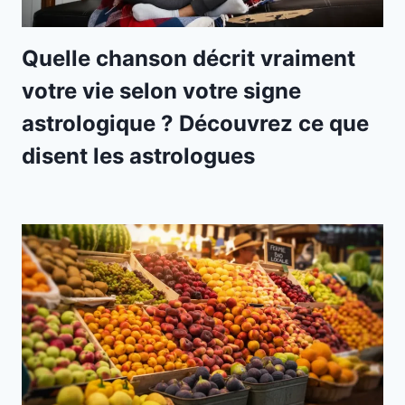
Quelle chanson décrit vraiment
votre vie selon votre signe
astrologique ? Découvrez ce que
disent les astrologues