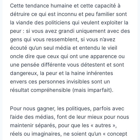
Cette tendance humaine et cette capacité à
détruire ce qui est inconnu et peu familier sont
la viande des politiciens qui veulent exploiter la
peur : si vous avez grandi uniquement avec des
gens qui vous ressemblent, si vous n’avez
écouté qu’un seul média et entendu le vieil
oncle dire que ceux qui ont une apparence ou
une pensée différente vous détestent et sont
dangereux, la peur et la haine inhérentes
envers ces personnes invisibles sont un
résultat compréhensible (mais imparfait).
Pour nous gagner, les politiques, parfois avec
l’aide des médias, font de leur mieux pour nous
maintenir séparés, pour que les « autres »,
réels ou imaginaires, ne soient qu’un « concept