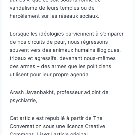
vandalisme de leurs temples ou de
harcèlement sur les réseaux sociaux.
Lorsque les idéologies parviennent à s’emparer
de nos circuits de peur, nous régressons
souvent vers des animaux humains illogiques,
tribaux et agressifs, devenant nous-mêmes
des armes – des armes que les politiciens
utilisent pour leur propre agenda.
Arash Javanbakht, professeur adjoint de
psychiatrie,
Cet article est republié à partir de The
Conversation sous une licence Creative
Commons. Lisez l'article original.