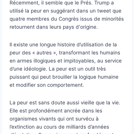
Récemment, il semble que le Prés. Trump a
utilisé la peur en suggérant dans un tweet que
quatre membres du Congrès issus de minorités
retournent dans leurs pays d'origine.
Il existe une longue histoire d’utilisation de la
peur des « autres », transformant les humains
en armes illogiques et impitoyables, au service
d’une idéologie. La peur est un outil très
puissant qui peut brouiller la logique humaine
et modifier son comportement.
La peur est sans doute aussi vieille que la vie.
Elle est profondément ancrée dans les
organismes vivants qui ont survécu à
l’extinction au cours de milliards d’années