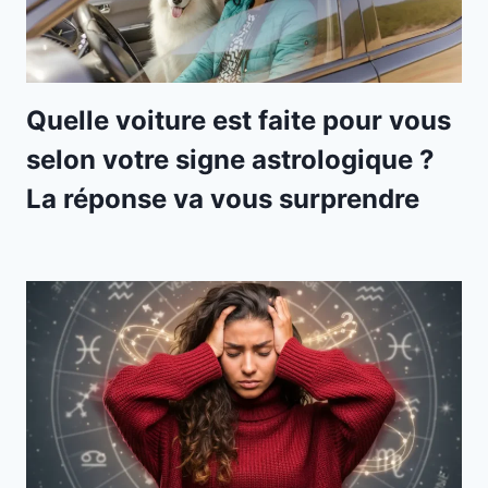
Quelle voiture est faite pour vous
selon votre signe astrologique ?
La réponse va vous surprendre