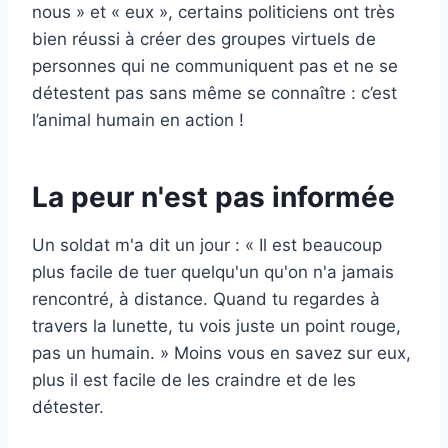
nous » et « eux », certains politiciens ont très
bien réussi à créer des groupes virtuels de
personnes qui ne communiquent pas et ne se
détestent pas sans même se connaître : c’est
l’animal humain en action !
La peur n'est pas informée
Un soldat m'a dit un jour : « Il est beaucoup
plus facile de tuer quelqu'un qu'on n'a jamais
rencontré, à distance. Quand tu regardes à
travers la lunette, tu vois juste un point rouge,
pas un humain. » Moins vous en savez sur eux,
plus il est facile de les craindre et de les
détester.