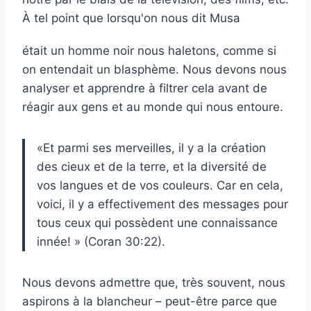
À tel point que lorsqu'on nous dit
Musa
était un homme noir
nous haletons
, comme si
on entendait un blasphème. Nous devons nous
analyser et apprendre à filtrer cela avant de
réagir aux gens et au monde qui nous entoure.
«Et parmi ses merveilles, il y a la création
des cieux et de la terre, et la diversité de
vos langues et de vos couleurs. Car en cela,
voici, il y a effectivement des messages pour
tous ceux qui possèdent une connaissance
innée! » (Coran 30:22).
Nous devons admettre que, très souvent, nous
aspirons à la blancheur – peut-être parce que