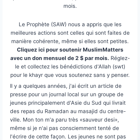
mois.
Le Prophète (SAW) nous a appris que les
meilleures actions sont celles qui sont faites de
manière cohérente, même si elles sont petites.
Cliquez ici pour soutenir MuslimMatters
avec un don mensuel de 2 $ par mois.
Réglez-
le et collectez les bénédictions d'Allah (swt)
pour le khayr que vous soutenez sans y penser.
Il y a quelques années, j'ai écrit un article de
presse pour un journal local sur un groupe de
jeunes principalement d'Asie du Sud qui livrait
des repas du Ramadan au masajid du centre-
ville. Mon ton m'a paru très «sauveur desi»,
même si je n'ai pas consciemment tenté de
l'écrire de cette façon. Les jeunes ne sont pas