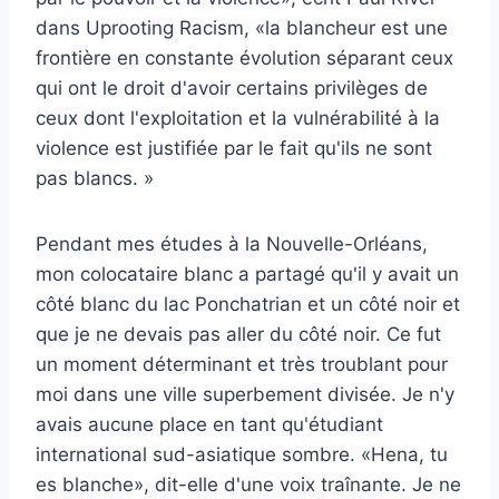
dans Uprooting Racism, «la blancheur est une
frontière en constante évolution séparant ceux
qui ont le droit d'avoir certains privilèges de
ceux dont l'exploitation et la vulnérabilité à la
violence est justifiée par le fait qu'ils ne sont
pas blancs. »
Pendant mes études à la Nouvelle-Orléans,
mon colocataire blanc a partagé qu'il y avait un
côté blanc du lac Ponchatrian et un côté noir et
que je ne devais pas aller du côté noir. Ce fut
un moment déterminant et très troublant pour
moi dans une ville superbement divisée. Je n'y
avais aucune place en tant qu'étudiant
international sud-asiatique sombre. «Hena, tu
es blanche», dit-elle d'une voix traînante. Je ne