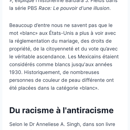
», explique l'historienne Barbara J. Fields dans
la série PBS
Race: Le pouvoir d'une illusion
.
Beaucoup d’entre nous ne savent pas que le
mot «blanc» aux États-Unis a plus à voir avec
la réglementation du mariage, des droits de
propriété, de la citoyenneté et du vote qu’avec
le véritable
ascendance
. Les Mexicains étaient
considérés comme blancs jusqu'aux années
1930. Historiquement, de nombreuses
personnes de couleur de peau différente ont
été placées dans la catégorie «blanc».
Du racisme à l'antiracisme
Selon le Dr Anneliese A. Singh, dans son livre