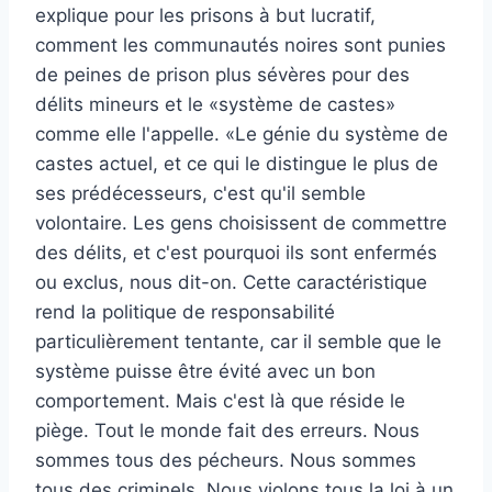
explique pour les prisons à but lucratif,
comment les communautés noires sont punies
de peines de prison plus sévères pour des
délits mineurs et le «système de castes»
comme elle l'appelle. «Le génie du système de
castes actuel, et ce qui le distingue le plus de
ses prédécesseurs, c'est qu'il semble
volontaire. Les gens choisissent de commettre
des délits, et c'est pourquoi ils sont enfermés
ou exclus, nous dit-on. Cette caractéristique
rend la politique de responsabilité
particulièrement tentante, car il semble que le
système puisse être évité avec un bon
comportement. Mais c'est là que réside le
piège. Tout le monde fait des erreurs. Nous
sommes tous des pécheurs. Nous sommes
tous des criminels. Nous violons tous la loi à un