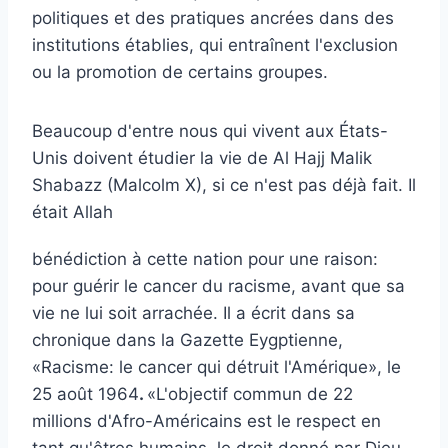
politiques et des pratiques ancrées dans des
institutions établies, qui entraînent l'exclusion
ou la promotion de certains groupes.
Beaucoup d'entre nous qui vivent aux États-
Unis doivent étudier la vie de
Al Hajj Malik
Shabazz (Malcolm X)
, si ce n'est pas déjà fait. Il
était Allah
bénédiction à cette nation pour une raison:
pour guérir le cancer du racisme, avant que sa
vie ne lui soit arrachée. Il a écrit dans sa
chronique dans la Gazette Eygptienne,
«Racisme: le cancer qui détruit l'Amérique», le
25 août 1964
.
«L'objectif commun de 22
millions d'Afro-Américains est le respect en