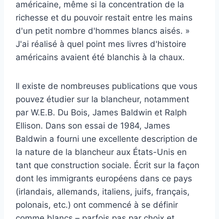
américaine, même si la concentration de la
richesse et du pouvoir restait entre les mains
d'un petit nombre d'hommes blancs aisés. »
J'ai réalisé à quel point mes livres d'histoire
américains avaient été blanchis à la chaux.
Il existe de nombreuses publications que vous
pouvez étudier sur la blancheur, notamment
par W.E.B. Du Bois, James Baldwin et Ralph
Ellison. Dans son essai de 1984, James
Baldwin a fourni une excellente description de
la nature de la blancheur aux États-Unis en
tant que construction sociale. Écrit sur la façon
dont les immigrants européens dans ce pays
(irlandais, allemands, italiens, juifs, français,
polonais, etc.) ont commencé à se définir
comme blancs – parfois pas par choix et