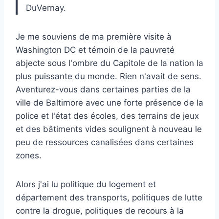
DuVernay
.
Je me souviens de ma première visite à
Washington DC et témoin de la pauvreté
abjecte sous l'ombre du Capitole de la nation la
plus puissante du monde. Rien n'avait de sens.
Aventurez-vous dans certaines parties de la
ville de Baltimore avec une forte présence de la
police et l'état des écoles, des terrains de jeux
et des bâtiments vides soulignent à nouveau le
peu de ressources canalisées dans certaines
zones.
Alors j'ai lu
politique du logement
et
département des transports
,
politiques de lutte
contre la drogue,
politiques de recours à la