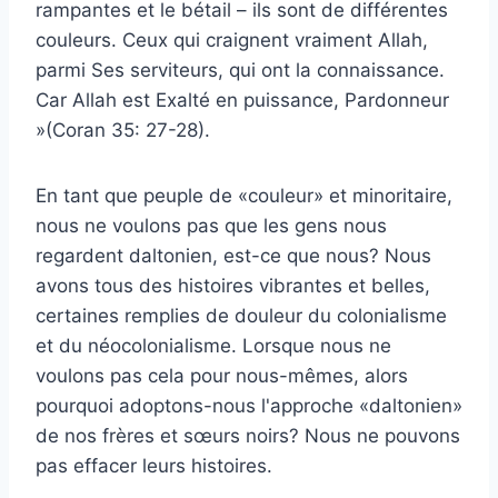
rampantes et le bétail – ils sont de différentes
couleurs. Ceux qui craignent vraiment Allah,
parmi Ses serviteurs, qui ont la connaissance.
Car Allah est Exalté en puissance, Pardonneur
»(Coran 35: 27-28).
En tant que peuple de «couleur» et minoritaire,
nous ne voulons pas que les gens nous
regardent
daltonien
, est-ce que nous? Nous
avons tous des histoires vibrantes et belles,
certaines remplies de douleur du colonialisme
et du néocolonialisme. Lorsque nous ne
voulons pas cela pour nous-mêmes, alors
pourquoi adoptons-nous l'approche «daltonien»
de nos frères et sœurs noirs? Nous ne pouvons
pas effacer leurs histoires.