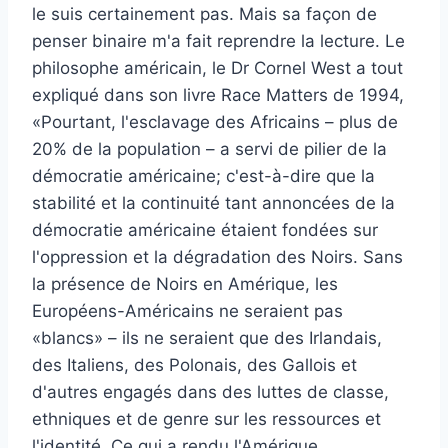
le suis certainement pas. Mais sa façon de
penser binaire m'a fait reprendre la lecture. Le
philosophe américain, le Dr Cornel West a tout
expliqué dans son livre Race Matters de 1994,
«Pourtant, l'esclavage des Africains – plus de
20% de la population – a servi de pilier de la
démocratie américaine; c'est-à-dire que la
stabilité et la continuité tant annoncées de la
démocratie américaine étaient fondées sur
l'oppression et la dégradation des Noirs. Sans
la présence de Noirs en Amérique, les
Européens-Américains ne seraient pas
«blancs» – ils ne seraient que des Irlandais,
des Italiens, des Polonais, des Gallois et
d'autres engagés dans des luttes de classe,
ethniques et de genre sur les ressources et
l'identité. Ce qui a rendu l'Amérique