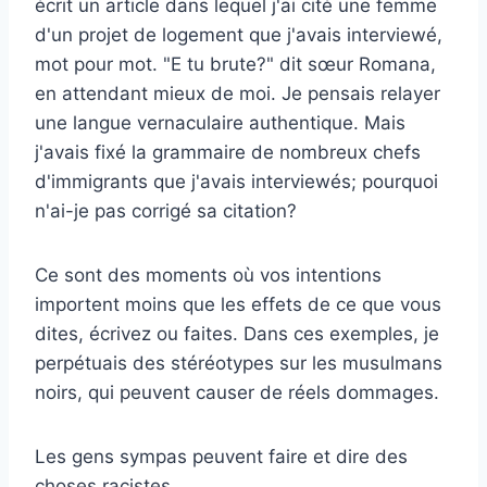
écrit un article
dans lequel j'ai cité une femme
d'un projet de logement que j'avais interviewé,
mot pour mot. "E tu brute?" dit sœur Romana,
en attendant mieux de moi. Je pensais relayer
une langue vernaculaire authentique. Mais
j'avais fixé la grammaire de nombreux chefs
d'immigrants que j'avais interviewés; pourquoi
n'ai-je pas corrigé sa citation?
Ce sont des moments où vos intentions
importent moins que les effets de ce que vous
dites, écrivez ou faites. Dans ces exemples, je
perpétuais des stéréotypes sur les musulmans
noirs, qui peuvent causer de réels dommages.
Les gens sympas peuvent faire et dire des
choses racistes.