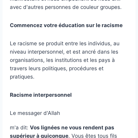
avec d'autres personnes de couleur groupes.
Commencez votre éducation sur le racisme
Le racisme se produit entre les individus, au
niveau interpersonnel, et est ancré dans les
organisations, les institutions et les pays à
travers leurs politiques, procédures et
pratiques.
Racisme interpersonnel
Le messager d'Allah
m'a dit:
Vos lignées ne vous rendent pas
supérieur à quiconque
. Vous êtes tous fils