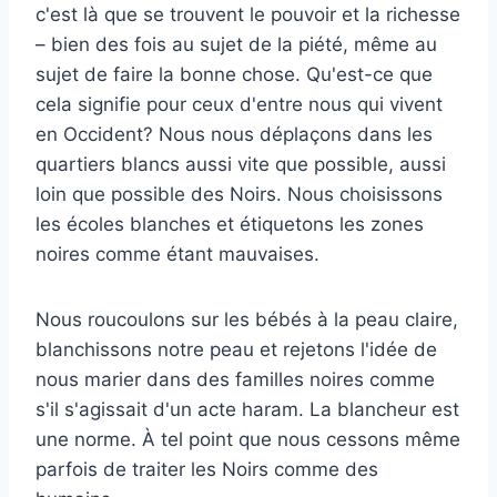
c'est là que se trouvent le pouvoir et la richesse
– bien des fois au sujet de la piété, même au
sujet de faire la bonne chose. Qu'est-ce que
cela signifie pour ceux d'entre nous qui vivent
en Occident? Nous nous déplaçons dans les
quartiers blancs aussi vite que possible, aussi
loin que possible des Noirs. Nous choisissons
les écoles blanches et étiquetons les zones
noires comme étant mauvaises.
Nous roucoulons sur les bébés à la peau claire,
blanchissons notre peau et rejetons l'idée de
nous marier dans des familles noires comme
s'il s'agissait d'un acte haram. La blancheur est
une norme. À tel point que nous cessons même
parfois de traiter les Noirs comme des