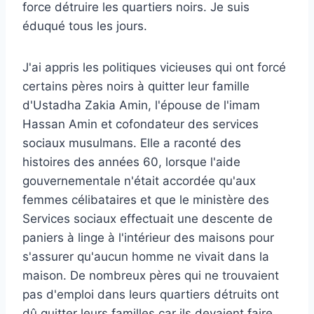
force
détruire les quartiers noirs. Je suis
éduqué tous les jours.
J'ai appris les politiques vicieuses qui ont forcé
certains pères noirs à quitter leur famille
d'Ustadha Zakia Amin, l'épouse de l'imam
Hassan Amin et cofondateur des services
sociaux musulmans. Elle a raconté des
histoires des années 60, lorsque l'aide
gouvernementale n'était accordée qu'aux
femmes célibataires et que le ministère des
Services sociaux effectuait une descente de
paniers à linge à l'intérieur des maisons pour
s'assurer qu'aucun homme ne vivait dans la
maison. De nombreux pères qui ne trouvaient
pas d'emploi dans leurs quartiers détruits ont
dû quitter leurs familles car ils devaient faire