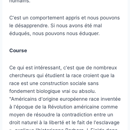
humains.
C'est un comportement appris et nous pouvons
le désapprendre. Si nous avons été mal
éduqués, nous pouvons nous éduquer.
Course
Ce qui est intéressant, c'est que
de nombreux
chercheurs qui étudient la race
croient que la
race est une construction sociale sans
fondement biologique vrai ou absolu.
"Américains d'origine européenne
race inventée
à l'époque de la Révolution américaine comme
moyen de résoudre la contradiction entre un
droit naturel à la liberté et le fait de l'esclavage