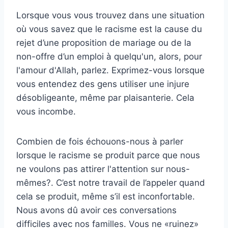
Lorsque vous vous trouvez dans une situation
où vous savez que le racisme est la cause du
rejet d’une proposition de mariage ou de la
non-offre d’un emploi à quelqu'un, alors, pour
l'amour d'Allah, parlez. Exprimez-vous lorsque
vous entendez des gens utiliser une injure
désobligeante, même par plaisanterie. Cela
vous incombe.
Combien de fois échouons-nous à parler
lorsque le racisme se produit parce que nous
ne voulons pas attirer l'attention sur nous-
mêmes?.
C’est notre travail de l’appeler quand
cela se produit, même s’il est inconfortable.
Nous avons dû avoir ces conversations
difficiles avec nos familles. Vous ne «ruinez»