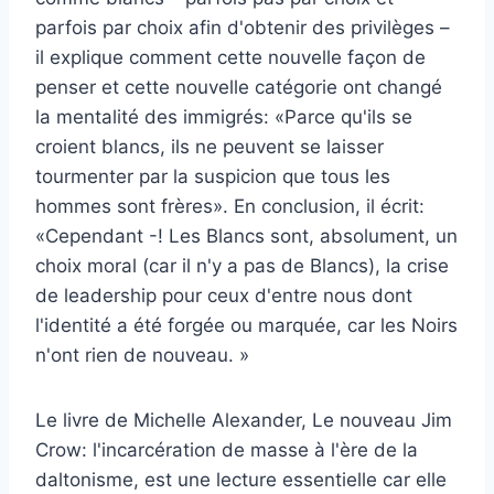
parfois par choix afin d'obtenir des privilèges –
il explique comment cette nouvelle façon de
penser et cette nouvelle catégorie ont changé
la mentalité des immigrés: «Parce qu'ils se
croient blancs, ils ne peuvent se laisser
tourmenter par la suspicion que tous les
hommes sont frères». En conclusion, il écrit:
«Cependant -! Les Blancs sont, absolument, un
choix moral (car il n'y a pas de Blancs), la crise
de leadership pour ceux d'entre nous dont
l'identité a été forgée ou marquée, car les Noirs
n'ont rien de nouveau. »
Le livre de Michelle Alexander,
Le nouveau Jim
Crow: l'incarcération de masse à l'ère de la
daltonisme
, est une lecture essentielle car elle