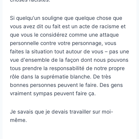
Si quelqu'un souligne que quelque chose que
vous avez dit ou fait est un acte de racisme et
que vous le considérez comme une attaque
personnelle contre votre personnage, vous
faites la situation tout autour de vous – pas une
vue d'ensemble de la façon dont nous pouvons
tous prendre la responsabilité de notre propre
rôle dans la suprématie blanche. De très
bonnes personnes peuvent le faire. Des gens
vraiment sympas peuvent faire ça.
Je savais que je devais travailler sur moi-
même.