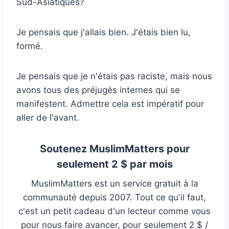
Sud-Asiatiques?
Je pensais que j'allais bien. J'étais bien lu,
formé.
Je pensais que je n'étais pas raciste, mais nous
avons tous des préjugés internes qui se
manifestent. Admettre cela est impératif pour
aller de l'avant.
Soutenez MuslimMatters pour
seulement 2 $ par mois
MuslimMatters est un service gratuit à la
communauté depuis 2007. Tout ce qu'il faut,
c'est un petit cadeau d'un lecteur comme vous
pour nous faire avancer, pour seulement 2 $ /