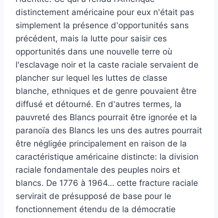
distinctement américaine pour eux n'était pas
simplement la présence d'opportunités sans
précédent, mais la lutte pour saisir ces
opportunités dans une nouvelle terre où
l'esclavage noir et la caste raciale servaient de
plancher sur lequel les luttes de classe
blanche, ethniques et de genre pouvaient être
diffusé et détourné. En d'autres termes, la
pauvreté des Blancs pourrait être ignorée et la
paranoïa des Blancs les uns des autres pourrait
être négligée principalement en raison de la
caractéristique américaine distincte: la division
raciale fondamentale des peuples noirs et
blancs. De 1776 à 1964… cette fracture raciale
servirait de présupposé de base pour le
fonctionnement étendu de la démocratie