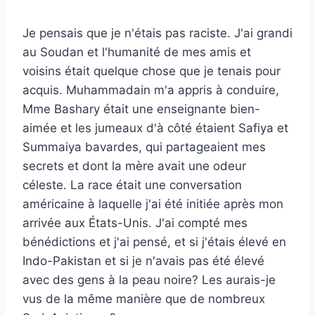
Je pensais que je n'étais pas raciste. J'ai grandi
au Soudan et l'humanité de mes amis et
voisins était quelque chose que je tenais pour
acquis. Muhammadain m'a appris à conduire,
Mme Bashary était une enseignante bien-
aimée et les jumeaux d'à côté étaient Safiya et
Summaiya bavardes, qui partageaient mes
secrets et dont la mère avait une odeur
céleste. La race était une conversation
américaine à laquelle j'ai été initiée après mon
arrivée aux États-Unis. J'ai compté mes
bénédictions et j'ai pensé, et si j'étais élevé en
Indo-Pakistan et si je n'avais pas été élevé
avec des gens à la peau noire? Les aurais-je
vus de la même manière que de nombreux