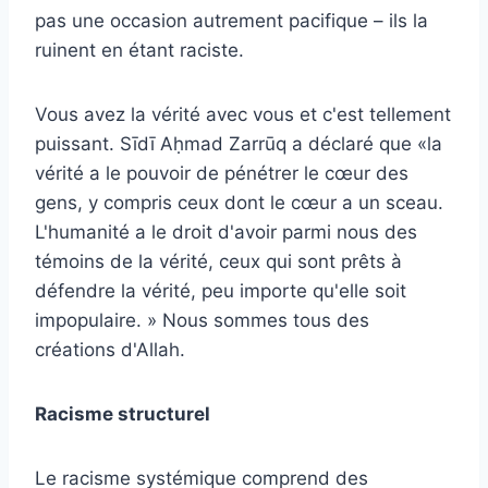
pas une occasion autrement pacifique – ils la
ruinent en étant raciste.
Vous avez la vérité avec vous et c'est tellement
puissant.
Sīdī Aḥmad Zarrūq a déclaré que «la
vérité a le pouvoir de pénétrer le cœur des
gens, y compris ceux dont le cœur a un sceau.
L'humanité a le droit d'avoir parmi nous des
témoins de la vérité, ceux qui sont prêts à
défendre la vérité, peu importe qu'elle soit
impopulaire. »
Nous sommes tous des
créations d'Allah.
Racisme structurel
Le racisme systémique comprend des