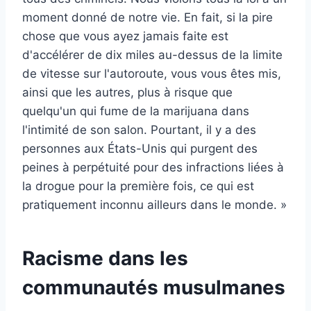
moment donné de notre vie. En fait, si la pire
chose que vous ayez jamais faite est
d'accélérer de dix miles au-dessus de la limite
de vitesse sur l'autoroute, vous vous êtes mis,
ainsi que les autres, plus à risque que
quelqu'un qui fume de la marijuana dans
l'intimité de son salon. Pourtant, il y a des
personnes aux États-Unis qui purgent des
peines à perpétuité pour des infractions liées à
la drogue pour la première fois, ce qui est
pratiquement inconnu ailleurs dans le monde. »
Racisme dans les
communautés musulmanes