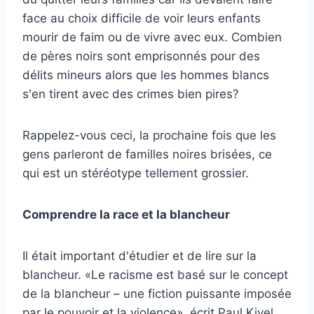
face au choix difficile de voir leurs enfants
mourir de faim ou de vivre avec eux. Combien
de pères noirs sont emprisonnés pour des
délits mineurs alors que les hommes blancs
s'en tirent avec des crimes bien pires?
Rappelez-vous ceci, la prochaine fois que les
gens parleront de familles noires brisées, ce
qui est un stéréotype tellement grossier.
Comprendre la race et la blancheur
Il était important d'étudier et de lire sur la
blancheur. «Le racisme est basé sur le concept
de la blancheur – une fiction puissante imposée
par le pouvoir et la violence», écrit Paul Kivel