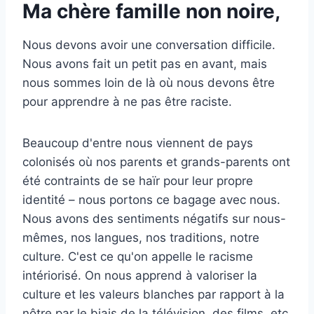
Ma chère famille non noire,
Nous devons avoir une conversation difficile.
Nous avons fait un petit pas en avant, mais
nous sommes loin de là où nous devons être
pour apprendre à ne pas être raciste.
Beaucoup d'entre nous viennent de pays
colonisés où nos parents et grands-parents ont
été contraints de se haïr pour leur propre
identité – nous portons ce bagage avec nous.
Nous avons des sentiments négatifs sur nous-
mêmes, nos langues, nos traditions, notre
culture. C'est ce qu'on appelle le racisme
intériorisé. On nous apprend à valoriser la
culture et les valeurs blanches par rapport à la
nôtre par le biais de la télévision, des films, etc.