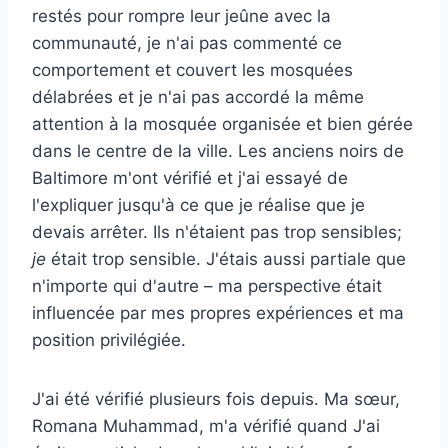
restés pour rompre leur jeûne avec la
communauté, je n'ai pas commenté ce
comportement et couvert les mosquées
délabrées et je n'ai pas accordé la même
attention à la mosquée organisée et bien gérée
dans le centre de la ville. Les anciens noirs de
Baltimore m'ont vérifié et j'ai essayé de
l'expliquer jusqu'à ce que je réalise que je
devais arrêter. Ils n'étaient pas trop sensibles;
je
était trop sensible. J'étais aussi partiale que
n'importe qui d'autre – ma perspective était
influencée par mes propres expériences et ma
position privilégiée.
J'ai été vérifié plusieurs fois depuis. Ma sœur,
Romana Muhammad, m'a vérifié quand
J'ai