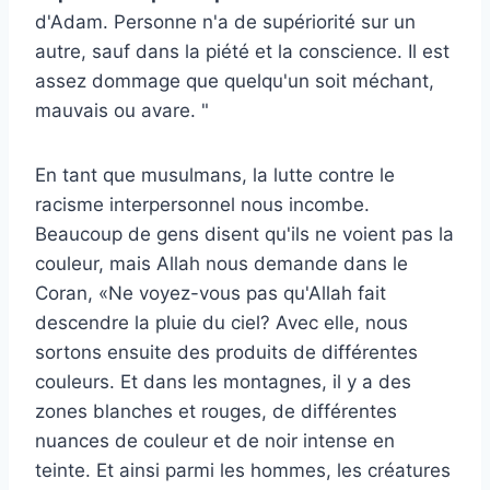
d'Adam. Personne n'a de supériorité sur un
autre, sauf dans la piété et la conscience. Il est
assez dommage que quelqu'un soit méchant,
mauvais ou avare
. "
En tant que musulmans, la lutte contre le
racisme interpersonnel nous incombe.
Beaucoup de gens disent qu'ils ne voient pas la
couleur, mais Allah nous demande dans le
Coran,
«Ne voyez-vous pas qu'Allah fait
descendre la pluie du ciel? Avec elle, nous
sortons ensuite des produits de différentes
couleurs. Et dans les montagnes, il y a des
zones blanches et rouges, de différentes
nuances de couleur et de noir intense en
teinte. Et ainsi parmi les hommes, les créatures