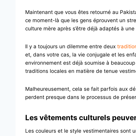
Maintenant que vous êtes retourné au Pakista
ce moment-là que les gens éprouvent un stre
culture mère après s’être déjà adaptés à une
Il y a toujours un dilemme entre deux
traditio
et, dans votre cas, la vie conjugale et les 
environnement est déjà soumise à beaucoup 
traditions locales en matière de tenue vesti
Malheureusement, cela se fait parfois aux dép
perdent presque dans le processus de préser
Les vêtements culturels peuven
Les couleurs et le style vestimentaires sont u