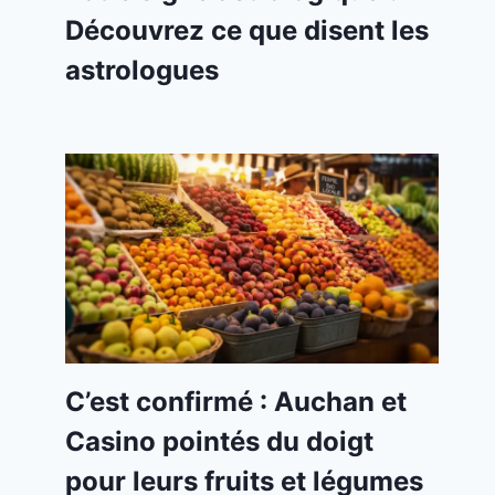
Découvrez ce que disent les
astrologues
C’est confirmé : Auchan et
Casino pointés du doigt
pour leurs fruits et légumes