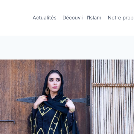
Actualités
Découvrir l’Islam
Notre prop