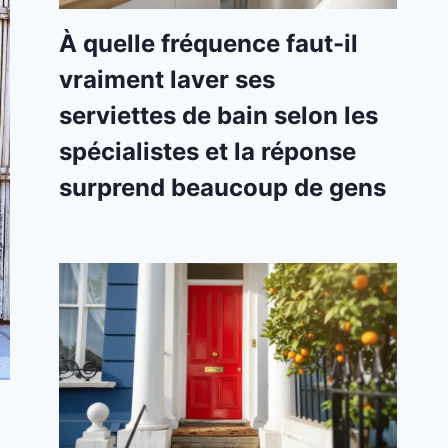
À quelle fréquence faut-il
vraiment laver ses
serviettes de bain selon les
spécialistes et la réponse
surprend beaucoup de gens