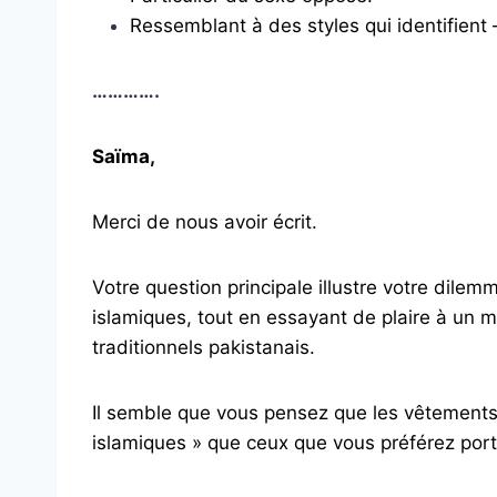
Ressemblant à des styles qui identifient 
………….
Saïma,
Merci de nous avoir écrit.
Votre question principale illustre votre dilemm
islamiques, tout en essayant de plaire à un
traditionnels pakistanais.
Il semble que vous pensez que les vêtements
islamiques » que ceux que vous préférez port