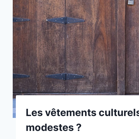
Les vêtements culturels
modestes ?