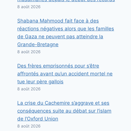
8 août 2026
Shabana Mahmood fait face à des
réactions négatives alors que les familles
de Gaza ne peuvent pas atteindre la
Grande-Bretagne
8 août 2026
Des frères emprisonnés pour s’être
affrontés avant qu’un accident mortel ne
tue leur père gallois
8 août 2026
La crise du Cachemire s’aggrave et ses
conséquences suite au débat sur l’islam
de l’Oxford Union
8 août 2026