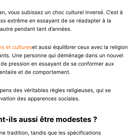
n, vous subissez un choc culturel inversé. C’est à
ss extrême en essayant de se réadapter à la
 autre pendant tant d’années.
ns et cultures
et aussi équilibrer ceux avec la religion
enfants. Une personne qui déménage dans un nouvel
de pression en essayant de se conformer aux
mentaire et de comportement.
ens des véritables règles religieuses, qui se
vation des apparences sociales.
t-ils aussi être modestes ?
ne tradition, tandis que les spécifications