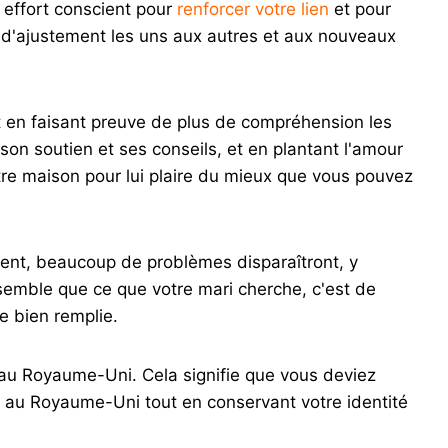
 effort conscient pour
renforcer votre lien
et pour
 d'ajustement les uns aux autres et aux nouveaux
et en faisant preuve de plus de compréhension les
on soutien et ses conseils, et en plantant l'amour
re maison pour lui plaire du mieux que vous pouvez
ment, beaucoup de problèmes disparaîtront, y
 semble que ce que votre mari cherche, c'est de
e bien remplie.
au Royaume-Uni. Cela signifie que vous deviez
x au Royaume-Uni tout en conservant votre identité