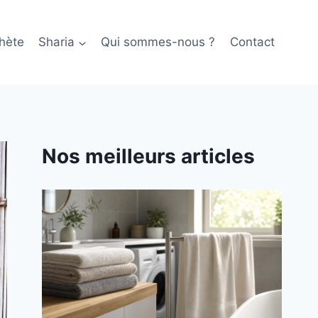
hète
Sharia
Qui sommes-nous ?
Contact
Nos meilleurs articles