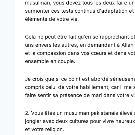
musulman, vous devez tous les deux faire un
surmonter ces tests continus d'adaptation et
éléments de votre vie.
Cela ne peut être fait qu'en se rapprochant 
uns envers les autres, en demandant à Allah s
et la compassion dans vos cœurs et dans vot
ensemble en couple.
Je crois que si ce point est abordé sérieuse
compris celui de votre habillement, car il me
faire sentir sa présence de mari dans votre vi
2. Vous êtes un musulman pakistanais élevé 
jongler avec deux cultures pour vivre heureu
et votre religion.