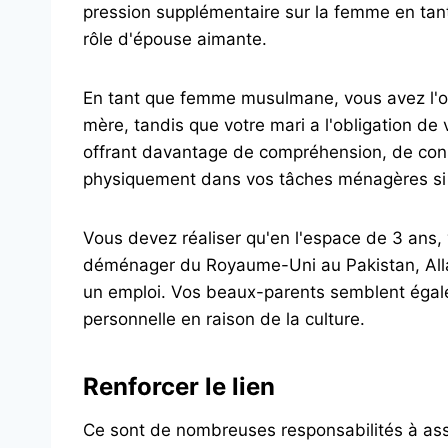
pression supplémentaire sur la femme en tan
rôle d'épouse aimante.
En tant que femme musulmane, vous avez l'ob
mère, tandis que votre mari a l'obligation de 
offrant davantage de compréhension, de cons
physiquement dans vos tâches ménagères si 
Vous devez réaliser qu'en l'espace de 3 ans,
déménager du Royaume-Uni au Pakistan, Alla
un emploi. Vos beaux-parents semblent égale
personnelle en raison de la culture.
Renforcer le lien
Ce sont de nombreuses responsabilités à ass