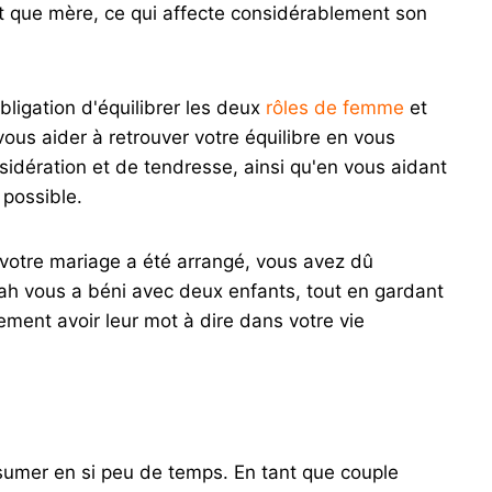
t que mère, ce qui affecte considérablement son
ligation d'équilibrer les deux
rôles de femme
et
vous aider à retrouver votre équilibre en vous
idération et de tendresse, ainsi qu'en vous aidant
possible.
 votre mariage a été arrangé, vous avez dû
h vous a béni avec deux enfants, tout en gardant
ment avoir leur mot à dire dans votre vie
umer en si peu de temps. En tant que couple