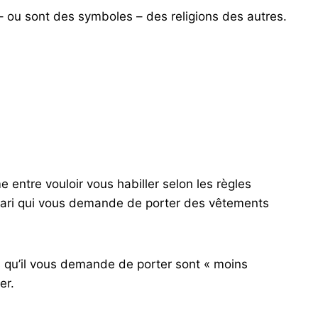
– ​​ou sont des symboles – des religions des autres.
e entre vouloir vous habiller selon les règles
 mari qui vous demande de porter des vêtements
 qu’il vous demande de porter sont « moins
er.