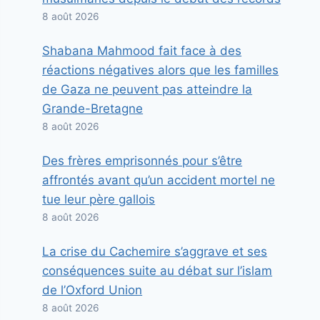
8 août 2026
Shabana Mahmood fait face à des
réactions négatives alors que les familles
de Gaza ne peuvent pas atteindre la
Grande-Bretagne
8 août 2026
Des frères emprisonnés pour s’être
affrontés avant qu’un accident mortel ne
tue leur père gallois
8 août 2026
La crise du Cachemire s’aggrave et ses
conséquences suite au débat sur l’islam
de l’Oxford Union
8 août 2026