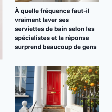
À quelle fréquence faut-il
vraiment laver ses
serviettes de bain selon les
spécialistes et la réponse
surprend beaucoup de gens