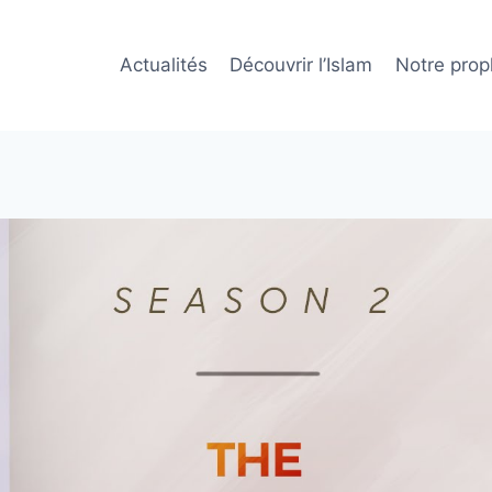
Actualités
Découvrir l’Islam
Notre prop