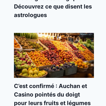
Découvrez ce que disent les
astrologues
C’est confirmé : Auchan et
Casino pointés du doigt
pour leurs fruits et légumes