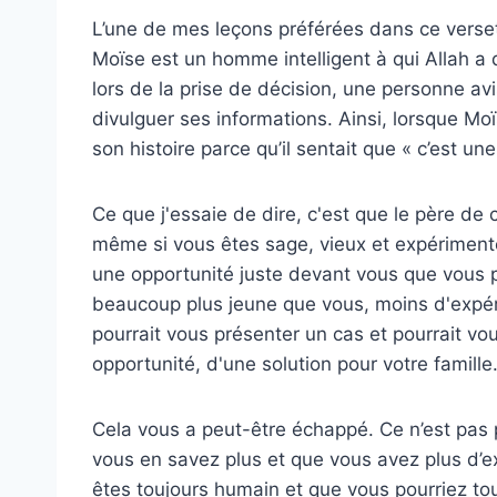
L’une de mes leçons préférées dans ce verset
Moïse est un homme intelligent à qui Allah a 
lors de la prise de décision, une personne avi
divulguer ses informations. Ainsi, lorsque Moïse
son histoire parce qu’il sentait que « c’est 
Ce que j'essaie de dire, c'est que le père de
même si vous êtes sage, vieux et expérimenté
une opportunité juste devant vous que vous pou
beaucoup plus jeune que vous, moins d'expé
pourrait vous présenter un cas et pourrait v
opportunité, d'une solution pour votre famille
Cela vous a peut-être échappé. Ce n’est pas 
vous en savez plus et que vous avez plus d’e
êtes toujours humain et que vous pourriez tou