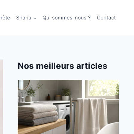
hète
Sharia
Qui sommes-nous ?
Contact
Nos meilleurs articles