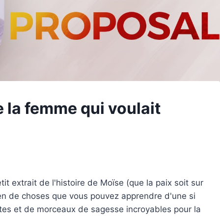
e la femme qui voulait
t extrait de l'histoire de Moïse (que la paix soit sur
ien de choses que vous pouvez apprendre d'une si
ntes et de morceaux de sagesse incroyables pour la