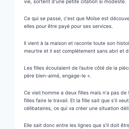
vie, sortent d'une petite citation si modeste.
Ce qui se passe, c'est que Moïse est découvert 
elles pour être payé pour ses services.
Il vient à la maison et raconte toute son histo
meurtre et il est complètement sans abri et 
Les filles écoutaient de l’autre côté de la pièc
père bien-aimé, engage-le ».
Ce vieil homme a deux filles mais n'a pas de f
filles faire le travail. Et la fille sait que s'il
célibataires, ce qui va créer une situation dél
Elle sait donc entre les lignes que s'il doit ê