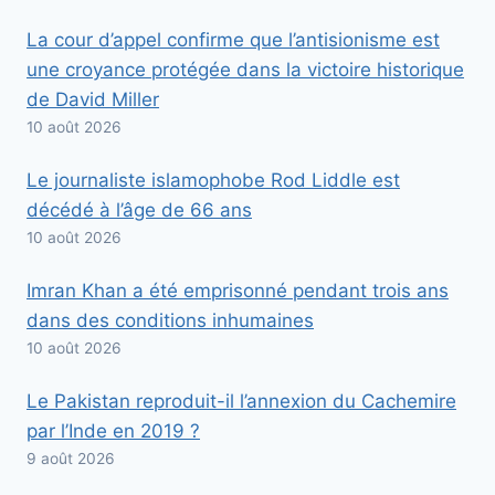
La cour d’appel confirme que l’antisionisme est
une croyance protégée dans la victoire historique
de David Miller
10 août 2026
Le journaliste islamophobe Rod Liddle est
décédé à l’âge de 66 ans
10 août 2026
Imran Khan a été emprisonné pendant trois ans
dans des conditions inhumaines
10 août 2026
Le Pakistan reproduit-il l’annexion du Cachemire
par l’Inde en 2019 ?
9 août 2026