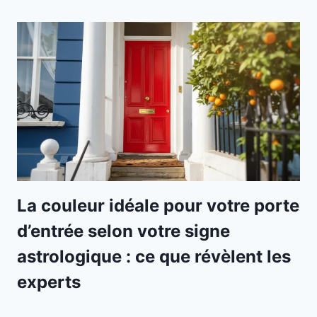
La couleur idéale pour votre porte
d’entrée selon votre signe
astrologique : ce que révèlent les
experts