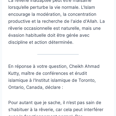
La rêverie inadaptée peut être malsaine
lorsqu’elle perturbe la vie normale. L'Islam
encourage la modération, la concentration
productive et la recherche de l'aide d'Allah. La
rêverie occasionnelle est naturelle, mais une
évasion habituelle doit être gérée avec
discipline et action déterminée.
En réponse à votre question, Cheikh Ahmad
Kutty, maître de conférences et érudit
islamique à l'Institut islamique de Toronto,
Ontario, Canada, déclare :
Pour autant que je sache, il n’est pas sain de
s’habituer à la rêverie, car cela peut interférer