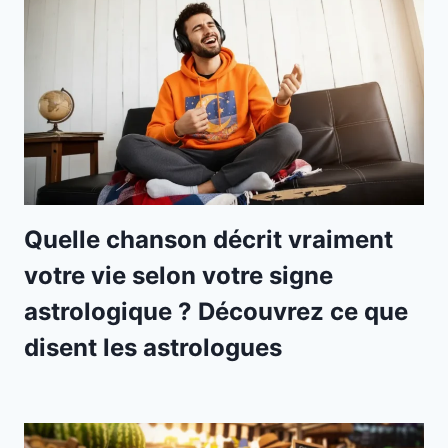
Quelle chanson décrit vraiment
votre vie selon votre signe
astrologique ? Découvrez ce que
disent les astrologues