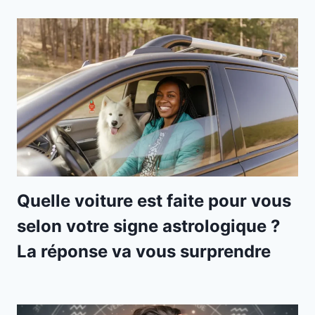
Quelle voiture est faite pour vous
selon votre signe astrologique ?
La réponse va vous surprendre