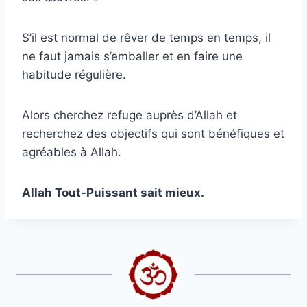
S’il est normal de rêver de temps en temps, il
ne faut jamais s’emballer et en faire une
habitude régulière.
Alors cherchez refuge auprès d’Allah et
recherchez des objectifs qui sont bénéfiques et
agréables à Allah.
Allah Tout-Puissant sait mieux.