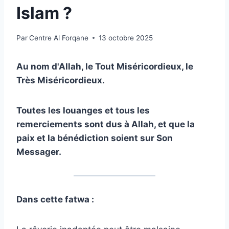
Islam ?
Par
Centre Al Forqane
13 octobre 2025
Au nom d'Allah, le Tout Miséricordieux, le
Très Miséricordieux.
Toutes les louanges et tous les
remerciements sont dus à Allah, et que la
paix et la bénédiction soient sur Son
Messager.
Dans cette fatwa :