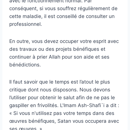
avec le fonctionnement normal. Par
conséquent, si vous souffrez régulièrement de
cette maladie, il est conseillé de consulter un
professionnel.
En outre, vous devez occuper votre esprit avec
des travaux ou des projets bénéfiques et
continuer à prier Allah pour son aide et ses
bénédictions.
Il faut savoir que le temps est l’atout le plus
critique dont nous disposons. Nous devons
l’utiliser pour obtenir le salut afin de ne pas le
gaspiller en frivolités. L'Imam Ash-Shafi`i a dit :
« Si vous n'utilisez pas votre temps dans des
œuvres bénéfiques, Satan vous occupera avec
ses œuvres. »