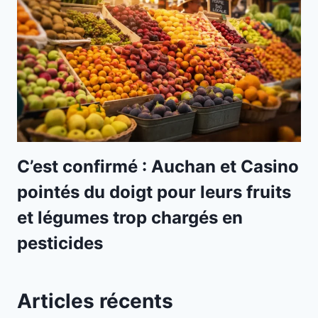
C’est confirmé : Auchan et Casino
pointés du doigt pour leurs fruits
et légumes trop chargés en
pesticides
Articles récents