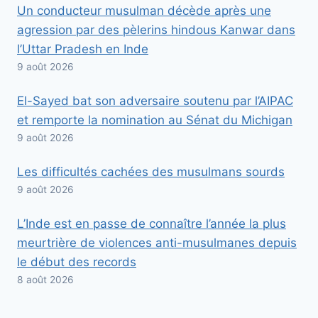
Un conducteur musulman décède après une
agression par des pèlerins hindous Kanwar dans
l’Uttar Pradesh en Inde
9 août 2026
El-Sayed bat son adversaire soutenu par l’AIPAC
et remporte la nomination au Sénat du Michigan
9 août 2026
Les difficultés cachées des musulmans sourds
9 août 2026
L’Inde est en passe de connaître l’année la plus
meurtrière de violences anti-musulmanes depuis
le début des records
8 août 2026