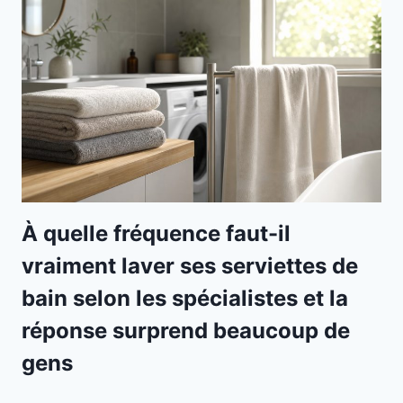
À quelle fréquence faut-il
vraiment laver ses serviettes de
bain selon les spécialistes et la
réponse surprend beaucoup de
gens