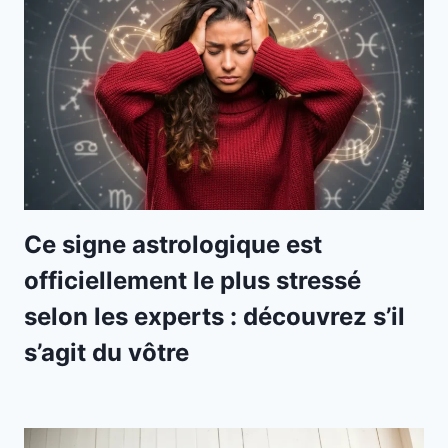
Ce signe astrologique est
officiellement le plus stressé
selon les experts : découvrez s’il
s’agit du vôtre