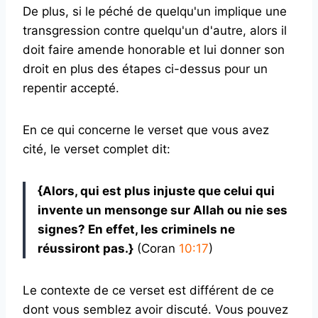
De plus, si le péché de quelqu'un implique une
transgression contre quelqu'un d'autre, alors il
doit faire amende honorable et lui donner son
droit en plus des étapes ci-dessus pour un
repentir accepté.
En ce qui concerne le verset que vous avez
cité, le verset complet dit:
{Alors, qui est plus injuste que celui qui
invente un mensonge sur Allah ou nie ses
signes? En effet, les criminels ne
réussiront pas.}
(Coran
10:17
)
Le contexte de ce verset est différent de ce
dont vous semblez avoir discuté. Vous pouvez