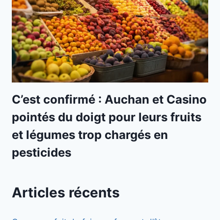
C’est confirmé : Auchan et Casino
pointés du doigt pour leurs fruits
et légumes trop chargés en
pesticides
Articles récents