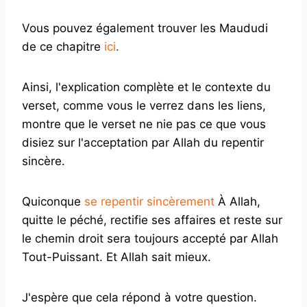
Vous pouvez également trouver les Maududi
de ce chapitre
ici
.
Ainsi, l'explication complète et le contexte du
verset, comme vous le verrez dans les liens,
montre que le verset ne nie pas ce que vous
disiez sur l'acceptation par Allah du repentir
sincère.
Quiconque
se repentir sincèrement
À Allah,
quitte le péché, rectifie ses affaires et reste sur
le chemin droit sera toujours accepté par Allah
Tout-Puissant. Et Allah sait mieux.
J'espère que cela répond à votre question.