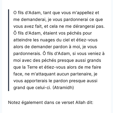
O fils d'Adam, tant que vous m'appellez et
me demanderai, je vous pardonnerai ce que
vous avez fait, et cela ne me dérangerai pas.
Ô fils d'Adam, étaient vos péchés pour
atteindre les nuages ​​du ciel et étiez-vous
alors de demander pardon à moi, je vous
pardonnerais. Ô fils d'Adam, si vous veniez à
moi avec des péchés presque aussi grands
que la Terre et étiez-vous alors de me faire
face, ne m'attaquant aucun partenaire, je
vous apporterais le pardon presque aussi
grand que celui-ci. (Atramidh)
Notez également dans ce verset Allah dit: