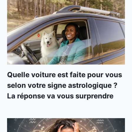
Quelle voiture est faite pour vous
selon votre signe astrologique ?
La réponse va vous surprendre