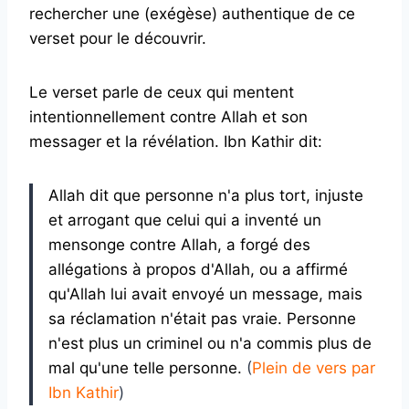
rechercher une (exégèse) authentique de ce
verset pour le découvrir.
Le verset parle de ceux qui mentent
intentionnellement contre Allah et son
messager et la révélation. Ibn Kathir dit:
Allah dit que personne n'a plus tort, injuste
et arrogant que celui qui a inventé un
mensonge contre Allah, a forgé des
allégations à propos d'Allah, ou a affirmé
qu'Allah lui avait envoyé un message, mais
sa réclamation n'était pas vraie. Personne
n'est plus un criminel ou n'a commis plus de
mal qu'une telle personne.
(
Plein de vers par
Ibn Kathir
)