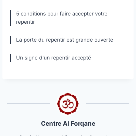
5 conditions pour faire accepter votre
repentir
La porte du repentir est grande ouverte
Un signe d'un repentir accepté
Centre Al Forqane