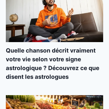
Quelle chanson décrit vraiment
votre vie selon votre signe
astrologique ? Découvrez ce que
disent les astrologues