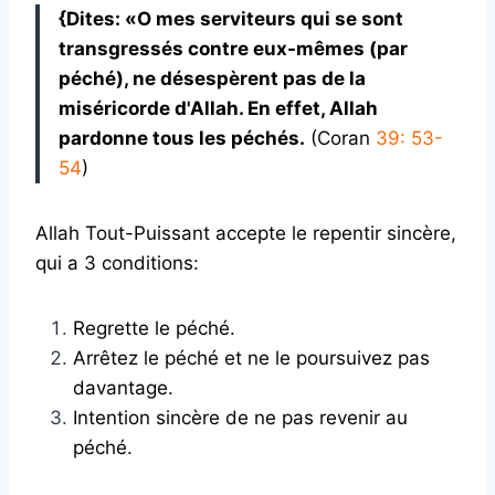
{Dites: «O mes serviteurs qui se sont
transgressés contre eux-mêmes (par
péché), ne désespèrent pas de la
miséricorde d'Allah. En effet, Allah
pardonne tous les péchés.
(Coran
39: 53-
54
)
Allah Tout-Puissant accepte le repentir sincère,
qui a 3 conditions:
Regrette le péché.
Arrêtez le péché et ne le poursuivez pas
davantage.
Intention sincère de ne pas revenir au
péché.