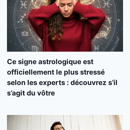
Ce signe astrologique est
officiellement le plus stressé
selon les experts : découvrez s’il
s’agit du vôtre