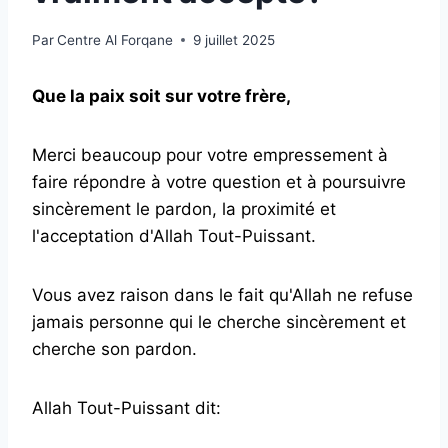
Par
Centre Al Forqane
9 juillet 2025
Que la paix soit sur votre frère,
Merci beaucoup pour votre empressement à
faire répondre à votre question et à poursuivre
sincèrement le pardon, la proximité et
l'acceptation d'Allah Tout-Puissant.
Vous avez raison dans le fait qu'Allah ne refuse
jamais personne qui le cherche sincèrement et
cherche son pardon.
Allah Tout-Puissant dit: