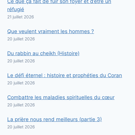
Ce que ça fait de fuir son foyer et d’être un
réfugié
21 juillet 2026
Que veulent vraiment les hommes ?
20 juillet 2026
Du rabbin au cheikh (Histoire)
20 juillet 2026
Le défi éternel : histoire et prophéties du Coran
20 juillet 2026
Combattre les maladies spirituelles du cœur
20 juillet 2026
La prière nous rend meilleurs (partie 3)
20 juillet 2026