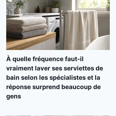
À quelle fréquence faut-il
vraiment laver ses serviettes de
bain selon les spécialistes et la
réponse surprend beaucoup de
gens