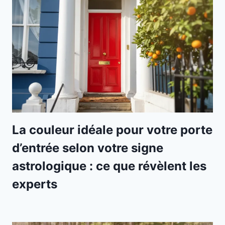
La couleur idéale pour votre porte
d’entrée selon votre signe
astrologique : ce que révèlent les
experts