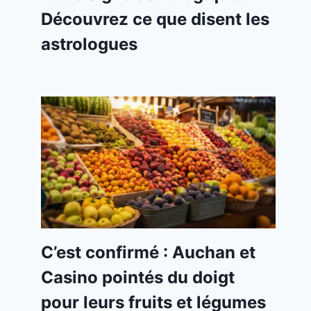
Découvrez ce que disent les
astrologues
C’est confirmé : Auchan et
Casino pointés du doigt
pour leurs fruits et légumes