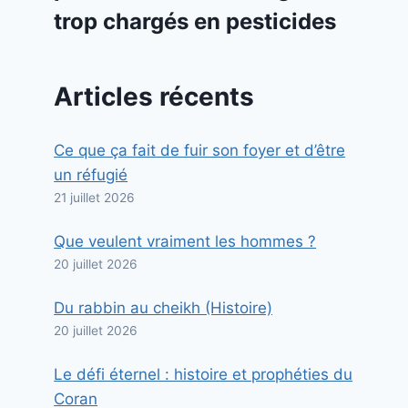
trop chargés en pesticides
Articles récents
Ce que ça fait de fuir son foyer et d’être
un réfugié
21 juillet 2026
Que veulent vraiment les hommes ?
20 juillet 2026
Du rabbin au cheikh (Histoire)
20 juillet 2026
Le défi éternel : histoire et prophéties du
Coran