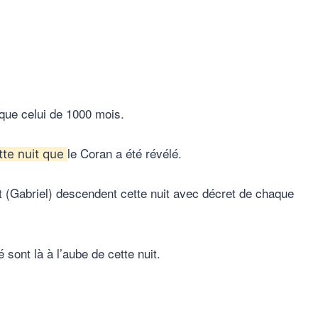
que celui de 1000 mois.
le Coran a été révélé.
tte nuit que
it (Gabriel) descendent cette nuit avec décret de chaque
té sont là à l’aube de cette nuit.