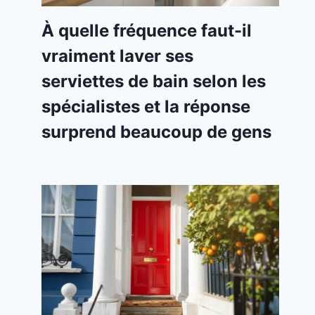
À quelle fréquence faut-il
vraiment laver ses
serviettes de bain selon les
spécialistes et la réponse
surprend beaucoup de gens