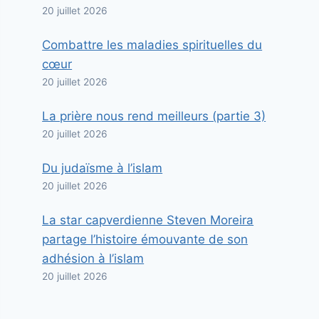
20 juillet 2026
Combattre les maladies spirituelles du
cœur
20 juillet 2026
La prière nous rend meilleurs (partie 3)
20 juillet 2026
Du judaïsme à l’islam
20 juillet 2026
La star capverdienne Steven Moreira
partage l’histoire émouvante de son
adhésion à l’islam
20 juillet 2026