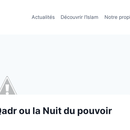
Actualités
Découvrir l’Islam
Notre prop
Qadr ou la Nuit du pouvoir