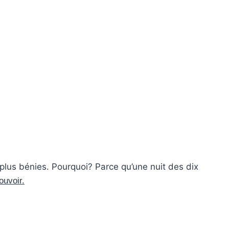
plus bénies. Pourquoi? Parce qu’une nuit des dix
ouvoir.