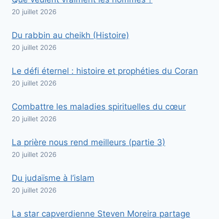
20 juillet 2026
Du rabbin au cheikh (Histoire)
20 juillet 2026
Le défi éternel : histoire et prophéties du Coran
20 juillet 2026
Combattre les maladies spirituelles du cœur
20 juillet 2026
La prière nous rend meilleurs (partie 3)
20 juillet 2026
Du judaïsme à l’islam
20 juillet 2026
La star capverdienne Steven Moreira partage