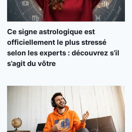
Ce signe astrologique est
officiellement le plus stressé
selon les experts : découvrez s’il
s’agit du vôtre