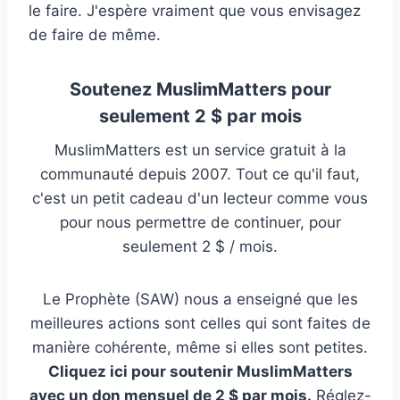
le faire. J'espère vraiment que vous envisagez
de faire de même.
Soutenez MuslimMatters pour
seulement 2 $ par mois
MuslimMatters est un service gratuit à la
communauté depuis 2007. Tout ce qu'il faut,
c'est un petit cadeau d'un lecteur comme vous
pour nous permettre de continuer, pour
seulement 2 $ / mois.
Le Prophète (SAW) nous a enseigné que les
meilleures actions sont celles qui sont faites de
manière cohérente, même si elles sont petites.
Cliquez ici pour soutenir MuslimMatters
avec un don mensuel de 2 $ par mois.
Réglez-