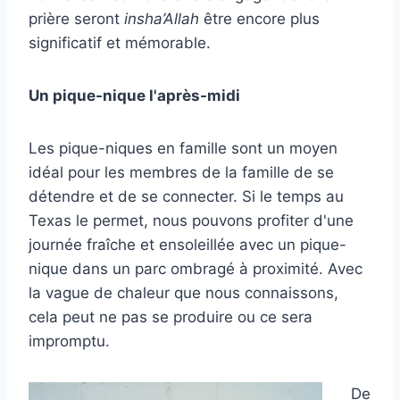
prière seront
insha’Allah
être encore plus
significatif et mémorable.
Un pique-nique l'après-midi
Les pique-niques en famille sont un moyen
idéal pour les membres de la famille de se
détendre et de se connecter. Si le temps au
Texas le permet, nous pouvons profiter d'une
journée fraîche et ensoleillée avec un pique-
nique dans un parc ombragé à proximité. Avec
la vague de chaleur que nous connaissons,
cela peut ne pas se produire ou ce sera
impromptu.
De