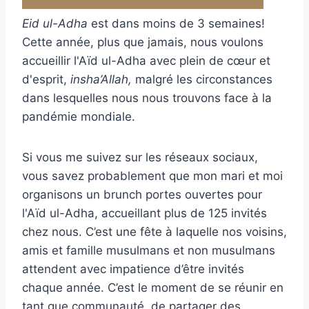
Eid ul-Adha
est dans moins de 3 semaines!
Cette année, plus que jamais, nous voulons
accueillir l'Aïd ul-Adha avec plein de cœur et
d'esprit,
insha’Allah,
malgré les circonstances
dans lesquelles nous nous trouvons face à la
pandémie mondiale.
Si vous me suivez sur les réseaux sociaux,
vous savez probablement que mon mari et moi
organisons un brunch portes ouvertes pour
l'Aïd ul-Adha, accueillant plus de 125 invités
chez nous. C’est une fête à laquelle nos voisins,
amis et famille musulmans et non musulmans
attendent avec impatience d’être invités
chaque année. C’est le moment de se réunir en
tant que communauté, de partager des