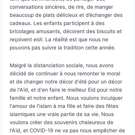
conversations sincères, de rire, de manger
beaucoup de plats délicieux et d’échanger des
cadeaux. Les enfants participent à des
bricolages amusants, décorent des biscuits et
reçoivent
eidi
. La réalité est que nous ne
pouvons pas suivre la tradition cette année.
Malgré la distanciation sociale, nous avons
décidé de continuer à nous remonter le moral
et de changer notre décor d'été pour un décor
de l'Aïd, et d'en faire le meilleur Eid pour notre
famille et notre enfant. Nous voulons inculquer
l'amour de l'islam à ma fille et faire des fêtes
islamiques une vraie partie de sa vie. Nous
voulons créer des souvenirs chaleureux de
l'Aïd, et COVID-19 ne va pas nous empêcher de