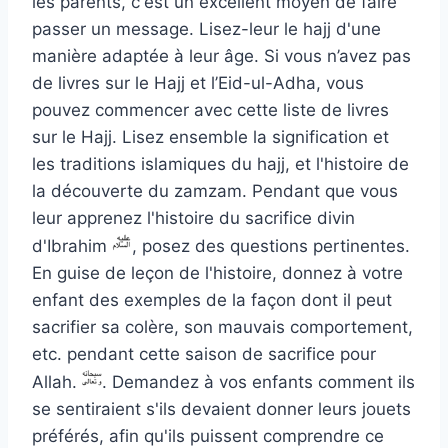
les parents, c'est un excellent moyen de faire
passer un message. Lisez-leur le hajj d'une
manière adaptée à leur âge. Si vous n’avez pas
de livres sur le Hajj et l’Eid-ul-Adha, vous
pouvez commencer avec cette liste de livres
sur le Hajj. Lisez ensemble la signification et
les traditions islamiques du hajj, et l'histoire de
la découverte du zamzam. Pendant que vous
leur apprenez l'histoire du sacrifice divin
d'Ibrahim
, posez des questions pertinentes.
En guise de leçon de l'histoire, donnez à votre
enfant des exemples de la façon dont il peut
sacrifier sa colère, son mauvais comportement,
etc. pendant cette saison de sacrifice pour
Allah.
. Demandez à vos enfants comment ils
se sentiraient s'ils devaient donner leurs jouets
préférés, afin qu'ils puissent comprendre ce