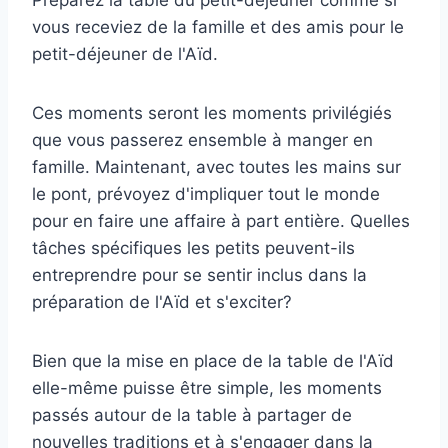
vous receviez de la famille et des amis pour le
petit-déjeuner de l'Aïd.
Ces moments seront les moments privilégiés
que vous passerez ensemble à manger en
famille. Maintenant, avec toutes les mains sur
le pont, prévoyez d'impliquer tout le monde
pour en faire une affaire à part entière. Quelles
tâches spécifiques les petits peuvent-ils
entreprendre pour se sentir inclus dans la
préparation de l'Aïd et s'exciter?
Bien que la mise en place de la table de l'Aïd
elle-même puisse être simple, les moments
passés autour de la table à partager de
nouvelles traditions et à s'engager dans la