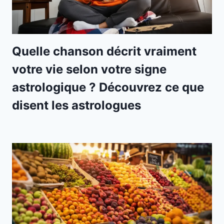
Quelle chanson décrit vraiment
votre vie selon votre signe
astrologique ? Découvrez ce que
disent les astrologues