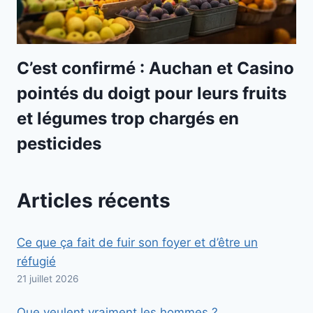
C’est confirmé : Auchan et Casino
pointés du doigt pour leurs fruits
et légumes trop chargés en
pesticides
Articles récents
Ce que ça fait de fuir son foyer et d’être un
réfugié
21 juillet 2026
Que veulent vraiment les hommes ?