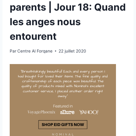
parents | Jour 18: Quand
les anges nous
entourent
Par
Centre Al Forqane
22 juillet 2020