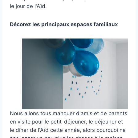
le jour de l'Aïd.
Décorez les principaux espaces familiaux
Nous allons tous manquer d'amis et de parents
en visite pour le petit-déjeuner, le déjeuner et
le dîner de l'Aïd cette année, alors pourquoi ne