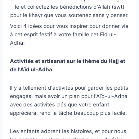
le et collectez les bénédictions d'Allah (swt)
pour le khayr que vous soutenez sans y penser.
Voici 4 idées pour vous inspirer pour donner vie
à cet esprit festif à votre famille cet Eid ul-
Adha:
Activités et artisanat sur le thème du Hajj et
de l'Aïd ul-Adha
Il y a tellement d'activités pour garder les petits
engagés, mais avoir un plan pour l'Aïd-ul-Adha
avec des activités clés que votre enfant
appréciera, rend la tâche beaucoup plus facile.
Les enfants adorent les histoires, et pour nous,