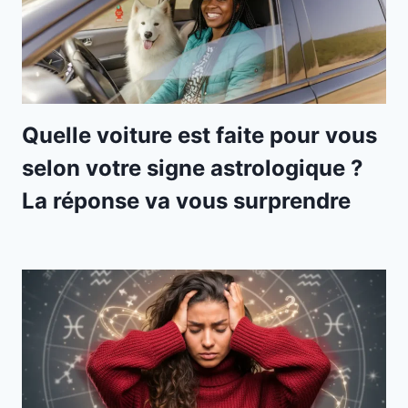
Quelle voiture est faite pour vous
selon votre signe astrologique ?
La réponse va vous surprendre