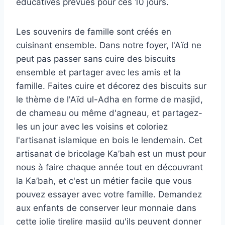
éducatives prévues pour ces 10 jours.
Les souvenirs de famille sont créés en
cuisinant ensemble. Dans notre foyer, l'Aïd ne
peut pas passer sans cuire des biscuits
ensemble et partager avec les amis et la
famille. Faites cuire et décorez des biscuits sur
le thème de l'Aïd ul-Adha en forme de masjid,
de chameau ou même d'agneau, et partagez-
les un jour avec les voisins et coloriez
l'artisanat islamique en bois le lendemain. Cet
artisanat de bricolage Ka’bah est un must pour
nous à faire chaque année tout en découvrant
la Ka’bah, et c'est un métier facile que vous
pouvez essayer avec votre famille. Demandez
aux enfants de conserver leur monnaie dans
cette jolie tirelire masjid qu'ils peuvent donner