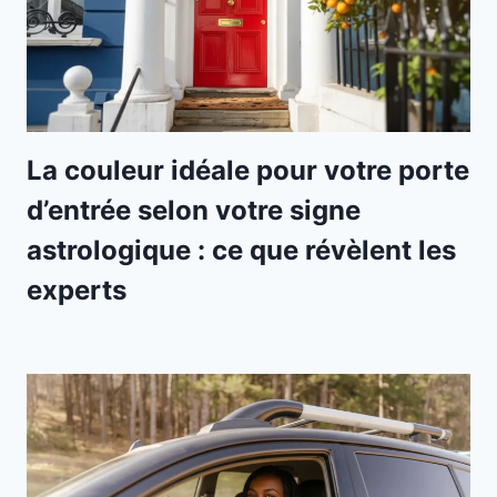
La couleur idéale pour votre porte
d’entrée selon votre signe
astrologique : ce que révèlent les
experts