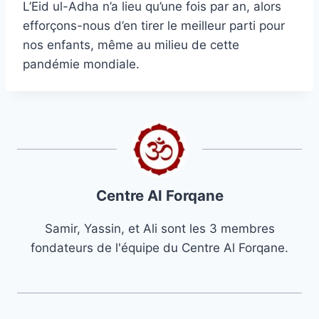
L’Eid ul-Adha n’a lieu qu’une fois par an, alors
efforçons-nous d’en tirer le meilleur parti pour
nos enfants, même au milieu de cette
pandémie mondiale.
Centre Al Forqane
Samir, Yassin, et Ali sont les 3 membres
fondateurs de l'équipe du Centre Al Forqane.