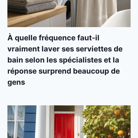
À quelle fréquence faut-il
vraiment laver ses serviettes de
bain selon les spécialistes et la
réponse surprend beaucoup de
gens