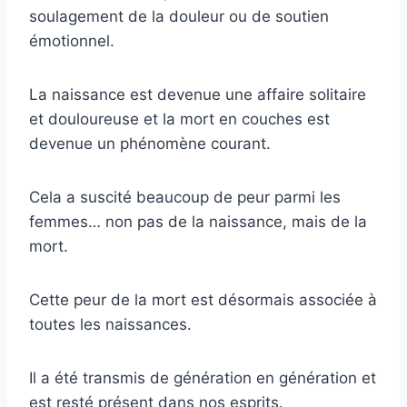
soulagement de la douleur ou de soutien
émotionnel.
La naissance est devenue une affaire solitaire
et douloureuse et la mort en couches est
devenue un phénomène courant.
Cela a suscité beaucoup de peur parmi les
femmes… non pas de la naissance, mais de la
mort.
Cette peur de la mort est désormais associée à
toutes les naissances.
Il a été transmis de génération en génération et
est resté présent dans nos esprits.