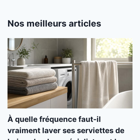
Nos meilleurs articles
À quelle fréquence faut-il
vraiment laver ses serviettes de