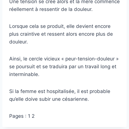
Une tension se crée alors et la mère commence
réellement à ressentir de la douleur.
Lorsque cela se produit, elle devient encore
plus craintive et ressent alors encore plus de
douleur.
Ainsi, le cercle vicieux « peur-tension-douleur »
se poursuit et se traduira par un travail long et
interminable.
Si la femme est hospitalisée, il est probable
qu’elle doive subir une césarienne.
Pages :
1
2