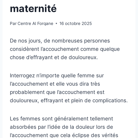
maternité
Par
Centre Al Forqane
16 octobre 2025
De nos jours, de nombreuses personnes
considèrent l’accouchement comme quelque
chose d’effrayant et de douloureux.
Interrogez n’importe quelle femme sur
l’accouchement et elle vous dira très
probablement que l’accouchement est
douloureux, effrayant et plein de complications.
Les femmes sont généralement tellement
absorbées par l’idée de la douleur lors de
l’accouchement que cela éclipse des vérités