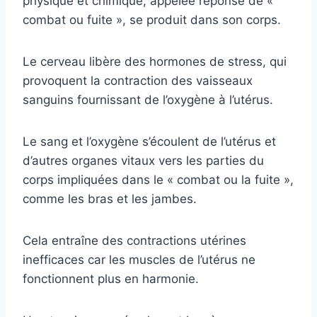
physique et chimique, appelée réponse de «
combat ou fuite », se produit dans son corps.
Le cerveau libère des hormones de stress, qui
provoquent la contraction des vaisseaux
sanguins fournissant de l’oxygène à l’utérus.
Le sang et l’oxygène s’écoulent de l’utérus et
d’autres organes vitaux vers les parties du
corps impliquées dans le « combat ou la fuite »,
comme les bras et les jambes.
Cela entraîne des contractions utérines
inefficaces car les muscles de l’utérus ne
fonctionnent plus en harmonie.