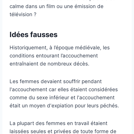
calme dans un film ou une émission de
télévision ?
Idées fausses
Historiquement, à l’époque médiévale, les
conditions entourant l’accouchement
entraînaient de nombreux décès.
Les femmes devaient souffrir pendant
l'accouchement car elles étaient considérées
comme du sexe inférieur et l'accouchement
était un moyen d'expiation pour leurs péchés.
La plupart des femmes en travail étaient
laissées seules et privées de toute forme de