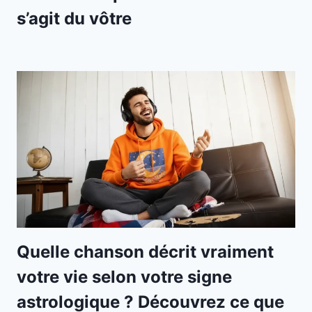
s’agit du vôtre
Quelle chanson décrit vraiment
votre vie selon votre signe
astrologique ? Découvrez ce que