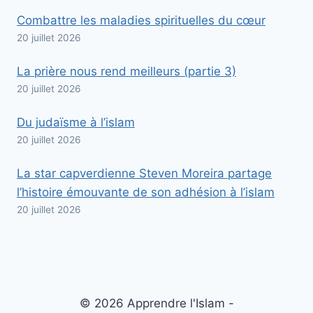
Combattre les maladies spirituelles du cœur
20 juillet 2026
La prière nous rend meilleurs (partie 3)
20 juillet 2026
Du judaïsme à l’islam
20 juillet 2026
La star capverdienne Steven Moreira partage
l’histoire émouvante de son adhésion à l’islam
20 juillet 2026
© 2026 Apprendre l'Islam -