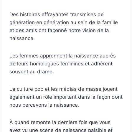
Des histoires effrayantes transmises de
génération en génération au sein de la famille
et des amis ont façonné notre vision de la
naissance.
Les femmes apprennent la naissance auprès
de leurs homologues féminines et adhèrent
souvent au drame.
La culture pop et les médias de masse jouent
également un rôle important dans la façon dont
nous percevons la naissance.
À quand remonte la dernière fois que vous
avez vu une scène de naissance paisible et