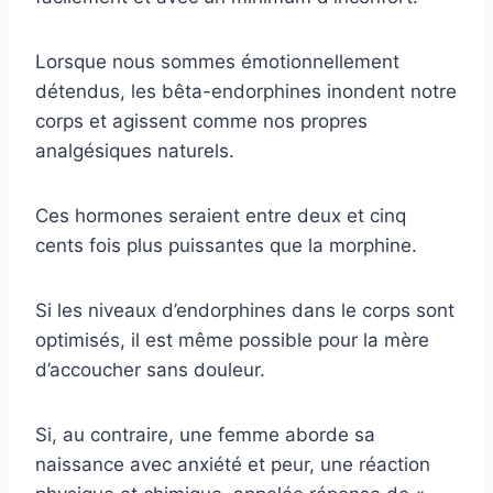
Lorsque nous sommes émotionnellement
détendus, les bêta-endorphines inondent notre
corps et agissent comme nos propres
analgésiques naturels.
Ces hormones seraient entre deux et cinq
cents fois plus puissantes que la morphine.
Si les niveaux d’endorphines dans le corps sont
optimisés, il est même possible pour la mère
d’accoucher sans douleur.
Si, au contraire, une femme aborde sa
naissance avec anxiété et peur, une réaction