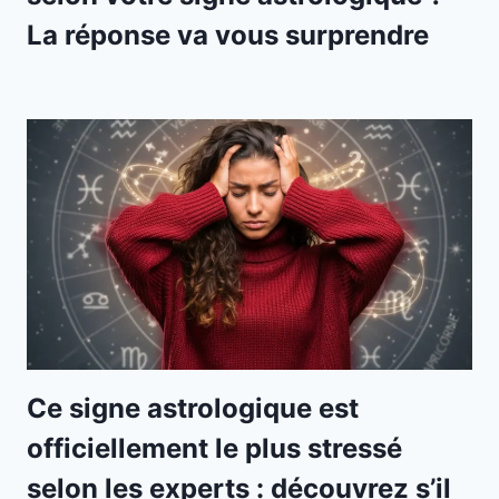
La réponse va vous surprendre
Ce signe astrologique est
officiellement le plus stressé
selon les experts : découvrez s’il