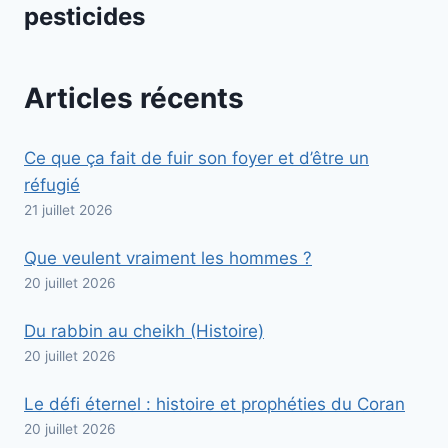
pesticides
Articles récents
Ce que ça fait de fuir son foyer et d’être un
réfugié
21 juillet 2026
Que veulent vraiment les hommes ?
20 juillet 2026
Du rabbin au cheikh (Histoire)
20 juillet 2026
Le défi éternel : histoire et prophéties du Coran
20 juillet 2026