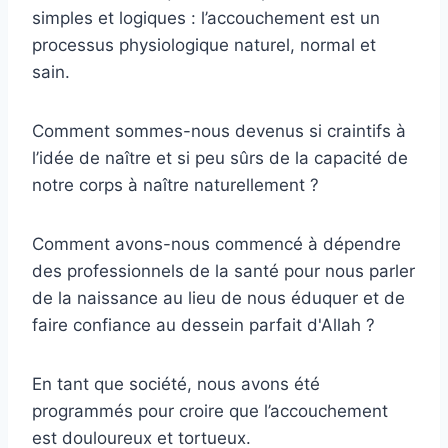
simples et logiques : l’accouchement est un
processus physiologique naturel, normal et
sain.
Comment sommes-nous devenus si craintifs à
l’idée de naître et si peu sûrs de la capacité de
notre corps à naître naturellement ?
Comment avons-nous commencé à dépendre
des professionnels de la santé pour nous parler
de la naissance au lieu de nous éduquer et de
faire confiance au dessein parfait d'Allah ?
En tant que société, nous avons été
programmés pour croire que l’accouchement
est douloureux et tortueux.