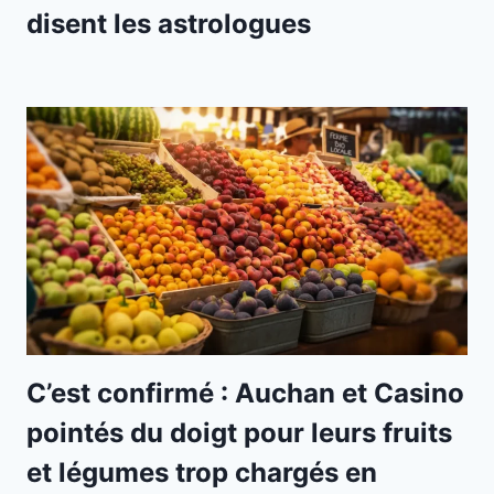
disent les astrologues
C’est confirmé : Auchan et Casino
pointés du doigt pour leurs fruits
et légumes trop chargés en