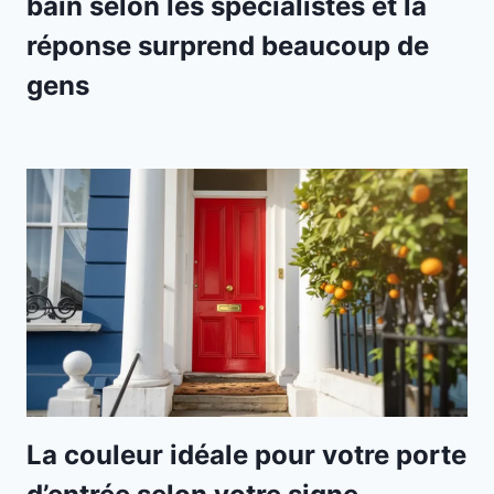
bain selon les spécialistes et la
réponse surprend beaucoup de
gens
La couleur idéale pour votre porte