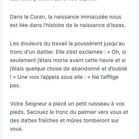
Dans le Coran, la naissance immaculée nous
est liée dans l'histoire de la naissance d'Isaas.
Les douleurs du travail la poussèrent jusqu'au
tronc d'un dattier. Elle s’est exclamée : « Oh, si
seulement j’étais morte avant cette heure et si
j’étais quelque chose de abandonné et d’oublié
! » Une voix l’appela sous elle : « Ne t’afflige
pas.
Votre Seigneur a placé un petit ruisseau à vos
pieds. Secouez le tronc du palmier vers vous et
des dattes fraîches et mûres tomberont sur
vous.