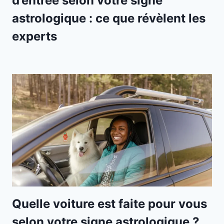
d’entrée selon votre signe
astrologique : ce que révèlent les
experts
Quelle voiture est faite pour vous
selon votre signe astrologique ?