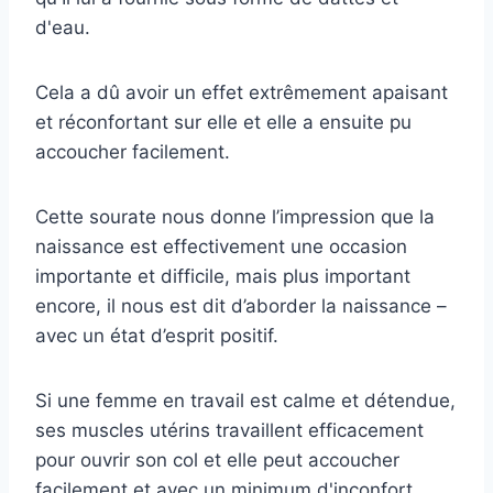
d'eau.
Cela a dû avoir un effet extrêmement apaisant
et réconfortant sur elle et elle a ensuite pu
accoucher facilement.
Cette sourate nous donne l’impression que la
naissance est effectivement une occasion
importante et difficile, mais plus important
encore, il nous est dit d’aborder la naissance –
avec un état d’esprit positif.
Si une femme en travail est calme et détendue,
ses muscles utérins travaillent efficacement
pour ouvrir son col et elle peut accoucher
facilement et avec un minimum d'inconfort.