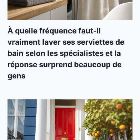
À quelle fréquence faut-il
vraiment laver ses serviettes de
bain selon les spécialistes et la
réponse surprend beaucoup de
gens