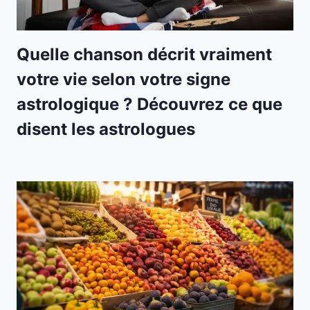
Quelle chanson décrit vraiment
votre vie selon votre signe
astrologique ? Découvrez ce que
disent les astrologues