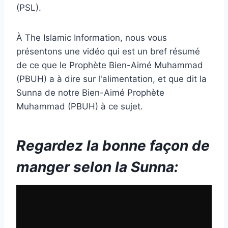
(PSL).
À The Islamic Information, nous vous
présentons une vidéo qui est un bref résumé
de ce que le Prophète Bien-Aimé Muhammad
(PBUH) a à dire sur l'alimentation, et que dit la
Sunna de notre Bien-Aimé Prophète
Muhammad (PBUH) à ce sujet.
Regardez la bonne façon de
manger selon la Sunna: