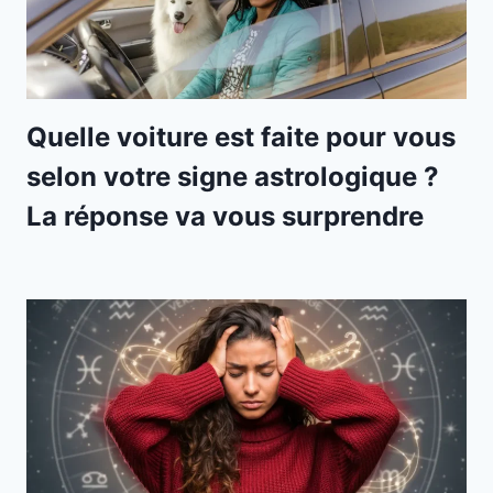
Quelle voiture est faite pour vous
selon votre signe astrologique ?
La réponse va vous surprendre