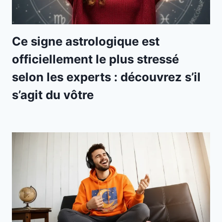
Ce signe astrologique est
officiellement le plus stressé
selon les experts : découvrez s’il
s’agit du vôtre