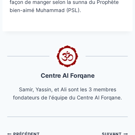
façon de manger selon la sunna du Prophète
bien-aimé Muhammad (PSL).
Centre Al Forqane
Samir, Yassin, et Ali sont les 3 membres
fondateurs de l'équipe du Centre Al Forqane.
PRÉCÉDENT
SUIVANT