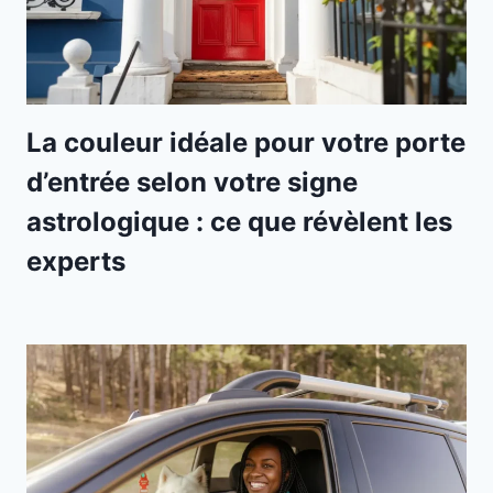
La couleur idéale pour votre porte
d’entrée selon votre signe
astrologique : ce que révèlent les
experts