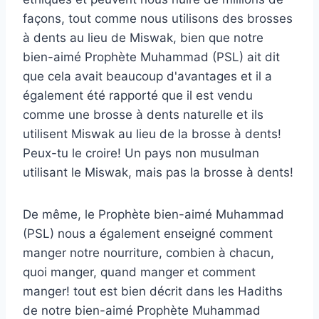
façons, tout comme nous utilisons des brosses
à dents au lieu de Miswak, bien que notre
bien-aimé Prophète Muhammad (PSL) ait dit
que cela avait beaucoup d'avantages et il a
également été rapporté que il est vendu
comme une brosse à dents naturelle et ils
utilisent Miswak au lieu de la brosse à dents!
Peux-tu le croire! Un pays non musulman
utilisant le Miswak, mais pas la brosse à dents!
De même, le Prophète bien-aimé Muhammad
(PSL) nous a également enseigné comment
manger notre nourriture, combien à chacun,
quoi manger, quand manger et comment
manger! tout est bien décrit dans les Hadiths
de notre bien-aimé Prophète Muhammad