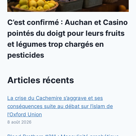
C’est confirmé : Auchan et Casino
pointés du doigt pour leurs fruits
et légumes trop chargés en
pesticides
Articles récents
La crise du Cachemire s’aggrave et ses
conséquences suite au débat sur l’islam de
l’Oxford Union
8 août 2026