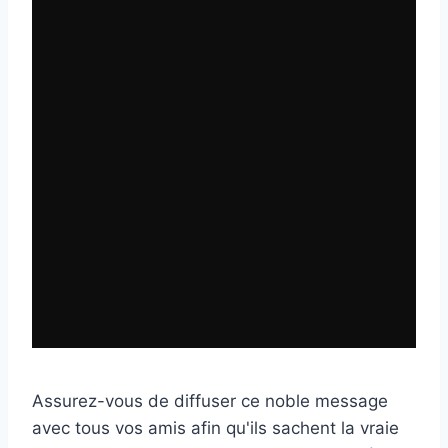
Assurez-vous de diffuser ce noble message
avec tous vos amis afin qu'ils sachent la vraie