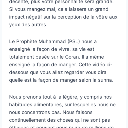
décente, plus votre personnalité sera grande.
Si vous mangez mal, cela laissera un grand
impact négatif sur la perception de la vôtre aux
yeux des autres.
Le Prophète Muhammad (PSL) nous a
enseigné la façon de vivre, sa vie est
totalement basée sur le Coran. Il a même
enseigné la façon de manger. Cette vidéo ci-
dessous que vous allez regarder vous dira
quelle est la façon de manger selon la sunna.
Nous prenons tout à la légère, y compris nos
habitudes alimentaires, sur lesquelles nous ne
nous concentrons pas. Nous faisons
continuellement des choses qui ne sont pas
éthiques et peuvent nous nuire de millions de