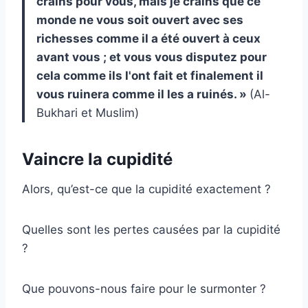
crains pour vous, mais je crains que ce
monde ne vous soit ouvert avec ses
richesses comme il a été ouvert à ceux
avant vous ; et vous vous disputez pour
cela comme ils l'ont fait et finalement il
vous ruinera comme il les a ruinés. »
(Al-
Bukhari et Muslim)
Vaincre la cupidité
Alors, qu’est-ce que la cupidité exactement ?
Quelles sont les pertes causées par la cupidité
?
Que pouvons-nous faire pour le surmonter ?