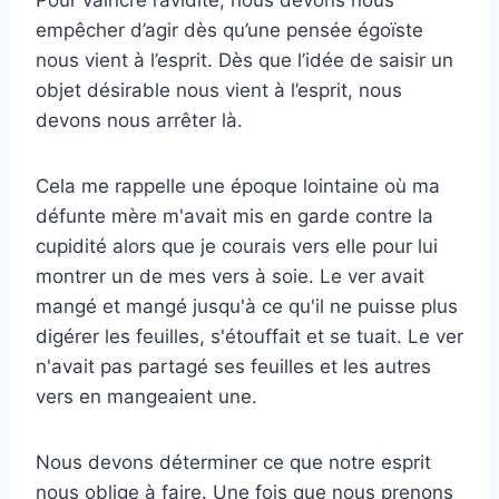
empêcher d’agir dès qu’une pensée égoïste
nous vient à l’esprit. Dès que l’idée de saisir un
objet désirable nous vient à l’esprit, nous
devons nous arrêter là.
Cela me rappelle une époque lointaine où ma
défunte mère m'avait mis en garde contre la
cupidité alors que je courais vers elle pour lui
montrer un de mes vers à soie. Le ver avait
mangé et mangé jusqu'à ce qu'il ne puisse plus
digérer les feuilles, s'étouffait et se tuait. Le ver
n'avait pas partagé ses feuilles et les autres
vers en mangeaient une.
Nous devons déterminer ce que notre esprit
nous oblige à faire. Une fois que nous prenons