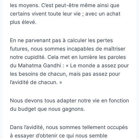
les moyens. C’est peut-être même ainsi que
certains vivent toute leur vie ; avec un achat
plus élevé.
En ne parvenant pas à calculer les pertes
futures, nous sommes incapables de maîtriser
notre cupidité. Cela met en lumière les paroles
du Mahatma Gandhi : « Le monde a assez pour
les besoins de chacun, mais pas assez pour
l’avidité de chacun. »
Nous devons tous adapter notre vie en fonction
du budget que nous gagnons.
Dans l’avidité, nous sommes tellement occupés
à essayer d’obtenir ce qui nous semble