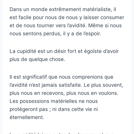
Dans un monde extrêmement matérialiste, il
est facile pour nous de nous y laisser consumer
et de nous tourner vers l’avidité. Même si nous
nous sentons perdus, il y a de l’espoir.
La cupidité est un désir fort et égoïste d’avoir
plus de quelque chose.
Il est significatif que nous comprenions que
l’avidité n’est jamais satisfaite. Le plus souvent,
plus nous en recevons, plus nous en voulons.
Les possessions matérielles ne nous
protégeront pas ; ni dans cette vie ni
éternellement.