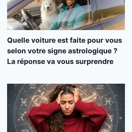
Quelle voiture est faite pour vous
selon votre signe astrologique ?
La réponse va vous surprendre