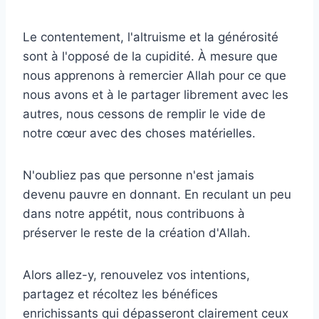
Le contentement, l'altruisme et la générosité
sont à l'opposé de la cupidité. À mesure que
nous apprenons à remercier Allah pour ce que
nous avons et à le partager librement avec les
autres, nous cessons de remplir le vide de
notre cœur avec des choses matérielles.
N'oubliez pas que personne n'est jamais
devenu pauvre en donnant. En reculant un peu
dans notre appétit, nous contribuons à
préserver le reste de la création d'Allah.
Alors allez-y, renouvelez vos intentions,
partagez et récoltez les bénéfices
enrichissants qui dépasseront clairement ceux