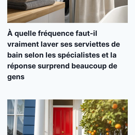
À quelle fréquence faut-il
vraiment laver ses serviettes de
bain selon les spécialistes et la
réponse surprend beaucoup de
gens