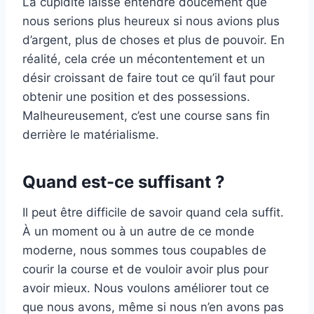
La cupidité laisse entendre doucement que
nous serions plus heureux si nous avions plus
d’argent, plus de choses et plus de pouvoir. En
réalité, cela crée un mécontentement et un
désir croissant de faire tout ce qu’il faut pour
obtenir une position et des possessions.
Malheureusement, c’est une course sans fin
derrière le matérialisme.
Quand est-ce suffisant ?
Il peut être difficile de savoir quand cela suffit.
À un moment ou à un autre de ce monde
moderne, nous sommes tous coupables de
courir la course et de vouloir avoir plus pour
avoir mieux. Nous voulons améliorer tout ce
que nous avons, même si nous n’en avons pas