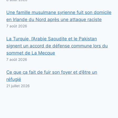
Une famille musulmane syrienne fuit son domicile
en Irlande du Nord après une attaque raciste
7 août 2026
La Turquie, l’Arabie Saoudite et le Pakistan
signent un accord de défense commune lors du
sommet de La Mecque
7 août 2026
Ce que ça fait de fuir son foyer et d’être un
réfugié
21 juillet 2026