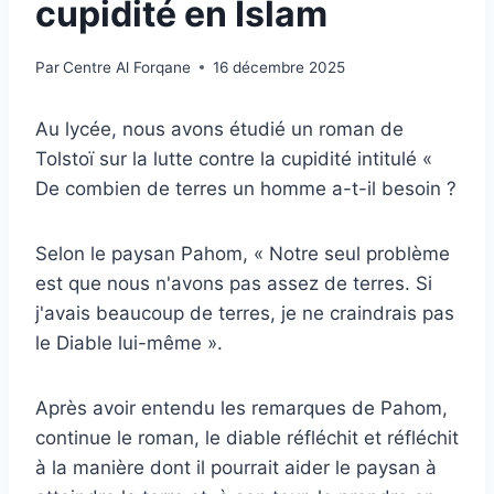
cupidité en Islam
Par
Centre Al Forqane
16 décembre 2025
Au lycée, nous avons étudié un roman de
Tolstoï sur la lutte contre la cupidité intitulé «
De combien de terres un homme a-t-il besoin ?
Selon le paysan Pahom, « Notre seul problème
est que nous n'avons pas assez de terres. Si
j'avais beaucoup de terres, je ne craindrais pas
le Diable lui-même ».
Après avoir entendu les remarques de Pahom,
continue le roman, le diable réfléchit et réfléchit
à la manière dont il pourrait aider le paysan à