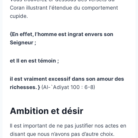
Coran illustrant l'étendue du comportement
cupide.
{En effet, l’homme est ingrat envers son
Seigneur ;
et Il en est témoin ;
il est vraiment excessif dans son amour des
richesses. }
(Al-`Adiyat 100 : 6-8)
Ambition et désir
Il est important de ne pas justifier nos actes en
disant que nous n’avons pas d’autre choix.