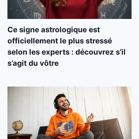
Ce signe astrologique est
officiellement le plus stressé
selon les experts : découvrez s’il
s’agit du vôtre