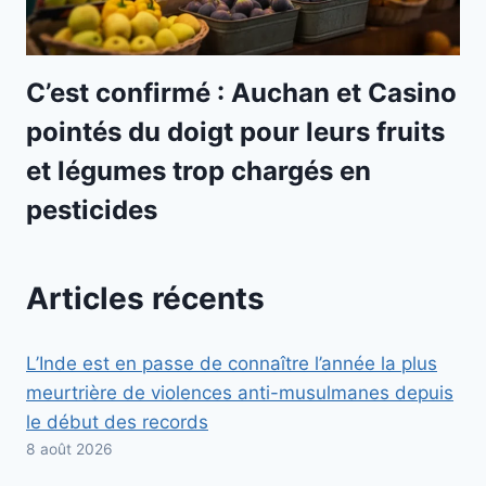
C’est confirmé : Auchan et Casino
pointés du doigt pour leurs fruits
et légumes trop chargés en
pesticides
Articles récents
L’Inde est en passe de connaître l’année la plus
meurtrière de violences anti-musulmanes depuis
le début des records
8 août 2026