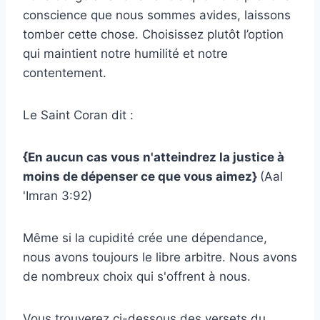
conscience que nous sommes avides, laissons
tomber cette chose. Choisissez plutôt l’option
qui maintient notre humilité et notre
contentement.
Le Saint Coran dit :
{En aucun cas vous n'atteindrez la justice à
moins de dépenser ce que vous aimez}
(Aal
'Imran 3:92)
Même si la cupidité crée une dépendance,
nous avons toujours le libre arbitre. Nous avons
de nombreux choix qui s'offrent à nous.
Vous trouverez ci-dessous des versets du