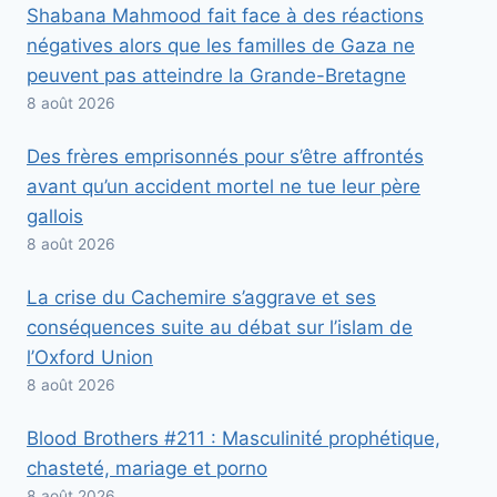
Shabana Mahmood fait face à des réactions
négatives alors que les familles de Gaza ne
peuvent pas atteindre la Grande-Bretagne
8 août 2026
Des frères emprisonnés pour s’être affrontés
avant qu’un accident mortel ne tue leur père
gallois
8 août 2026
La crise du Cachemire s’aggrave et ses
conséquences suite au débat sur l’islam de
l’Oxford Union
8 août 2026
Blood Brothers #211 : Masculinité prophétique,
chasteté, mariage et porno
8 août 2026