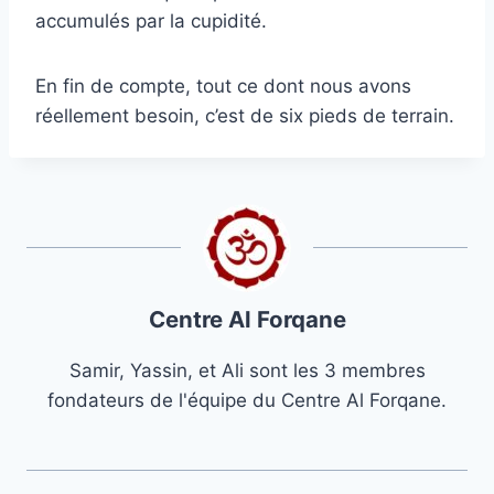
accumulés par la cupidité.
En fin de compte, tout ce dont nous avons
réellement besoin, c’est de six pieds de terrain.
Centre Al Forqane
Samir, Yassin, et Ali sont les 3 membres
fondateurs de l'équipe du Centre Al Forqane.