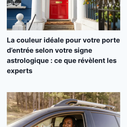
La couleur idéale pour votre porte
d’entrée selon votre signe
astrologique : ce que révèlent les
experts