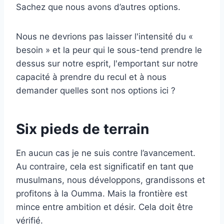
Sachez que nous avons d’autres options.
Nous ne devrions pas laisser l'intensité du «
besoin » et la peur qui le sous-tend prendre le
dessus sur notre esprit, l'emportant sur notre
capacité à prendre du recul et à nous
demander quelles sont nos options ici ?
Six pieds de terrain
En aucun cas je ne suis contre l’avancement.
Au contraire, cela est significatif en tant que
musulmans, nous développons, grandissons et
profitons à la Oumma. Mais la frontière est
mince entre ambition et désir. Cela doit être
vérifié.