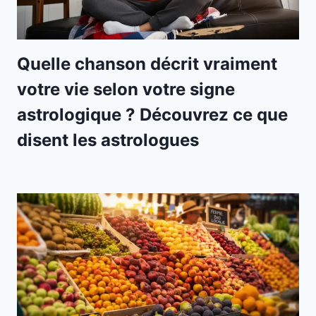
Quelle chanson décrit vraiment
votre vie selon votre signe
astrologique ? Découvrez ce que
disent les astrologues