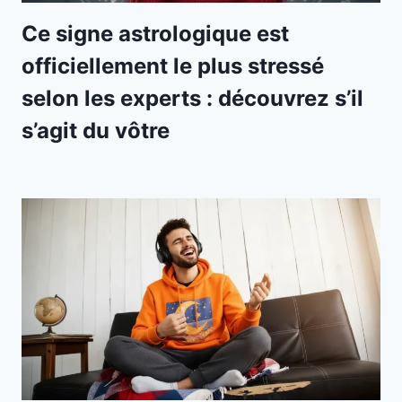
Ce signe astrologique est
officiellement le plus stressé
selon les experts : découvrez s’il
s’agit du vôtre