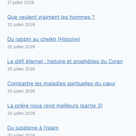
21 juillet 2026
Que veulent vraiment les hommes ?
20 juillet 2026
Du rabbin au cheikh (Histoire)
20 juillet 2026
Le défi éternel : histoire et prophéties du Coran
20 juillet 2026
Combattre les maladies spirituelles du cœur
20 juillet 2026
La prière nous rend meilleurs (partie 3)
20 juillet 2026
Du judaïsme à l’islam
20 juillet 2026