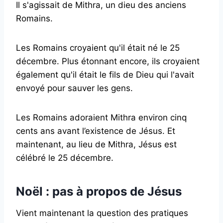
Il s'agissait de Mithra, un dieu des anciens
Romains.
Les Romains croyaient qu'il était né le 25
décembre. Plus étonnant encore, ils croyaient
également qu'il était le fils de Dieu qui l'avait
envoyé pour sauver les gens.
Les Romains adoraient Mithra environ cinq
cents ans avant l’existence de Jésus. Et
maintenant, au lieu de Mithra, Jésus est
célébré le 25 décembre.
Noël : pas à propos de Jésus
Vient maintenant la question des pratiques