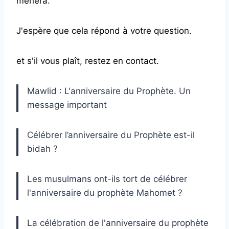
mènera.
J'espère que cela répond à votre question.
et s'il vous plaît, restez en contact.
Mawlid : L'anniversaire du Prophète. Un
message important
Célébrer l’anniversaire du Prophète est-il
bidah ?
Les musulmans ont-ils tort de célébrer
l'anniversaire du prophète Mahomet ?
La célébration de l'anniversaire du prophète