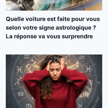
Quelle voiture est faite pour vous
selon votre signe astrologique ?
La réponse va vous surprendre