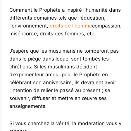
Comment le Prophète a inspiré l'humanité dans
différents domaines tels que l'éducation,
l'environnement,
droits de l'homme
compassion,
miséricorde, droits des femmes, etc.
J’espère que les musulmans ne tomberont pas
dans le piège dans lequel sont tombés les
chrétiens. Si les musulmans décident
d’exprimer leur amour pour le Prophète en
célébrant son anniversaire, ils devraient avoir
l’intention de relier le passé au présent ; se
souvenir, diffuser et mettre en œuvre ses
enseignements.
Si vous cherchez la vérité, la modération vous y