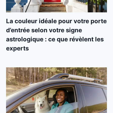
La couleur idéale pour votre porte
d’entrée selon votre signe
astrologique : ce que révèlent les
experts