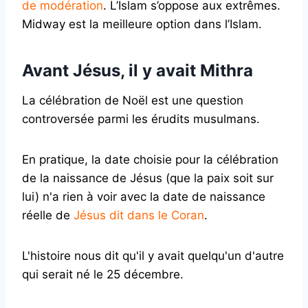
de modération
. L’Islam s’oppose aux extrêmes.
Midway est la meilleure option dans l’Islam.
Avant Jésus, il y avait Mithra
La célébration de Noël est une question
controversée parmi les érudits musulmans.
En pratique, la date choisie pour la célébration
de la naissance de Jésus (que la paix soit sur
lui) n'a rien à voir avec la date de naissance
réelle de
Jésus dit dans le Coran
.
L'histoire nous dit qu'il y avait quelqu'un d'autre
qui serait né le 25 décembre.