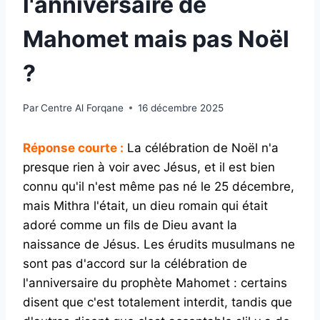
l'anniversaire de
Mahomet mais pas Noël
?
Par
Centre Al Forqane
16 décembre 2025
Réponse courte :
La célébration de Noël n'a
presque rien à voir avec Jésus, et il est bien
connu qu'il n'est même pas né le 25 décembre,
mais Mithra l'était, un dieu romain qui était
adoré comme un fils de Dieu avant la
naissance de Jésus. Les érudits musulmans ne
sont pas d'accord sur la célébration de
l'anniversaire du prophète Mahomet : certains
disent que c'est totalement interdit, tandis que