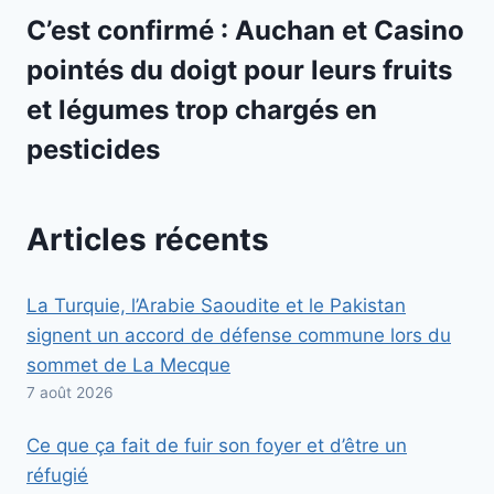
C’est confirmé : Auchan et Casino
pointés du doigt pour leurs fruits
et légumes trop chargés en
pesticides
Articles récents
La Turquie, l’Arabie Saoudite et le Pakistan
signent un accord de défense commune lors du
sommet de La Mecque
7 août 2026
Ce que ça fait de fuir son foyer et d’être un
réfugié