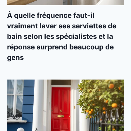
À quelle fréquence faut-il
vraiment laver ses serviettes de
bain selon les spécialistes et la
réponse surprend beaucoup de
gens