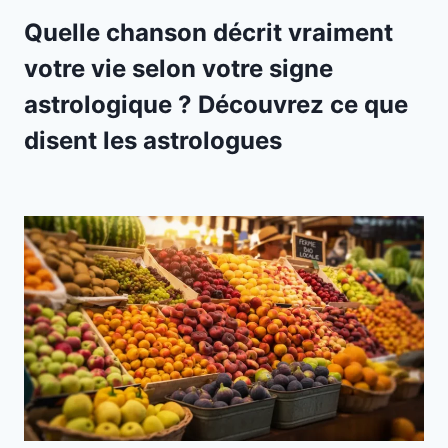
Quelle chanson décrit vraiment
votre vie selon votre signe
astrologique ? Découvrez ce que
disent les astrologues