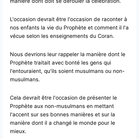
manière dont doit se dérouler la célébration.
L'occasion devrait être l'occasion de raconter à
nos enfants la vie du Prophète et comment il l'a
vécue selon les enseignements du Coran.
Nous devrions leur rappeler la manière dont le
Prophète traitait avec bonté les gens qui
l'entouraient, qu'ils soient musulmans ou non-
musulmans.
Cela devrait être l'occasion de présenter le
Prophète aux non-musulmans en mettant
l'accent sur ses bonnes manières et sur la
manière dont il a changé le monde pour le
mieux.