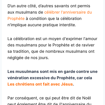
D’un autre côté, d’autres savants ont permis
aux musulmans de
célébrer l'anniversaire du
Prophète
à condition que la célébration
n'implique aucune pratique interdite.
La célébration est un moyen d'exprimer l'amour
des musulmans pour le Prophète et de raviver
sa tradition, que de nombreux musulmans ont
négligée de nos jours.
Les musulmans sont mis en garde contre une
vénération excessive du Prophète, car cela
Les chrétiens ont fait avec Jésus
.
Par conséquent, ce qui peut être dit de Noël
peut également être dit de (l'anniversaire du