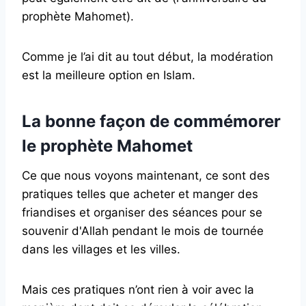
prophète Mahomet).
Comme je l’ai dit au tout début, la modération
est la meilleure option en Islam.
La bonne façon de commémorer
le prophète Mahomet
Ce que nous voyons maintenant, ce sont des
pratiques telles que acheter et manger des
friandises et organiser des séances pour se
souvenir d'Allah pendant le mois de tournée
dans les villages et les villes.
Mais ces pratiques n’ont rien à voir avec la