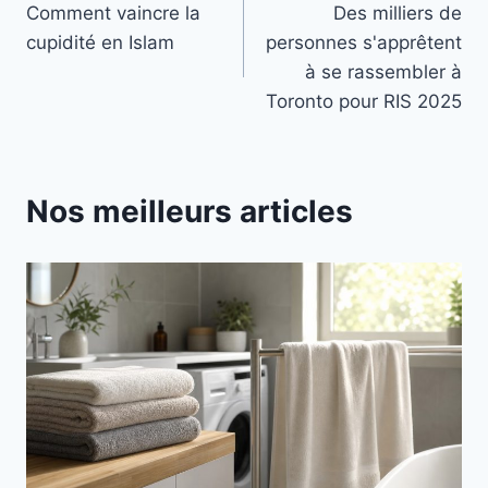
Comment vaincre la
Des milliers de
de
cupidité en Islam
personnes s'apprêtent
l’article
à se rassembler à
Toronto pour RIS 2025
Nos meilleurs articles