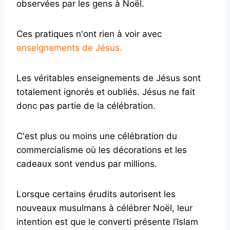
observées par les gens à Noël.
Ces pratiques n'ont rien à voir avec
enseignements de Jésus.
Les véritables enseignements de Jésus sont
totalement ignorés et oubliés. Jésus ne fait
donc pas partie de la célébration.
C'est plus ou moins une célébration du
commercialisme où les décorations et les
cadeaux sont vendus par millions.
Lorsque certains érudits autorisent les
nouveaux musulmans à célébrer Noël, leur
intention est que le converti présente l’Islam