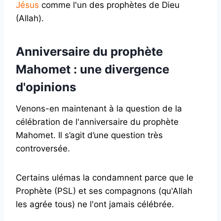
Jésus
comme l'un des prophètes de Dieu
(Allah).
Anniversaire du prophète
Mahomet : une divergence
d'opinions
Venons-en maintenant à la question de la
célébration de l'anniversaire du prophète
Mahomet.
Il s’agit d’une question très
controversée.
Certains ulémas la condamnent parce que le
Prophète (PSL) et ses compagnons (qu'Allah
les agrée tous) ne l'ont jamais célébrée.