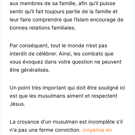
aux membres de sa famille, afin qu’il puisse
sentir qu’il fait toujours partie de la famille et
leur faire comprendre que l’Islam encourage de
bonnes relations familiales.
Par conséquent, tout le monde n’est pas
interdit de célébrer. Ainsi, les combats que
vous évoquez dans votre question ne peuvent
être généralisés.
Un point très important qui doit être souligné ici
est que les musulmans aiment et respectent
Jésus.
La croyance d'un musulman est incomplète s'il
n'a pas une ferme conviction.
croyance en