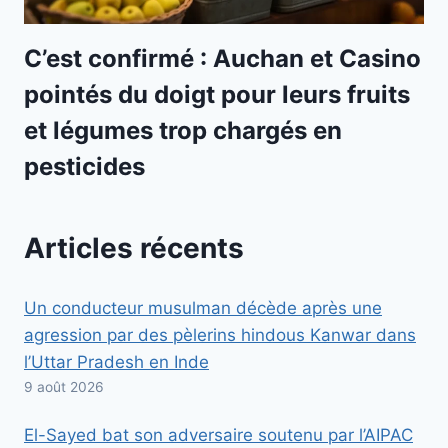
C’est confirmé : Auchan et Casino
pointés du doigt pour leurs fruits
et légumes trop chargés en
pesticides
Articles récents
Un conducteur musulman décède après une
agression par des pèlerins hindous Kanwar dans
l’Uttar Pradesh en Inde
9 août 2026
El-Sayed bat son adversaire soutenu par l’AIPAC