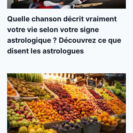
Quelle chanson décrit vraiment
votre vie selon votre signe
astrologique ? Découvrez ce que
disent les astrologues