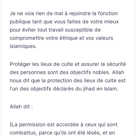
Je ne vois rien de mal à rejoindre la fonction
publique tant que vous faites de votre mieux
pour éviter tout travail susceptible de
compromettre votre éthique et vos valeurs
islamiques.
Protéger les lieux de culte et assurer la sécurité
des personnes sont des objectifs nobles. Allah
nous dit que la protection des lieux de culte est
l'un des objectifs déclarés du jihad en Islam.
Allah dit :
{La permission est accordée à ceux qui sont
combattus, parce qu'ils ont été lésés, et en