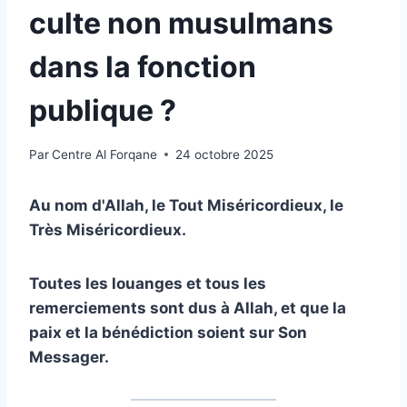
culte non musulmans
dans la fonction
publique ?
Par
Centre Al Forqane
24 octobre 2025
Au nom d'Allah, le Tout Miséricordieux, le
Très Miséricordieux.
Toutes les louanges et tous les
remerciements sont dus à Allah, et que la
paix et la bénédiction soient sur Son
Messager.