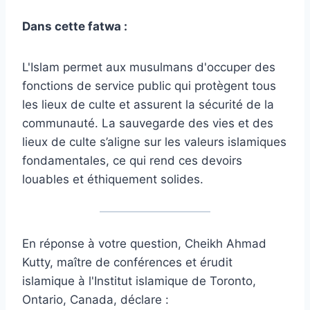
Dans cette fatwa :
L'Islam permet aux musulmans d'occuper des
fonctions de service public qui protègent tous
les lieux de culte et assurent la sécurité de la
communauté. La sauvegarde des vies et des
lieux de culte s’aligne sur les valeurs islamiques
fondamentales, ce qui rend ces devoirs
louables et éthiquement solides.
En réponse à votre question, Cheikh Ahmad
Kutty, maître de conférences et érudit
islamique à l'Institut islamique de Toronto,
Ontario, Canada, déclare :