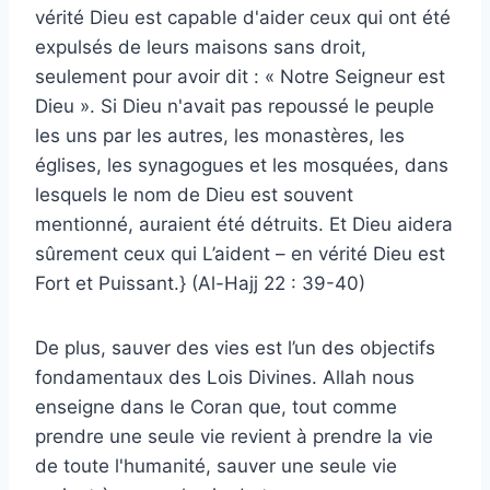
vérité Dieu est capable d'aider ceux qui ont été
expulsés de leurs maisons sans droit,
seulement pour avoir dit : « Notre Seigneur est
Dieu ». Si Dieu n'avait pas repoussé le peuple
les uns par les autres, les monastères, les
églises, les synagogues et les mosquées, dans
lesquels le nom de Dieu est souvent
mentionné, auraient été détruits. Et Dieu aidera
sûrement ceux qui L’aident – ​​en vérité Dieu est
Fort et Puissant.} (Al-Hajj 22 : 39-40)
De plus, sauver des vies est l’un des objectifs
fondamentaux des Lois Divines. Allah nous
enseigne dans le Coran que, tout comme
prendre une seule vie revient à prendre la vie
de toute l'humanité, sauver une seule vie