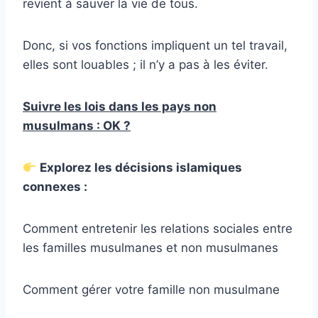
revient à sauver la vie de tous.
Donc, si vos fonctions impliquent un tel travail,
elles sont louables ; il n’y a pas à les éviter.
Suivre les lois dans les pays non
musulmans : OK ?
Explorez les décisions islamiques
connexes :
Comment entretenir les relations sociales entre
les familles musulmanes et non musulmanes
Comment gérer votre famille non musulmane