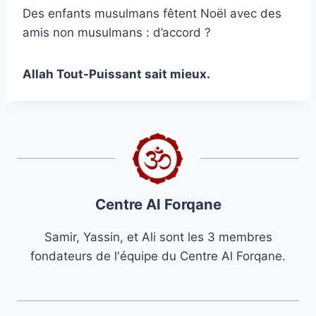
Des enfants musulmans fêtent Noël avec des
amis non musulmans : d’accord ?
Allah Tout-Puissant sait mieux.
Centre Al Forqane
Samir, Yassin, et Ali sont les 3 membres
fondateurs de l'équipe du Centre Al Forqane.