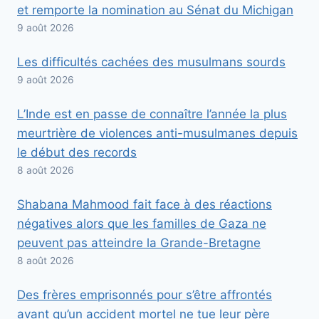
et remporte la nomination au Sénat du Michigan
9 août 2026
Les difficultés cachées des musulmans sourds
9 août 2026
L’Inde est en passe de connaître l’année la plus
meurtrière de violences anti-musulmanes depuis
le début des records
8 août 2026
Shabana Mahmood fait face à des réactions
négatives alors que les familles de Gaza ne
peuvent pas atteindre la Grande-Bretagne
8 août 2026
Des frères emprisonnés pour s’être affrontés
avant qu’un accident mortel ne tue leur père