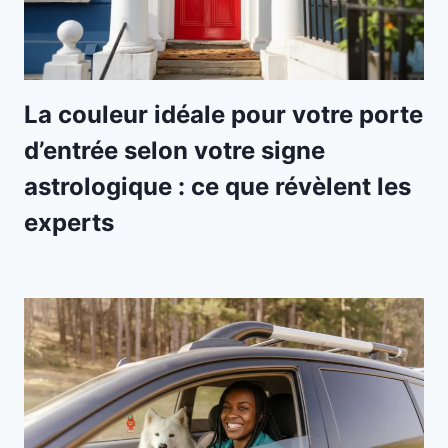
La couleur idéale pour votre porte
d’entrée selon votre signe
astrologique : ce que révèlent les
experts