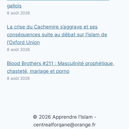
gallois
8 août 2026
La crise du Cachemire s’aggrave et ses
conséquences suite au débat sur l’islam de
l’Oxford Union
8 août 2026
Blood Brothers #211 : Masculinité prophétique,
chasteté, mariage et porno
8 août 2026
© 2026 Apprendre l'Islam -
centrealforqane@orange.fr