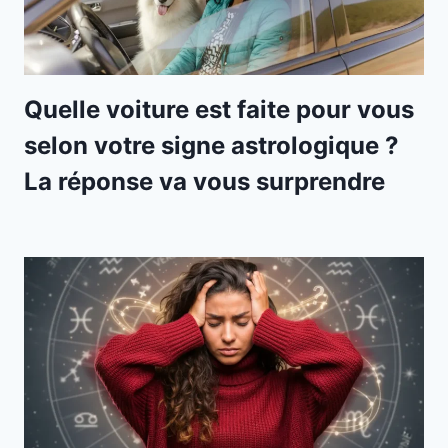
Quelle voiture est faite pour vous
selon votre signe astrologique ?
La réponse va vous surprendre