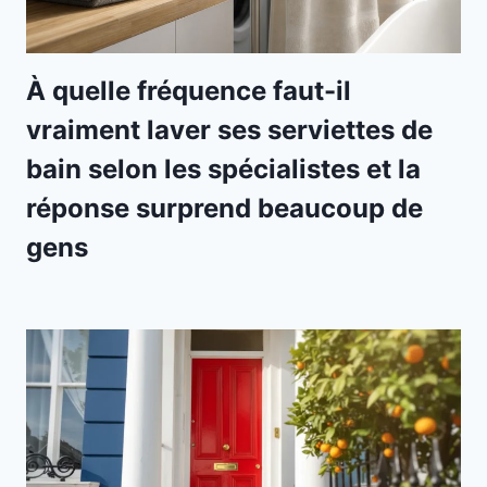
À quelle fréquence faut-il
vraiment laver ses serviettes de
bain selon les spécialistes et la
réponse surprend beaucoup de
gens