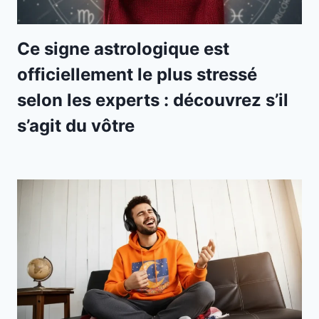
Ce signe astrologique est
officiellement le plus stressé
selon les experts : découvrez s’il
s’agit du vôtre