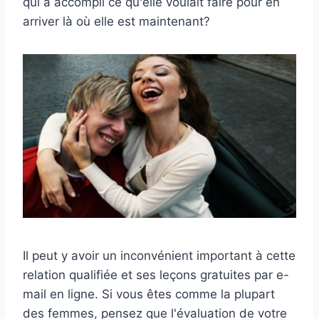
qui a accompli ce qu'elle voulait faire pour en
arriver là où elle est maintenant?
Il peut y avoir un inconvénient important à cette
relation qualifiée et ses leçons gratuites par e-
mail en ligne. Si vous êtes comme la plupart
des femmes, pensez que l'évaluation de votre