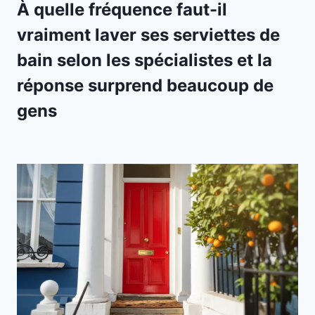
À quelle fréquence faut-il
vraiment laver ses serviettes de
bain selon les spécialistes et la
réponse surprend beaucoup de
gens