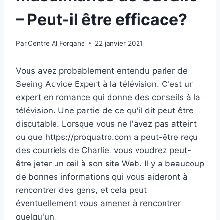
– Peut-il être efficace?
Par
Centre Al Forqane
22 janvier 2021
Vous avez probablement entendu parler de
Seeing Advice Expert à la télévision. C'est un
expert en romance qui donne des conseils à la
télévision. Une partie de ce qu'il dit peut être
discutable. Lorsque vous ne l'avez pas atteint
ou que https://proquatro.com a peut-être reçu
des courriels de Charlie, vous voudrez peut-
être jeter un œil à son site Web. Il y a beaucoup
de bonnes informations qui vous aideront à
rencontrer des gens, et cela peut
éventuellement vous amener à rencontrer
quelqu'un.