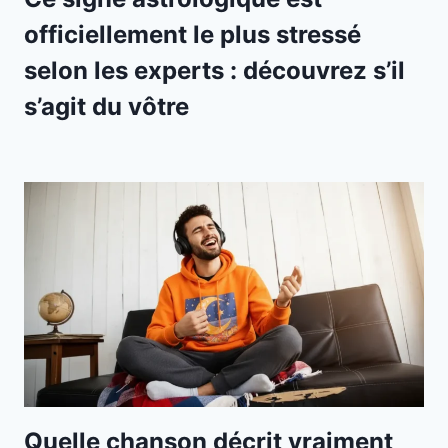
officiellement le plus stressé
selon les experts : découvrez s’il
s’agit du vôtre
Quelle chanson décrit vraiment