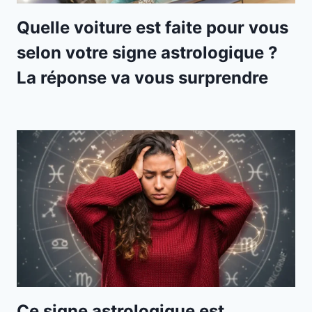
Quelle voiture est faite pour vous
selon votre signe astrologique ?
La réponse va vous surprendre
Ce signe astrologique est