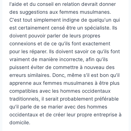
l'aide et du conseil en relation devrait donner
des suggestions aux femmes musulmanes.
C'est tout simplement indigne de quelqu'un qui
est certainement censé être un spécialiste. Ils
doivent pouvoir parler de leurs propres
connexions et de ce qu'ils font exactement
pour les réparer. Ils doivent savoir ce qu'ils font
vraiment de manière incorrecte, afin qu'ils
puissent éviter de commettre à nouveau des
erreurs similaires. Donc, même s'il est bon qu'il
apprenne aux femmes musulmanes à être plus
compatibles avec les hommes occidentaux
traditionnels, il serait probablement préférable
qu'il parle de se marier avec des hommes
occidentaux et de créer leur propre entreprise à
domicile.