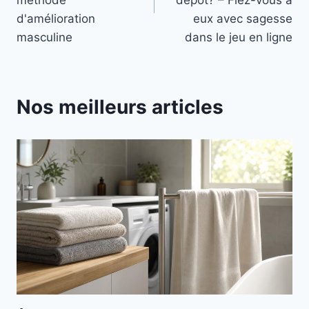
d'amélioration
eux avec sagesse
masculine
dans le jeu en ligne
Nos meilleurs articles