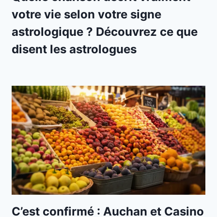
votre vie selon votre signe
astrologique ? Découvrez ce que
disent les astrologues
C’est confirmé : Auchan et Casino