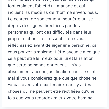
font vraiment l’objet d’un mariage et qui
incluent les modèles de l’homme envers nous.
Le contenu de son contenu peut être utilisé
depuis des lignes directrices par des
personnes qui ont des difficultés dans leur
propre relation. Il est essentiel que vous
réfléchissiez avant de juger une personne, car
vous pouvez simplement être aveugle à ce que
cela peut être le mieux pour lui et la relation
que cette personne entretient. Il n'y a
absolument aucune justification pour se sentir
mal si vous considérez que quelque chose ne
va pas avec votre partenaire, car il y a des
choses qui ne peuvent être rectifiées qu'une
fois que vous regardez mieux votre homme.