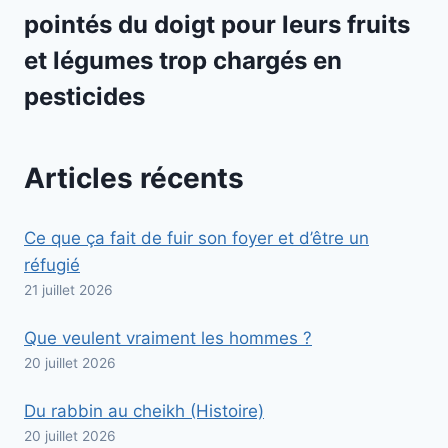
pointés du doigt pour leurs fruits
et légumes trop chargés en
pesticides
Articles récents
Ce que ça fait de fuir son foyer et d’être un
réfugié
21 juillet 2026
Que veulent vraiment les hommes ?
20 juillet 2026
Du rabbin au cheikh (Histoire)
20 juillet 2026