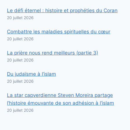
Le défi éternel : histoire et prophéties du Coran
20 juillet 2026
Combattre les maladies spirituelles du cœur
20 juillet 2026
La prière nous rend meilleurs (partie 3)
20 juillet 2026
Du judaïsme à l’islam
20 juillet 2026
La star capverdienne Steven Moreira partage
l’histoire émouvante de son adhésion à l’islam
20 juillet 2026