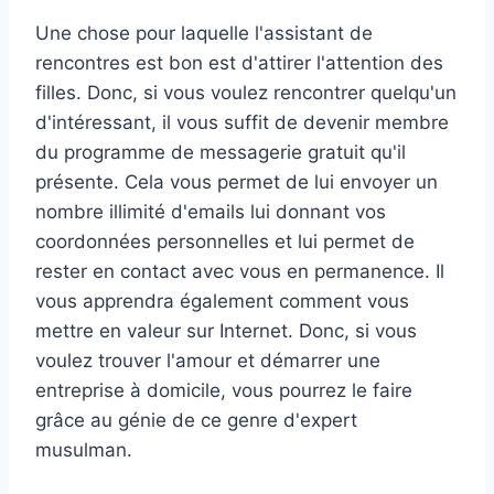
Une chose pour laquelle l'assistant de
rencontres est bon est d'attirer l'attention des
filles. Donc, si vous voulez rencontrer quelqu'un
d'intéressant, il vous suffit de devenir membre
du programme de messagerie gratuit qu'il
présente. Cela vous permet de lui envoyer un
nombre illimité d'emails lui donnant vos
coordonnées personnelles et lui permet de
rester en contact avec vous en permanence. Il
vous apprendra également comment vous
mettre en valeur sur Internet. Donc, si vous
voulez trouver l'amour et démarrer une
entreprise à domicile, vous pourrez le faire
grâce au génie de ce genre d'expert
musulman.