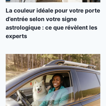
La couleur idéale pour votre porte
d’entrée selon votre signe
astrologique : ce que révèlent les
experts