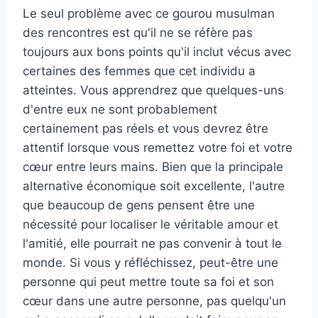
Le seul problème avec ce gourou musulman
des rencontres est qu'il ne se réfère pas
toujours aux bons points qu'il inclut vécus avec
certaines des femmes que cet individu a
atteintes. Vous apprendrez que quelques-uns
d'entre eux ne sont probablement
certainement pas réels et vous devrez être
attentif lorsque vous remettez votre foi et votre
cœur entre leurs mains. Bien que la principale
alternative économique soit excellente, l'autre
que beaucoup de gens pensent être une
nécessité pour localiser le véritable amour et
l'amitié, elle pourrait ne pas convenir à tout le
monde. Si vous y réfléchissez, peut-être une
personne qui peut mettre toute sa foi et son
cœur dans une autre personne, pas quelqu'un