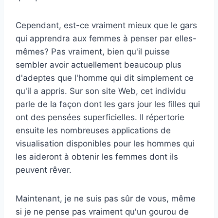
Cependant, est-ce vraiment mieux que le gars
qui apprendra aux femmes à penser par elles-
mêmes? Pas vraiment, bien qu'il puisse
sembler avoir actuellement beaucoup plus
d'adeptes que l'homme qui dit simplement ce
qu'il a appris. Sur son site Web, cet individu
parle de la façon dont les gars jour les filles qui
ont des pensées superficielles. Il répertorie
ensuite les nombreuses applications de
visualisation disponibles pour les hommes qui
les aideront à obtenir les femmes dont ils
peuvent rêver.
Maintenant, je ne suis pas sûr de vous, même
si je ne pense pas vraiment qu'un gourou de