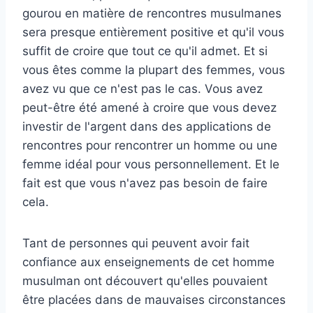
gourou en matière de rencontres musulmanes
sera presque entièrement positive et qu'il vous
suffit de croire que tout ce qu'il admet. Et si
vous êtes comme la plupart des femmes, vous
avez vu que ce n'est pas le cas. Vous avez
peut-être été amené à croire que vous devez
investir de l'argent dans des applications de
rencontres pour rencontrer un homme ou une
femme idéal pour vous personnellement. Et le
fait est que vous n'avez pas besoin de faire
cela.
Tant de personnes qui peuvent avoir fait
confiance aux enseignements de cet homme
musulman ont découvert qu'elles pouvaient
être placées dans de mauvaises circonstances