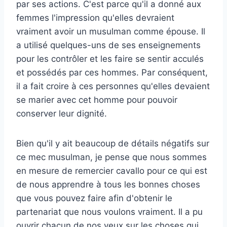
par ses actions. C'est parce qu'il a donné aux
femmes l'impression qu'elles devraient
vraiment avoir un musulman comme épouse. Il
a utilisé quelques-uns de ses enseignements
pour les contrôler et les faire se sentir acculés
et possédés par ces hommes. Par conséquent,
il a fait croire à ces personnes qu'elles devaient
se marier avec cet homme pour pouvoir
conserver leur dignité.
Bien qu'il y ait beaucoup de détails négatifs sur
ce mec musulman, je pense que nous sommes
en mesure de remercier cavallo pour ce qui est
de nous apprendre à tous les bonnes choses
que vous pouvez faire afin d'obtenir le
partenariat que nous voulons vraiment. Il a pu
ouvrir chacun de nos yeux sur les choses qui