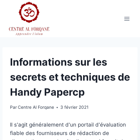
Aller
au
contenu
Informations sur les
secrets et techniques de
Handy Papercp
Par
Centre Al Forqane
3 février 2021
Il s'agit généralement d'un portail d'évaluation
fiable des fournisseurs de rédaction de