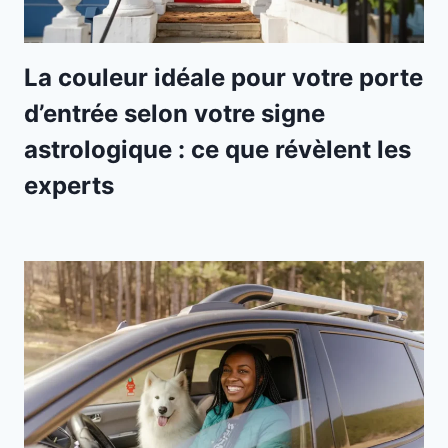
La couleur idéale pour votre porte
d’entrée selon votre signe
astrologique : ce que révèlent les
experts