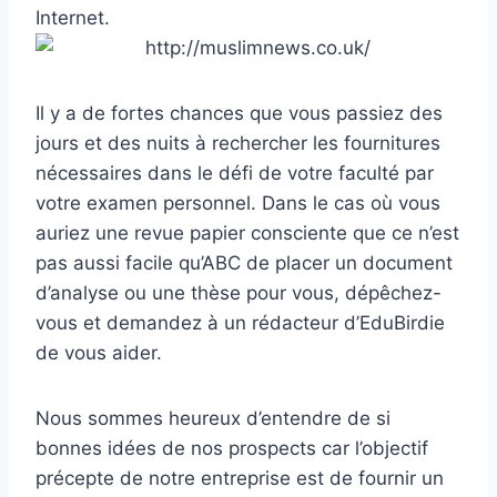
Internet.
Il y a de fortes chances que vous passiez des
jours et des nuits à rechercher les fournitures
nécessaires dans le défi de votre faculté par
votre examen personnel. Dans le cas où vous
auriez une revue papier consciente que ce n’est
pas aussi facile qu’ABC de placer un document
d’analyse ou une thèse pour vous, dépêchez-
vous et demandez à un rédacteur d’EduBirdie
de vous aider.
Nous sommes heureux d’entendre de si
bonnes idées de nos prospects car l’objectif
précepte de notre entreprise est de fournir un