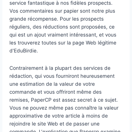
service fantastique à nos fidèles prospects.
Vos commentaires sur papier sont notre plus
grande récompense. Pour les prospects
réguliers, des réductions sont proposées, ce
qui est un ajout vraiment intéressant, et vous
les trouverez toutes sur la page Web légitime
d'EduBirdie.
Contrairement à la plupart des services de
rédaction, qui vous fourniront heureusement
une estimation de la valeur de votre
commande et vous offriront même des
remises, PaperCP est assez secret à ce sujet.
Vous ne pouvez même pas connaître la valeur
approximative de votre article à moins de
rejoindre le site Web et de passer une
commande. L'explication que Papercp examine