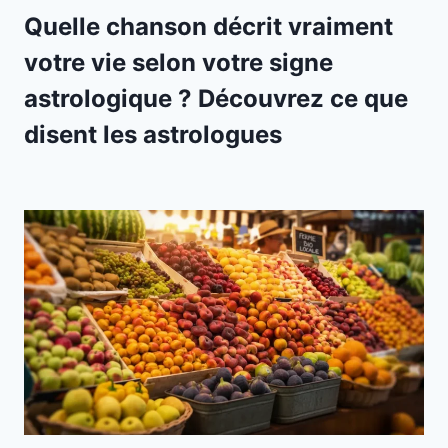
Quelle chanson décrit vraiment
votre vie selon votre signe
astrologique ? Découvrez ce que
disent les astrologues