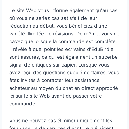
Le site Web vous informe également qu'au cas
où vous ne seriez pas satisfait de leur
rédaction au début, vous bénéficiez d'une
variété illimitée de révisions. De même, vous ne
payez que lorsque la commande est complète.
Il révèle à quel point les écrivains d'EduBirdie
sont assurés, ce qui est également un superbe
signal de critiques sur papier. Lorsque vous
avez reçu des questions supplémentaires, vous
êtes invités à contacter leur assistance
acheteur au moyen du chat en direct approprié
ici sur le site Web avant de passer votre
commande.
Vous ne pouvez pas éliminer uniquement les
fournisseurs de services d'écriture qui aident