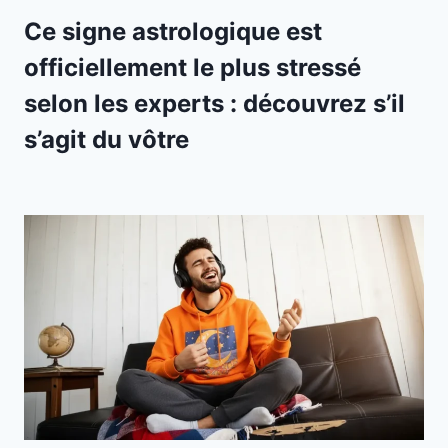
Ce signe astrologique est
officiellement le plus stressé
selon les experts : découvrez s’il
s’agit du vôtre