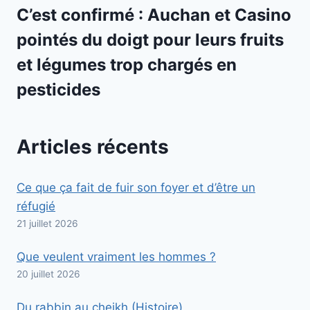
C’est confirmé : Auchan et Casino
pointés du doigt pour leurs fruits
et légumes trop chargés en
pesticides
Articles récents
Ce que ça fait de fuir son foyer et d’être un
réfugié
21 juillet 2026
Que veulent vraiment les hommes ?
20 juillet 2026
Du rabbin au cheikh (Histoire)