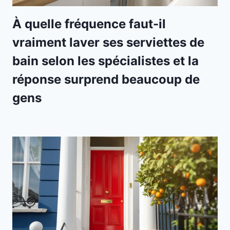
À quelle fréquence faut-il
vraiment laver ses serviettes de
bain selon les spécialistes et la
réponse surprend beaucoup de
gens