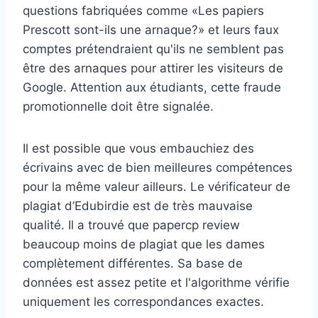
questions fabriquées comme «Les papiers
Prescott sont-ils une arnaque?» et leurs faux
comptes prétendraient qu'ils ne semblent pas
être des arnaques pour attirer les visiteurs de
Google. Attention aux étudiants, cette fraude
promotionnelle doit être signalée.
Il est possible que vous embauchiez des
écrivains avec de bien meilleures compétences
pour la même valeur ailleurs. Le vérificateur de
plagiat d’Edubirdie est de très mauvaise
qualité. Il a trouvé que papercp review
beaucoup moins de plagiat que les dames
complètement différentes. Sa base de
données est assez petite et l'algorithme vérifie
uniquement les correspondances exactes.