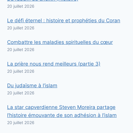
20 juillet 2026
Le défi éternel : histoire et prophéties du Coran
20 juillet 2026
Combattre les maladies spirituelles du cœur
20 juillet 2026
La prière nous rend meilleurs (partie 3)
20 juillet 2026
Du judaïsme à l’islam
20 juillet 2026
La star capverdienne Steven Moreira partage
l’histoire émouvante de son adhésion à l’islam
20 juillet 2026