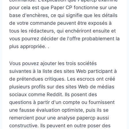
pour cela est que Paper CP fonctionne sur une
base d'enchères, ce qui signifie que les détails
de votre commande peuvent être exposés à
tous les rédacteurs, qui enchériront ensuite et
vous pourrez décider de l'offre probablement la
plus appropriée. .
Vous pouvez ajouter les trois sociétés
suivantes à la liste des sites Web participant à
de prétendues critiques. Les escrocs ont créé
plusieurs profils sur des sites Web de médias
sociaux comme Reddit. Ils posent des
questions à partir d'un compte ou fournissent
une fausse évaluation optimiste, puis ils se
remercient pour une analyse papercp aussi
constructive. Ils peuvent en outre poser des