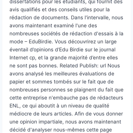
dissertations pour les étudiants, qui fournit des
avis qualifiés et des conseils utiles pour la
rédaction de documents. Dans l'intervalle, nous
avons maintenant examiné l'une des
nombreuses sociétés de rédaction d'essais à la
mode – EduBirdie. Vous découvrirez un large
éventail d’opinions d’Edu Birdie sur le journal
Internet cp, et la grande majorité d’entre elles
ne sont pas bonnes. Related Publish: url Nous
avons analysé les meilleures évaluations de
papier et sommes tombés sur le fait que de
nombreuses personnes se plaignent du fait que
cette entreprise n'embauche pas de rédacteurs
ENL, ce qui aboutit à un niveau de qualité
médiocre de leurs articles. Afin de vous donner
une opinion impartiale, nous avons maintenant
décidé d'analyser nous-mêmes cette page