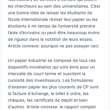
les chercheurs au sein des universitaires. C’est
une bonne idée de laisser les étudiants de
l’école internationale réviser leur papier ou les
étudiants à mi-temps de l’université prendre
l’aide d’écrivains ou peut-être beaucoup moins
de rigueur dans la notation de leurs essais.
Article connexe: pourquoi ne pas essayer ceci
Un papier industriel se compose de tous ces
dispositifs monétaires qui sont émis pour un
intervalle de court terme et suscitent la
curiosité des investisseurs. Les formulaires
d'examen papier les plus courants de CP sont
la facture d'échange, le billet à ordre, les
chèques, les certificats de dépôt et bien
d'autres. Article connexe: le rapport complet