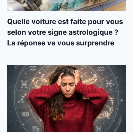
Quelle voiture est faite pour vous
selon votre signe astrologique ?
La réponse va vous surprendre