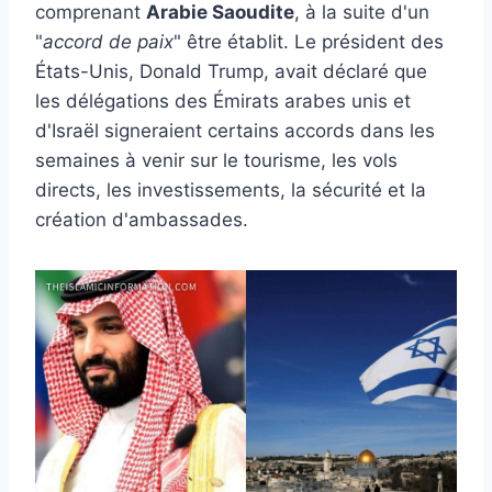
comprenant
Arabie Saoudite
, à la suite d'un
"
accord de paix
" être établit. Le président des
États-Unis, Donald Trump, avait déclaré que
les délégations des Émirats arabes unis et
d'Israël signeraient certains accords dans les
semaines à venir sur le tourisme, les vols
directs, les investissements, la sécurité et la
création d'ambassades.