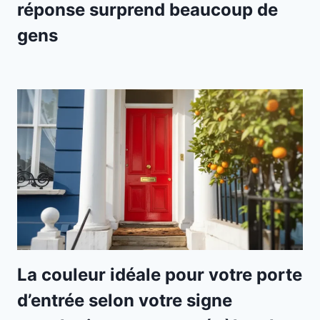
réponse surprend beaucoup de
gens
La couleur idéale pour votre porte
d’entrée selon votre signe