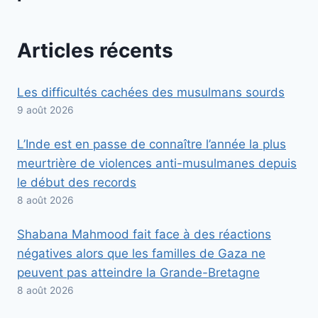
Articles récents
Les difficultés cachées des musulmans sourds
9 août 2026
L’Inde est en passe de connaître l’année la plus
meurtrière de violences anti-musulmanes depuis
le début des records
8 août 2026
Shabana Mahmood fait face à des réactions
négatives alors que les familles de Gaza ne
peuvent pas atteindre la Grande-Bretagne
8 août 2026