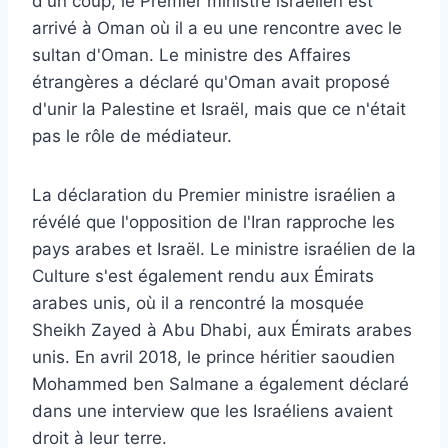
d'un coup, le Premier ministre israélien est
arrivé à Oman où il a eu une rencontre avec le
sultan d'Oman. Le ministre des Affaires
étrangères a déclaré qu'Oman avait proposé
d'unir la Palestine et Israël, mais que ce n'était
pas le rôle de médiateur.
La déclaration du Premier ministre israélien a
révélé que l'opposition de l'Iran rapproche les
pays arabes et Israël. Le ministre israélien de la
Culture s'est également rendu aux Émirats
arabes unis, où il a rencontré la mosquée
Sheikh Zayed à Abu Dhabi, aux Émirats arabes
unis. En avril 2018, le prince héritier saoudien
Mohammed ben Salmane a également déclaré
dans une interview que les Israéliens avaient
droit à leur terre.