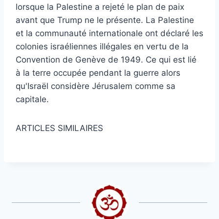
lorsque la Palestine a rejeté le plan de paix
avant que Trump ne le présente. La Palestine
et la communauté internationale ont déclaré les
colonies israéliennes illégales en vertu de la
Convention de Genève de 1949. Ce qui est lié
à la terre occupée pendant la guerre alors
qu'Israël considère Jérusalem comme sa
capitale.
ARTICLES SIMILAIRES