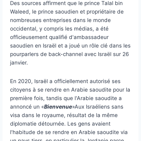
Des sources affirment que le prince Talal bin
Waleed, le prince saoudien et propriétaire de
nombreuses entreprises dans le monde
occidental, y compris les médias, a été
officieusement qualifié d'ambassadeur
saoudien en Israël et a joué un rôle clé dans les
pourparlers de back-channel avec Israël sur 26
janvier.
En 2020, Israël a officiellement autorisé ses
citoyens à se rendre en Arabie saoudite pour la
première fois, tandis que l'Arabie saoudite a
annoncé un «
Bienvenue
»Aux Israéliens sans
visa dans le royaume, résultat de la même
diplomatie détournée. Les gens avaient
l'habitude de se rendre en Arabie saoudite via
un pays tiers, en particulier la Jordanie parce