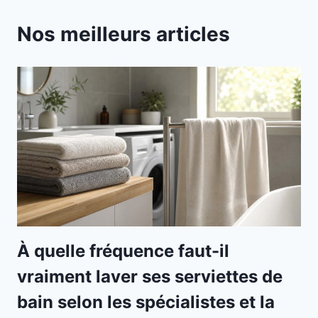
Nos meilleurs articles
À quelle fréquence faut-il
vraiment laver ses serviettes de
bain selon les spécialistes et la