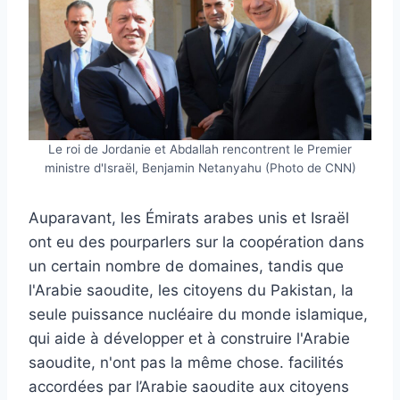
Le roi de Jordanie et Abdallah rencontrent le Premier
ministre d'Israël, Benjamin Netanyahu (Photo de CNN)
Auparavant, les Émirats arabes unis et Israël
ont eu des pourparlers sur la coopération dans
un certain nombre de domaines, tandis que
l'Arabie saoudite, les citoyens du Pakistan, la
seule puissance nucléaire du monde islamique,
qui aide à développer et à construire l'Arabie
saoudite, n'ont pas la même chose. facilités
accordées par l’Arabie saoudite aux citoyens