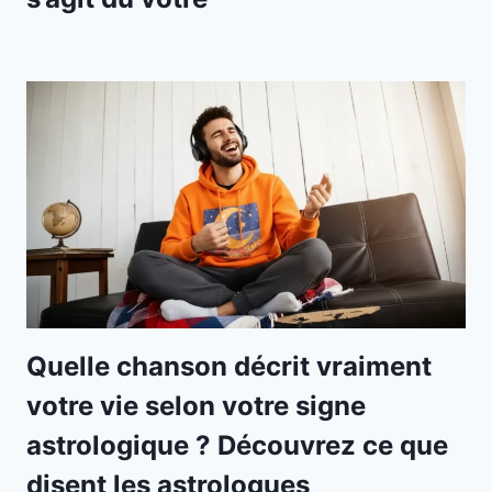
Quelle chanson décrit vraiment
votre vie selon votre signe
astrologique ? Découvrez ce que
disent les astrologues