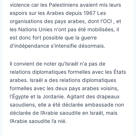
violence car les Palestiniens avaient mis leurs
espoirs sur les Arabes depuis 1967 Les
organisations des pays arabes, dont l'OCI , et
les Nations Unies n'ont pas été mobilisées, il
est donc fort possible que la guerre
d'indépendance s'intensifie désormais.
Il convient de noter qu'Israël n'a pas de
relations diplomatiques formelles avec les États
arabes. Israël a des relations diplomatiques
formelles avec les deux pays arabes voisins,
l'Égypte et la Jordanie. Agitant des drapeaux
saoudiens, elle a été déclarée ambassade non
déclarée de l’Arabie saoudite en Israël, mais
l’Arabie saoudite l’a nié.