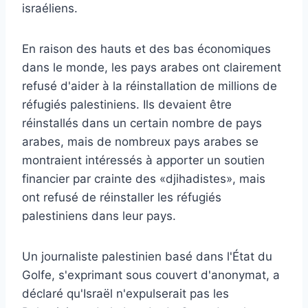
israéliens.
En raison des hauts et des bas économiques
dans le monde, les pays arabes ont clairement
refusé d'aider à la réinstallation de millions de
réfugiés palestiniens. Ils devaient être
réinstallés dans un certain nombre de pays
arabes, mais de nombreux pays arabes se
montraient intéressés à apporter un soutien
financier par crainte des «djihadistes», mais
ont refusé de réinstaller les réfugiés
palestiniens dans leur pays.
Un journaliste palestinien basé dans l'État du
Golfe, s'exprimant sous couvert d'anonymat, a
déclaré qu'Israël n'expulserait pas les