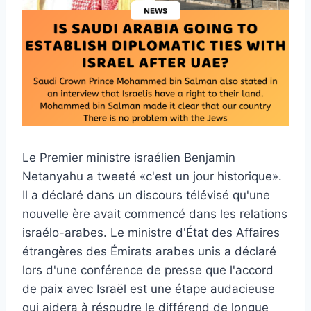
Le Premier ministre israélien Benjamin
Netanyahu a tweeté «c'est un jour historique».
Il a déclaré dans un discours télévisé qu'une
nouvelle ère avait commencé dans les relations
israélo-arabes. Le ministre d'État des Affaires
étrangères des Émirats arabes unis a déclaré
lors d'une conférence de presse que l'accord
de paix avec Israël est une étape audacieuse
qui aidera à résoudre le différend de longue