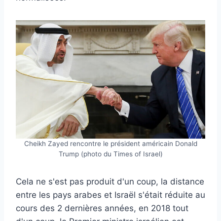
Cheikh Zayed rencontre le président américain Donald
Trump (photo du Times of Israel)
Cela ne s'est pas produit d'un coup, la distance
entre les pays arabes et Israël s'était réduite au
cours des 2 dernières années, en 2018 tout