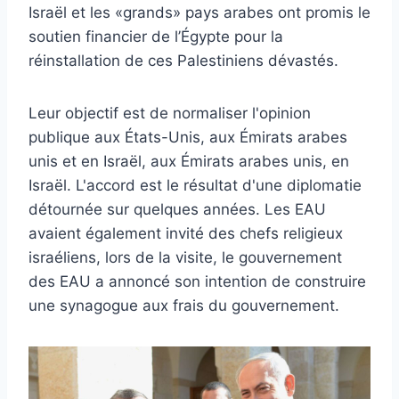
Israël et les «grands» pays arabes ont promis le
soutien financier de l’Égypte pour la
réinstallation de ces Palestiniens dévastés.
Leur objectif est de normaliser l'opinion
publique aux États-Unis, aux Émirats arabes
unis et en Israël, aux Émirats arabes unis, en
Israël. L'accord est le résultat d'une diplomatie
détournée sur quelques années. Les EAU
avaient également invité des chefs religieux
israéliens, lors de la visite, le gouvernement
des EAU a annoncé son intention de construire
une synagogue aux frais du gouvernement.