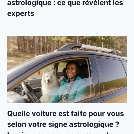
astrologique : ce que révèlent les
experts
Quelle voiture est faite pour vous
selon votre signe astrologique ?