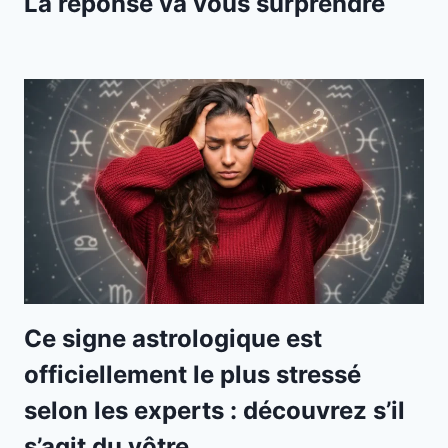
La réponse va vous surprendre
Ce signe astrologique est
officiellement le plus stressé
selon les experts : découvrez s’il
s’agit du vôtre