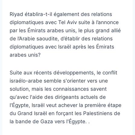
Riyad établira-t-il également des relations
diplomatiques avec Tel Aviv suite à l’annonce
par les Émirats arabes unis, le plus grand allié
de l’Arabie saoudite, d’établir des relations
diplomatiques avec Israël après les Émirats
arabes unis?
Suite aux récents développements, le conflit
israélo-arabe semble s'orienter vers une
solution, mais les connaissances savent
qu'avec l'aide des dirigeants actuels de
l'Égypte, Israël veut achever la première étape
du Grand Israël en forçant les Palestiniens de
la bande de Gaza vers l'Égypte. .