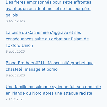
Des frères emprisonnés pour s’être affrontés
avant qu’un accident mortel ne tue leur père
gallois
8 août 2026
La crise du Cachemire s’aggrave et ses
conséquences suite au débat sur l’islam de
l’Oxford Union
8 août 2026
Blood Brothers #211 : Masculinité prophétique,
chasteté, mariage et porno
8 août 2026
Une famille musulmane syrienne fuit son domicile
en Irlande du Nord après une attaque raciste
7 août 2026