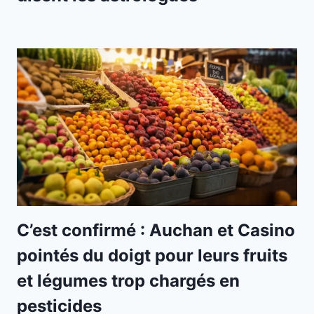
C’est confirmé : Auchan et Casino
pointés du doigt pour leurs fruits
et légumes trop chargés en
pesticides