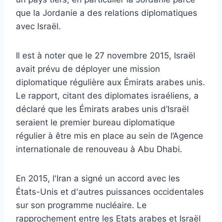
que la Jordanie a des relations diplomatiques
avec Israël.
Il est à noter que le 27 novembre 2015, Israël
avait prévu de déployer une mission
diplomatique régulière aux Émirats arabes unis.
Le rapport, citant des diplomates israéliens, a
déclaré que les Émirats arabes unis d’Israël
seraient le premier bureau diplomatique
régulier à être mis en place au sein de l’Agence
internationale de renouveau à Abu Dhabi.
En 2015, l'Iran a signé un accord avec les
États-Unis et d'autres puissances occidentales
sur son programme nucléaire. Le
rapprochement entre les Etats arabes et Israël