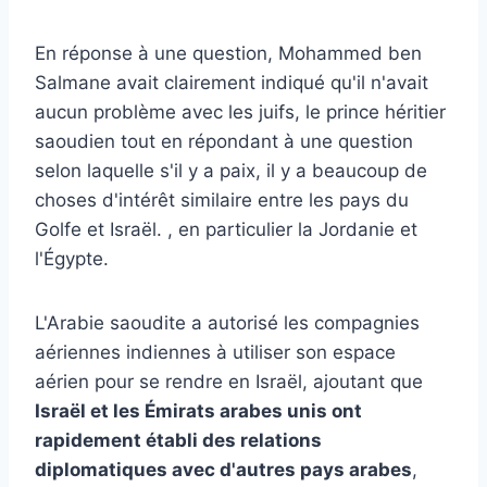
En réponse à une question, Mohammed ben
Salmane avait clairement indiqué qu'il n'avait
aucun problème avec les juifs, le prince héritier
saoudien tout en répondant à une question
selon laquelle s'il y a paix, il y a beaucoup de
choses d'intérêt similaire entre les pays du
Golfe et Israël. , en particulier la Jordanie et
l'Égypte.
L'Arabie saoudite a autorisé les compagnies
aériennes indiennes à utiliser son espace
aérien pour se rendre en Israël, ajoutant que
Israël et les Émirats arabes unis ont
rapidement établi des relations
diplomatiques avec d'autres pays arabes
,