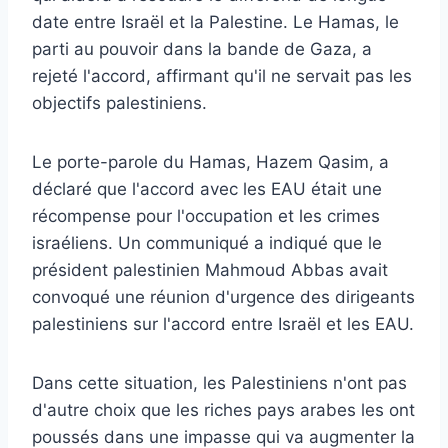
date entre Israël et la Palestine. Le Hamas, le
parti au pouvoir dans la bande de Gaza, a
rejeté l'accord, affirmant qu'il ne servait pas les
objectifs palestiniens.
Le porte-parole du Hamas, Hazem Qasim, a
déclaré que l'accord avec les EAU était une
récompense pour l'occupation et les crimes
israéliens. Un communiqué a indiqué que le
président palestinien Mahmoud Abbas avait
convoqué une réunion d'urgence des dirigeants
palestiniens sur l'accord entre Israël et les EAU.
Dans cette situation, les Palestiniens n'ont pas
d'autre choix que les riches pays arabes les ont
poussés dans une impasse qui va augmenter la