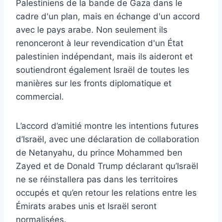
Palestiniens de la bande de Gaza dans le
cadre d'un plan, mais en échange d'un accord
avec le pays arabe. Non seulement ils
renonceront à leur revendication d'un État
palestinien indépendant, mais ils aideront et
soutiendront également Israël de toutes les
manières sur les fronts diplomatique et
commercial.
L’accord d’amitié montre les intentions futures
d’Israël, avec une déclaration de collaboration
de Netanyahu, du prince Mohammed ben
Zayed et de Donald Trump déclarant qu’Israël
ne se réinstallera pas dans les territoires
occupés et qu’en retour les relations entre les
Émirats arabes unis et Israël seront
normalisées.