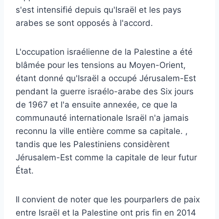
s'est intensifié depuis qu'Israël et les pays
arabes se sont opposés à l'accord.
L'occupation israélienne de la Palestine a été
blâmée pour les tensions au Moyen-Orient,
étant donné qu'Israël a occupé Jérusalem-Est
pendant la guerre israélo-arabe des Six jours
de 1967 et l'a ensuite annexée, ce que la
communauté internationale Israël n'a jamais
reconnu la ville entière comme sa capitale. ,
tandis que les Palestiniens considèrent
Jérusalem-Est comme la capitale de leur futur
État.
Il convient de noter que les pourparlers de paix
entre Israël et la Palestine ont pris fin en 2014