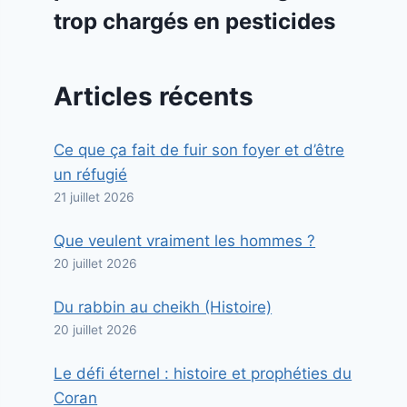
trop chargés en pesticides
Articles récents
Ce que ça fait de fuir son foyer et d’être
un réfugié
21 juillet 2026
Que veulent vraiment les hommes ?
20 juillet 2026
Du rabbin au cheikh (Histoire)
20 juillet 2026
Le défi éternel : histoire et prophéties du
Coran