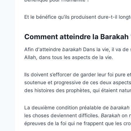
Et le bénéfice qu’ils produisent dure-t-il lon
Comment atteindre la Barakah 
Afin d'atteindre
barakah
Dans la vie, il va de 
Allah, dans tous les aspects de la vie.
Ils doivent s’efforcer de garder leur foi pure 
soutenue et progressive de ces deux aspects. 
des histoires des prophètes, qui étaient natu
La deuxième condition préalable de
barakah
les choses deviennent difficiles.
Barakah
on n
épreuves de la foi qui ne frappent que les cr