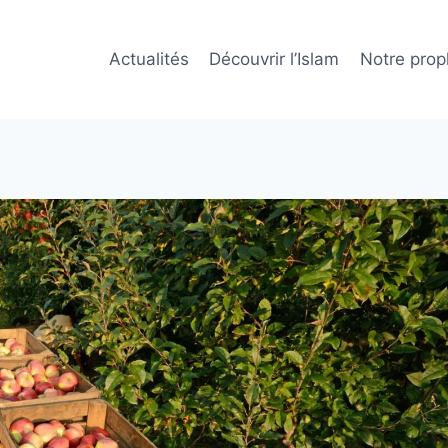
Actualités
Découvrir l’Islam
Notre prop