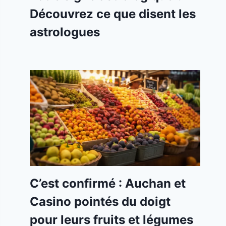
Découvrez ce que disent les
astrologues
C’est confirmé : Auchan et
Casino pointés du doigt
pour leurs fruits et légumes