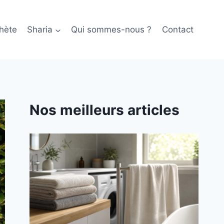
hète
Sharia
Qui sommes-nous ?
Contact
Nos meilleurs articles