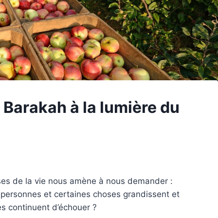
a Barakah à la lumière du
oses de la vie nous amène à nous demander :
s personnes et certaines choses grandissent et
es continuent d’échouer ?