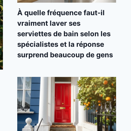
À quelle fréquence faut-il
vraiment laver ses
serviettes de bain selon les
spécialistes et la réponse
surprend beaucoup de gens