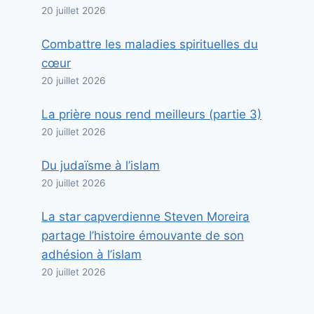
20 juillet 2026
Combattre les maladies spirituelles du
cœur
20 juillet 2026
La prière nous rend meilleurs (partie 3)
20 juillet 2026
Du judaïsme à l’islam
20 juillet 2026
La star capverdienne Steven Moreira
partage l’histoire émouvante de son
adhésion à l’islam
20 juillet 2026