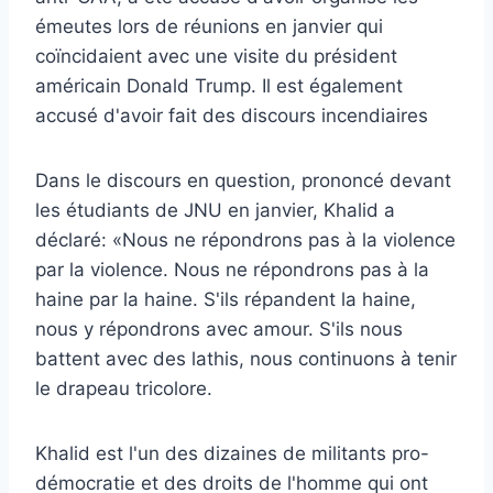
émeutes lors de réunions en janvier qui
coïncidaient avec une visite du président
américain Donald Trump. Il est également
accusé d'avoir fait des discours incendiaires
Dans le discours en question, prononcé devant
les étudiants de JNU en janvier, Khalid a
déclaré: «Nous ne répondrons pas à la violence
par la violence. Nous ne répondrons pas à la
haine par la haine. S'ils répandent la haine,
nous y répondrons avec amour. S'ils nous
battent avec des lathis, nous continuons à tenir
le drapeau tricolore.
Khalid est l'un des dizaines de militants pro-
démocratie et des droits de l'homme qui ont