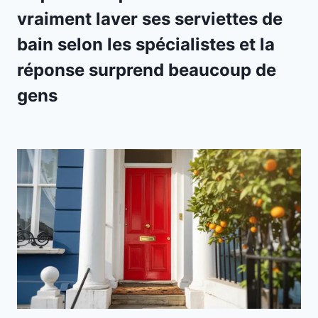
vraiment laver ses serviettes de
bain selon les spécialistes et la
réponse surprend beaucoup de
gens