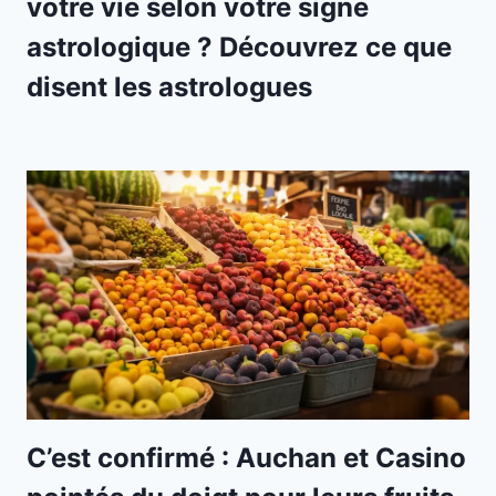
votre vie selon votre signe
astrologique ? Découvrez ce que
disent les astrologues
C’est confirmé : Auchan et Casino