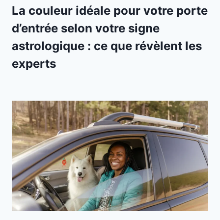
La couleur idéale pour votre porte
d’entrée selon votre signe
astrologique : ce que révèlent les
experts