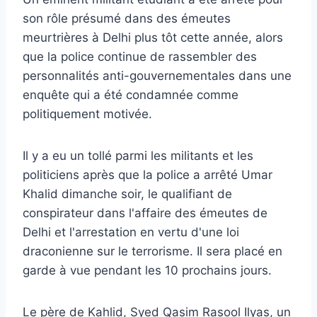
son rôle présumé dans des émeutes
meurtrières à Delhi plus tôt cette année, alors
que la police continue de rassembler des
personnalités anti-gouvernementales dans une
enquête qui a été condamnée comme
politiquement motivée.
Il y a eu un tollé parmi les militants et les
politiciens après que la police a arrêté Umar
Khalid dimanche soir, le qualifiant de
conspirateur dans l'affaire des émeutes de
Delhi et l'arrestation en vertu d'une loi
draconienne sur le terrorisme. Il sera placé en
garde à vue pendant les 10 prochains jours.
Le père de Kahlid, Syed Qasim Rasool Ilyas, un