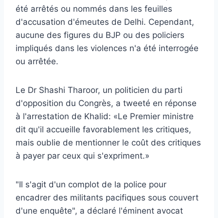
été arrêtés ou nommés dans les feuilles
d'accusation d'émeutes de Delhi. Cependant,
aucune des figures du BJP ou des policiers
impliqués dans les violences n'a été interrogée
ou arrêtée.
Le Dr Shashi Tharoor, un politicien du parti
d'opposition du Congrès, a tweeté en réponse
à l'arrestation de Khalid: «Le Premier ministre
dit qu'il accueille favorablement les critiques,
mais oublie de mentionner le coût des critiques
à payer par ceux qui s'expriment.»
"Il s'agit d'un complot de la police pour
encadrer des militants pacifiques sous couvert
d'une enquête", a déclaré l'éminent avocat