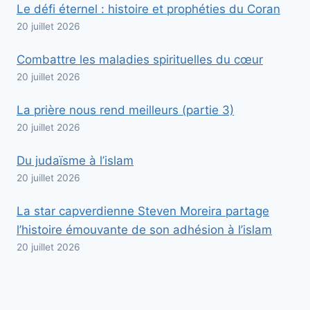
Le défi éternel : histoire et prophéties du Coran
20 juillet 2026
Combattre les maladies spirituelles du cœur
20 juillet 2026
La prière nous rend meilleurs (partie 3)
20 juillet 2026
Du judaïsme à l’islam
20 juillet 2026
La star capverdienne Steven Moreira partage
l’histoire émouvante de son adhésion à l’islam
20 juillet 2026