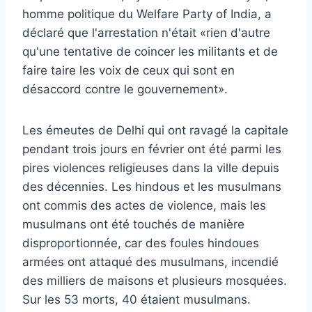
homme politique du Welfare Party of India, a
déclaré que l'arrestation n'était «rien d'autre
qu'une tentative de coincer les militants et de
faire taire les voix de ceux qui sont en
désaccord contre le gouvernement».
Les émeutes de Delhi qui ont ravagé la capitale
pendant trois jours en février ont été parmi les
pires violences religieuses dans la ville depuis
des décennies. Les hindous et les musulmans
ont commis des actes de violence, mais les
musulmans ont été touchés de manière
disproportionnée, car des foules hindoues
armées ont attaqué des musulmans, incendié
des milliers de maisons et plusieurs mosquées.
Sur les 53 morts, 40 étaient musulmans.