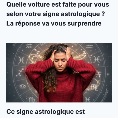
Quelle voiture est faite pour vous
selon votre signe astrologique ?
La réponse va vous surprendre
Ce signe astrologique est