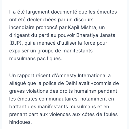
Il a été largement documenté que les émeutes
ont été déclenchées par un discours
incendiaire prononcé par Kapil Mishra, un
dirigeant du parti au pouvoir Bharatiya Janata
(BJP), qui a menacé d'utiliser la force pour
expulser un groupe de manifestants
musulmans pacifiques.
Un rapport récent d'Amnesty International a
allégué que la police de Delhi avait «commis de
graves violations des droits humains» pendant
les émeutes communautaires, notamment en
battant des manifestants musulmans et en
prenant part aux violences aux côtés de foules
hindoues.