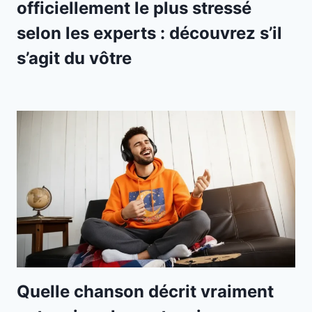
officiellement le plus stressé
selon les experts : découvrez s’il
s’agit du vôtre
Quelle chanson décrit vraiment