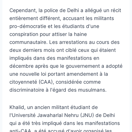
Cependant, la police de Delhi a allégué un récit
entièrement différent, accusant les militants
pro-démocratie et les étudiants d'une
conspiration pour attiser la haine
communautaire. Les arrestations au cours des
deux derniers mois ont ciblé ceux qui étaient
impliqués dans des manifestations en
décembre après que le gouvernement a adopté
une nouvelle loi portant amendement à la
citoyenneté (CAA), considérée comme
discriminatoire à l'égard des musulmans.
Khalid, un ancien militant étudiant de
l'Université Jawaharlal Nehru (JNU) de Delhi
qui a été très impliqué dans les manifestations
anti-CAA, a été accusé d'avoir organisé les