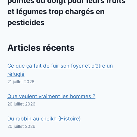
pointés du doigt pour leurs fruits
et légumes trop chargés en
pesticides
Articles récents
Ce que ça fait de fuir son foyer et d’être un
réfugié
21 juillet 2026
Que veulent vraiment les hommes ?
20 juillet 2026
Du rabbin au cheikh (Histoire)
20 juillet 2026