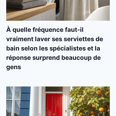
À quelle fréquence faut-il
vraiment laver ses serviettes de
bain selon les spécialistes et la
réponse surprend beaucoup de
gens