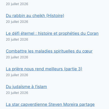
20 juillet 2026
Du rabbin au cheikh (Histoire)
20 juillet 2026
Le défi éternel : histoire et prophéties du Coran
20 juillet 2026
Combattre les maladies spirituelles du cœur
20 juillet 2026
La prière nous rend meilleurs (partie 3)
20 juillet 2026
Du judaïsme à l’islam
20 juillet 2026
La star capverdienne Steven Moreira partage