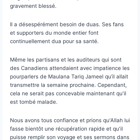
gravement blessé.
Il a désespérément besoin de duas. Ses fans
et supporters du monde entier font
continuellement dua pour sa santé.
Même les partisans et les auditeurs qui sont
des Canadiens attendaient avec impatience les
pourparlers de Maulana Tariq Jameel qu’il allait
transmettre la semaine prochaine. Cependant,
cela ne serait pas concevable maintenant qu'il
est tombé malade.
Nous avons tous confiance et prions qu'Allah lui
fasse bientôt une récupération rapide et qu'il
puisse remplir son voyage et ses sermons dans