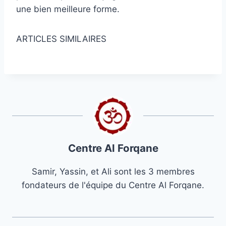
une bien meilleure forme.
ARTICLES SIMILAIRES
Centre Al Forqane
Samir, Yassin, et Ali sont les 3 membres
fondateurs de l'équipe du Centre Al Forqane.