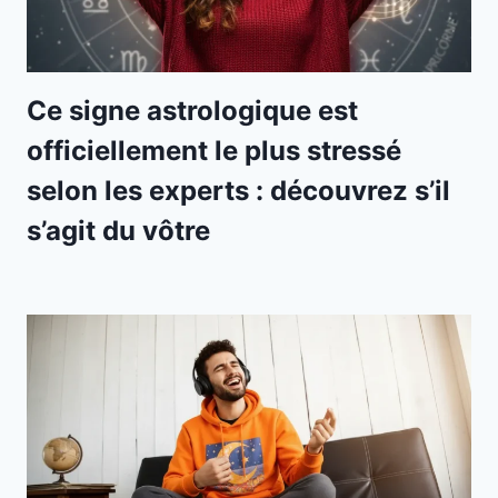
Ce signe astrologique est
officiellement le plus stressé
selon les experts : découvrez s’il
s’agit du vôtre