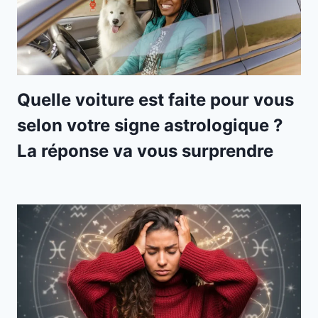
Quelle voiture est faite pour vous
selon votre signe astrologique ?
La réponse va vous surprendre