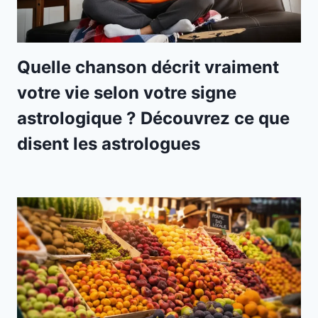
Quelle chanson décrit vraiment
votre vie selon votre signe
astrologique ? Découvrez ce que
disent les astrologues