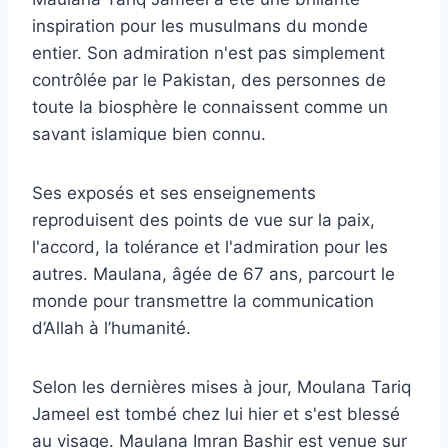
inspiration pour les musulmans du monde
entier. Son admiration n'est pas simplement
contrôlée par le Pakistan, des personnes de
toute la biosphère le connaissent comme un
savant islamique bien connu.
Ses exposés et ses enseignements
reproduisent des points de vue sur la paix,
l'accord, la tolérance et l'admiration pour les
autres. Maulana, âgée de 67 ans, parcourt le
monde pour transmettre la communication
d’Allah à l’humanité.
Selon les dernières mises à jour, Moulana Tariq
Jameel est tombé chez lui hier et s'est blessé
au visage. Maulana Imran Bashir est venue sur