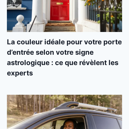
La couleur idéale pour votre porte
d’entrée selon votre signe
astrologique : ce que révèlent les
experts