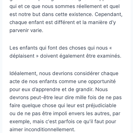
qui et ce que nous sommes réellement et quel
est notre but dans cette existence. Cependant,
chaque enfant est différent et la manière d’y
parvenir varie.
Les enfants qui font des choses qui nous «
déplaisent » doivent également être examinés.
Idéalement, nous devrions considérer chaque
acte de nos enfants comme une opportunité
pour eux d’apprendre et de grandir. Nous
devrons peut-être leur dire mille fois de ne pas
faire quelque chose qui leur est préjudiciable
ou de ne pas être impoli envers les autres, par
exemple, mais c'est parfois ce qu'il faut pour
aimer inconditionnellement.