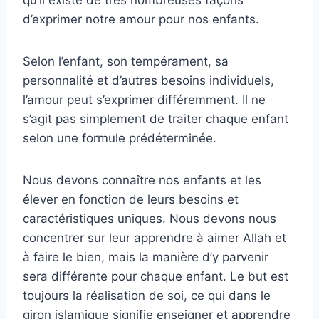
d’exprimer notre amour pour nos enfants.
Selon l’enfant, son tempérament, sa
personnalité et d’autres besoins individuels,
l’amour peut s’exprimer différemment. Il ne
s’agit pas simplement de traiter chaque enfant
selon une formule prédéterminée.
Nous devons connaître nos enfants et les
élever en fonction de leurs besoins et
caractéristiques uniques. Nous devons nous
concentrer sur leur apprendre à aimer Allah et
à faire le bien, mais la manière d’y parvenir
sera différente pour chaque enfant. Le but est
toujours la réalisation de soi, ce qui dans le
giron islamique signifie enseigner et apprendre