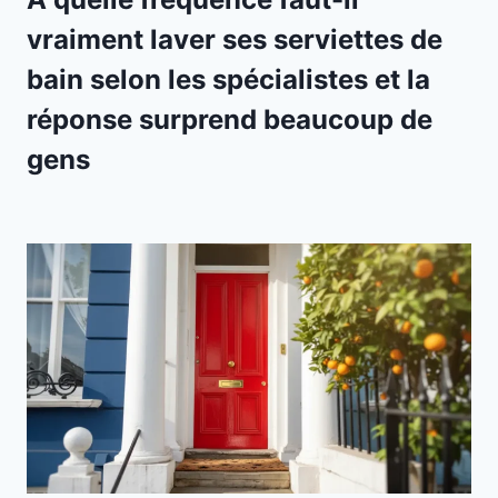
vraiment laver ses serviettes de
bain selon les spécialistes et la
réponse surprend beaucoup de
gens