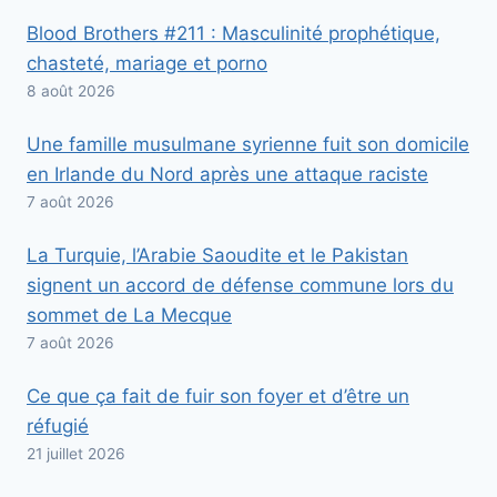
Blood Brothers #211 : Masculinité prophétique,
chasteté, mariage et porno
8 août 2026
Une famille musulmane syrienne fuit son domicile
en Irlande du Nord après une attaque raciste
7 août 2026
La Turquie, l’Arabie Saoudite et le Pakistan
signent un accord de défense commune lors du
sommet de La Mecque
7 août 2026
Ce que ça fait de fuir son foyer et d’être un
réfugié
21 juillet 2026