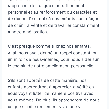
rapprocher de Lui grâce au raffinement
personnel et au renforcement du caractère et
de donner l’exemple à nos enfants sur la façon
de chérir la vérité et de travailler constamment
à notre amélioration.
C'est presque comme si chez nos enfants,
Allah nous avait donné un rappel constant, ou
un miroir de nous-mêmes, pour nous aider sur
le chemin de notre amélioration personnelle.
S’ils sont abordés de cette manière, nos
enfants apprendront à apprécier la vérité en
nous voyant lutter de manière positive avec
nous-mêmes. De plus, ils apprendront de nous
ce que signifie réellement vivre une vie