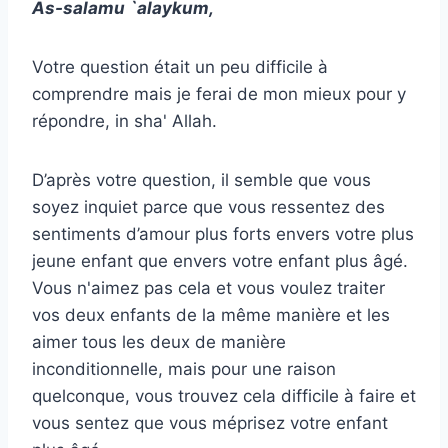
As-salamu `alaykum,
Votre question était un peu difficile à
comprendre mais je ferai de mon mieux pour y
répondre, in sha' Allah.
D’après votre question, il semble que vous
soyez inquiet parce que vous ressentez des
sentiments d’amour plus forts envers votre plus
jeune enfant que envers votre enfant plus âgé.
Vous n'aimez pas cela et vous voulez traiter
vos deux enfants de la même manière et les
aimer tous les deux de manière
inconditionnelle, mais pour une raison
quelconque, vous trouvez cela difficile à faire et
vous sentez que vous méprisez votre enfant