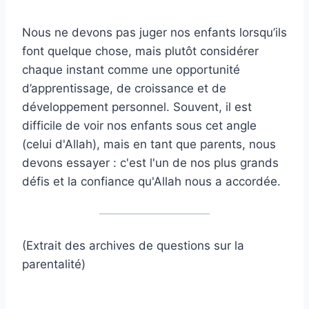
Nous ne devons pas juger nos enfants lorsqu’ils
font quelque chose, mais plutôt considérer
chaque instant comme une opportunité
d’apprentissage, de croissance et de
développement personnel. Souvent, il est
difficile de voir nos enfants sous cet angle
(celui d'Allah), mais en tant que parents, nous
devons essayer : c'est l'un de nos plus grands
défis et la confiance qu'Allah nous a accordée.
(Extrait des archives de questions sur la
parentalité)