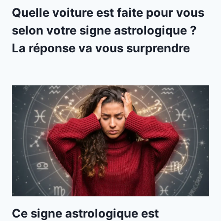
Quelle voiture est faite pour vous
selon votre signe astrologique ?
La réponse va vous surprendre
Ce signe astrologique est