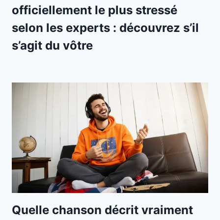
officiellement le plus stressé
selon les experts : découvrez s’il
s’agit du vôtre
Quelle chanson décrit vraiment