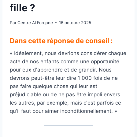
fille ?
Par
Centre Al Forqane
16 octobre 2025
Dans cette réponse de conseil :
« Idéalement, nous devrions considérer chaque
acte de nos enfants comme une opportunité
pour eux d'apprendre et de grandir. Nous
devrons peut-être leur dire 1 000 fois de ne
pas faire quelque chose qui leur est
préjudiciable ou de ne pas être impoli envers
les autres, par exemple, mais c'est parfois ce
qu'il faut pour aimer inconditionnellement. »