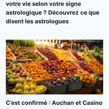
votre vie selon votre signe
astrologique ? Découvrez ce que
disent les astrologues
C’est confirmé : Auchan et Casino