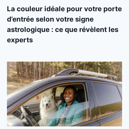
La couleur idéale pour votre porte
d’entrée selon votre signe
astrologique : ce que révèlent les
experts