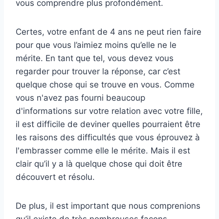
vous comprendre plus profondément.
Certes, votre enfant de 4 ans ne peut rien faire
pour que vous l’aimiez moins qu’elle ne le
mérite. En tant que tel, vous devez vous
regarder pour trouver la réponse, car c’est
quelque chose qui se trouve en vous. Comme
vous n'avez pas fourni beaucoup
d'informations sur votre relation avec votre fille,
il est difficile de deviner quelles pourraient être
les raisons des difficultés que vous éprouvez à
l'embrasser comme elle le mérite. Mais il est
clair qu’il y a là quelque chose qui doit être
découvert et résolu.
De plus, il est important que nous comprenions
qu’il existe de très nombreuses façons