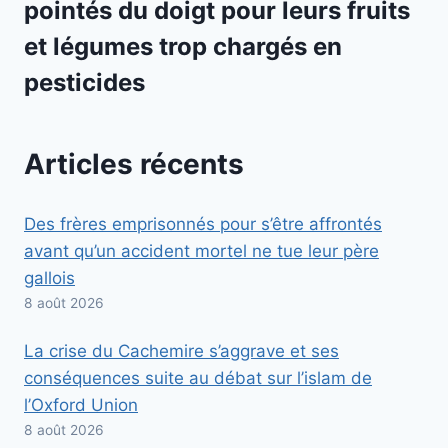
pointés du doigt pour leurs fruits
et légumes trop chargés en
pesticides
Articles récents
Des frères emprisonnés pour s’être affrontés
avant qu’un accident mortel ne tue leur père
gallois
8 août 2026
La crise du Cachemire s’aggrave et ses
conséquences suite au débat sur l’islam de
l’Oxford Union
8 août 2026