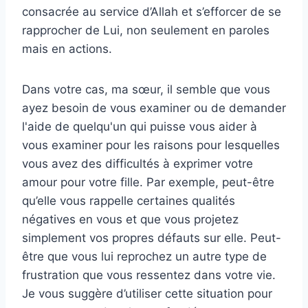
consacrée au service d’Allah et s’efforcer de se
rapprocher de Lui, non seulement en paroles
mais en actions.
Dans votre cas, ma sœur, il semble que vous
ayez besoin de vous examiner ou de demander
l'aide de quelqu'un qui puisse vous aider à
vous examiner pour les raisons pour lesquelles
vous avez des difficultés à exprimer votre
amour pour votre fille. Par exemple, peut-être
qu’elle vous rappelle certaines qualités
négatives en vous et que vous projetez
simplement vos propres défauts sur elle. Peut-
être que vous lui reprochez un autre type de
frustration que vous ressentez dans votre vie.
Je vous suggère d’utiliser cette situation pour