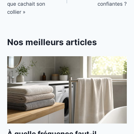
que cachait son
confiantes ?
collier »
Nos meilleurs articles
À quelle fréquence faut-il