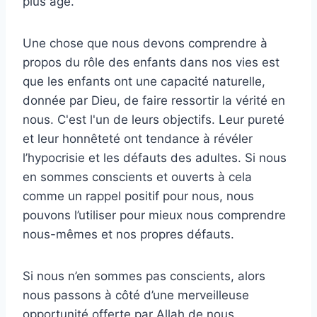
plus âgé.
Une chose que nous devons comprendre à
propos du rôle des enfants dans nos vies est
que les enfants ont une capacité naturelle,
donnée par Dieu, de faire ressortir la vérité en
nous. C'est l'un de leurs objectifs. Leur pureté
et leur honnêteté ont tendance à révéler
l’hypocrisie et les défauts des adultes. Si nous
en sommes conscients et ouverts à cela
comme un rappel positif pour nous, nous
pouvons l’utiliser pour mieux nous comprendre
nous-mêmes et nos propres défauts.
Si nous n’en sommes pas conscients, alors
nous passons à côté d’une merveilleuse
opportunité offerte par Allah de nous