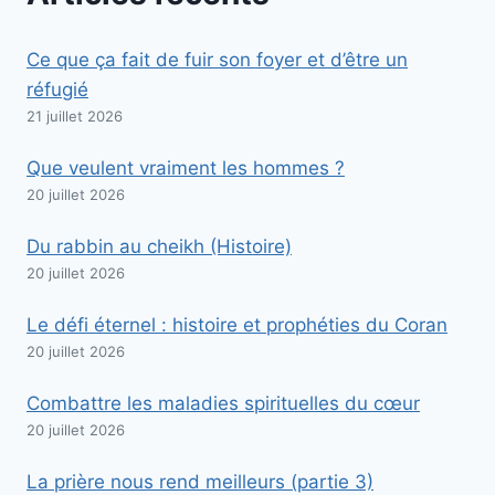
Ce que ça fait de fuir son foyer et d’être un
réfugié
21 juillet 2026
Que veulent vraiment les hommes ?
20 juillet 2026
Du rabbin au cheikh (Histoire)
20 juillet 2026
Le défi éternel : histoire et prophéties du Coran
20 juillet 2026
Combattre les maladies spirituelles du cœur
20 juillet 2026
La prière nous rend meilleurs (partie 3)