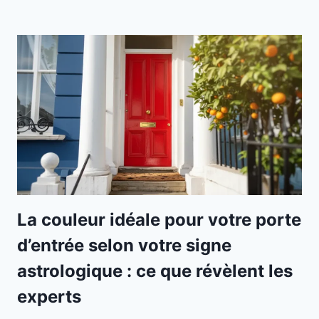
La couleur idéale pour votre porte
d’entrée selon votre signe
astrologique : ce que révèlent les
experts