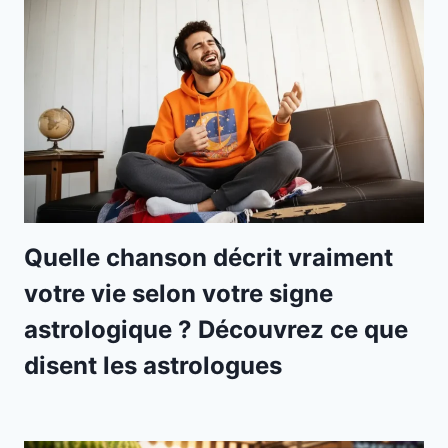
Quelle chanson décrit vraiment
votre vie selon votre signe
astrologique ? Découvrez ce que
disent les astrologues