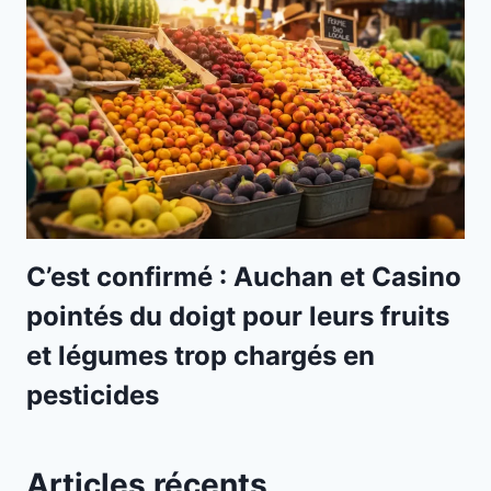
C’est confirmé : Auchan et Casino
pointés du doigt pour leurs fruits
et légumes trop chargés en
pesticides
Articles récents