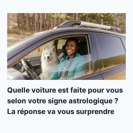
Quelle voiture est faite pour vous
selon votre signe astrologique ?
La réponse va vous surprendre