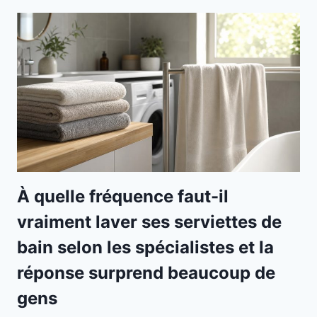
À quelle fréquence faut-il
vraiment laver ses serviettes de
bain selon les spécialistes et la
réponse surprend beaucoup de
gens