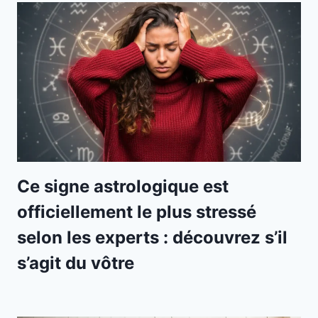
Ce signe astrologique est
officiellement le plus stressé
selon les experts : découvrez s’il
s’agit du vôtre